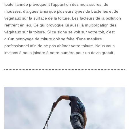
toute l’année provoquent l’apparition des moisissures, de
mousses, d’algues ainsi que plusieurs types de bactéries et de
végétaux sur la surface de la toiture. Les facteurs de la pollution
rentrent en jeu. Ce qui provoque lui aussi la multiplication des
végétaux sur la toiture. Si ce signe se voit sur votre toit, c'est
qu'un nettoyage de toiture doit se faire d’une manière
professionnel afin de ne pas abîmer votre toiture. Nous vous
invitons à nous joindre à notre numéro pour un devis gratuit.