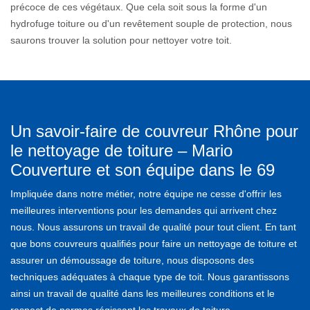
précoce de ces végétaux. Que cela soit sous la forme d'un
hydrofuge toiture ou d'un revêtement souple de protection, nous
saurons trouver la solution pour nettoyer votre toit.
Un savoir-faire de couvreur Rhône pour
le nettoyage de toiture – Mario
Couverture et son équipe dans le 69
Impliquée dans notre métier, notre équipe ne cesse d'offrir les
meilleures interventions pour les demandes qui arrivent chez
nous. Nous assurons un travail de qualité pour tout client. En tant
que bons couvreurs qualifiés pour faire un nettoyage de toiture et
assurer un démoussage de toiture, nous disposons des
techniques adéquates à chaque type de toit. Nous garantissons
ainsi un travail de qualité dans les meilleures conditions et le
respect de normes régissant les travaux de toiture.