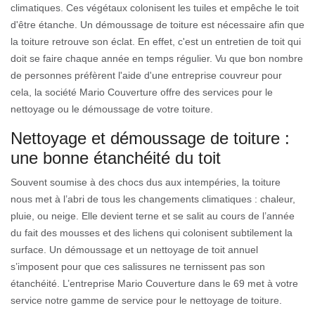
climatiques. Ces végétaux colonisent les tuiles et empêche le toit
d'être étanche. Un démoussage de toiture est nécessaire afin que
la toiture retrouve son éclat. En effet, c'est un entretien de toit qui
doit se faire chaque année en temps régulier. Vu que bon nombre
de personnes préfèrent l'aide d'une entreprise couvreur pour
cela, la société Mario Couverture offre des services pour le
nettoyage ou le démoussage de votre toiture.
Nettoyage et démoussage de toiture :
une bonne étanchéité du toit
Souvent soumise à des chocs dus aux intempéries, la toiture
nous met à l’abri de tous les changements climatiques : chaleur,
pluie, ou neige. Elle devient terne et se salit au cours de l’année
du fait des mousses et des lichens qui colonisent subtilement la
surface. Un démoussage et un nettoyage de toit annuel
s’imposent pour que ces salissures ne ternissent pas son
étanchéité. L’entreprise Mario Couverture dans le 69 met à votre
service notre gamme de service pour le nettoyage de toiture.