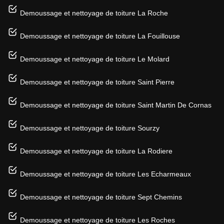
Demoussage et nettoyage de toiture La Roche
Demoussage et nettoyage de toiture La Fouillouse
Demoussage et nettoyage de toiture Le Molard
Demoussage et nettoyage de toiture Saint Pierre
Demoussage et nettoyage de toiture Saint Martin De Cornas
Demoussage et nettoyage de toiture Sourzy
Demoussage et nettoyage de toiture La Rodiere
Demoussage et nettoyage de toiture Les Echarmeaux
Demoussage et nettoyage de toiture Sept Chemins
Demoussage et nettoyage de toiture Les Roches