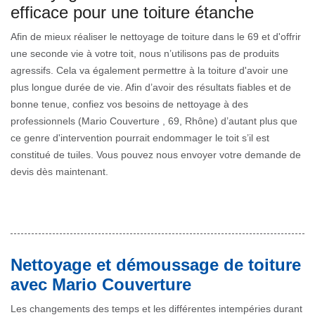
efficace pour une toiture étanche
Afin de mieux réaliser le nettoyage de toiture dans le 69 et d'offrir
une seconde vie à votre toit, nous n’utilisons pas de produits
agressifs. Cela va également permettre à la toiture d'avoir une
plus longue durée de vie. Afin d’avoir des résultats fiables et de
bonne tenue, confiez vos besoins de nettoyage à des
professionnels (Mario Couverture , 69, Rhône) d’autant plus que
ce genre d'intervention pourrait endommager le toit s’il est
constitué de tuiles. Vous pouvez nous envoyer votre demande de
devis dès maintenant.
Nettoyage et démoussage de toiture
avec Mario Couverture
Les changements des temps et les différentes intempéries durant