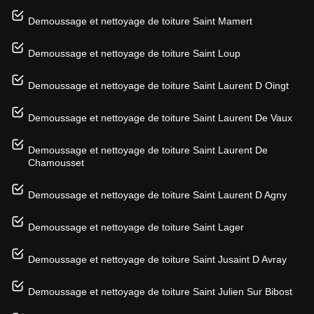
Demoussage et nettoyage de toiture Saint Mamert
Demoussage et nettoyage de toiture Saint Loup
Demoussage et nettoyage de toiture Saint Laurent D Oingt
Demoussage et nettoyage de toiture Saint Laurent De Vaux
Demoussage et nettoyage de toiture Saint Laurent De
Chamousset
Demoussage et nettoyage de toiture Saint Laurent D Agny
Demoussage et nettoyage de toiture Saint Lager
Demoussage et nettoyage de toiture Saint Jusaint D Avray
Demoussage et nettoyage de toiture Saint Julien Sur Bibost