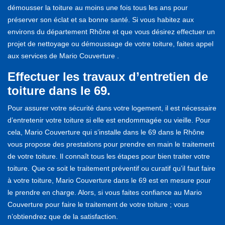
démousser la toiture au moins une fois tous les ans pour
préserver son éclat et sa bonne santé. Si vous habitez aux
environs du département Rhône et que vous désirez effectuer un
projet de nettoyage ou démoussage de votre toiture, faites appel
aux services de Mario Couverture .
Effectuer les travaux d’entretien de
toiture dans le 69.
Pour assurer votre sécurité dans votre logement, il est nécessaire
d’entretenir votre toiture si elle est endommagée ou vieille. Pour
cela, Mario Couverture qui s’installe dans le 69 dans le Rhône
vous propose des prestations pour prendre en main le traitement
de votre toiture. Il connaît tous les étapes pour bien traiter votre
toiture. Que ce soit le traitement préventif ou curatif qu’il faut faire
à votre toiture, Mario Couverture dans le 69 est en mesure pour
le prendre en charge. Alors, si vous faites confiance au Mario
Couverture pour faire le traitement de votre toiture ; vous
n’obtiendrez que de la satisfaction.