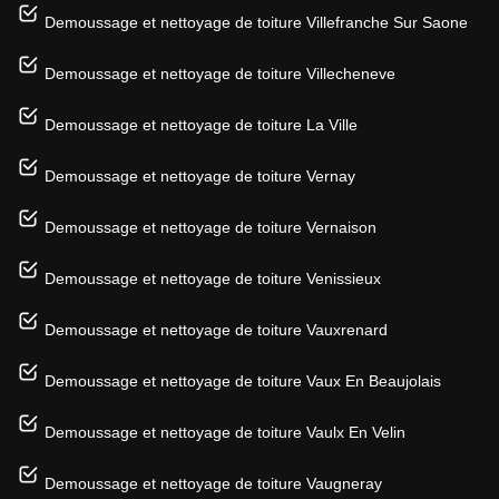
Demoussage et nettoyage de toiture Villefranche Sur Saone
Demoussage et nettoyage de toiture Villecheneve
Demoussage et nettoyage de toiture La Ville
Demoussage et nettoyage de toiture Vernay
Demoussage et nettoyage de toiture Vernaison
Demoussage et nettoyage de toiture Venissieux
Demoussage et nettoyage de toiture Vauxrenard
Demoussage et nettoyage de toiture Vaux En Beaujolais
Demoussage et nettoyage de toiture Vaulx En Velin
Demoussage et nettoyage de toiture Vaugneray