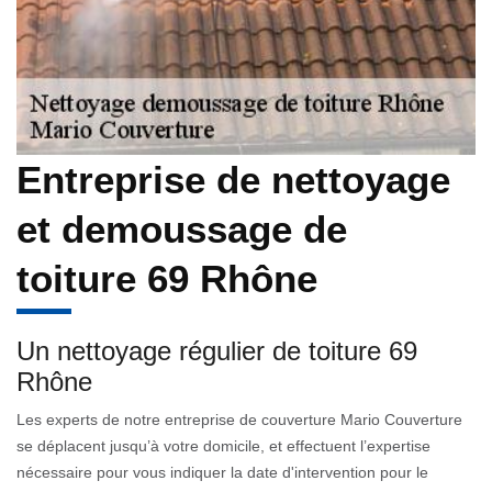
Entreprise de nettoyage
et demoussage de
toiture 69 Rhône
Un nettoyage régulier de toiture 69
Rhône
Les experts de notre entreprise de couverture Mario Couverture
se déplacent jusqu’à votre domicile, et effectuent l’expertise
nécessaire pour vous indiquer la date d'intervention pour le