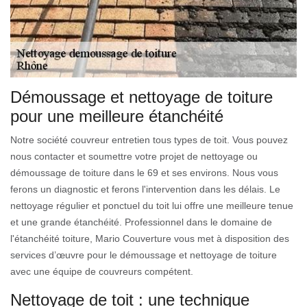
Démoussage et nettoyage de toiture
pour une meilleure étanchéité
Notre société couvreur entretien tous types de toit. Vous pouvez
nous contacter et soumettre votre projet de nettoyage ou
démoussage de toiture dans le 69 et ses environs. Nous vous
ferons un diagnostic et ferons l'intervention dans les délais. Le
nettoyage régulier et ponctuel du toit lui offre une meilleure tenue
et une grande étanchéité. Professionnel dans le domaine de
l'étanchéité toiture, Mario Couverture vous met à disposition des
services d’œuvre pour le démoussage et nettoyage de toiture
avec une équipe de couvreurs compétent.
Nettoyage de toit : une technique