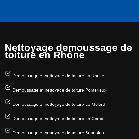
Nettoyage demoussage de
toiture en Rhône
Demoussage et nettoyage de toiture La Roche
Demoussage et nettoyage de toiture Pomerieux
Demoussage et nettoyage de toiture Le Molard
Demoussage et nettoyage de toiture La Combe
Demoussage et nettoyage de toiture Saugnieu