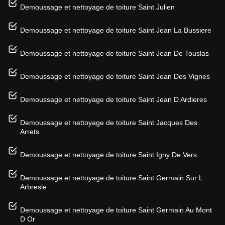
Demoussage et nettoyage de toiture Saint Julien
Demoussage et nettoyage de toiture Saint Jean La Bussiere
Demoussage et nettoyage de toiture Saint Jean De Touslas
Demoussage et nettoyage de toiture Saint Jean Des Vignes
Demoussage et nettoyage de toiture Saint Jean D Ardieres
Demoussage et nettoyage de toiture Saint Jacques Des
Arrets
Demoussage et nettoyage de toiture Saint Igny De Vers
Demoussage et nettoyage de toiture Saint Germain Sur L
Arbresle
Demoussage et nettoyage de toiture Saint Germain Au Mont
D Or