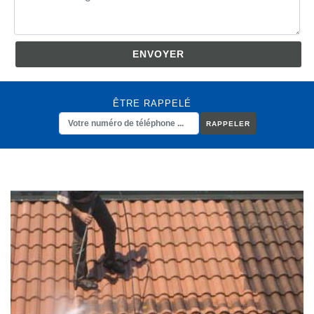
ÊTRE RAPPELÉ