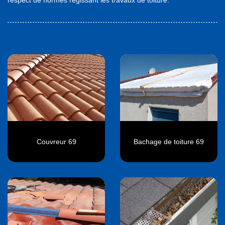
Couvreur 69
Bachage de toiture 69