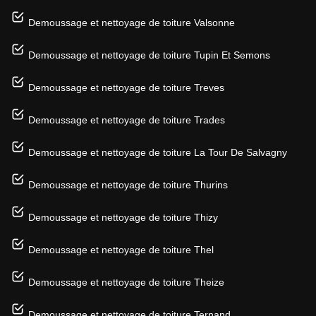
Demoussage et nettoyage de toiture Valsonne
Demoussage et nettoyage de toiture Tupin Et Semons
Demoussage et nettoyage de toiture Treves
Demoussage et nettoyage de toiture Trades
Demoussage et nettoyage de toiture La Tour De Salvagny
Demoussage et nettoyage de toiture Thurins
Demoussage et nettoyage de toiture Thizy
Demoussage et nettoyage de toiture Thel
Demoussage et nettoyage de toiture Theize
Demoussage et nettoyage de toiture Ternand