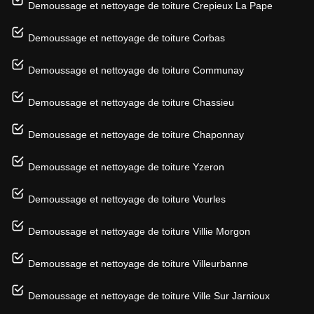
Demoussage et nettoyage de toiture Crepieux La Pape
Demoussage et nettoyage de toiture Corbas
Demoussage et nettoyage de toiture Communay
Demoussage et nettoyage de toiture Chassieu
Demoussage et nettoyage de toiture Chaponnay
Demoussage et nettoyage de toiture Yzeron
Demoussage et nettoyage de toiture Vourles
Demoussage et nettoyage de toiture Villie Morgon
Demoussage et nettoyage de toiture Villeurbanne
Demoussage et nettoyage de toiture Ville Sur Jarnioux