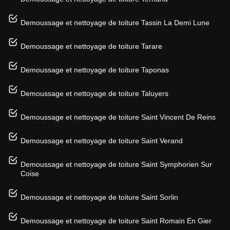
Demoussage et nettoyage de toiture Tassin La Demi Lune
Demoussage et nettoyage de toiture Tarare
Demoussage et nettoyage de toiture Taponas
Demoussage et nettoyage de toiture Taluyers
Demoussage et nettoyage de toiture Saint Vincent De Reins
Demoussage et nettoyage de toiture Saint Verand
Demoussage et nettoyage de toiture Saint Symphorien Sur
Coise
Demoussage et nettoyage de toiture Saint Sorlin
Demoussage et nettoyage de toiture Saint Romain En Gier