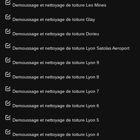
Demoussage et nettoyage de toiture Les Mines
Demoussage et nettoyage de toiture Glay
Demoussage et nettoyage de toiture Dorieu
Demoussage et nettoyage de toiture Lyon Satolas Aeroport
Demoussage et nettoyage de toiture Lyon 9
Demoussage et nettoyage de toiture Lyon 8
Demoussage et nettoyage de toiture Lyon 7
Demoussage et nettoyage de toiture Lyon 6
Demoussage et nettoyage de toiture Lyon 5
Demoussage et nettoyage de toiture Lyon 4