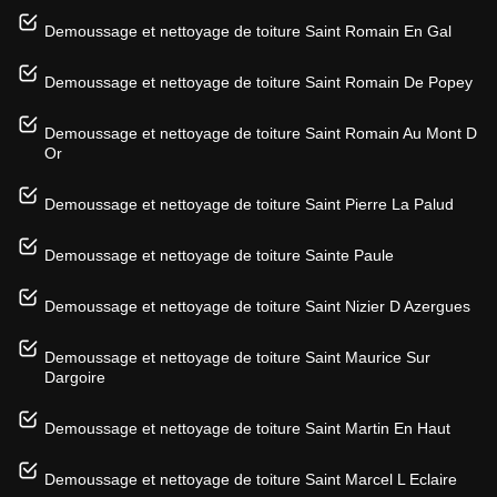
Demoussage et nettoyage de toiture Saint Romain En Gal
Demoussage et nettoyage de toiture Saint Romain De Popey
Demoussage et nettoyage de toiture Saint Romain Au Mont D
Or
Demoussage et nettoyage de toiture Saint Pierre La Palud
Demoussage et nettoyage de toiture Sainte Paule
Demoussage et nettoyage de toiture Saint Nizier D Azergues
Demoussage et nettoyage de toiture Saint Maurice Sur
Dargoire
Demoussage et nettoyage de toiture Saint Martin En Haut
Demoussage et nettoyage de toiture Saint Marcel L Eclaire