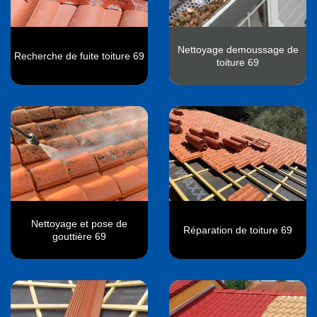
Nettoyage demoussage de
Recherche de fuite toiture 69
toiture 69
Nettoyage et pose de
Réparation de toiture 69
gouttière 69