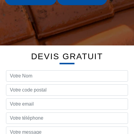
DEVIS GRATUIT