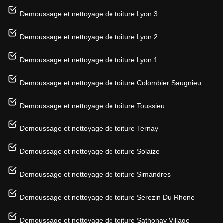
Demoussage et nettoyage de toiture Lyon 3
Demoussage et nettoyage de toiture Lyon 2
Demoussage et nettoyage de toiture Lyon 1
Demoussage et nettoyage de toiture Colombier Saugnieu
Demoussage et nettoyage de toiture Toussieu
Demoussage et nettoyage de toiture Ternay
Demoussage et nettoyage de toiture Solaize
Demoussage et nettoyage de toiture Simandres
Demoussage et nettoyage de toiture Serezin Du Rhone
Demoussage et nettoyage de toiture Sathonay Village