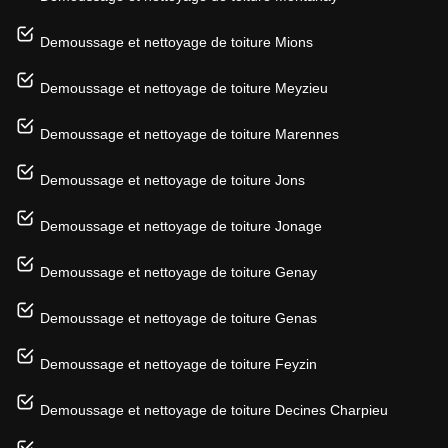
Demoussage et nettoyage de toiture Mions
Demoussage et nettoyage de toiture Meyzieu
Demoussage et nettoyage de toiture Marennes
Demoussage et nettoyage de toiture Jons
Demoussage et nettoyage de toiture Jonage
Demoussage et nettoyage de toiture Genay
Demoussage et nettoyage de toiture Genas
Demoussage et nettoyage de toiture Feyzin
Demoussage et nettoyage de toiture Decines Charpieu