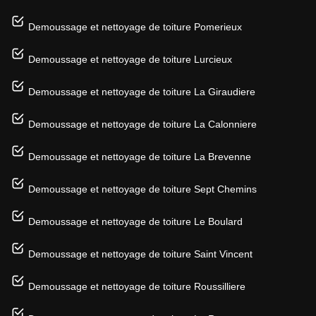
Demoussage et nettoyage de toiture Pomerieux
Demoussage et nettoyage de toiture Lurcieux
Demoussage et nettoyage de toiture La Giraudiere
Demoussage et nettoyage de toiture La Calonniere
Demoussage et nettoyage de toiture La Brevenne
Demoussage et nettoyage de toiture Sept Chemins
Demoussage et nettoyage de toiture Le Boulard
Demoussage et nettoyage de toiture Saint Vincent
Demoussage et nettoyage de toiture Roussilliere