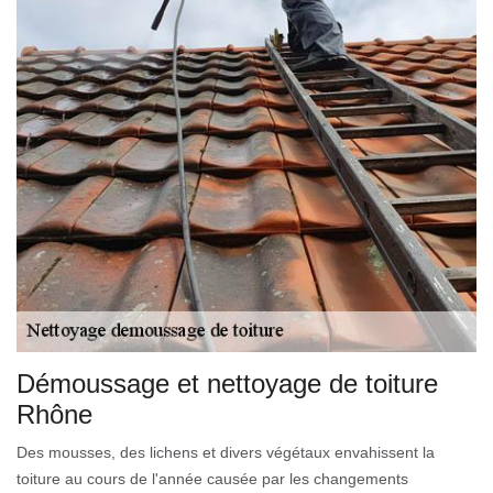
Démoussage et nettoyage de toiture
Rhône
Des mousses, des lichens et divers végétaux envahissent la
toiture au cours de l'année causée par les changements