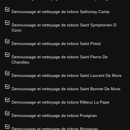
Demoussage et nettoyage de toiture Sathonay Camp
Demoussage et nettoyage de toiture Saint Symphorien D
Ozon
Demoussage et nettoyage de toiture Saint Priest
Demoussage et nettoyage de toiture Saint Pierre De
Chandieu
Demoussage et nettoyage de toiture Saint Laurent De Mure
Demoussage et nettoyage de toiture Saint Bonnet De Mure
Demoussage et nettoyage de toiture Rillieux La Pape
Demoussage et nettoyage de toiture Pusignan
Demoussage et nettoyage de toiture Montanay