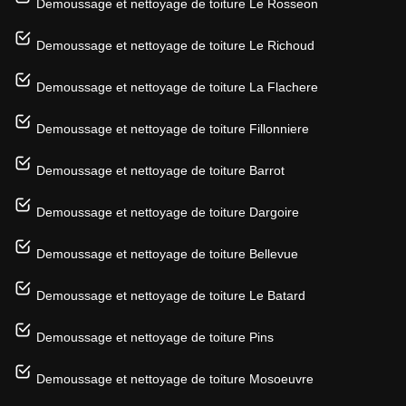
Demoussage et nettoyage de toiture Le Rosseon
Demoussage et nettoyage de toiture Le Richoud
Demoussage et nettoyage de toiture La Flachere
Demoussage et nettoyage de toiture Fillonniere
Demoussage et nettoyage de toiture Barrot
Demoussage et nettoyage de toiture Dargoire
Demoussage et nettoyage de toiture Bellevue
Demoussage et nettoyage de toiture Le Batard
Demoussage et nettoyage de toiture Pins
Demoussage et nettoyage de toiture Mosoeuvre