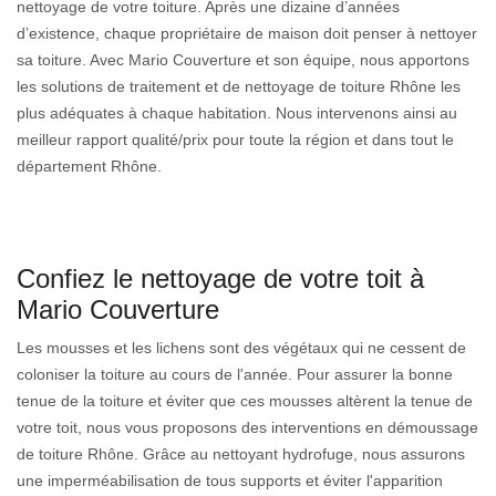
nettoyage de votre toiture. Après une dizaine d’années
d’existence, chaque propriétaire de maison doit penser à nettoyer
sa toiture. Avec Mario Couverture et son équipe, nous apportons
les solutions de traitement et de nettoyage de toiture Rhône les
plus adéquates à chaque habitation. Nous intervenons ainsi au
meilleur rapport qualité/prix pour toute la région et dans tout le
département Rhône.
Confiez le nettoyage de votre toit à
Mario Couverture
Les mousses et les lichens sont des végétaux qui ne cessent de
coloniser la toiture au cours de l'année. Pour assurer la bonne
tenue de la toiture et éviter que ces mousses altèrent la tenue de
votre toit, nous vous proposons des interventions en démoussage
de toiture Rhône. Grâce au nettoyant hydrofuge, nous assurons
une imperméabilisation de tous supports et éviter l'apparition