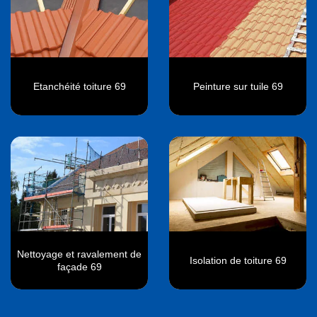
Etanchéité toiture 69
Peinture sur tuile 69
Nettoyage et ravalement de
Isolation de toiture 69
façade 69