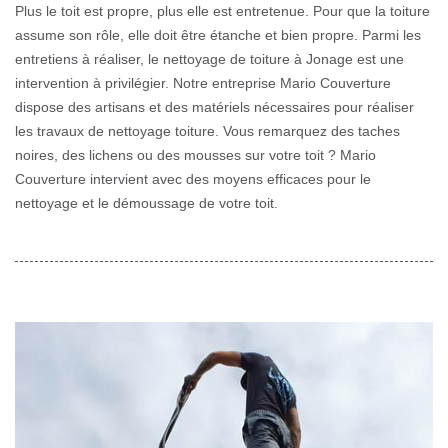
Plus le toit est propre, plus elle est entretenue. Pour que la toiture
assume son rôle, elle doit être étanche et bien propre. Parmi les
entretiens à réaliser, le nettoyage de toiture à Jonage est une
intervention à privilégier. Notre entreprise Mario Couverture
dispose des artisans et des matériels nécessaires pour réaliser
les travaux de nettoyage toiture. Vous remarquez des taches
noires, des lichens ou des mousses sur votre toit ? Mario
Couverture intervient avec des moyens efficaces pour le
nettoyage et le démoussage de votre toit.