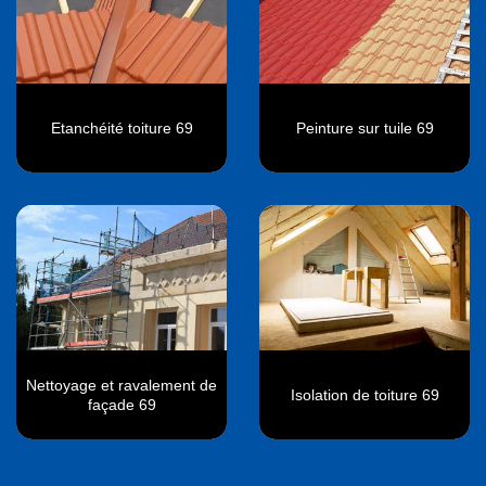
Etanchéité toiture 69
Peinture sur tuile 69
Nettoyage et ravalement de
Isolation de toiture 69
façade 69