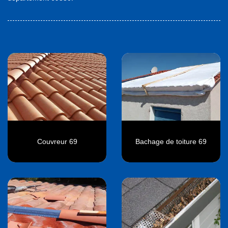
Couvreur 69
Bachage de toiture 69