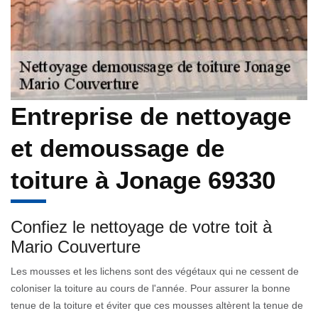
Entreprise de nettoyage
et demoussage de
toiture à Jonage 69330
Confiez le nettoyage de votre toit à
Mario Couverture
Les mousses et les lichens sont des végétaux qui ne cessent de
coloniser la toiture au cours de l'année. Pour assurer la bonne
tenue de la toiture et éviter que ces mousses altèrent la tenue de