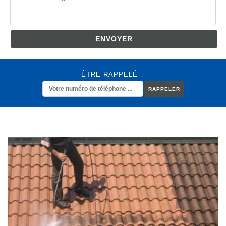
ÊTRE RAPPELÉ