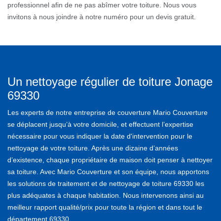
professionnel afin de ne pas abîmer votre toiture. Nous vous
invitons à nous joindre à notre numéro pour un devis gratuit.
Un nettoyage régulier de toiture Jonage
69330
Les experts de notre entreprise de couverture Mario Couverture
se déplacent jusqu’à votre domicile, et effectuent l’expertise
nécessaire pour vous indiquer la date d'intervention pour le
nettoyage de votre toiture. Après une dizaine d’années
d’existence, chaque propriétaire de maison doit penser à nettoyer
sa toiture. Avec Mario Couverture et son équipe, nous apportons
les solutions de traitement et de nettoyage de toiture 69330 les
plus adéquates à chaque habitation. Nous intervenons ainsi au
meilleur rapport qualité/prix pour toute la région et dans tout le
département 69330.