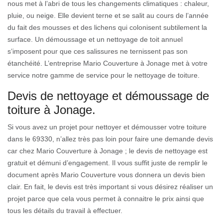
nous met à l’abri de tous les changements climatiques : chaleur,
pluie, ou neige. Elle devient terne et se salit au cours de l’année
du fait des mousses et des lichens qui colonisent subtilement la
surface. Un démoussage et un nettoyage de toit annuel
s’imposent pour que ces salissures ne ternissent pas son
étanchéité. L’entreprise Mario Couverture à Jonage met à votre
service notre gamme de service pour le nettoyage de toiture.
Devis de nettoyage et démoussage de
toiture à Jonage.
Si vous avez un projet pour nettoyer et démousser votre toiture
dans le 69330, n’allez très pas loin pour faire une demande devis
car chez Mario Couverture à Jonage ; le devis de nettoyage est
gratuit et démuni d’engagement. Il vous suffit juste de remplir le
document après Mario Couverture vous donnera un devis bien
clair. En fait, le devis est très important si vous désirez réaliser un
projet parce que cela vous permet à connaitre le prix ainsi que
tous les détails du travail à effectuer.