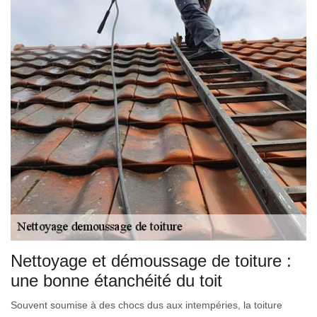
Nettoyage et démoussage de toiture :
une bonne étanchéité du toit
Souvent soumise à des chocs dus aux intempéries, la toiture