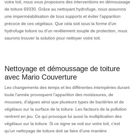
votre toit, nous vous proposons des interventions en démoussage
de toiture 69330. Grâce au nettoyant hydrofuge, nous assurons
une imperméabilisation de tous supports et éviter l'apparition
précoce de ces végétaux. Que cela soit sous la forme d'un
hydrofuge toiture ou d'un revêtement souple de protection, nous
saurons trouver la solution pour nettoyer votre toit.
Nettoyage et démoussage de toiture
avec Mario Couverture
Les changements des temps et les différentes intempéries durant
toute l’année provoquent l’apparition des moisissures, de
mousses, d’algues ainsi que plusieurs types de bactéries et de
végétaux sur la surface de la toiture. Les facteurs de la pollution
rentrent en jeu. Ce qui provoque lui aussi la multiplication des
végétaux sur la toiture. Si ce signe se voit sur votre toit, c'est
qu'un nettoyage de toiture doit se faire d’une manière