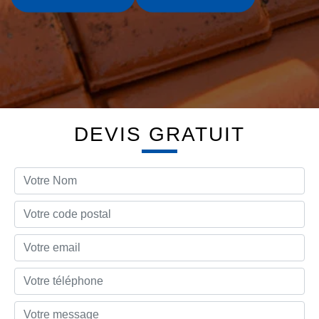
DEVIS GRATUIT