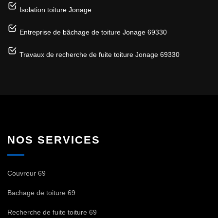
Isolation toiture Jonage
Entreprise de bâchage de toiture Jonage 69330
Travaux de recherche de fuite toiture Jonage 69330
NOS SERVICES
Couvreur 69
Bachage de toiture 69
Recherche de fuite toiture 69