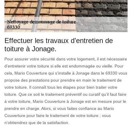
Effectuer les travaux d’entretien de
toiture à Jonage.
Pour assurer votre sécurité dans votre logement, il est nécessaire
d’entretenir votre toiture si elle est endommagée ou vieille. Pour
cela, Mario Couverture qui s’installe à Jonage dans le 69330 vous
propose des prestations pour prendre en main le traitement de
votre toiture. Il connaît tous les étapes pour bien traiter votre
toiture. Que ce soit le traitement préventif ou curatif qu’il faut faire
à votre toiture, Mario Couverture à Jonage est en mesure pour le
prendre en charge. Alors, si vous faites confiance au Mario
Couverture pour faire le traitement de votre toiture ; vous
n’obtiendrez que de la satisfaction.