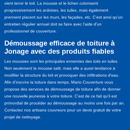
vient ternir le toit. La mousse et le lichen colonisent
progressivement les ardoises, les tuiles, mais également
prennent placent sur les murs, les façades, etc. C'est ainsi qu'un
entretien régulier annuel doit se faire avec l'aide d'un
professionnel de couverture.
Démoussage efficace de toiture à
Jonage avec des produits fiables
Les mousses sont les principales ennemies des toits en tuiles.
Non seulement la mousse salit, mais elle a aussi tendance à
modifier la structure du toit et provoquer des infiltrations d'eau.
Afin d'inscrire la toiture dans temps, Mario Couverture vous
propose des services de démoussage de toiture afin de donner
une nouvelle jeunesse à votre toiture. C’est de ce fait qu'il est
primordial de procéder au démoussage au moins une fois par an.
Contactez nos artisans couvreurs pour un devis gratuit de votre
projet de nettoyage.