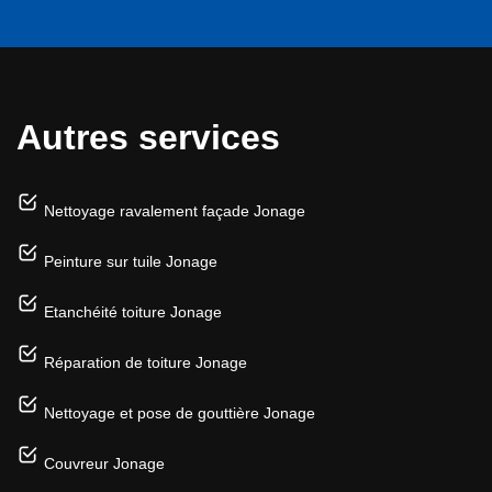
Autres services
Nettoyage ravalement façade Jonage
Peinture sur tuile Jonage
Etanchéité toiture Jonage
Réparation de toiture Jonage
Nettoyage et pose de gouttière Jonage
Couvreur Jonage