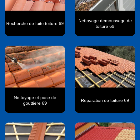
Nettoyage demoussage de
Recherche de fuite toiture 69
toiture 69
Nettoyage et pose de
Réparation de toiture 69
gouttière 69