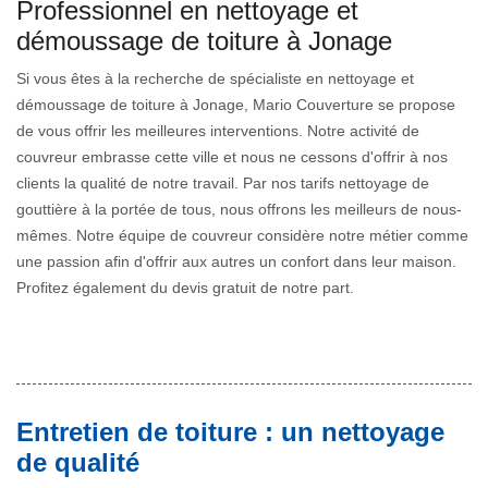
Professionnel en nettoyage et
démoussage de toiture à Jonage
Si vous êtes à la recherche de spécialiste en nettoyage et
démoussage de toiture à Jonage, Mario Couverture se propose
de vous offrir les meilleures interventions. Notre activité de
couvreur embrasse cette ville et nous ne cessons d'offrir à nos
clients la qualité de notre travail. Par nos tarifs nettoyage de
gouttière à la portée de tous, nous offrons les meilleurs de nous-
mêmes. Notre équipe de couvreur considère notre métier comme
une passion afin d'offrir aux autres un confort dans leur maison.
Profitez également du devis gratuit de notre part.
Entretien de toiture : un nettoyage
de qualité