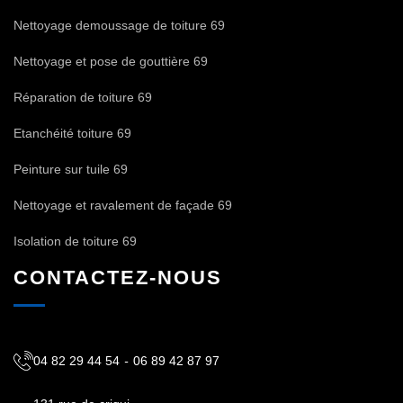
Nettoyage demoussage de toiture 69
Nettoyage et pose de gouttière 69
Réparation de toiture 69
Etanchéité toiture 69
Peinture sur tuile 69
Nettoyage et ravalement de façade 69
Isolation de toiture 69
CONTACTEZ-NOUS
04 82 29 44 54
-
06 89 42 87 97