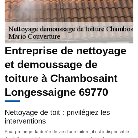
Entreprise de nettoyage
et demoussage de
toiture à Chambosaint
Longessaigne 69770
Nettoyage de toit : privilégiez les
interventions
Pour prolonger la durée de vie d'une toiture, il est indispensable