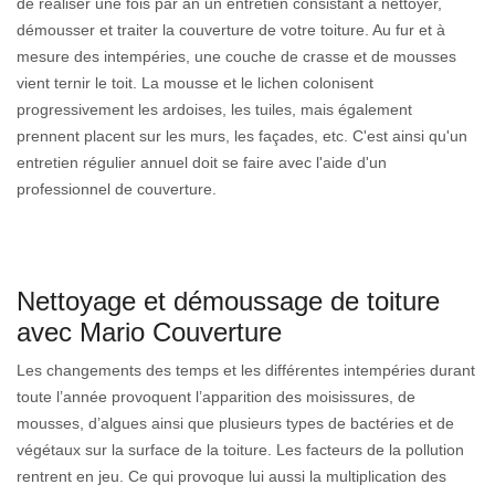
de réaliser une fois par an un entretien consistant à nettoyer,
démousser et traiter la couverture de votre toiture. Au fur et à
mesure des intempéries, une couche de crasse et de mousses
vient ternir le toit. La mousse et le lichen colonisent
progressivement les ardoises, les tuiles, mais également
prennent placent sur les murs, les façades, etc. C'est ainsi qu'un
entretien régulier annuel doit se faire avec l'aide d'un
professionnel de couverture.
Nettoyage et démoussage de toiture
avec Mario Couverture
Les changements des temps et les différentes intempéries durant
toute l’année provoquent l’apparition des moisissures, de
mousses, d’algues ainsi que plusieurs types de bactéries et de
végétaux sur la surface de la toiture. Les facteurs de la pollution
rentrent en jeu. Ce qui provoque lui aussi la multiplication des