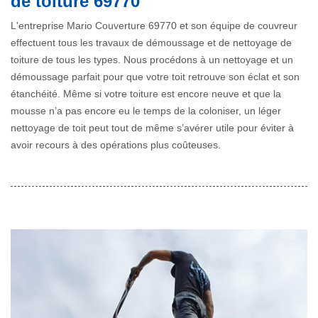
de toiture 69770
L'entreprise Mario Couverture 69770 et son équipe de couvreur
effectuent tous les travaux de démoussage et de nettoyage de
toiture de tous les types. Nous procédons à un nettoyage et un
démoussage parfait pour que votre toit retrouve son éclat et son
étanchéité. Même si votre toiture est encore neuve et que la
mousse n’a pas encore eu le temps de la coloniser, un léger
nettoyage de toit peut tout de même s’avérer utile pour éviter à
avoir recours à des opérations plus coûteuses.