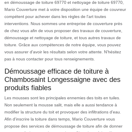
en démoussage de toiture 69770 et nettoyage de toiture 69770,
Mario Couverture met à votre disposition une équipe de couvreur
compétent pour achever dans les règles de l'art toutes
interventions. Nous sommes une entreprise de couverture près
de chez vous afin de vous proposer des travaux de couverture,
démoussage et nettoyage de toiture, et tous autres travaux de
toiture. Grâce aux compétences de notre équipe, vous pouvez
vous assurer d'avoir les résultats selon votre attente. N'hésitez
pas à nous contacter pour tous renseignements.
Démoussage efficace de toiture à
Chambosaint Longessaigne avec des
produits fiables
Les mousses sont les principales ennemies des toits en tuiles.
Non seulement la mousse salit, mais elle a aussi tendance à
modifier la structure du toit et provoquer des infiltrations d'eau.
Afin d'inscrire la toiture dans temps, Mario Couverture vous
propose des services de démoussage de toiture afin de donner