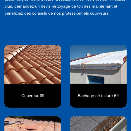
plus, demandez un devis nettoyage de toit dès maintenant et
bénéficiez des conseils de nos professionnels couvreurs.
Couvreur 69
Bachage de toiture 69