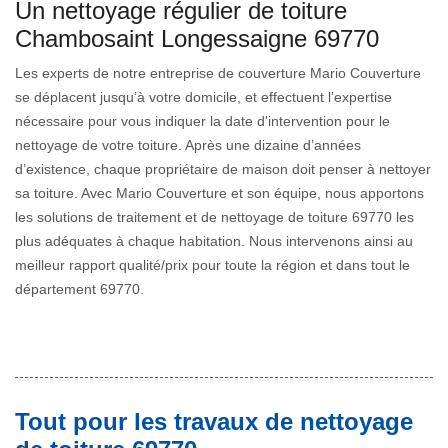
Un nettoyage régulier de toiture
Chambosaint Longessaigne 69770
Les experts de notre entreprise de couverture Mario Couverture
se déplacent jusqu’à votre domicile, et effectuent l’expertise
nécessaire pour vous indiquer la date d'intervention pour le
nettoyage de votre toiture. Après une dizaine d’années
d’existence, chaque propriétaire de maison doit penser à nettoyer
sa toiture. Avec Mario Couverture et son équipe, nous apportons
les solutions de traitement et de nettoyage de toiture 69770 les
plus adéquates à chaque habitation. Nous intervenons ainsi au
meilleur rapport qualité/prix pour toute la région et dans tout le
département 69770.
Tout pour les travaux de nettoyage