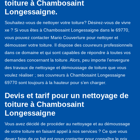
toiture à Chambosaint
Longessaigne.
Souhaitez-vous de nettoyer votre toiture? Désirez-vous de vivre
xe ? Si vous êtes à Chambosaint Longessaigne dans le 69770,
vous pouvez contacter Mario Couverture pour nettoyer et
démousser votre toiture. Il dispose des couvreurs professionnels
dans ce domaine et qui sont capables de répondre à toutes vos
demandes concernant la toiture. Alors, peu importe l’envergure
des travaux de nettoyage et démoussage de toiture que vous
voulez réaliser ; ses couvreurs à Chambosaint Longessaigne
69770 sont toujours à la hauteur pour s’en charger.
Devis et tarif pour un nettoyage de
toiture à Chambosaint
Longessaigne
Vous avez décidé de procéder au nettoyage et au démoussage
de votre toiture en faisant appel à nos services ? Ce que vous
devez faire de ce fait est nous contacter pour connaître le prix