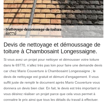
Devis de nettoyage et démoussage de
toiture à Chambosaint Longessaigne.
Si vous avez un projet pour nettoyer et démousser votre toiture
dans le 69770, n’allez très pas loin pour faire une demande devis
car chez Mario Couverture à Chambosaint Longessaigne ; le
devis de nettoyage est gratuit et démuni d’engagement. Il vous
suffit juste de remplir le document après Mario Couverture vous
donnera un devis bien clair. En fait, le devis est très important si
vous désirez réaliser un projet parce que cela vous permet à
connaitre le prix ainsi que tous les détails du travail à effectuer.