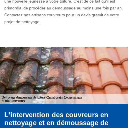
une nouvelle jeunesse à votre toiture. C’est de ce fait qu'il est
primordial de procéder au démoussage au moins une fois par an.
Contactez nos artisans couvreurs pour un devis gratuit de votre
projet de nettoyage.
L’intervention des couvreurs en
nettoyage et en démoussage de