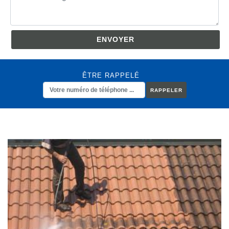
ÊTRE RAPPELÉ