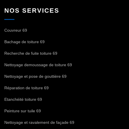
NOS SERVICES
Couvreur 69
Bachage de toiture 69
Recherche de fuite toiture 69
Nettoyage demoussage de toiture 69
Nettoyage et pose de gouttière 69
Réparation de toiture 69
Etanchéité toiture 69
Peinture sur tuile 69
Nettoyage et ravalement de façade 69