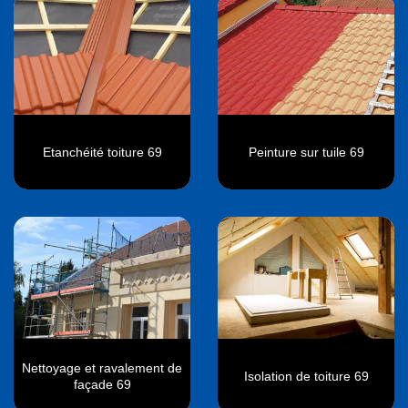
Etanchéité toiture 69
Peinture sur tuile 69
Nettoyage et ravalement de
Isolation de toiture 69
façade 69