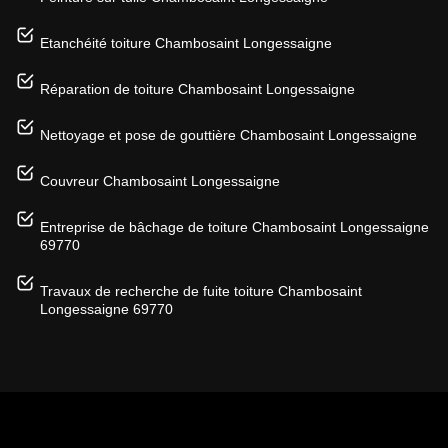
Etanchéité toiture Chambosaint Longessaigne
Réparation de toiture Chambosaint Longessaigne
Nettoyage et pose de gouttière Chambosaint Longessaigne
Couvreur Chambosaint Longessaigne
Entreprise de bâchage de toiture Chambosaint Longessaigne
69770
Travaux de recherche de fuite toiture Chambosaint
Longessaigne 69770