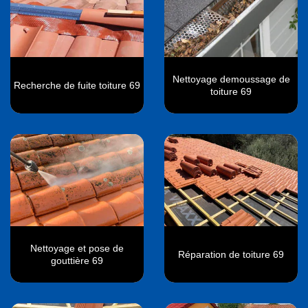
Nettoyage demoussage de
Recherche de fuite toiture 69
toiture 69
Nettoyage et pose de
Réparation de toiture 69
gouttière 69