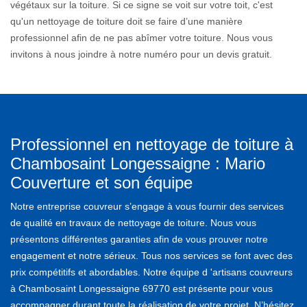
végétaux sur la toiture. Si ce signe se voit sur votre toit, c'est
qu'un nettoyage de toiture doit se faire d’une manière
professionnel afin de ne pas abîmer votre toiture. Nous vous
invitons à nous joindre à notre numéro pour un devis gratuit.
Professionnel en nettoyage de toiture à
Chambosaint Longessaigne : Mario
Couverture et son équipe
Notre entreprise couvreur s’engage à vous fournir des services
de qualité en travaux de nettoyage de toiture. Nous vous
présentons différentes garanties afin de vous prouver notre
engagement et notre sérieux. Tous nos services se font avec des
prix compétitifs et abordables. Notre équipe d 'artisans couvreurs
à Chambosaint Longessaigne 69770 est présente pour vous
accompagner durant toute la réalisation de votre projet. N’hésitez