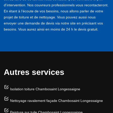
d'intervention. Nos couvreurs professionnels vous recontacteront.
En étant à l'écoute de vos besoins, nous allons parler de votre
projet de toiture et de nettoyage. Vous pouvez aussi nous
envoyer une demande de devis via notre site en précisant vos
besoins. Vous aurez ainsi en moins de 24 h le devis gratuit.
Autres services
Isolation toiture Chambosaint Longessaigne
Nettoyage ravalement façade Chambosaint Longessaigne
Peinture sur tuile Chambosaint Longessaigne