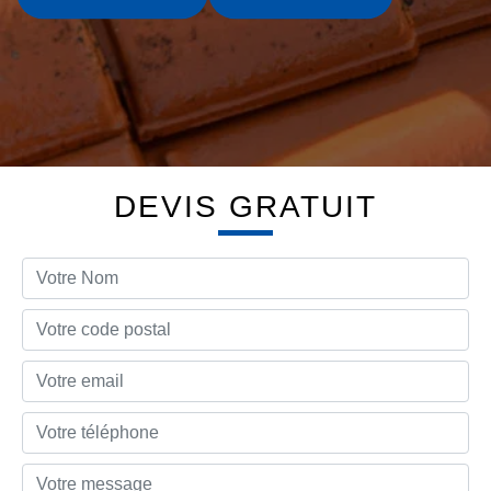
DEVIS GRATUIT