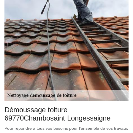
Démoussage toiture
69770Chambosaint Longessaigne
Pour répondre à tous vos besoins pour l'ensemble de vos travaux