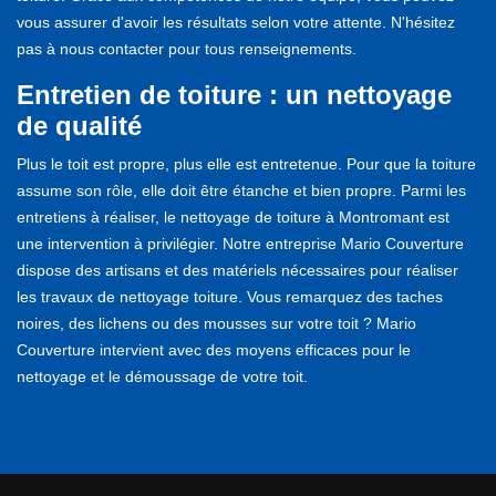
vous assurer d'avoir les résultats selon votre attente. N'hésitez
pas à nous contacter pour tous renseignements.
Entretien de toiture : un nettoyage
de qualité
Plus le toit est propre, plus elle est entretenue. Pour que la toiture
assume son rôle, elle doit être étanche et bien propre. Parmi les
entretiens à réaliser, le nettoyage de toiture à Montromant est
une intervention à privilégier. Notre entreprise Mario Couverture
dispose des artisans et des matériels nécessaires pour réaliser
les travaux de nettoyage toiture. Vous remarquez des taches
noires, des lichens ou des mousses sur votre toit ? Mario
Couverture intervient avec des moyens efficaces pour le
nettoyage et le démoussage de votre toit.