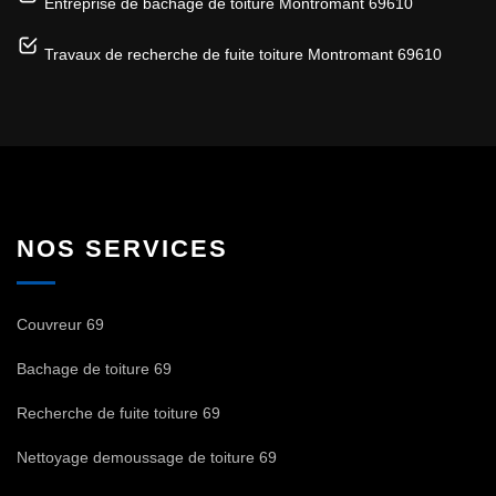
Entreprise de bâchage de toiture Montromant 69610
Travaux de recherche de fuite toiture Montromant 69610
NOS SERVICES
Couvreur 69
Bachage de toiture 69
Recherche de fuite toiture 69
Nettoyage demoussage de toiture 69