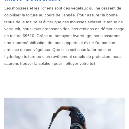
Les mousses et les lichens sont des végétaux qui ne cessent de
coloniser la toiture au cours de l'année. Pour assurer la bonne
tenue de la toiture et éviter que ces mousses altèrent la tenue de
votre toit, nous vous proposons des interventions en démoussage
de toiture 69610. Grâce au nettoyant hydrofuge, nous assurons
une imperméabilisation de tous supports et éviter l'apparition
précoce de ces végétaux. Que cela soit sous la forme d'un
hydrofuge toiture ou d'un revêtement souple de protection, nous
saurons trouver la solution pour nettoyer votre toit.