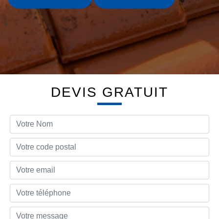
DEVIS GRATUIT