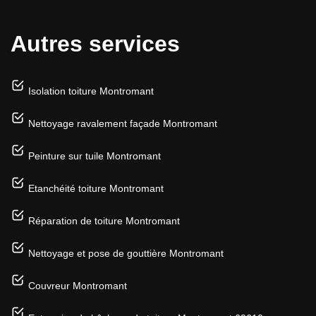
Autres services
Isolation toiture Montromant
Nettoyage ravalement façade Montromant
Peinture sur tuile Montromant
Etanchéité toiture Montromant
Réparation de toiture Montromant
Nettoyage et pose de gouttière Montromant
Couvreur Montromant