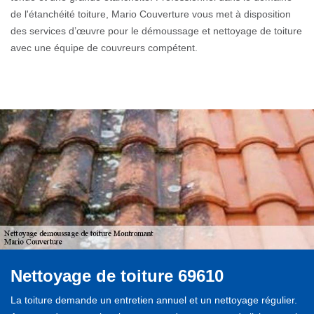
de l'étanchéité toiture, Mario Couverture vous met à disposition
des services d’œuvre pour le démoussage et nettoyage de toiture
avec une équipe de couvreurs compétent.
Nettoyage de toiture 69610
La toiture demande un entretien annuel et un nettoyage régulier.