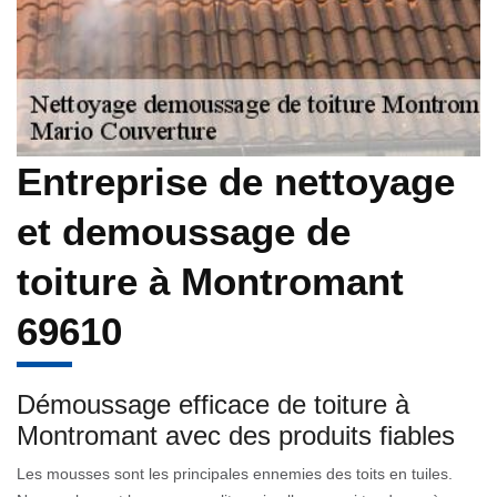
Entreprise de nettoyage
et demoussage de
toiture à Montromant
69610
Démoussage efficace de toiture à
Montromant avec des produits fiables
Les mousses sont les principales ennemies des toits en tuiles.