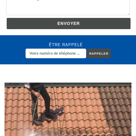
ÊTRE RAPPELÉ