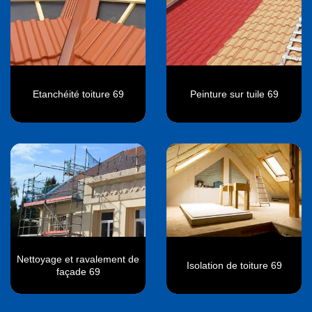
Etanchéité toiture 69
Peinture sur tuile 69
Nettoyage et ravalement de
Isolation de toiture 69
façade 69