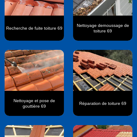
Nettoyage demoussage de
Recherche de fuite toiture 69
toiture 69
Nettoyage et pose de
Réparation de toiture 69
gouttière 69