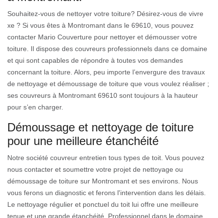
Souhaitez-vous de nettoyer votre toiture? Désirez-vous de vivre
xe ? Si vous êtes à Montromant dans le 69610, vous pouvez
contacter Mario Couverture pour nettoyer et démousser votre
toiture. Il dispose des couvreurs professionnels dans ce domaine
et qui sont capables de répondre à toutes vos demandes
concernant la toiture. Alors, peu importe l’envergure des travaux
de nettoyage et démoussage de toiture que vous voulez réaliser ;
ses couvreurs à Montromant 69610 sont toujours à la hauteur
pour s’en charger.
Démoussage et nettoyage de toiture
pour une meilleure étanchéité
Notre société couvreur entretien tous types de toit. Vous pouvez
nous contacter et soumettre votre projet de nettoyage ou
démoussage de toiture sur Montromant et ses environs. Nous
vous ferons un diagnostic et ferons l'intervention dans les délais.
Le nettoyage régulier et ponctuel du toit lui offre une meilleure
tenue et une grande étanchéité. Professionnel dans le domaine