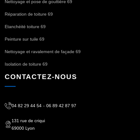
Nettoyage et pose de gouttière 69
Réparation de toiture 69
Etanchéité toiture 69
Peinture sur tuile 69
Nettoyage et ravalement de façade 69
Isolation de toiture 69
CONTACTEZ-NOUS
04 82 29 44 54
-
06 89 42 87 97
131 rue de criqui
69000 Lyon