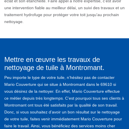
éclat et son étanchéité. Faire appel à notre expertise, c'est avoir
une intervention fiable au meilleur délai, un suivi des travaux et un
traitement hydrofuge pour protéger votre toit jusqu'au prochain
nettoyage.
Mettre en œuvre les travaux de
nettoyage de tuile à Montromant.
Peu importe le type de votre tuile, n’hésitez pas de contacter
Mario Couverture qui se situe à Montromant dans le 69610 si
vous désirez de la nettoyer. En effet, Mario Couverture effectue
ce métier depuis très longtemps. C’est pourquoi tous ses clients à
Montromant ont tous été satisfaits par la qualité de son travail.
Donc, si vous souhaitez d’avoir un bon résultat sur le nettoyage
de votre tuile, faites venir immédiatement Mario Couverture pour
faire le travail. Ainsi, vous bénéficiez des services moins cher