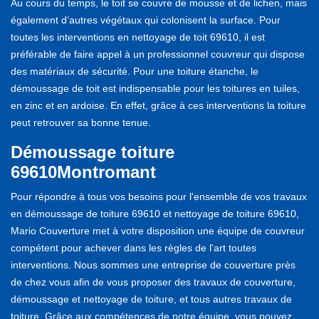
Au cours du temps, le toit se couvre de mousse et de lichen, mais
également d’autres végétaux qui colonisent la surface. Pour
toutes les interventions en nettoyage de toit 69610, il est
préférable de faire appel à un professionnel couvreur qui dispose
des matériaux de sécurité. Pour une toiture étanche, le
démoussage de toit est indispensable pour les toitures en tuiles,
en zinc et en ardoise. En effet, grâce à ces interventions la toiture
peut retrouver sa bonne tenue.
Démoussage toiture
69610Montromant
Pour répondre à tous vos besoins pour l'ensemble de vos travaux
en démoussage de toiture 69610 et nettoyage de toiture 69610,
Mario Couverture met à votre disposition une équipe de couvreur
compétent pour achever dans les règles de l'art toutes
interventions. Nous sommes une entreprise de couverture près
de chez vous afin de vous proposer des travaux de couverture,
démoussage et nettoyage de toiture, et tous autres travaux de
toiture. Grâce aux compétences de notre équipe, vous pouvez