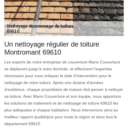
Un nettoyage régulier de toiture
Montromant 69610
Les experts de notre entreprise de couverture Mario Couverture
se déplacent jusqu’à votre domicile, et effectuent l’expertise
nécessaire pour vous indiquer la date d'intervention pour le
nettoyage de votre toiture. Après une dizaine d’années
d’existence, chaque propriétaire de maison doit penser à nettoyer
sa toiture. Avec Mario Couverture et son équipe, nous apportons
les solutions de traitement et de nettoyage de toiture 69610 les
plus adéquates à chaque habitation. Nous intervenons ainsi au
meilleur rapport qualité/prix pour toute la région et dans tout le
département 69610.