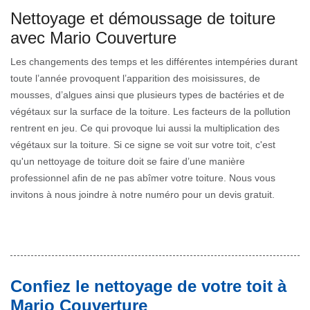
Nettoyage et démoussage de toiture
avec Mario Couverture
Les changements des temps et les différentes intempéries durant
toute l’année provoquent l’apparition des moisissures, de
mousses, d’algues ainsi que plusieurs types de bactéries et de
végétaux sur la surface de la toiture. Les facteurs de la pollution
rentrent en jeu. Ce qui provoque lui aussi la multiplication des
végétaux sur la toiture. Si ce signe se voit sur votre toit, c'est
qu'un nettoyage de toiture doit se faire d’une manière
professionnel afin de ne pas abîmer votre toiture. Nous vous
invitons à nous joindre à notre numéro pour un devis gratuit.
Confiez le nettoyage de votre toit à
Mario Couverture