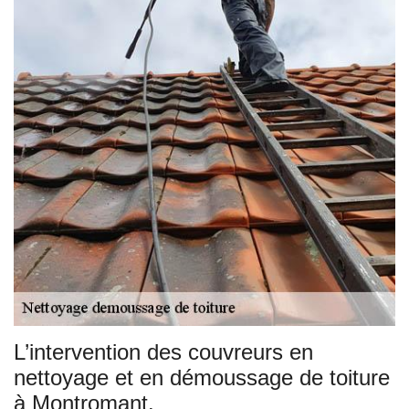
L’intervention des couvreurs en
nettoyage et en démoussage de toiture
à Montromant.