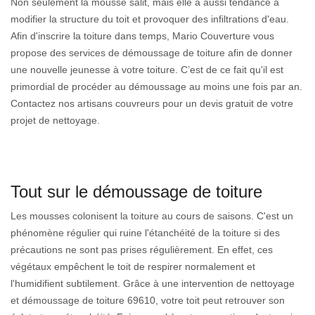
Non seulement la mousse salit, mais elle a aussi tendance à
modifier la structure du toit et provoquer des infiltrations d'eau.
Afin d'inscrire la toiture dans temps, Mario Couverture vous
propose des services de démoussage de toiture afin de donner
une nouvelle jeunesse à votre toiture. C’est de ce fait qu'il est
primordial de procéder au démoussage au moins une fois par an.
Contactez nos artisans couvreurs pour un devis gratuit de votre
projet de nettoyage.
Tout sur le démoussage de toiture
Les mousses colonisent la toiture au cours de saisons. C'est un
phénomène régulier qui ruine l'étanchéité de la toiture si des
précautions ne sont pas prises régulièrement. En effet, ces
végétaux empêchent le toit de respirer normalement et
l'humidifient subtilement. Grâce à une intervention de nettoyage
et démoussage de toiture 69610, votre toit peut retrouver son