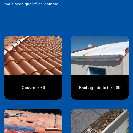
mais avec qualité de gamme.
Couvreur 69
Bachage de toiture 69