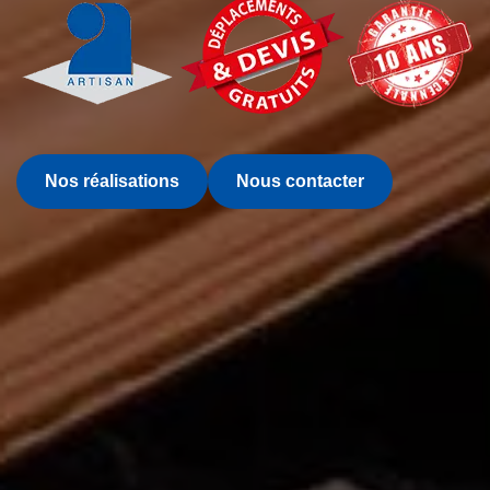
Nos réalisations
Nous contacter