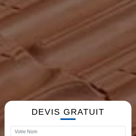
DEVIS GRATUIT