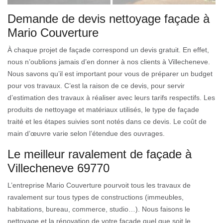
Demande de devis nettoyage façade à
Mario Couverture
À chaque projet de façade correspond un devis gratuit. En effet,
nous n’oublions jamais d’en donner à nos clients à Villecheneve.
Nous savons qu’il est important pour vous de préparer un budget
pour vos travaux. C’est la raison de ce devis, pour servir
d’estimation des travaux à réaliser avec leurs tarifs respectifs. Les
produits de nettoyage et matériaux utilisés, le type de façade
traité et les étapes suivies sont notés dans ce devis. Le coût de
main d’œuvre varie selon l’étendue des ouvrages.
Le meilleur ravalement de façade à
Villecheneve 69770
L’entreprise Mario Couverture pourvoit tous les travaux de
ravalement sur tous types de constructions (immeubles,
habitations, bureau, commerce, studio…). Nous faisons le
nettoyage et la rénovation de votre façade quel que soit le