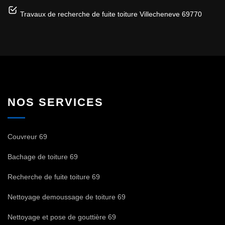
Travaux de recherche de fuite toiture Villecheneve 69770
NOS SERVICES
Couvreur 69
Bachage de toiture 69
Recherche de fuite toiture 69
Nettoyage demoussage de toiture 69
Nettoyage et pose de gouttière 69