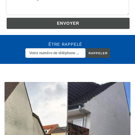
ÊTRE RAPPELÉ