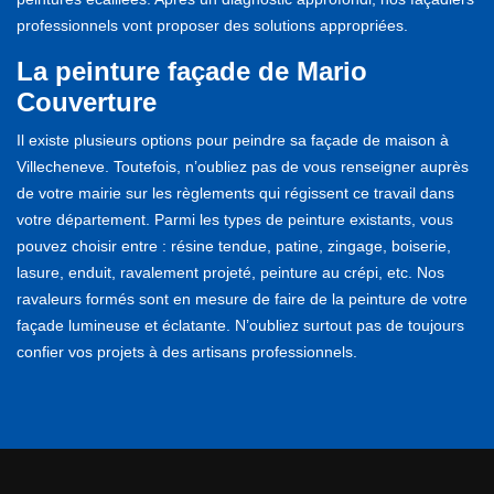
professionnels vont proposer des solutions appropriées.
La peinture façade de Mario
Couverture
Il existe plusieurs options pour peindre sa façade de maison à
Villecheneve. Toutefois, n’oubliez pas de vous renseigner auprès
de votre mairie sur les règlements qui régissent ce travail dans
votre département. Parmi les types de peinture existants, vous
pouvez choisir entre : résine tendue, patine, zingage, boiserie,
lasure, enduit, ravalement projeté, peinture au crépi, etc. Nos
ravaleurs formés sont en mesure de faire de la peinture de votre
façade lumineuse et éclatante. N’oubliez surtout pas de toujours
confier vos projets à des artisans professionnels.