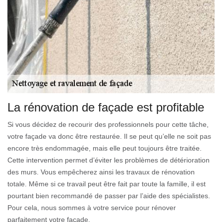
La rénovation de façade est profitable
Si vous décidez de recourir des professionnels pour cette tâche,
votre façade va donc être restaurée. Il se peut qu’elle ne soit pas
encore très endommagée, mais elle peut toujours être traitée.
Cette intervention permet d’éviter les problèmes de détérioration
des murs. Vous empêcherez ainsi les travaux de rénovation
totale. Même si ce travail peut être fait par toute la famille, il est
pourtant bien recommandé de passer par l’aide des spécialistes.
Pour cela, nous sommes à votre service pour rénover
parfaitement votre façade.