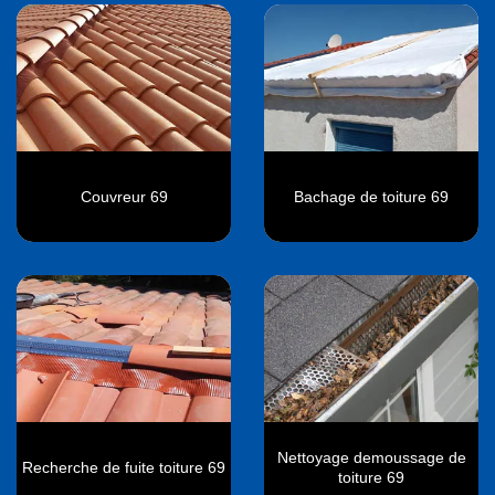
Couvreur 69
Bachage de toiture 69
Nettoyage demoussage de
Recherche de fuite toiture 69
toiture 69