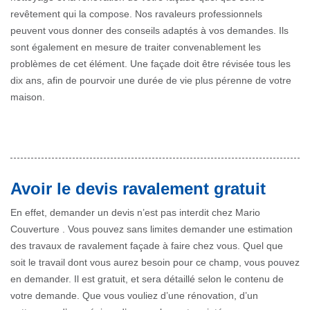
revêtement qui la compose. Nos ravaleurs professionnels
peuvent vous donner des conseils adaptés à vos demandes. Ils
sont également en mesure de traiter convenablement les
problèmes de cet élément. Une façade doit être révisée tous les
dix ans, afin de pourvoir une durée de vie plus pérenne de votre
maison.
Avoir le devis ravalement gratuit
En effet, demander un devis n’est pas interdit chez Mario
Couverture . Vous pouvez sans limites demander une estimation
des travaux de ravalement façade à faire chez vous. Quel que
soit le travail dont vous aurez besoin pour ce champ, vous pouvez
en demander. Il est gratuit, et sera détaillé selon le contenu de
votre demande. Que vous vouliez d’une rénovation, d’un