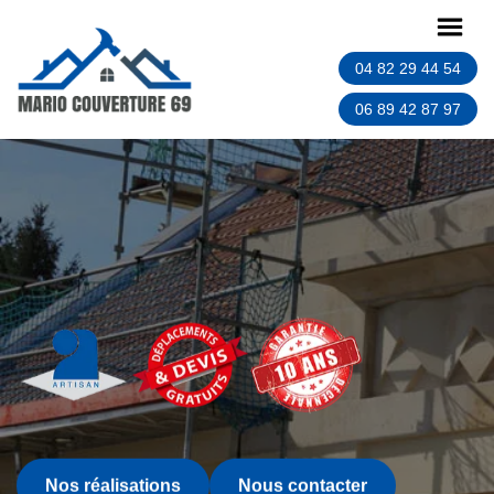
04 82 29 44 54
06 89 42 87 97
Nos réalisations
Nous contacter