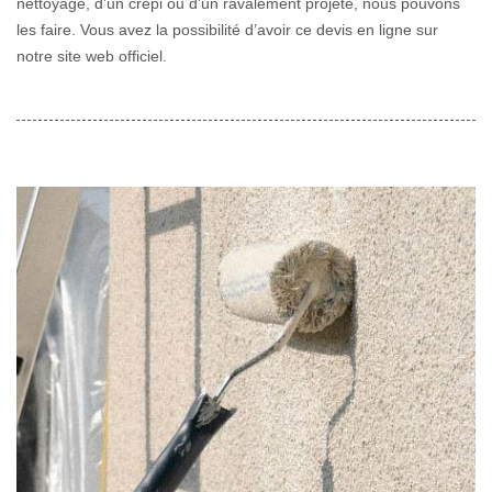
nettoyage, d’un crépi ou d’un ravalement projeté, nous pouvons
les faire. Vous avez la possibilité d’avoir ce devis en ligne sur
notre site web officiel.