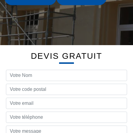
DEVIS GRATUIT