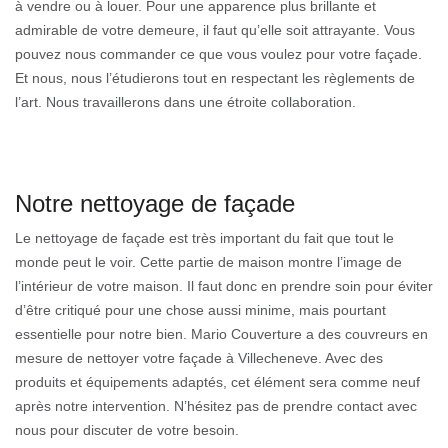
à vendre ou à louer. Pour une apparence plus brillante et
admirable de votre demeure, il faut qu’elle soit attrayante. Vous
pouvez nous commander ce que vous voulez pour votre façade.
Et nous, nous l’étudierons tout en respectant les règlements de
l’art. Nous travaillerons dans une étroite collaboration.
Notre nettoyage de façade
Le nettoyage de façade est très important du fait que tout le
monde peut le voir. Cette partie de maison montre l’image de
l’intérieur de votre maison. Il faut donc en prendre soin pour éviter
d’être critiqué pour une chose aussi minime, mais pourtant
essentielle pour notre bien. Mario Couverture a des couvreurs en
mesure de nettoyer votre façade à Villecheneve. Avec des
produits et équipements adaptés, cet élément sera comme neuf
après notre intervention. N’hésitez pas de prendre contact avec
nous pour discuter de votre besoin.