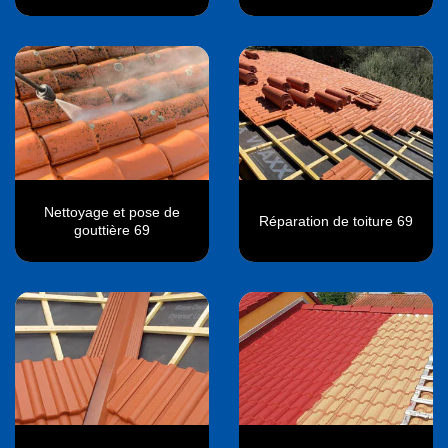
Nettoyage et pose de
Réparation de toiture 69
gouttière 69