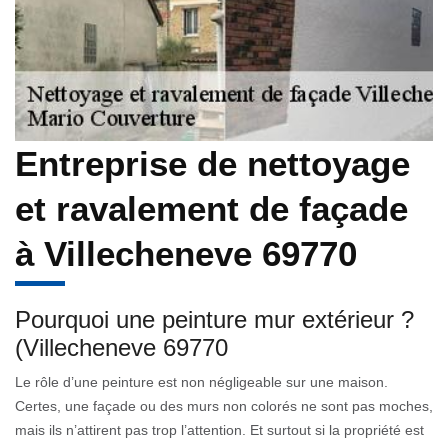
Entreprise de nettoyage
et ravalement de façade
à Villecheneve 69770
Pourquoi une peinture mur extérieur ?
(Villecheneve 69770
Le rôle d’une peinture est non négligeable sur une maison.
Certes, une façade ou des murs non colorés ne sont pas moches,
mais ils n’attirent pas trop l’attention. Et surtout si la propriété est