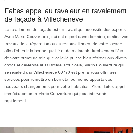
Faites appel au ravaleur en ravalement
de façade à Villecheneve
Le ravalement de façade est un travail qui nécessite des experts.
Avec Mario Couverture , qui est expert dans domaine, confiez vos
travaux de la réparation ou du renouvellement de votre façade
afin d’obtenir la bonne qualité et de maintenir durablement l’état
de votre structure afin que celle-là puisse bien résister aux divers
chocs et devienne aussi solide. Pour cela, Mario Couverture qui
se réside dans Villecheneve 69770 est prêt à vous offrir ses
services pour remettre en bon état ou même apporte des
nouveaux changements pour votre habitation. Alors, faites appel
immédiatement à Mario Couverture qui peut intervenir
rapidement.