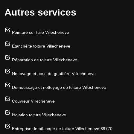
Autres services
Peinture sur tuile Villecheneve
Etanchéité toiture Villecheneve
Réparation de toiture Villecheneve
Nettoyage et pose de gouttière Villecheneve
Demoussage et nettoyage de toiture Villecheneve
Couvreur Villecheneve
Isolation toiture Villecheneve
Entreprise de bâchage de toiture Villecheneve 69770