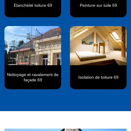
Etanchéité toiture 69
Peinture sur tuile 69
Nettoyage et ravalement de
Isolation de toiture 69
façade 69