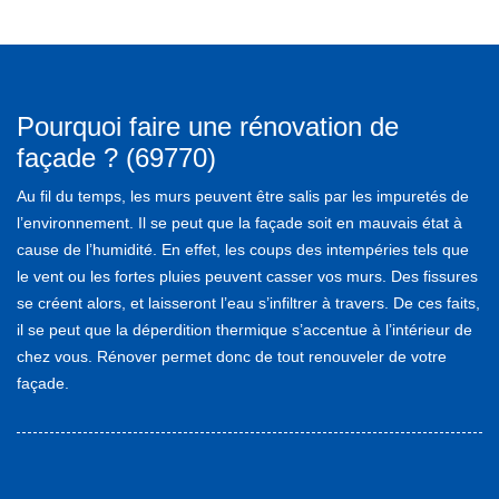
Pourquoi faire une rénovation de
façade ? (69770)
Au fil du temps, les murs peuvent être salis par les impuretés de
l’environnement. Il se peut que la façade soit en mauvais état à
cause de l’humidité. En effet, les coups des intempéries tels que
le vent ou les fortes pluies peuvent casser vos murs. Des fissures
se créent alors, et laisseront l’eau s’infiltrer à travers. De ces faits,
il se peut que la déperdition thermique s’accentue à l’intérieur de
chez vous. Rénover permet donc de tout renouveler de votre
façade.