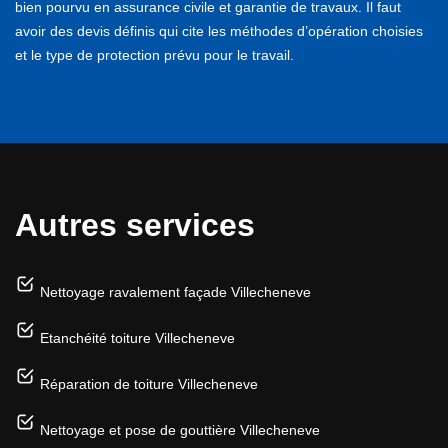
bien pourvu en assurance civile et garantie de travaux. Il faut
avoir des devis définis qui cite les méthodes d’opération choisies
et le type de protection prévu pour le travail.
Autres services
Nettoyage ravalement façade Villecheneve
Etanchéité toiture Villecheneve
Réparation de toiture Villecheneve
Nettoyage et pose de gouttière Villecheneve