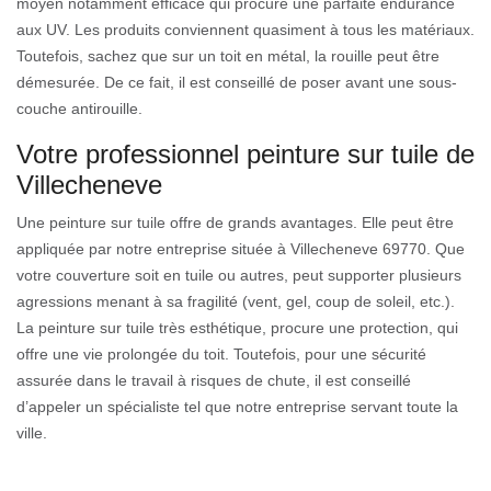
moyen notamment efficace qui procure une parfaite endurance
aux UV. Les produits conviennent quasiment à tous les matériaux.
Toutefois, sachez que sur un toit en métal, la rouille peut être
démesurée. De ce fait, il est conseillé de poser avant une sous-
couche antirouille.
Votre professionnel peinture sur tuile de
Villecheneve
Une peinture sur tuile offre de grands avantages. Elle peut être
appliquée par notre entreprise située à Villecheneve 69770. Que
votre couverture soit en tuile ou autres, peut supporter plusieurs
agressions menant à sa fragilité (vent, gel, coup de soleil, etc.).
La peinture sur tuile très esthétique, procure une protection, qui
offre une vie prolongée du toit. Toutefois, pour une sécurité
assurée dans le travail à risques de chute, il est conseillé
d’appeler un spécialiste tel que notre entreprise servant toute la
ville.