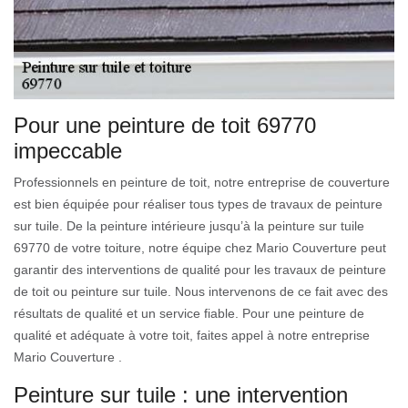
Pour une peinture de toit 69770
impeccable
Professionnels en peinture de toit, notre entreprise de couverture
est bien équipée pour réaliser tous types de travaux de peinture
sur tuile. De la peinture intérieure jusqu’à la peinture sur tuile
69770 de votre toiture, notre équipe chez Mario Couverture peut
garantir des interventions de qualité pour les travaux de peinture
de toit ou peinture sur tuile. Nous intervenons de ce fait avec des
résultats de qualité et un service fiable. Pour une peinture de
qualité et adéquate à votre toit, faites appel à notre entreprise
Mario Couverture .
Peinture sur tuile : une intervention