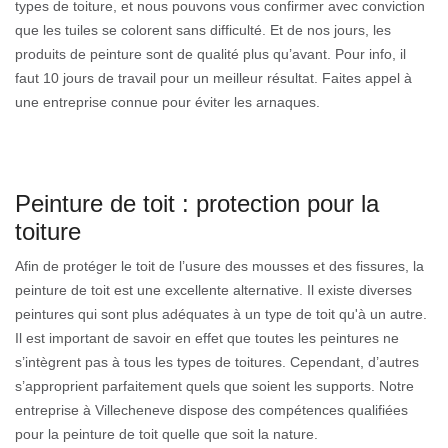
types de toiture, et nous pouvons vous confirmer avec conviction
que les tuiles se colorent sans difficulté. Et de nos jours, les
produits de peinture sont de qualité plus qu’avant. Pour info, il
faut 10 jours de travail pour un meilleur résultat. Faites appel à
une entreprise connue pour éviter les arnaques.
Peinture de toit : protection pour la
toiture
Afin de protéger le toit de l’usure des mousses et des fissures, la
peinture de toit est une excellente alternative. Il existe diverses
peintures qui sont plus adéquates à un type de toit qu'à un autre.
Il est important de savoir en effet que toutes les peintures ne
s’intègrent pas à tous les types de toitures. Cependant, d’autres
s’approprient parfaitement quels que soient les supports. Notre
entreprise à Villecheneve dispose des compétences qualifiées
pour la peinture de toit quelle que soit la nature.