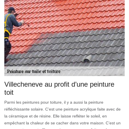
Villecheneve au profit d’une peinture
toit
Parmi les peintures pour toiture, il y a aussi la peinture
réfléchissante solaire. C’est une peinture acrylique faite avec de
la céramique et de résine. Elle laisse refléter le soleil, en
empêchant la chaleur de se cacher dans votre maison. C’est un