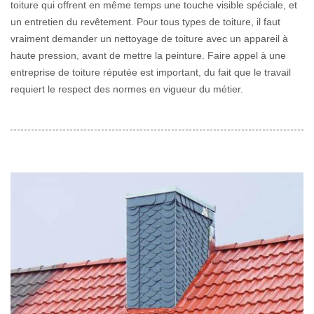
toiture qui offrent en même temps une touche visible spéciale, et
un entretien du revêtement. Pour tous types de toiture, il faut
vraiment demander un nettoyage de toiture avec un appareil à
haute pression, avant de mettre la peinture. Faire appel à une
entreprise de toiture réputée est important, du fait que le travail
requiert le respect des normes en vigueur du métier.