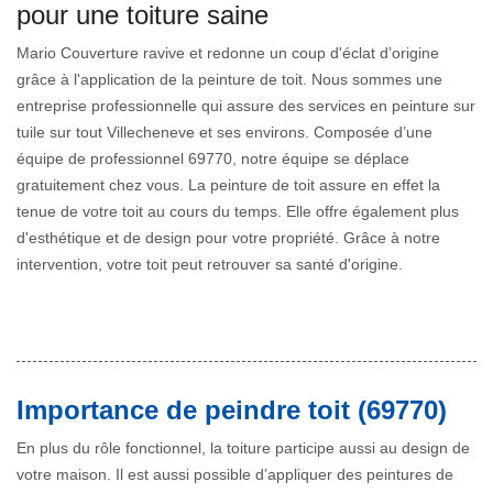
pour une toiture saine
Mario Couverture ravive et redonne un coup d'éclat d’origine
grâce à l'application de la peinture de toit. Nous sommes une
entreprise professionnelle qui assure des services en peinture sur
tuile sur tout Villecheneve et ses environs. Composée d’une
équipe de professionnel 69770, notre équipe se déplace
gratuitement chez vous. La peinture de toit assure en effet la
tenue de votre toit au cours du temps. Elle offre également plus
d'esthétique et de design pour votre propriété. Grâce à notre
intervention, votre toit peut retrouver sa santé d'origine.
Importance de peindre toit (69770)
En plus du rôle fonctionnel, la toiture participe aussi au design de
votre maison. Il est aussi possible d’appliquer des peintures de