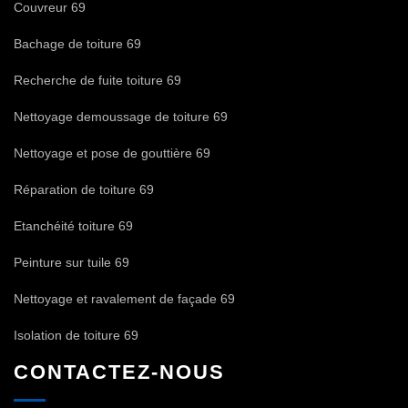
Couvreur 69
Bachage de toiture 69
Recherche de fuite toiture 69
Nettoyage demoussage de toiture 69
Nettoyage et pose de gouttière 69
Réparation de toiture 69
Etanchéité toiture 69
Peinture sur tuile 69
Nettoyage et ravalement de façade 69
Isolation de toiture 69
CONTACTEZ-NOUS