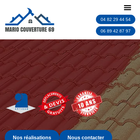
04 82 29 44 54
06 89 42 87 97
Nos réalisations
Nous contacter