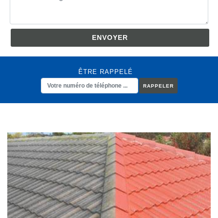
ÊTRE RAPPELÉ