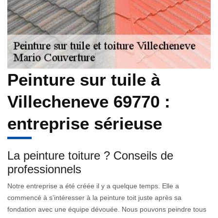
Peinture sur tuile à
Villecheneve 69770 :
entreprise sérieuse
La peinture toiture ? Conseils de
professionnels
Notre entreprise a été créée il y a quelque temps. Elle a
commencé à s’intéresser à la peinture toit juste après sa
fondation avec une équipe dévouée. Nous pouvons peindre tous