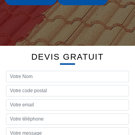
DEVIS GRATUIT