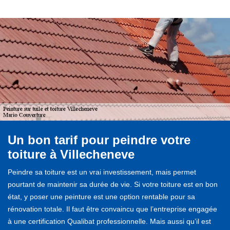
Un bon tarif pour peindre votre
toiture à Villecheneve
Peindre sa toiture est un vrai investissement, mais permet
pourtant de maintenir sa durée de vie. Si votre toiture est en bon
état, y poser une peinture est une option rentable pour sa
rénovation totale. Il faut être convaincu que l’entreprise engagée
à une certification Qualibat professionnelle. Mais aussi qu’il est