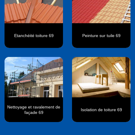
Etanchéité toiture 69
Peinture sur tuile 69
Nettoyage et ravalement de
Isolation de toiture 69
façade 69