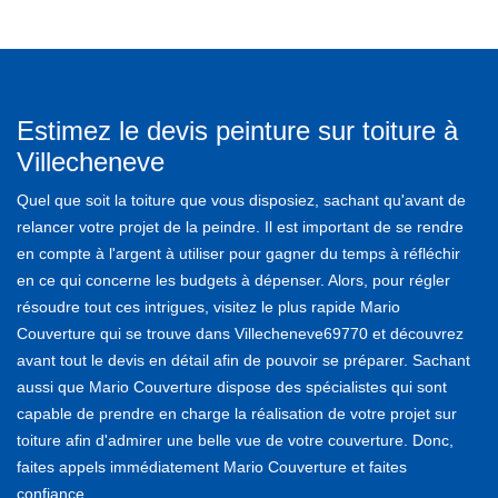
Estimez le devis peinture sur toiture à
Villecheneve
Quel que soit la toiture que vous disposiez, sachant qu'avant de
relancer votre projet de la peindre. Il est important de se rendre
en compte à l'argent à utiliser pour gagner du temps à réfléchir
en ce qui concerne les budgets à dépenser. Alors, pour régler
résoudre tout ces intrigues, visitez le plus rapide Mario
Couverture qui se trouve dans Villecheneve69770 et découvrez
avant tout le devis en détail afin de pouvoir se préparer. Sachant
aussi que Mario Couverture dispose des spécialistes qui sont
capable de prendre en charge la réalisation de votre projet sur
toiture afin d'admirer une belle vue de votre couverture. Donc,
faites appels immédiatement Mario Couverture et faites
confiance.