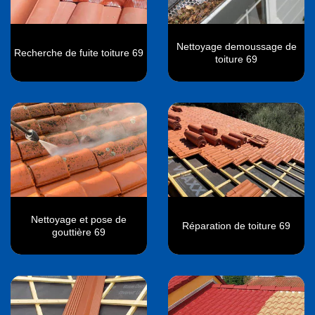
Nettoyage demoussage de
Recherche de fuite toiture 69
toiture 69
Nettoyage et pose de
Réparation de toiture 69
gouttière 69