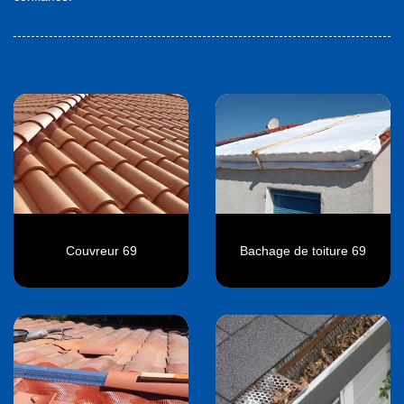
Couvreur 69
Bachage de toiture 69