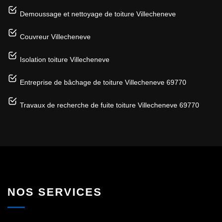
Demoussage et nettoyage de toiture Villecheneve
Couvreur Villecheneve
Isolation toiture Villecheneve
Entreprise de bâchage de toiture Villecheneve 69770
Travaux de recherche de fuite toiture Villecheneve 69770
NOS SERVICES