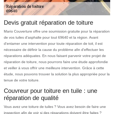
Devis gratuit réparation de toiture
Mario Couverture offre une soumission gratuite pour la réparation
de vos tuiles d'asphalte pour tout 69640 et la région. Avant
d'entamer une intervention pour toute réparation de toit, il est
nécessaire de définir la cause du problème afin d'effectuer les
réparations adéquates. En nous faisant parvenir votre projet de
réparation de toiture, nous pourrons faire une étude approfondie
et veiller à vous offrir une meilleure intervention. Grâce à cette
étude, nous pouvons trouver la solution la plus appropriée pour la
tenue de votre toiture.
Couvreur pour toiture en tuile : une
réparation de qualité
Vous avez une toiture de tuiles ? Vous avez besoin de faire une
inspection afin de voir si des réparations doivent être faites ?