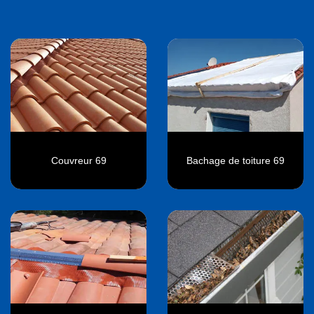
Couvreur 69
Bachage de toiture 69