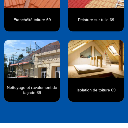
Etanchéité toiture 69
Peinture sur tuile 69
Nettoyage et ravalement de
Isolation de toiture 69
façade 69