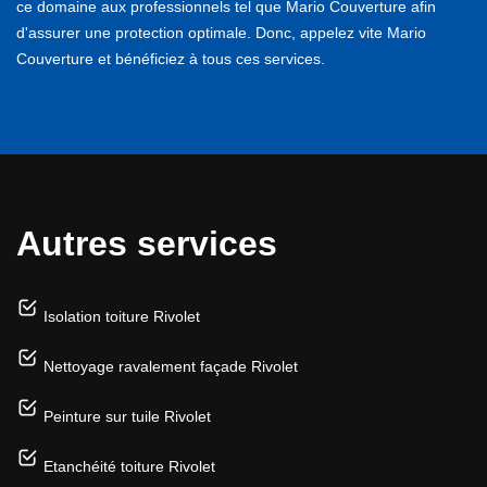
ce domaine aux professionnels tel que Mario Couverture afin
d'assurer une protection optimale. Donc, appelez vite Mario
Couverture et bénéficiez à tous ces services.
Autres services
Isolation toiture Rivolet
Nettoyage ravalement façade Rivolet
Peinture sur tuile Rivolet
Etanchéité toiture Rivolet