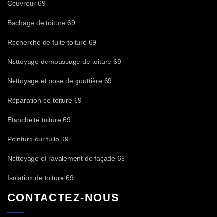
Couvreur 69
Bachage de toiture 69
Recherche de fuite toiture 69
Nettoyage demoussage de toiture 69
Nettoyage et pose de gouttière 69
Réparation de toiture 69
Etanchéité toiture 69
Peinture sur tuile 69
Nettoyage et ravalement de façade 69
Isolation de toiture 69
CONTACTEZ-NOUS