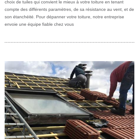
choix de tuiles qui convient le mieux à votre toiture en tenant
compte des différents paramètres, de sa résistance au vent, et de
son étanchéité. Pour dépanner votre toiture, notre entreprise
envoie une équipe fiable chez vous