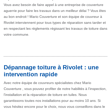
Vous avez besoin de faire appel à une entreprise de couverture
aguerrie pour faire les travaux dans un meilleur délai ? Vous êtes
au bon endroit ! Mario Couverture et son équipe de couvreur à
Rivolet interviennent pour tous types de réparation sans tarder et
en respectant les règlements régissant les travaux de toiture dans
votre commune.
Dépannage toiture à Rivolet : une
intervention rapide
Avec notre équipe de couvreurs spécialistes chez Mario
Couverture , vous pouvez profiter de notre habilités à l'inspection,
l'installation et la réparation de toiture en tuiles. Nous
garantissons toutes nos installations pour au moins 10 ans. Si
vous hésitez encore pour le choix, nous vous conseillons dans le