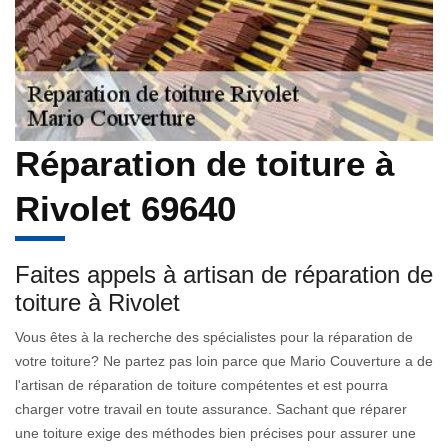
Réparation de toiture à
Rivolet 69640
Faites appels à artisan de réparation de
toiture à Rivolet
Vous êtes à la recherche des spécialistes pour la réparation de
votre toiture? Ne partez pas loin parce que Mario Couverture a de
l'artisan de réparation de toiture compétentes et est pourra
charger votre travail en toute assurance. Sachant que réparer
une toiture exige des méthodes bien précises pour assurer une