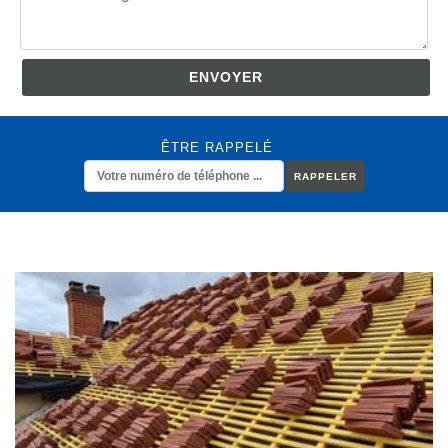
ÊTRE RAPPELÉ