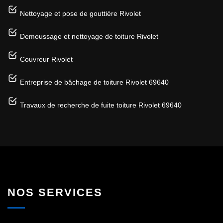
Nettoyage et pose de gouttière Rivolet
Demoussage et nettoyage de toiture Rivolet
Couvreur Rivolet
Entreprise de bâchage de toiture Rivolet 69640
Travaux de recherche de fuite toiture Rivolet 69640
NOS SERVICES