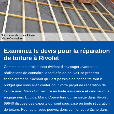
Examinez le devis pour la réparation
de toiture à Rivolet
Comme tout le projet, c'est évident d'envisager avant toute
réalisations de connaître le tarif afin de pouvoir se préparer
financièrement. Sachant qu'il est possible de connaître tout le
budget que vous allez coûter pour votre projet de réparation de
toiture avec Mario Couverture en toute assurance et cela ne vous
engage rien. Et plus, Mario Couverture qui se siège dans Rivolet
69640 dispose des experts qui sont spécialisé en toute réparation
de toiture. Pour cela, vous pouvez donc confier votre tâche dans