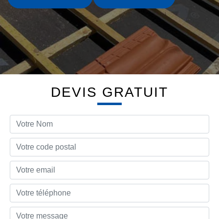
DEVIS GRATUIT