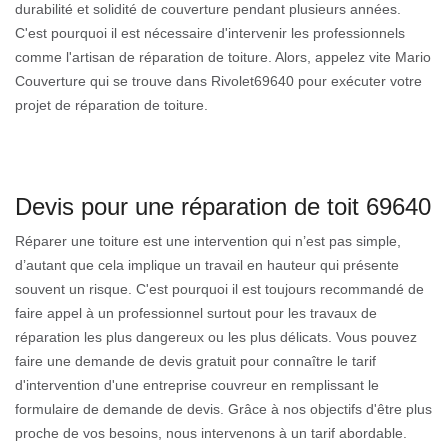
durabilité et solidité de couverture pendant plusieurs années.
C'est pourquoi il est nécessaire d'intervenir les professionnels
comme l'artisan de réparation de toiture. Alors, appelez vite Mario
Couverture qui se trouve dans Rivolet69640 pour exécuter votre
projet de réparation de toiture.
Devis pour une réparation de toit 69640
Réparer une toiture est une intervention qui n’est pas simple,
d’autant que cela implique un travail en hauteur qui présente
souvent un risque. C'est pourquoi il est toujours recommandé de
faire appel à un professionnel surtout pour les travaux de
réparation les plus dangereux ou les plus délicats. Vous pouvez
faire une demande de devis gratuit pour connaître le tarif
d'intervention d'une entreprise couvreur en remplissant le
formulaire de demande de devis. Grâce à nos objectifs d'être plus
proche de vos besoins, nous intervenons à un tarif abordable.