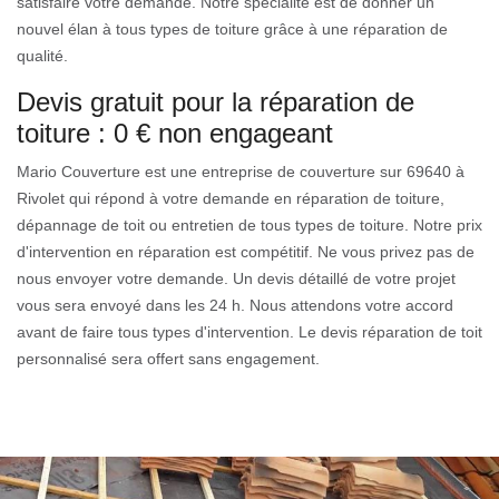
satisfaire votre demande. Notre spécialité est de donner un
nouvel élan à tous types de toiture grâce à une réparation de
qualité.
Devis gratuit pour la réparation de
toiture : 0 € non engageant
Mario Couverture est une entreprise de couverture sur 69640 à
Rivolet qui répond à votre demande en réparation de toiture,
dépannage de toit ou entretien de tous types de toiture. Notre prix
d'intervention en réparation est compétitif. Ne vous privez pas de
nous envoyer votre demande. Un devis détaillé de votre projet
vous sera envoyé dans les 24 h. Nous attendons votre accord
avant de faire tous types d'intervention. Le devis réparation de toit
personnalisé sera offert sans engagement.