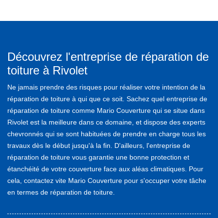
Découvrez l'entreprise de réparation de
toiture à Rivolet
Ne jamais prendre des risques pour réaliser votre intention de la
réparation de toiture à qui que ce soit. Sachez quel entreprise de
réparation de toiture comme Mario Couverture qui se situe dans
Rivolet est la meilleure dans ce domaine, et dispose des experts
chevronnés qui se sont habituées de prendre en charge tous les
travaux dès le début jusqu'à la fin. D'ailleurs, l'entreprise de
réparation de toiture vous garantie une bonne protection et
étanchéité de votre couverture face aux aléas climatiques. Pour
cela, contactez vite Mario Couverture pour s'occuper votre tâche
en termes de réparation de toiture.