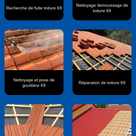
Nettoyage demoussage de
Recherche de fuite toiture 69
toiture 69
Nettoyage et pose de
Réparation de toiture 69
gouttière 69