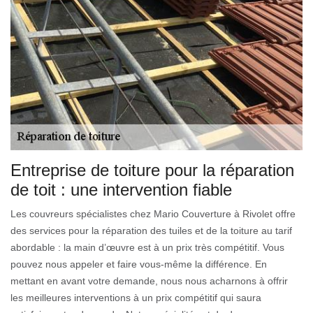
Entreprise de toiture pour la réparation
de toit : une intervention fiable
Les couvreurs spécialistes chez Mario Couverture à Rivolet offre
des services pour la réparation des tuiles et de la toiture au tarif
abordable : la main d’œuvre est à un prix très compétitif. Vous
pouvez nous appeler et faire vous-même la différence. En
mettant en avant votre demande, nous nous acharnons à offrir
les meilleures interventions à un prix compétitif qui saura