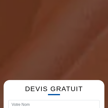
DEVIS GRATUIT