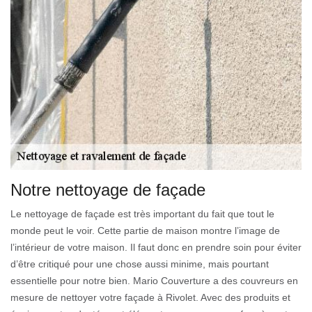
Notre nettoyage de façade
Le nettoyage de façade est très important du fait que tout le
monde peut le voir. Cette partie de maison montre l’image de
l’intérieur de votre maison. Il faut donc en prendre soin pour éviter
d’être critiqué pour une chose aussi minime, mais pourtant
essentielle pour notre bien. Mario Couverture a des couvreurs en
mesure de nettoyer votre façade à Rivolet. Avec des produits et