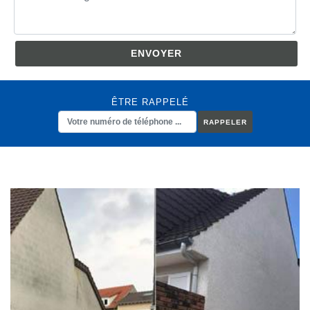
ÊTRE RAPPELÉ