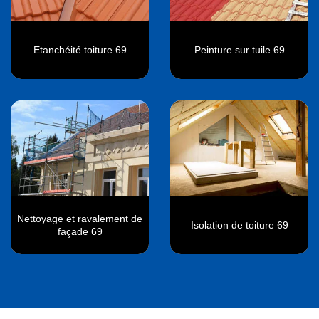
Etanchéité toiture 69
Peinture sur tuile 69
Nettoyage et ravalement de
Isolation de toiture 69
façade 69