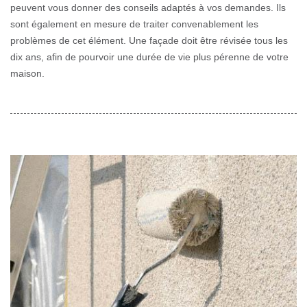
peuvent vous donner des conseils adaptés à vos demandes. Ils
sont également en mesure de traiter convenablement les
problèmes de cet élément. Une façade doit être révisée tous les
dix ans, afin de pourvoir une durée de vie plus pérenne de votre
maison.