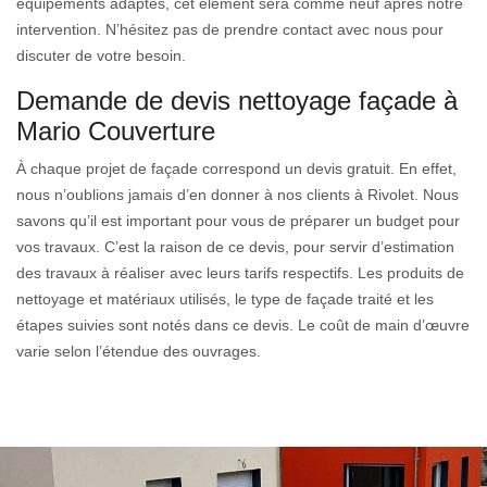
équipements adaptés, cet élément sera comme neuf après notre
intervention. N’hésitez pas de prendre contact avec nous pour
discuter de votre besoin.
Demande de devis nettoyage façade à
Mario Couverture
À chaque projet de façade correspond un devis gratuit. En effet,
nous n’oublions jamais d’en donner à nos clients à Rivolet. Nous
savons qu’il est important pour vous de préparer un budget pour
vos travaux. C’est la raison de ce devis, pour servir d’estimation
des travaux à réaliser avec leurs tarifs respectifs. Les produits de
nettoyage et matériaux utilisés, le type de façade traité et les
étapes suivies sont notés dans ce devis. Le coût de main d’œuvre
varie selon l’étendue des ouvrages.