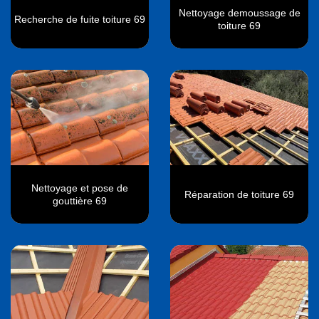
Nettoyage demoussage de
Recherche de fuite toiture 69
toiture 69
Nettoyage et pose de
Réparation de toiture 69
gouttière 69