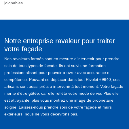
joignables.
Notre entreprise ravaleur pour traiter
votre façade
Nos ravaleurs formés sont en mesure d’intervenir pour prendre
soin de tous types de façade. Ils ont suivi une formation
professionnalisant pour pouvoir œuvrer avec assurance et
compétence. Pouvant se déplacer dans tout Rivolet 69640, ces
artisans sont aussi prêts à intervenir à tout moment. Votre façade
mérite d’être gâtée, car elle reflète votre mode de vie. Plus elle
est attrayante, plus vous montrez une image de propriétaire
soigné. Laissez-nous prendre soin de votre façade et murs
extérieurs, nous ne vous décevrons pas.