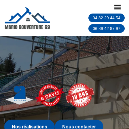
04 82 29 44 54
06 89 42 87 97
Nos réalisations
Nous contacter