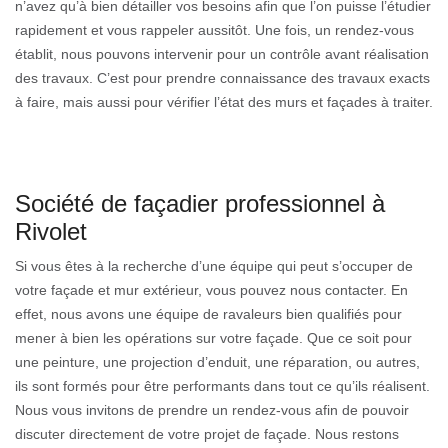
n’avez qu’à bien détailler vos besoins afin que l’on puisse l’étudier
rapidement et vous rappeler aussitôt. Une fois, un rendez-vous
établit, nous pouvons intervenir pour un contrôle avant réalisation
des travaux. C’est pour prendre connaissance des travaux exacts
à faire, mais aussi pour vérifier l’état des murs et façades à traiter.
Société de façadier professionnel à
Rivolet
Si vous êtes à la recherche d’une équipe qui peut s’occuper de
votre façade et mur extérieur, vous pouvez nous contacter. En
effet, nous avons une équipe de ravaleurs bien qualifiés pour
mener à bien les opérations sur votre façade. Que ce soit pour
une peinture, une projection d’enduit, une réparation, ou autres,
ils sont formés pour être performants dans tout ce qu’ils réalisent.
Nous vous invitons de prendre un rendez-vous afin de pouvoir
discuter directement de votre projet de façade. Nous restons