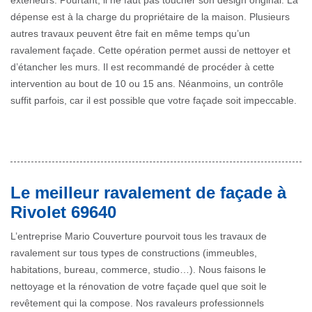
extérieurs. Pourtant, il ne faut pas toucher son design original. La
dépense est à la charge du propriétaire de la maison. Plusieurs
autres travaux peuvent être fait en même temps qu’un
ravalement façade. Cette opération permet aussi de nettoyer et
d’étancher les murs. Il est recommandé de procéder à cette
intervention au bout de 10 ou 15 ans. Néanmoins, un contrôle
suffit parfois, car il est possible que votre façade soit impeccable.
Le meilleur ravalement de façade à
Rivolet 69640
L’entreprise Mario Couverture pourvoit tous les travaux de
ravalement sur tous types de constructions (immeubles,
habitations, bureau, commerce, studio…). Nous faisons le
nettoyage et la rénovation de votre façade quel que soit le
revêtement qui la compose. Nos ravaleurs professionnels