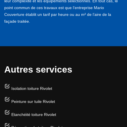
leur complexité et les équipements sélectionnés. En tout cas, le
point commun de ces travaux est que l’entreprise Mario
Couverture établit un tarif par heure ou au m² de l’aire de la
façade traitée.
Autres services
Isolation toiture Rivolet
Peinture sur tuile Rivolet
Etanchéité toiture Rivolet