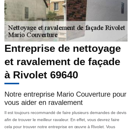
Entreprise de nettoyage
et ravalement de façade
à Rivolet 69640
Notre entreprise Mario Couverture pour
vous aider en ravalement
Il est toujours recommandé de faire plusieurs demandes de devis
afin de trouver le meilleur ravaleur. En effet, vous devrez faire
cela pour trouver notre entreprise en œuvre à Rivolet. Vous