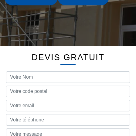
DEVIS GRATUIT