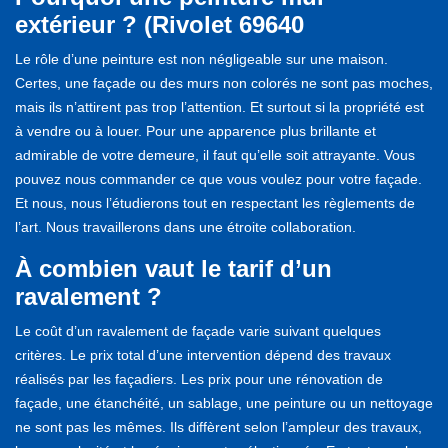
extérieur ? (Rivolet 69640
Le rôle d’une peinture est non négligeable sur une maison.
Certes, une façade ou des murs non colorés ne sont pas moches,
mais ils n’attirent pas trop l’attention. Et surtout si la propriété est
à vendre ou à louer. Pour une apparence plus brillante et
admirable de votre demeure, il faut qu’elle soit attrayante. Vous
pouvez nous commander ce que vous voulez pour votre façade.
Et nous, nous l’étudierons tout en respectant les règlements de
l’art. Nous travaillerons dans une étroite collaboration.
À combien vaut le tarif d’un
ravalement ?
Le coût d’un ravalement de façade varie suivant quelques
critères. Le prix total d’une intervention dépend des travaux
réalisés par les façadiers. Les prix pour une rénovation de
façade, une étanchéité, un sablage, une peinture ou un nettoyage
ne sont pas les mêmes. Ils diffèrent selon l’ampleur des travaux,