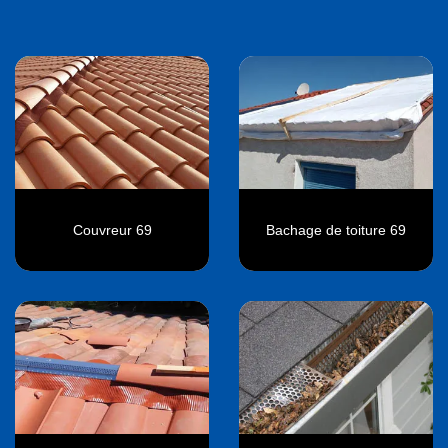
Couvreur 69
Bachage de toiture 69