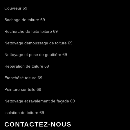
Couvreur 69
Bachage de toiture 69
Recherche de fuite toiture 69
Nettoyage demoussage de toiture 69
Nettoyage et pose de gouttière 69
Réparation de toiture 69
Etanchéité toiture 69
Peinture sur tuile 69
Nettoyage et ravalement de façade 69
Isolation de toiture 69
CONTACTEZ-NOUS