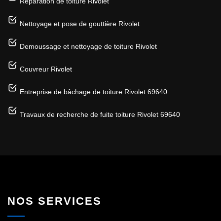
Réparation de toiture Rivolet
Nettoyage et pose de gouttière Rivolet
Demoussage et nettoyage de toiture Rivolet
Couvreur Rivolet
Entreprise de bâchage de toiture Rivolet 69640
Travaux de recherche de fuite toiture Rivolet 69640
NOS SERVICES