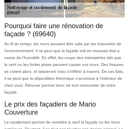
Pourquoi faire une rénovation de
façade ? (69640)
Au fil du temps, les murs peuvent être salis par les impuretés de
l’environnement. Il se peut que la façade soit en mauvais état à
cause de l’humidité. En effet, les coups des intempéries tels que
le vent ou les fortes pluies peuvent casser vos murs. Des fissures
se créent alors, et laisseront l’eau s’infiltrer à travers. De ces faits,
il se peut que la déperdition thermique s’accentue à l’intérieur de
chez vous. Rénover permet donc de tout renouveler de votre
façade.
Le prix des façadiers de Mario
Couverture
Le ravalement permet de remettre à neuf la façade ou les murs