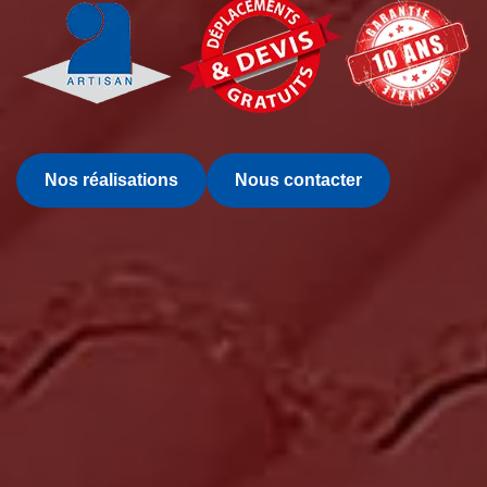
Nos réalisations
Nous contacter