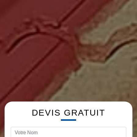
DEVIS GRATUIT