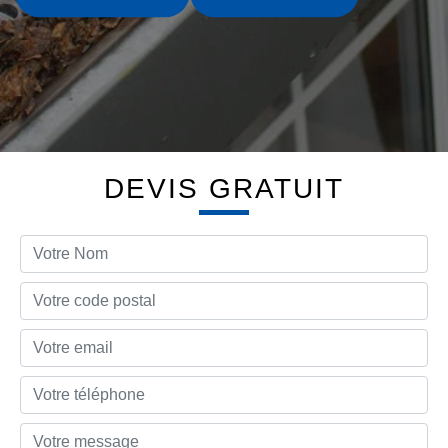
DEVIS GRATUIT