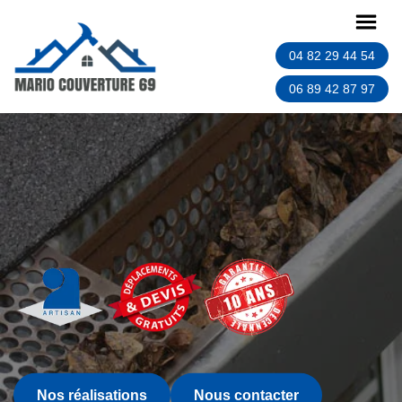
04 82 29 44 54
06 89 42 87 97
Nos réalisations
Nous contacter