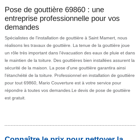
Pose de gouttière 69860 : une
entreprise professionnelle pour vos
demandes
Spécialistes de l'installation de gouttière à Saint Mamert, nous
réalisons les travaux de gouttière. La tenue de la gouttière joue
un rôle très important dans l’évacuation des eaux de pluie et dans
le maintien de la toiture. Des gouttières bien installées assurent la
sécurité de la maison. La pose d'une gouttière garantira ainsi
l'étanchéité de la toiture. Professionnel en installation de gouttière
pour tout 69860, Mario Couverture est à votre service pour
répondre à toutes vos demandes.Le devis de pose de gouttière
est gratuit.
Connaître le prix pour nettoyer la