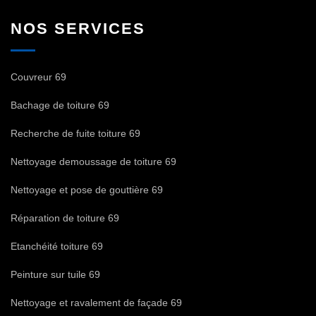
NOS SERVICES
Couvreur 69
Bachage de toiture 69
Recherche de fuite toiture 69
Nettoyage demoussage de toiture 69
Nettoyage et pose de gouttière 69
Réparation de toiture 69
Etanchéité toiture 69
Peinture sur tuile 69
Nettoyage et ravalement de façade 69