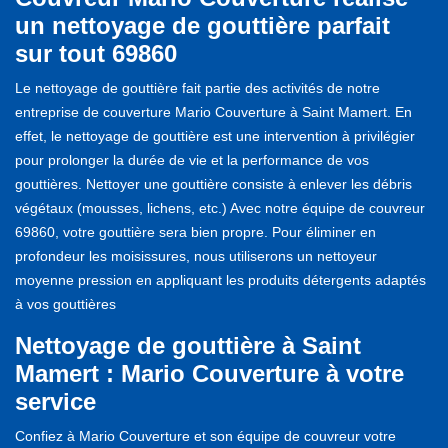
un nettoyage de gouttière parfait
sur tout 69860
Le nettoyage de gouttière fait partie des activités de notre
entreprise de couverture Mario Couverture à Saint Mamert. En
effet, le nettoyage de gouttière est une intervention à privilégier
pour prolonger la durée de vie et la performance de vos
gouttières. Nettoyer une gouttière consiste à enlever les débris
végétaux (mousses, lichens, etc.) Avec notre équipe de couvreur
69860, votre gouttière sera bien propre. Pour éliminer en
profondeur les moisissures, nous utiliserons un nettoyeur
moyenne pression en appliquant les produits détergents adaptés
à vos gouttières
Nettoyage de gouttière à Saint
Mamert : Mario Couverture à votre
service
Confiez à Mario Couverture et son équipe de couvreur votre