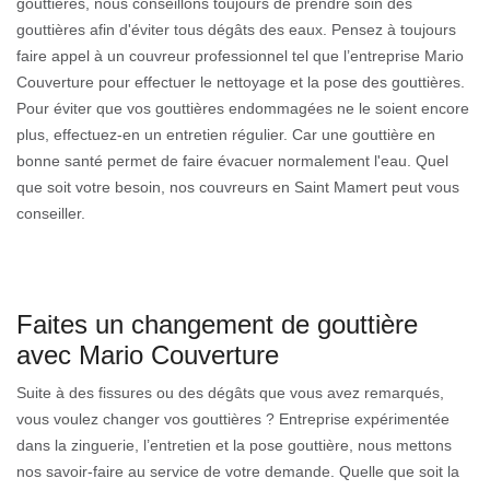
gouttières, nous conseillons toujours de prendre soin des
gouttières afin d'éviter tous dégâts des eaux. Pensez à toujours
faire appel à un couvreur professionnel tel que l’entreprise Mario
Couverture pour effectuer le nettoyage et la pose des gouttières.
Pour éviter que vos gouttières endommagées ne le soient encore
plus, effectuez-en un entretien régulier. Car une gouttière en
bonne santé permet de faire évacuer normalement l'eau. Quel
que soit votre besoin, nos couvreurs en Saint Mamert peut vous
conseiller.
Faites un changement de gouttière
avec Mario Couverture
Suite à des fissures ou des dégâts que vous avez remarqués,
vous voulez changer vos gouttières ? Entreprise expérimentée
dans la zinguerie, l’entretien et la pose gouttière, nous mettons
nos savoir-faire au service de votre demande. Quelle que soit la