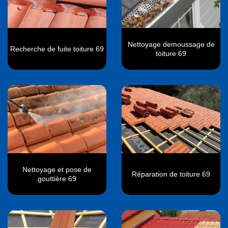
Nettoyage demoussage de
Recherche de fuite toiture 69
toiture 69
Nettoyage et pose de
Réparation de toiture 69
gouttière 69