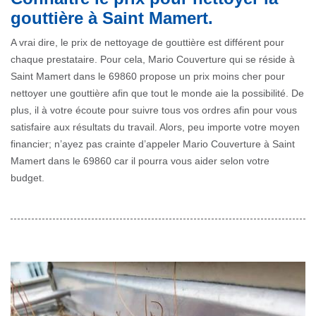
gouttière à Saint Mamert.
A vrai dire, le prix de nettoyage de gouttière est différent pour
chaque prestataire. Pour cela, Mario Couverture qui se réside à
Saint Mamert dans le 69860 propose un prix moins cher pour
nettoyer une gouttière afin que tout le monde aie la possibilité. De
plus, il à votre écoute pour suivre tous vos ordres afin pour vous
satisfaire aux résultats du travail. Alors, peu importe votre moyen
financier; n’ayez pas crainte d’appeler Mario Couverture à Saint
Mamert dans le 69860 car il pourra vous aider selon votre
budget.