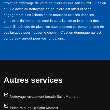
projet de nettoyage de votre gouttière qu’elle soit en PVC, Zinc ou
alu. Le devis du nettoyage de gouttière est offert et sans
engagement. Les lichens et les mousses coincés dans les
gouttières finiront par coincer la canalisation et le conduit des
eaux. En période de pluie, les eaux peuvent serpenter le long de
vos façades pour trouver le chemin. C’est un dommage qui est
dangereux surtout pour vos fondations.
Autres services
Nettoyage ravalement façade Saint Mamert
Peinture sur tuile Saint Mamert