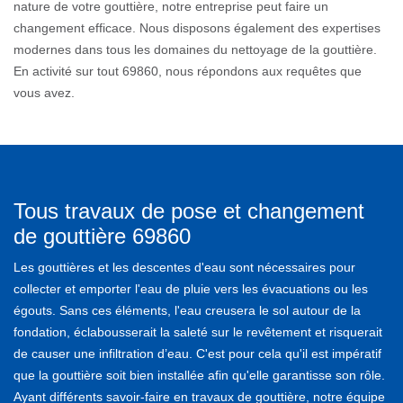
nature de votre gouttière, notre entreprise peut faire un
changement efficace. Nous disposons également des expertises
modernes dans tous les domaines du nettoyage de la gouttière.
En activité sur tout 69860, nous répondons aux requêtes que
vous avez.
Tous travaux de pose et changement
de gouttière 69860
Les gouttières et les descentes d'eau sont nécessaires pour
collecter et emporter l'eau de pluie vers les évacuations ou les
égouts. Sans ces éléments, l'eau creusera le sol autour de la
fondation, éclabousserait la saleté sur le revêtement et risquerait
de causer une infiltration d’eau. C'est pour cela qu'il est impératif
que la gouttière soit bien installée afin qu'elle garantisse son rôle.
Ayant différents savoir-faire en travaux de gouttière, notre équipe