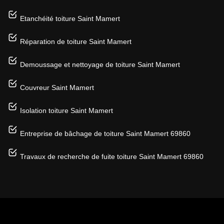
Etanchéité toiture Saint Mamert
Réparation de toiture Saint Mamert
Demoussage et nettoyage de toiture Saint Mamert
Couvreur Saint Mamert
Isolation toiture Saint Mamert
Entreprise de bâchage de toiture Saint Mamert 69860
Travaux de recherche de fuite toiture Saint Mamert 69860