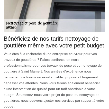
Bénéficiez de nos tarifs nettoyage de
gouttière même avec votre petit budget
Vous êtes à la recherche d'une entreprise couvreur pour vos
travaux de gouttières ? Faites confiance en notre
professionnalisme pour vos travaux de pose et de nettoyage de
gouttière à Saint Mamert. Nos années d'expérience nous
permettent de fournir un résultat fiable qui pourrait largement
dépasser vos attentes. Nous vous ferons également bénéficier
d’une intervention de qualité pour un tarif abordable à votre
budget. Soumettez-nous votre projet de pose ou nettoyage de
gouttières, nous pouvons ajuster nos services par rapport à votre
budget.