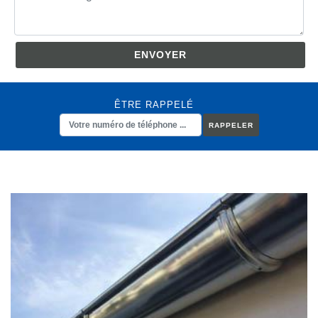
ÊTRE RAPPELÉ