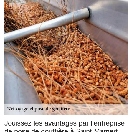
Jouissez les avantages par l’entreprise
de pose de gouttière à Saint Mamert.