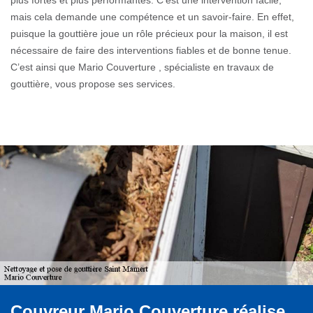
mais cela demande une compétence et un savoir-faire. En effet,
puisque la gouttière joue un rôle précieux pour la maison, il est
nécessaire de faire des interventions fiables et de bonne tenue.
C’est ainsi que Mario Couverture , spécialiste en travaux de
gouttière, vous propose ses services.
Couvreur Mario Couverture réalise