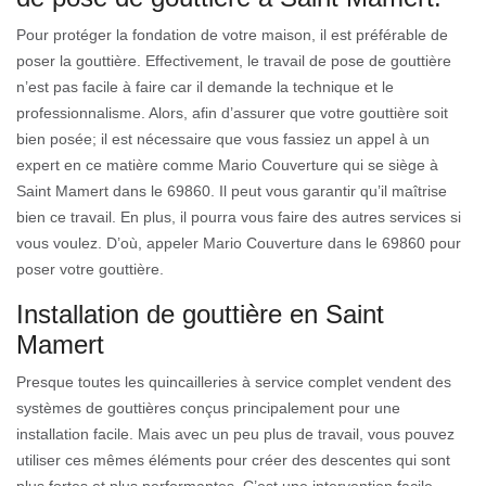
Pour protéger la fondation de votre maison, il est préférable de
poser la gouttière. Effectivement, le travail de pose de gouttière
n’est pas facile à faire car il demande la technique et le
professionnalisme. Alors, afin d’assurer que votre gouttière soit
bien posée; il est nécessaire que vous fassiez un appel à un
expert en ce matière comme Mario Couverture qui se siège à
Saint Mamert dans le 69860. Il peut vous garantir qu’il maîtrise
bien ce travail. En plus, il pourra vous faire des autres services si
vous voulez. D’où, appeler Mario Couverture dans le 69860 pour
poser votre gouttière.
Installation de gouttière en Saint
Mamert
Presque toutes les quincailleries à service complet vendent des
systèmes de gouttières conçus principalement pour une
installation facile. Mais avec un peu plus de travail, vous pouvez
utiliser ces mêmes éléments pour créer des descentes qui sont
plus fortes et plus performantes. C’est une intervention facile,