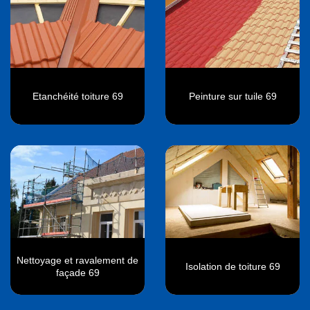
Etanchéité toiture 69
Peinture sur tuile 69
Nettoyage et ravalement de
Isolation de toiture 69
façade 69