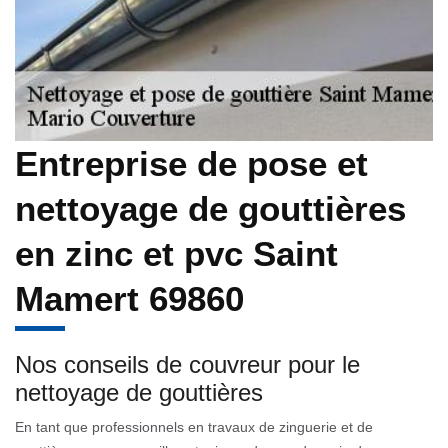
Entreprise de pose et
nettoyage de gouttières
en zinc et pvc Saint
Mamert 69860
Nos conseils de couvreur pour le
nettoyage de gouttières
En tant que professionnels en travaux de zinguerie et de