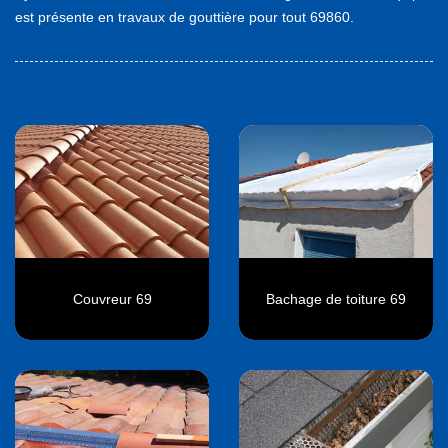
est présente en travaux de gouttière pour tout 69860.
Couvreur 69
Bachage de toiture 69