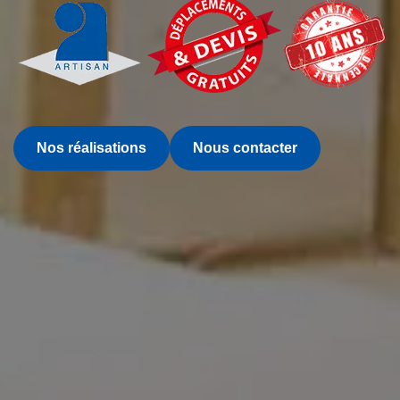
Nos réalisations
Nous contacter