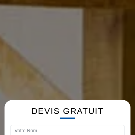
DEVIS GRATUIT