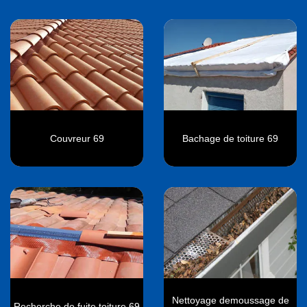
Couvreur 69
Bachage de toiture 69
Nettoyage demoussage de
Recherche de fuite toiture 69