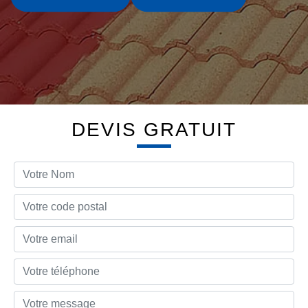
DEVIS GRATUIT