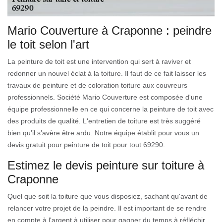
Mario Couverture à Craponne : peindre
le toit selon l'art
La peinture de toit est une intervention qui sert à raviver et
redonner un nouvel éclat à la toiture. Il faut de ce fait laisser les
travaux de peinture et de coloration toiture aux couvreurs
professionnels. Société Mario Couverture est composée d'une
équipe professionnelle en ce qui concerne la peinture de toit avec
des produits de qualité. L'entretien de toiture est très suggéré
bien qu’il s’avère être ardu. Notre équipe établit pour vous un
devis gratuit pour peinture de toit pour tout 69290.
Estimez le devis peinture sur toiture à
Craponne
Quel que soit la toiture que vous disposiez, sachant qu'avant de
relancer votre projet de la peindre. Il est important de se rendre
en compte à l'argent à utiliser pour gagner du temps à réfléchir