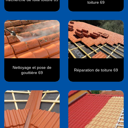
toiture 69
Nettoyage et pose de
Réparation de toiture 69
gouttière 69