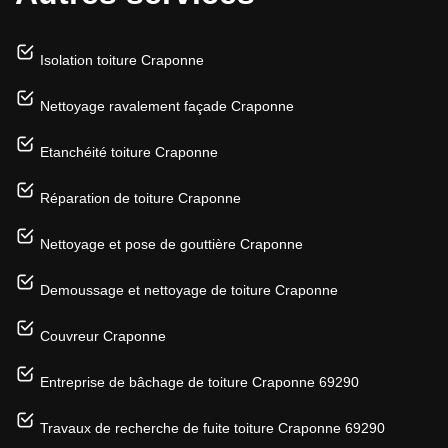
Isolation toiture Craponne
Nettoyage ravalement façade Craponne
Etanchéité toiture Craponne
Réparation de toiture Craponne
Nettoyage et pose de gouttière Craponne
Demoussage et nettoyage de toiture Craponne
Couvreur Craponne
Entreprise de bâchage de toiture Craponne 69290
Travaux de recherche de fuite toiture Craponne 69290