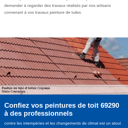
demander à regarder des travaux réalisés par nos artisans
convenant à vos travaux peinture de tuiles.
Confiez vos peintures de toit 69290
à des professionnels
contre les intempéries et les changements de climat est un atout