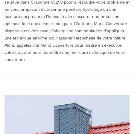
se situe dans Craponne 69290 pourra résoudre votre problème et
en vous proposant d'utiliser une peinture hydrofuge ou une
peinture qui préserve l'humidité afin d'assurer une protection
optimale face aux aléas climatiques. D'ailleurs, Mario Couverture
dispose aussi des savoir-faire qui se sont habituées d'appliquer
une technique énorme pour assurer l'étanchéité de votre toiture.
Alors, appelez vite Mario Couverture pour mettre en exécution
votre travail et pour permettre une meilleure esthétique de votre
couverture.