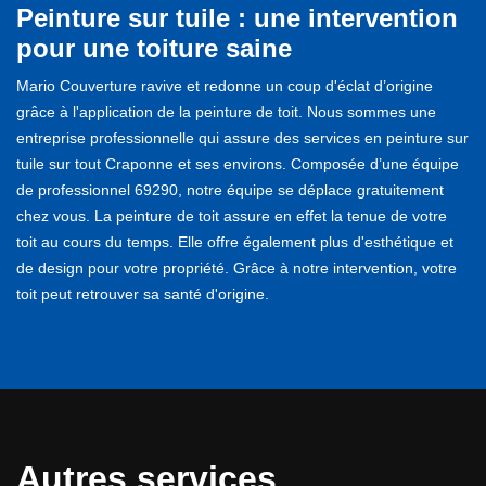
Peinture sur tuile : une intervention
pour une toiture saine
Mario Couverture ravive et redonne un coup d'éclat d’origine
grâce à l'application de la peinture de toit. Nous sommes une
entreprise professionnelle qui assure des services en peinture sur
tuile sur tout Craponne et ses environs. Composée d’une équipe
de professionnel 69290, notre équipe se déplace gratuitement
chez vous. La peinture de toit assure en effet la tenue de votre
toit au cours du temps. Elle offre également plus d'esthétique et
de design pour votre propriété. Grâce à notre intervention, votre
toit peut retrouver sa santé d'origine.
Autres services