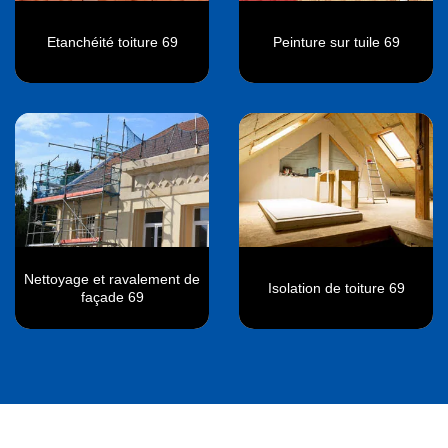
Etanchéité toiture 69
Peinture sur tuile 69
Nettoyage et ravalement de
Isolation de toiture 69
façade 69