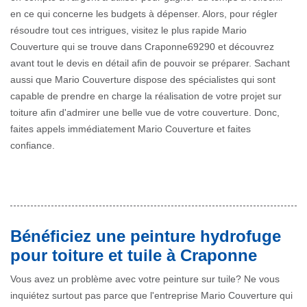
en ce qui concerne les budgets à dépenser. Alors, pour régler
résoudre tout ces intrigues, visitez le plus rapide Mario
Couverture qui se trouve dans Craponne69290 et découvrez
avant tout le devis en détail afin de pouvoir se préparer. Sachant
aussi que Mario Couverture dispose des spécialistes qui sont
capable de prendre en charge la réalisation de votre projet sur
toiture afin d'admirer une belle vue de votre couverture. Donc,
faites appels immédiatement Mario Couverture et faites
confiance.
Bénéficiez une peinture hydrofuge
pour toiture et tuile à Craponne
Vous avez un problème avec votre peinture sur tuile? Ne vous
inquiétez surtout pas parce que l'entreprise Mario Couverture qui