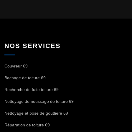
NOS SERVICES
Couvreur 69
Bachage de toiture 69
Recherche de fuite toiture 69
Nettoyage demoussage de toiture 69
Nettoyage et pose de gouttière 69
Réparation de toiture 69