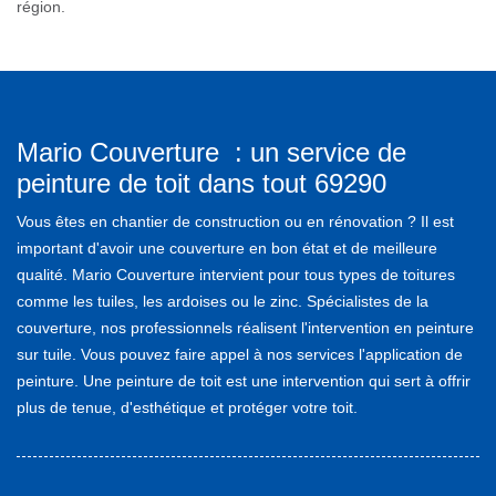
région.
Mario Couverture : un service de
peinture de toit dans tout 69290
Vous êtes en chantier de construction ou en rénovation ? Il est
important d'avoir une couverture en bon état et de meilleure
qualité. Mario Couverture intervient pour tous types de toitures
comme les tuiles, les ardoises ou le zinc. Spécialistes de la
couverture, nos professionnels réalisent l'intervention en peinture
sur tuile. Vous pouvez faire appel à nos services l'application de
peinture. Une peinture de toit est une intervention qui sert à offrir
plus de tenue, d'esthétique et protéger votre toit.