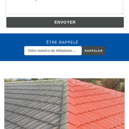
ÊTRE RAPPELÉ