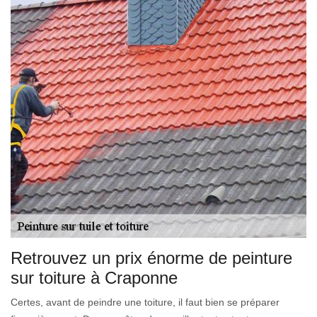
Retrouvez un prix énorme de peinture
sur toiture à Craponne
Certes, avant de peindre une toiture, il faut bien se préparer