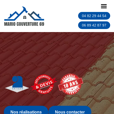
04 82 29 44 54
06 89 42 87 97
Nos réalisations
Nous contacter