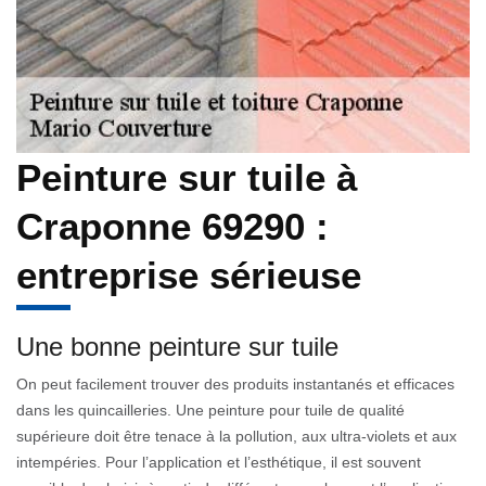
Peinture sur tuile à
Craponne 69290 :
entreprise sérieuse
Une bonne peinture sur tuile
On peut facilement trouver des produits instantanés et efficaces
dans les quincailleries. Une peinture pour tuile de qualité
supérieure doit être tenace à la pollution, aux ultra-violets et aux
intempéries. Pour l’application et l’esthétique, il est souvent