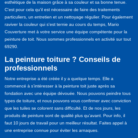
esthétique de la maison grâce à sa couleur et sa bonne tenue.
C'est pour cela qu'il est nécessaire de faire des traitements
particuliers, un entretien et un nettoyage régulier. Pour également
raviver la couleur qui s'est ternie au cours du temps, Mario
Couverture met à votre service une équipe compétente pour la
peinture de toit. Nous sommes professionnels en activité sur tout
69290.
La peinture toiture ? Conseils de
professionnels
Notre entreprise a été créée il y a quelque temps. Elle a
commencé à s’intéresser à la peinture toit juste après sa
fondation avec une équipe dévouée. Nous pouvons peindre tous
types de toiture, et nous pouvons vous confirmer avec conviction
que les tuiles se colorent sans difficulté. Et de nos jours, les
produits de peinture sont de qualité plus qu’avant. Pour info, il
faut 10 jours de travail pour un meilleur résultat. Faites appel à
une entreprise connue pour éviter les arnaques.