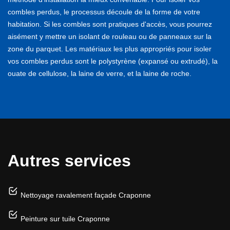
combles perdus, le processus découle de la forme de votre
habitation. Si les combles sont pratiques d'accès, vous pourrez
aisément y mettre un isolant de rouleau ou de panneaux sur la
zone du parquet. Les matériaux les plus appropriés pour isoler
vos combles perdus sont le polystyrène (expansé ou extrudé), la
ouate de cellulose, la laine de verre, et la laine de roche.
Autres services
Nettoyage ravalement façade Craponne
Peinture sur tuile Craponne