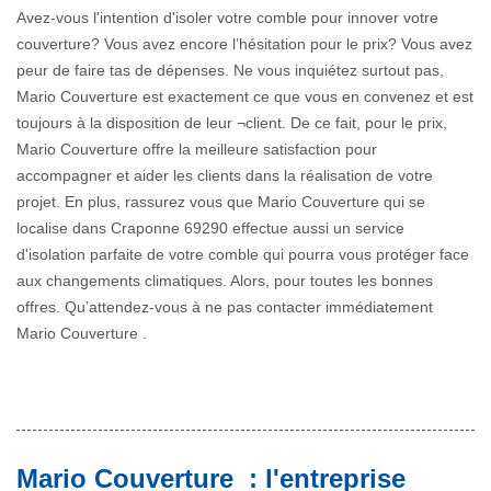
Avez-vous l'intention d'isoler votre comble pour innover votre
couverture? Vous avez encore l’hésitation pour le prix? Vous avez
peur de faire tas de dépenses. Ne vous inquiétez surtout pas,
Mario Couverture est exactement ce que vous en convenez et est
toujours à la disposition de leur ¬client. De ce fait, pour le prix,
Mario Couverture offre la meilleure satisfaction pour
accompagner et aider les clients dans la réalisation de votre
projet. En plus, rassurez vous que Mario Couverture qui se
localise dans Craponne 69290 effectue aussi un service
d'isolation parfaite de votre comble qui pourra vous protéger face
aux changements climatiques. Alors, pour toutes les bonnes
offres. Qu’attendez-vous à ne pas contacter immédiatement
Mario Couverture .
Mario Couverture : l'entreprise