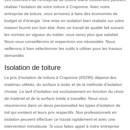
réaliser l’isolation de votre toiture à Craponne. Avec notre
entreprise de toiture, vous arriverez à faire des économies de
budget et d’énergie. Une mise en isolation bien réalisée sur votre
maison fournit son bon état. Avec un travail de qualité fait suivant
les normes en vigueur du métier, vous serez plus que satisfait.
Nous vous conseillerons et respectons vos nécessités. Nous
veillerons à bien sélectionner les outils à utiliser pour les travaux
demandés.
Isolation de toiture
Le prix d’isolation de toiture à Craponne (69290) dépend des
matériau utilisés, du surface à isoler et de la méthode d’isolation
choisie. Le tarif d’isolation est exclusivement en fonction du choix
de matériel et de la surface totale à travailler. Nous vous
résumerons dans un devis personnalisé les types d’isolation de
toit qui existent et leurs prix respectifs. Nos professionnels en
isolation peuvent effectuer ce travail rapidement et avec une
intervention minutieuse. Si vous faites appel à notre entreprise