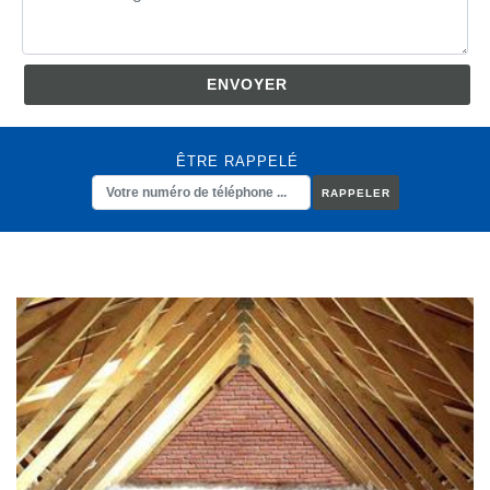
ÊTRE RAPPELÉ