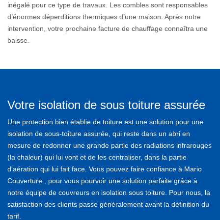
inégalé pour ce type de travaux. Les combles sont responsables
d’énormes déperditions thermiques d’une maison. Après notre
intervention, votre prochaine facture de chauffage connaîtra une
baisse.
Votre isolation de sous toiture assurée
Une protection bien établie de toiture est une solution pour une
isolation de sous-toiture assurée, qui reste dans un abri en
mesure de redonner une grande partie des radiations infrarouges
(la chaleur) qui lui vont et de les centraliser, dans la partie
d'aération qui lui fait face. Vous pouvez faire confiance à Mario
Couverture , pour vous pourvoir une solution parfaite grâce à
notre équipe de couvreurs en isolation sous toiture. Pour nous, la
satisfaction des clients passe généralement avant la définition du
tarif.