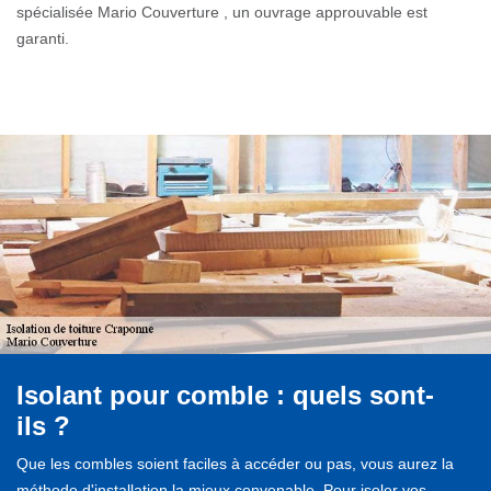
spécialisée Mario Couverture , un ouvrage approuvable est
garanti.
Isolant pour comble : quels sont-
ils ?
Que les combles soient faciles à accéder ou pas, vous aurez la
méthode d'installation la mieux convenable. Pour isoler vos