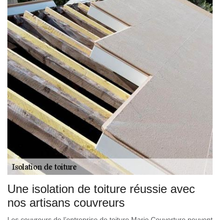
Une isolation de toiture réussie avec
nos artisans couvreurs
Les couvreurs de l’entreprise de toiture Mario Couverture peuvent