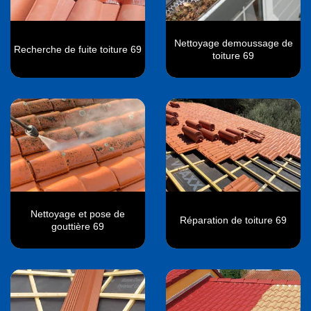
Nettoyage demoussage de
Recherche de fuite toiture 69
toiture 69
Nettoyage et pose de
Réparation de toiture 69
gouttière 69