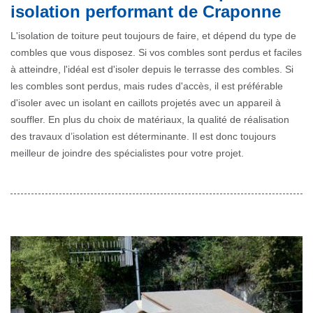
isolation performant de Craponne
L'isolation de toiture peut toujours de faire, et dépend du type de
combles que vous disposez. Si vos combles sont perdus et faciles
à atteindre, l'idéal est d'isoler depuis le terrasse des combles. Si
les combles sont perdus, mais rudes d'accès, il est préférable
d'isoler avec un isolant en caillots projetés avec un appareil à
souffler. En plus du choix de matériaux, la qualité de réalisation
des travaux d’isolation est déterminante. Il est donc toujours
meilleur de joindre des spécialistes pour votre projet.