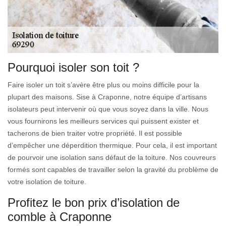
Pourquoi isoler son toit ?
Faire isoler un toit s’avère être plus ou moins difficile pour la
plupart des maisons. Sise à Craponne, notre équipe d’artisans
isolateurs peut intervenir où que vous soyez dans la ville. Nous
vous fournirons les meilleurs services qui puissent exister et
tacherons de bien traiter votre propriété. Il est possible
d’empêcher une déperdition thermique. Pour cela, il est important
de pourvoir une isolation sans défaut de la toiture. Nos couvreurs
formés sont capables de travailler selon la gravité du problème de
votre isolation de toiture.
Profitez le bon prix d’isolation de
comble à Craponne