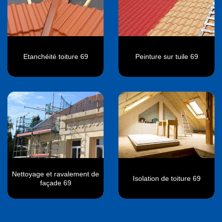
Etanchéité toiture 69
Peinture sur tuile 69
Nettoyage et ravalement de
Isolation de toiture 69
façade 69