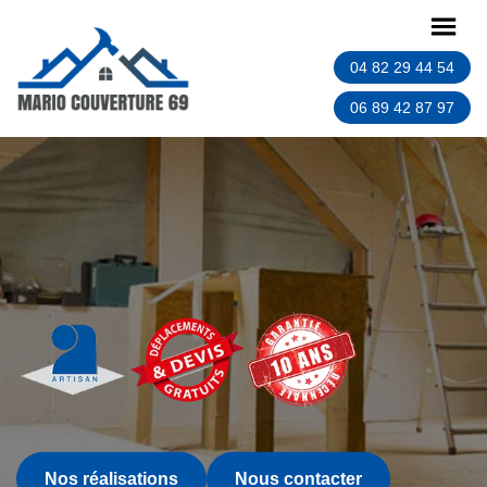
04 82 29 44 54
06 89 42 87 97
Nos réalisations
Nous contacter