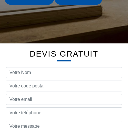
DEVIS GRATUIT