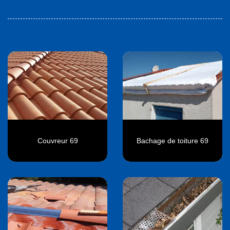
Couvreur 69
Bachage de toiture 69