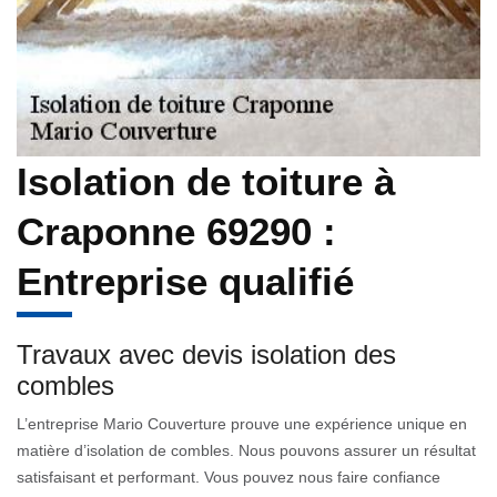
Isolation de toiture à
Craponne 69290 :
Entreprise qualifié
Travaux avec devis isolation des
combles
L’entreprise Mario Couverture prouve une expérience unique en
matière d’isolation de combles. Nous pouvons assurer un résultat
satisfaisant et performant. Vous pouvez nous faire confiance