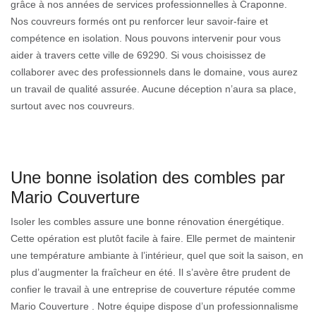
grâce à nos années de services professionnelles à Craponne.
Nos couvreurs formés ont pu renforcer leur savoir-faire et
compétence en isolation. Nous pouvons intervenir pour vous
aider à travers cette ville de 69290. Si vous choisissez de
collaborer avec des professionnels dans le domaine, vous aurez
un travail de qualité assurée. Aucune déception n’aura sa place,
surtout avec nos couvreurs.
Une bonne isolation des combles par
Mario Couverture
Isoler les combles assure une bonne rénovation énergétique.
Cette opération est plutôt facile à faire. Elle permet de maintenir
une température ambiante à l’intérieur, quel que soit la saison, en
plus d’augmenter la fraîcheur en été. Il s’avère être prudent de
confier le travail à une entreprise de couverture réputée comme
Mario Couverture . Notre équipe dispose d’un professionnalisme