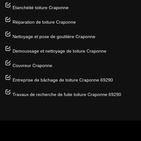
Etanchéité toiture Craponne
Réparation de toiture Craponne
Nettoyage et pose de gouttière Craponne
Demoussage et nettoyage de toiture Craponne
Couvreur Craponne
Entreprise de bâchage de toiture Craponne 69290
Travaux de recherche de fuite toiture Craponne 69290