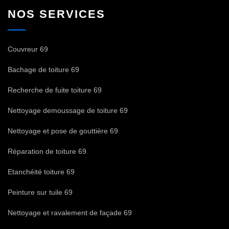
NOS SERVICES
Couvreur 69
Bachage de toiture 69
Recherche de fuite toiture 69
Nettoyage demoussage de toiture 69
Nettoyage et pose de gouttière 69
Réparation de toiture 69
Etanchéité toiture 69
Peinture sur tuile 69
Nettoyage et ravalement de façade 69