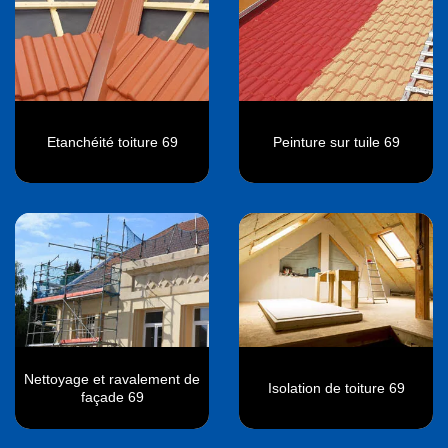
Etanchéité toiture 69
Peinture sur tuile 69
Nettoyage et ravalement de
Isolation de toiture 69
façade 69