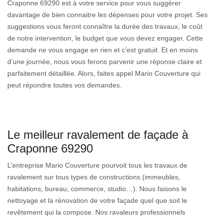
Craponne 69290 est à votre service pour vous suggérer
davantage de bien connaitre les dépenses pour votre projet. Ses
suggestions vous feront connaître la durée des travaux, le coût
de notre intervention, le budget que vous devez engager. Cette
demande ne vous engage en rien et c’est gratuit. Et en moins
d’une journée, nous vous ferons parvenir une réponse claire et
parfaitement détaillée. Alors, faites appel Mario Couverture qui
peut répondre toutes vos demandes.
Le meilleur ravalement de façade à
Craponne 69290
L’entreprise Mario Couverture pourvoit tous les travaux de
ravalement sur tous types de constructions (immeubles,
habitations, bureau, commerce, studio…). Nous faisons le
nettoyage et la rénovation de votre façade quel que soit le
revêtement qui la compose. Nos ravaleurs professionnels