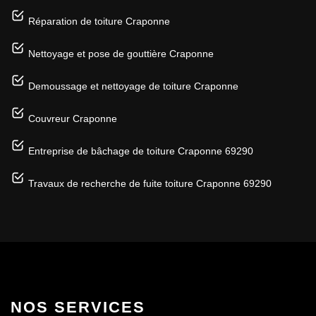
Réparation de toiture Craponne
Nettoyage et pose de gouttière Craponne
Demoussage et nettoyage de toiture Craponne
Couvreur Craponne
Entreprise de bâchage de toiture Craponne 69290
Travaux de recherche de fuite toiture Craponne 69290
NOS SERVICES