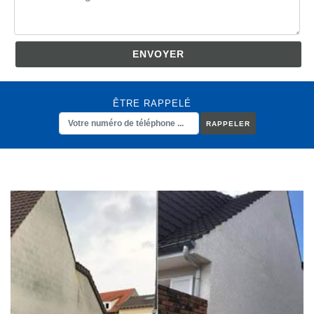
ÊTRE RAPPELÉ