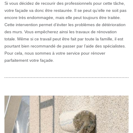
Si vous décidez de recourir des professionnels pour cette tâche,
votre façade va donc être restaurée. Il se peut qu’elle ne soit pas
encore très endommagée, mais elle peut toujours être traitée.
Cette intervention permet d’éviter les problèmes de détérioration
des murs. Vous empêcherez ainsi les travaux de rénovation
totale. Même si ce travail peut être fait par toute la famille, il est
pourtant bien recommandé de passer par l’aide des spécialistes.
Pour cela, nous sommes à votre service pour rénover
parfaitement votre façade.