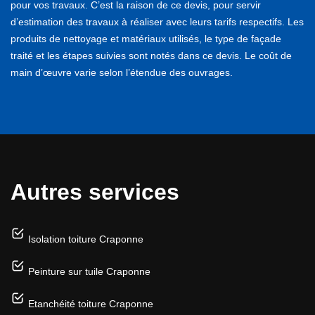
pour vos travaux. C’est la raison de ce devis, pour servir
d’estimation des travaux à réaliser avec leurs tarifs respectifs. Les
produits de nettoyage et matériaux utilisés, le type de façade
traité et les étapes suivies sont notés dans ce devis. Le coût de
main d’œuvre varie selon l’étendue des ouvrages.
Autres services
Isolation toiture Craponne
Peinture sur tuile Craponne
Etanchéité toiture Craponne