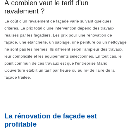
À combien vaut le tarif d’un
ravalement ?
Le coût d’un ravalement de façade varie suivant quelques
critères. Le prix total d’une intervention dépend des travaux
réalisés par les façadiers. Les prix pour une rénovation de
façade, une étanchéité, un sablage, une peinture ou un nettoyage
ne sont pas les mêmes. Ils diffèrent selon l’ampleur des travaux,
leur complexité et les équipements sélectionnés. En tout cas, le
point commun de ces travaux est que l’entreprise Mario
Couverture établit un tarif par heure ou au m² de l’aire de la
façade traitée.
La rénovation de façade est
profitable