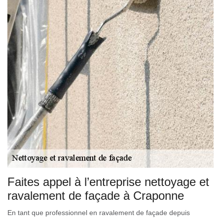
Faites appel à l’entreprise nettoyage et
ravalement de façade à Craponne
En tant que professionnel en ravalement de façade depuis