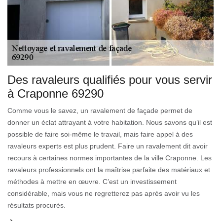
Des ravaleurs qualifiés pour vous servir
à Craponne 69290
Comme vous le savez, un ravalement de façade permet de
donner un éclat attrayant à votre habitation. Nous savons qu’il est
possible de faire soi-même le travail, mais faire appel à des
ravaleurs experts est plus prudent. Faire un ravalement dit avoir
recours à certaines normes importantes de la ville Craponne. Les
ravaleurs professionnels ont la maîtrise parfaite des matériaux et
méthodes à mettre en œuvre. C’est un investissement
considérable, mais vous ne regretterez pas après avoir vu les
résultats procurés.