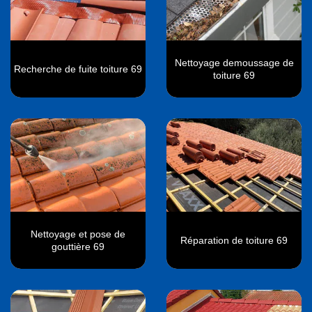
Nettoyage demoussage de
Recherche de fuite toiture 69
toiture 69
Nettoyage et pose de
Réparation de toiture 69
gouttière 69