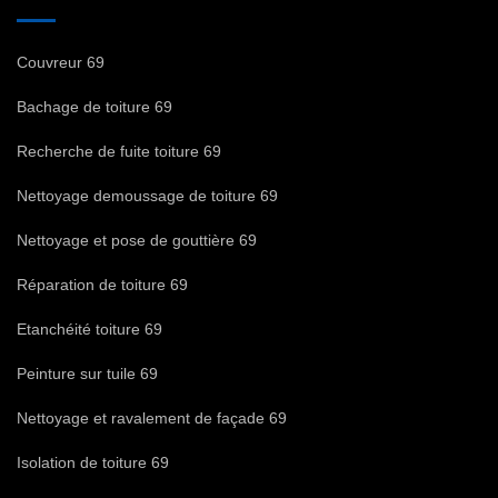
Couvreur 69
Bachage de toiture 69
Recherche de fuite toiture 69
Nettoyage demoussage de toiture 69
Nettoyage et pose de gouttière 69
Réparation de toiture 69
Etanchéité toiture 69
Peinture sur tuile 69
Nettoyage et ravalement de façade 69
Isolation de toiture 69