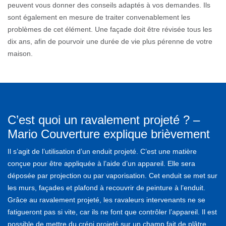
peuvent vous donner des conseils adaptés à vos demandes. Ils
sont également en mesure de traiter convenablement les
problèmes de cet élément. Une façade doit être révisée tous les
dix ans, afin de pourvoir une durée de vie plus pérenne de votre
maison.
C’est quoi un ravalement projeté ? –
Mario Couverture explique brièvement
Il s’agit de l’utilisation d’un enduit projeté. C’est une matière
conçue pour être appliquée à l’aide d’un appareil. Elle sera
déposée par projection ou par vaporisation. Cet enduit se met sur
les murs, façades et plafond à recouvrir de peinture à l’enduit.
Grâce au ravalement projeté, les ravaleurs intervenants ne se
fatigueront pas si vite, car ils ne font que contrôler l’appareil. Il est
possible de mettre du crépi projeté sur un champ fait de plâtre,