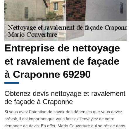
Entreprise de nettoyage
et ravalement de façade
à Craponne 69290
Obtenez devis nettoyage et ravalement
de façade à Craponne
Si vous avez l’intention de savoir des dépenses que vous devez
prévoir, il est important que vous fassiez l’envoyiez de votre
demande de devis. En effet, Mario Couverture qui se réside dans