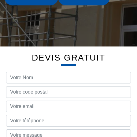
DEVIS GRATUIT