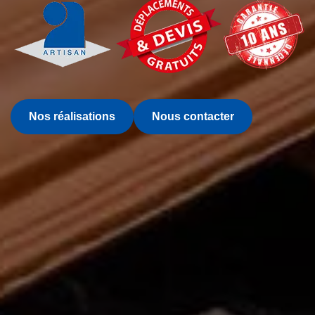
Nos réalisations
Nous contacter