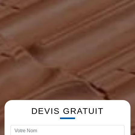
DEVIS GRATUIT