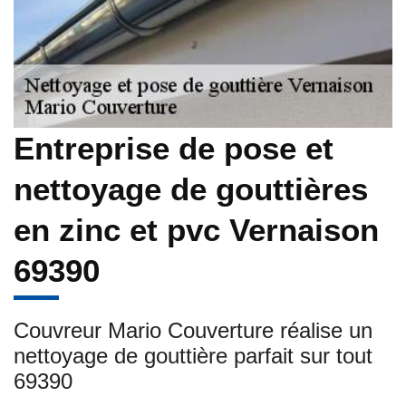
Entreprise de pose et
nettoyage de gouttières
en zinc et pvc Vernaison
69390
Couvreur Mario Couverture réalise un
nettoyage de gouttière parfait sur tout
69390