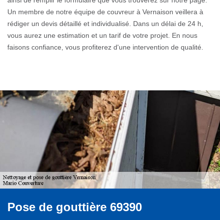
Un membre de notre équipe de couvreur à Vernaison veillera à
rédiger un devis détaillé et individualisé. Dans un délai de 24 h,
vous aurez une estimation et un tarif de votre projet. En nous
faisons confiance, vous profiterez d'une intervention de qualité.
Pose de gouttière 69390