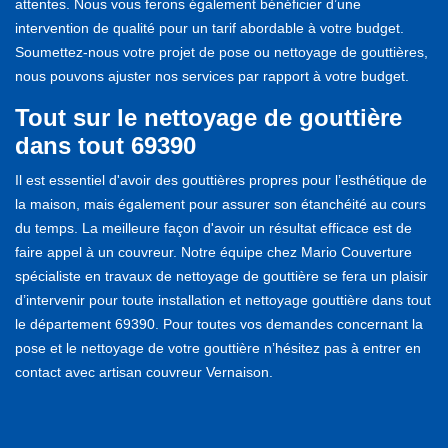
attentes. Nous vous ferons également bénéficier d’une
intervention de qualité pour un tarif abordable à votre budget.
Soumettez-nous votre projet de pose ou nettoyage de gouttières,
nous pouvons ajuster nos services par rapport à votre budget.
Tout sur le nettoyage de gouttière
dans tout 69390
Il est essentiel d'avoir des gouttières propres pour l’esthétique de
la maison, mais également pour assurer son étanchéité au cours
du temps. La meilleure façon d'avoir un résultat efficace est de
faire appel à un couvreur. Notre équipe chez Mario Couverture
spécialiste en travaux de nettoyage de gouttière se fera un plaisir
d’intervenir pour toute installation et nettoyage gouttière dans tout
le département 69390. Pour toutes vos demandes concernant la
pose et le nettoyage de votre gouttière n’hésitez pas à entrer en
contact avec artisan couvreur Vernaison.