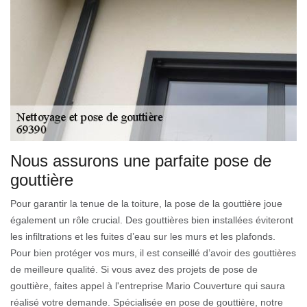
Nous assurons une parfaite pose de
gouttière
Pour garantir la tenue de la toiture, la pose de la gouttière joue
également un rôle crucial. Des gouttières bien installées éviteront
les infiltrations et les fuites d’eau sur les murs et les plafonds.
Pour bien protéger vos murs, il est conseillé d’avoir des gouttières
de meilleure qualité. Si vous avez des projets de pose de
gouttière, faites appel à l'entreprise Mario Couverture qui saura
réalisé votre demande. Spécialisée en pose de gouttière, notre