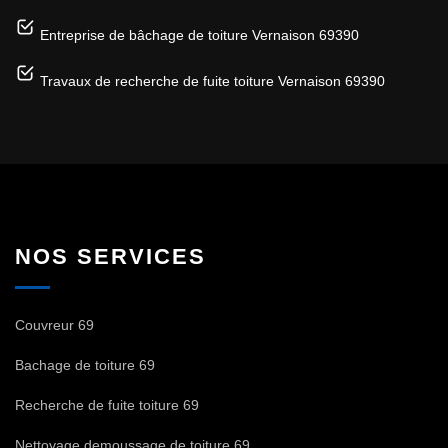
Entreprise de bâchage de toiture Vernaison 69390
Travaux de recherche de fuite toiture Vernaison 69390
NOS SERVICES
Couvreur 69
Bachage de toiture 69
Recherche de fuite toiture 69
Nettoyage demoussage de toiture 69