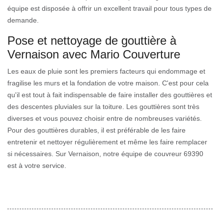
équipe est disposée à offrir un excellent travail pour tous types de
demande.
Pose et nettoyage de gouttière à
Vernaison avec Mario Couverture
Les eaux de pluie sont les premiers facteurs qui endommage et
fragilise les murs et la fondation de votre maison. C'est pour cela
qu'il est tout à fait indispensable de faire installer des gouttières et
des descentes pluviales sur la toiture. Les gouttières sont très
diverses et vous pouvez choisir entre de nombreuses variétés.
Pour des gouttières durables, il est préférable de les faire
entretenir et nettoyer régulièrement et même les faire remplacer
si nécessaires. Sur Vernaison, notre équipe de couvreur 69390
est à votre service.