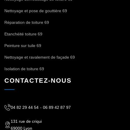
Nettoyage et pose de gouttière 69
Réparation de toiture 69
Etanchéité toiture 69
Peinture sur tuile 69
Nettoyage et ravalement de façade 69
Isolation de toiture 69
CONTACTEZ-NOUS
04 82 29 44 54
-
06 89 42 87 97
131 rue de criqui
69000 Lyon