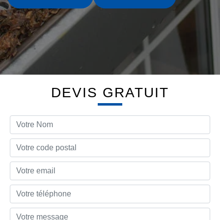
DEVIS GRATUIT