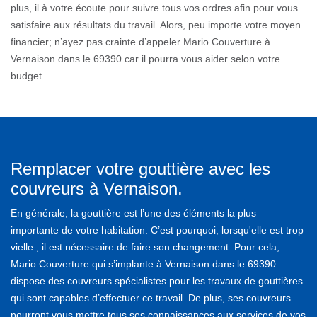
plus, il à votre écoute pour suivre tous vos ordres afin pour vous
satisfaire aux résultats du travail. Alors, peu importe votre moyen
financier; n’ayez pas crainte d’appeler Mario Couverture à
Vernaison dans le 69390 car il pourra vous aider selon votre
budget.
Remplacer votre gouttière avec les
couvreurs à Vernaison.
En générale, la gouttière est l’une des éléments la plus
importante de votre habitation. C’est pourquoi, lorsqu'elle est trop
vielle ; il est nécessaire de faire son changement. Pour cela,
Mario Couverture qui s’implante à Vernaison dans le 69390
dispose des couvreurs spécialistes pour les travaux de gouttières
qui sont capables d’effectuer ce travail. De plus, ses couvreurs
pourront vous mettre tous ses connaissances aux services de vos