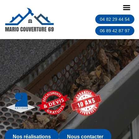
04 82 29 44 54
06 89 42 87 97
Nos réalisations
Nous contacter