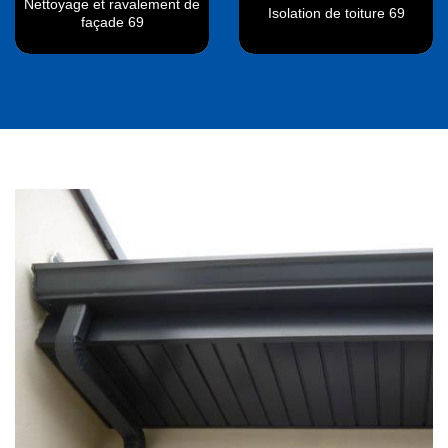
Nettoyage et ravalement de
Isolation de toiture 69
façade 69