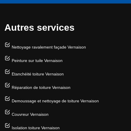
Autres services
Nettoyage ravalement façade Vernaison
Peinture sur tuile Vernaison
Etanchéité toiture Vernaison
Réparation de toiture Vernaison
Demoussage et nettoyage de toiture Vernaison
Couvreur Vernaison
Isolation toiture Vernaison