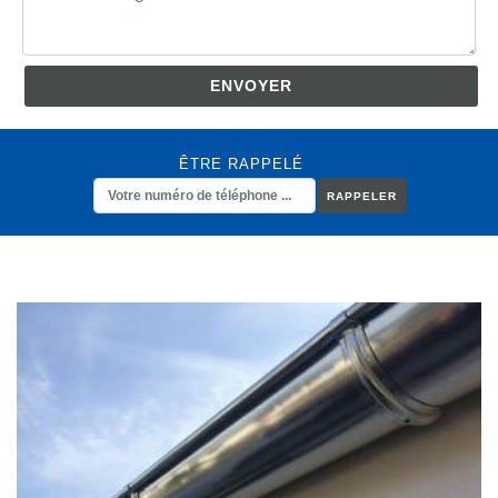
ÊTRE RAPPELÉ