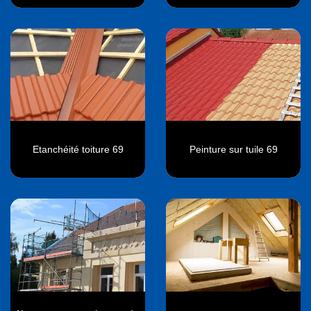
Etanchéité toiture 69
Peinture sur tuile 69