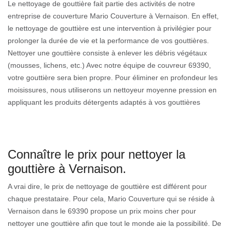
Le nettoyage de gouttière fait partie des activités de notre
entreprise de couverture Mario Couverture à Vernaison. En effet,
le nettoyage de gouttière est une intervention à privilégier pour
prolonger la durée de vie et la performance de vos gouttières.
Nettoyer une gouttière consiste à enlever les débris végétaux
(mousses, lichens, etc.) Avec notre équipe de couvreur 69390,
votre gouttière sera bien propre. Pour éliminer en profondeur les
moisissures, nous utiliserons un nettoyeur moyenne pression en
appliquant les produits détergents adaptés à vos gouttières
Connaître le prix pour nettoyer la
gouttière à Vernaison.
A vrai dire, le prix de nettoyage de gouttière est différent pour
chaque prestataire. Pour cela, Mario Couverture qui se réside à
Vernaison dans le 69390 propose un prix moins cher pour
nettoyer une gouttière afin que tout le monde aie la possibilité. De