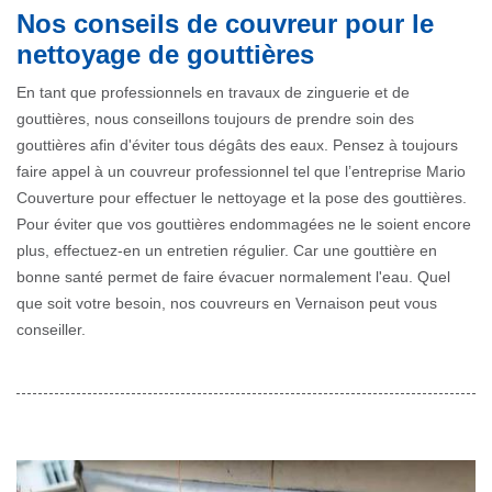
Nos conseils de couvreur pour le
nettoyage de gouttières
En tant que professionnels en travaux de zinguerie et de
gouttières, nous conseillons toujours de prendre soin des
gouttières afin d'éviter tous dégâts des eaux. Pensez à toujours
faire appel à un couvreur professionnel tel que l’entreprise Mario
Couverture pour effectuer le nettoyage et la pose des gouttières.
Pour éviter que vos gouttières endommagées ne le soient encore
plus, effectuez-en un entretien régulier. Car une gouttière en
bonne santé permet de faire évacuer normalement l'eau. Quel
que soit votre besoin, nos couvreurs en Vernaison peut vous
conseiller.