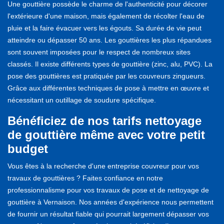
Une gouttière possède le charme de l'authenticité pour décorer
l'extérieure d'une maison, mais également de récolter l'eau de
pluie et la faire évacuer vers les égouts. Sa durée de vie peut
atteindre ou dépasser 50 ans. Les gouttières les plus répandues
sont souvent imposées pour le respect de nombreux sites
classés. Il existe différents types de gouttière (zinc, alu, PVC). La
pose des gouttières est pratiquée par les couvreurs zingueurs.
Grâce aux différentes techniques de pose à mettre en œuvre et
nécessitant un outillage de soudure spécifique.
Bénéficiez de nos tarifs nettoyage
de gouttière même avec votre petit
budget
Vous êtes à la recherche d'une entreprise couvreur pour vos
travaux de gouttières ? Faites confiance en notre
professionnalisme pour vos travaux de pose et de nettoyage de
gouttière à Vernaison. Nos années d'expérience nous permettent
de fournir un résultat fiable qui pourrait largement dépasser vos