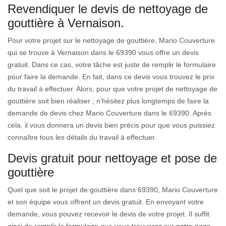
Revendiquer le devis de nettoyage de
gouttière à Vernaison.
Pour votre projet sur le nettoyage de gouttière, Mario Couverture
qui se trouve à Vernaison dans le 69390 vous offre un devis
gratuit. Dans ce cas, votre tâche est juste de remplir le formulaire
pour faire la demande. En fait, dans ce devis vous trouvez le prix
du travail à effectuer. Alors, pour que votre projet de nettoyage de
gouttière soit bien réaliser ; n’hésitez plus longtemps de faire la
demande de devis chez Mario Couverture dans le 69390. Après
cela, il vous donnera un devis bien précis pour que vous puissiez
connaître tous les détails du travail à effectuer.
Devis gratuit pour nettoyage et pose de
gouttière
Quel que soit le projet de gouttière dans 69390, Mario Couverture
et son équipe vous offrent un devis gratuit. En envoyant votre
demande, vous pouvez recevoir le devis de votre projet. Il suffit
ainsi de remplir le formulaire que vous trouverez sur notre page.