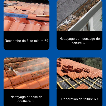
Nettoyage demoussage de
Recherche de fuite toiture 69
toiture 69
Nettoyage et pose de
Réparation de toiture 69
gouttière 69