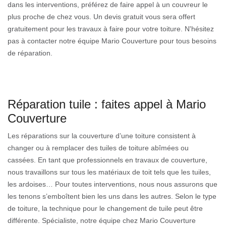
dans les interventions, préférez de faire appel à un couvreur le
plus proche de chez vous. Un devis gratuit vous sera offert
gratuitement pour les travaux à faire pour votre toiture. N'hésitez
pas à contacter notre équipe Mario Couverture pour tous besoins
de réparation.
Réparation tuile : faites appel à Mario
Couverture
Les réparations sur la couverture d’une toiture consistent à
changer ou à remplacer des tuiles de toiture abîmées ou
cassées. En tant que professionnels en travaux de couverture,
nous travaillons sur tous les matériaux de toit tels que les tuiles,
les ardoises… Pour toutes interventions, nous nous assurons que
les tenons s’emboîtent bien les uns dans les autres. Selon le type
de toiture, la technique pour le changement de tuile peut être
différente. Spécialiste, notre équipe chez Mario Couverture