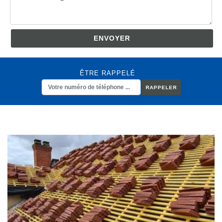
ÊTRE RAPPELÉ