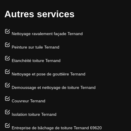
Autres services
Nettoyage ravalement façade Ternand
Peinture sur tuile Ternand
Etanchéité toiture Ternand
Nettoyage et pose de gouttière Ternand
Demoussage et nettoyage de toiture Ternand
Couvreur Ternand
Isolation toiture Ternand
Entreprise de bâchage de toiture Ternand 69620