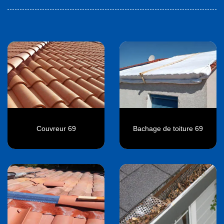
Couvreur 69
Bachage de toiture 69