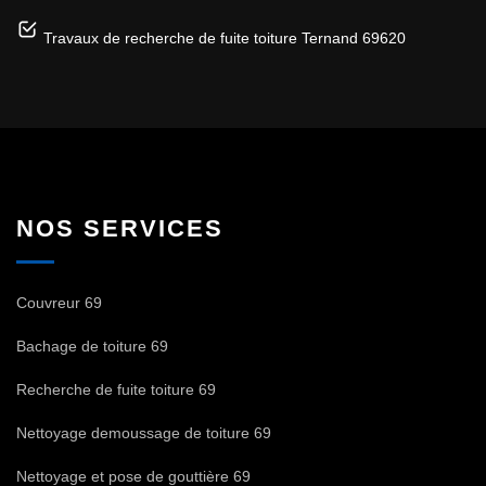
Travaux de recherche de fuite toiture Ternand 69620
NOS SERVICES
Couvreur 69
Bachage de toiture 69
Recherche de fuite toiture 69
Nettoyage demoussage de toiture 69
Nettoyage et pose de gouttière 69