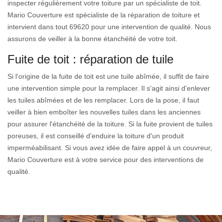
inspecter régulièrement votre toiture par un spécialiste de toit.
Mario Couverture est spécialiste de la réparation de toiture et
intervient dans tout 69620 pour une intervention de qualité. Nous
assurons de veiller à la bonne étanchéité de votre toit.
Fuite de toit : réparation de tuile
Si l'origine de la fuite de toit est une tuile abîmée, il suffit de faire
une intervention simple pour la remplacer. Il s'agit ainsi d'enlever
les tuiles abîmées et de les remplacer. Lors de la pose, il faut
veiller à bien emboîter les nouvelles tuiles dans les anciennes
pour assurer l'étanchéité de la toiture. Si la fuite provient de tuiles
poreuses, il est conseillé d'enduire la toiture d'un produit
imperméabilisant. Si vous avez idée de faire appel à un couvreur,
Mario Couverture est à votre service pour des interventions de
qualité.