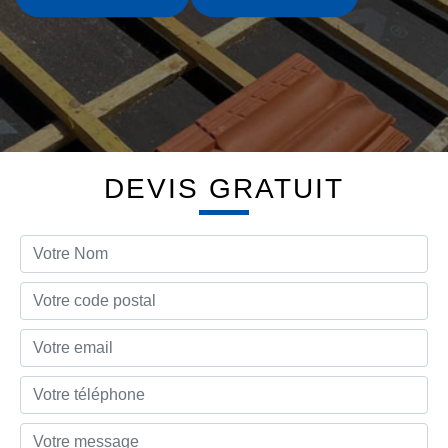
DEVIS GRATUIT