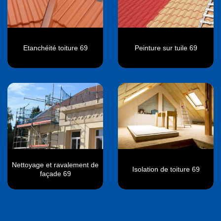
Etanchéité toiture 69
Peinture sur tuile 69
Nettoyage et ravalement de
Isolation de toiture 69
façade 69