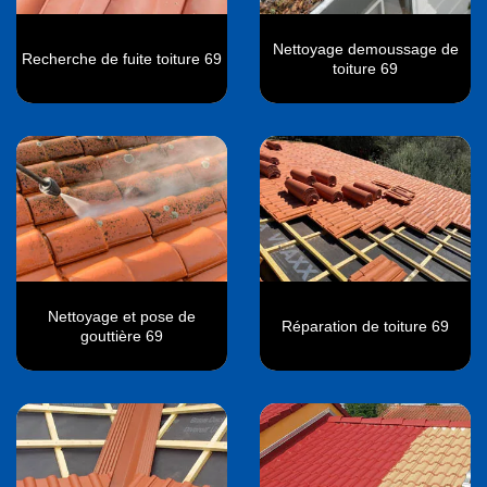
Nettoyage demoussage de
Recherche de fuite toiture 69
toiture 69
Nettoyage et pose de
Réparation de toiture 69
gouttière 69