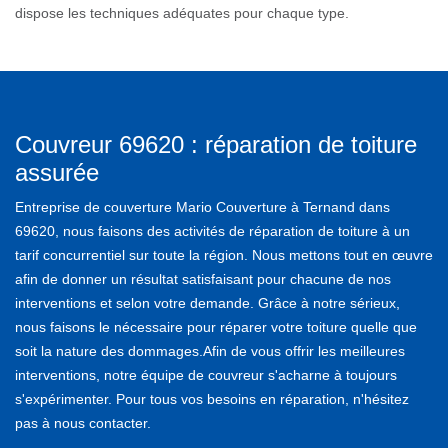
dispose les techniques adéquates pour chaque type.
Couvreur 69620 : réparation de toiture
assurée
Entreprise de couverture Mario Couverture à Ternand dans
69620, nous faisons des activités de réparation de toiture à un
tarif concurrentiel sur toute la région. Nous mettons tout en œuvre
afin de donner un résultat satisfaisant pour chacune de nos
interventions et selon votre demande. Grâce à notre sérieux,
nous faisons le nécessaire pour réparer votre toiture quelle que
soit la nature des dommages.Afin de vous offrir les meilleures
interventions, notre équipe de couvreur s'acharne à toujours
s'expérimenter. Pour tous vos besoins en réparation, n'hésitez
pas à nous contacter.