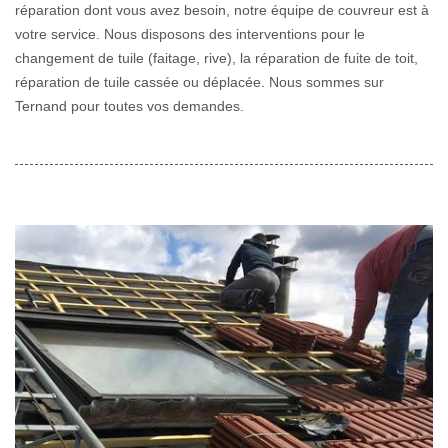
réparation dont vous avez besoin, notre équipe de couvreur est à
votre service. Nous disposons des interventions pour le
changement de tuile (faitage, rive), la réparation de fuite de toit,
réparation de tuile cassée ou déplacée. Nous sommes sur
Ternand pour toutes vos demandes.