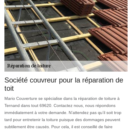
Société couvreur pour la réparation de
toit
Mario Couverture se spécialise dans la réparation de toiture à
Ternand dans tout 69620. Contactez nous, nous répondons
immédiatement à votre demande. N’attendez pas qu’il soit trop
tard pour entretenir la toiture puisque des dommages peuvent
subtilement être causés. Pour cela, il est conseillé de faire