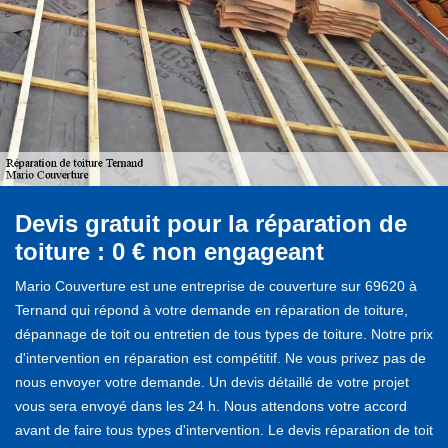
Devis gratuit pour la réparation de
toiture : 0 € non engageant
Mario Couverture est une entreprise de couverture sur 69620 à
Ternand qui répond à votre demande en réparation de toiture,
dépannage de toit ou entretien de tous types de toiture. Notre prix
d'intervention en réparation est compétitif. Ne vous privez pas de
nous envoyer votre demande. Un devis détaillé de votre projet
vous sera envoyé dans les 24 h. Nous attendons votre accord
avant de faire tous types d'intervention. Le devis réparation de toit