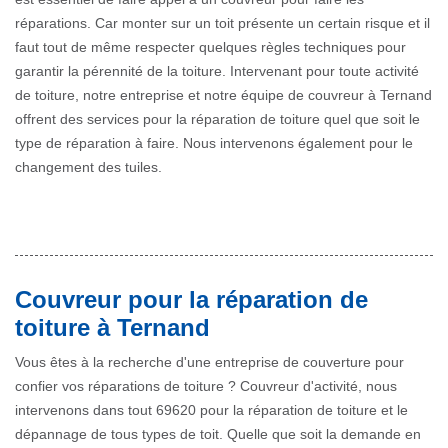
réparations. Car monter sur un toit présente un certain risque et il
faut tout de même respecter quelques règles techniques pour
garantir la pérennité de la toiture. Intervenant pour toute activité
de toiture, notre entreprise et notre équipe de couvreur à Ternand
offrent des services pour la réparation de toiture quel que soit le
type de réparation à faire. Nous intervenons également pour le
changement des tuiles.
Couvreur pour la réparation de
toiture à Ternand
Vous êtes à la recherche d'une entreprise de couverture pour
confier vos réparations de toiture ? Couvreur d'activité, nous
intervenons dans tout 69620 pour la réparation de toiture et le
dépannage de tous types de toit. Quelle que soit la demande en