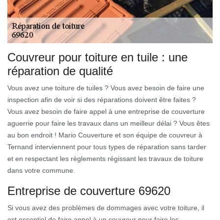
Couvreur pour toiture en tuile : une
réparation de qualité
Vous avez une toiture de tuiles ? Vous avez besoin de faire une
inspection afin de voir si des réparations doivent être faites ?
Vous avez besoin de faire appel à une entreprise de couverture
aguerrie pour faire les travaux dans un meilleur délai ? Vous êtes
au bon endroit ! Mario Couverture et son équipe de couvreur à
Ternand interviennent pour tous types de réparation sans tarder
et en respectant les règlements régissant les travaux de toiture
dans votre commune.
Entreprise de couverture 69620
Si vous avez des problèmes de dommages avec votre toiture, il
est essentiel de faire appel à un couvreur pour faire les