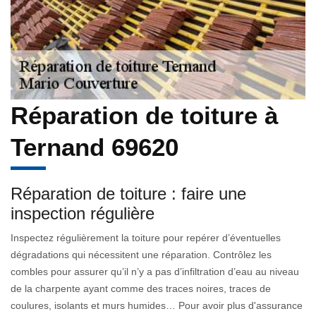
Réparation de toiture à
Ternand 69620
Réparation de toiture : faire une
inspection régulière
Inspectez régulièrement la toiture pour repérer d’éventuelles
dégradations qui nécessitent une réparation. Contrôlez les
combles pour assurer qu’il n’y a pas d’infiltration d’eau au niveau
de la charpente ayant comme des traces noires, traces de
coulures, isolants et murs humides… Pour avoir plus d'assurance