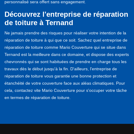
personnalisé sera offert sans engagement.
Découvrez l'entreprise de réparation
de toiture à Ternand
Ne jamais prendre des risques pour réaliser votre intention de la
réparation de toiture à qui que ce soit. Sachez quel entreprise de
réparation de toiture comme Mario Couverture qui se situe dans
Ternand est la meilleure dans ce domaine, et dispose des experts
chevronnés qui se sont habituées de prendre en charge tous les
travaux dès le début jusqu'à la fin. D'ailleurs, l'entreprise de
réparation de toiture vous garantie une bonne protection et
étanchéité de votre couverture face aux aléas climatiques. Pour
cela, contactez vite Mario Couverture pour s'occuper votre tâche
en termes de réparation de toiture.