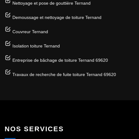
Nettoyage et pose de gouttière Ternand
Demoussage et nettoyage de toiture Ternand
Couvreur Ternand
Isolation toiture Ternand
Entreprise de bâchage de toiture Ternand 69620
Travaux de recherche de fuite toiture Ternand 69620
NOS SERVICES