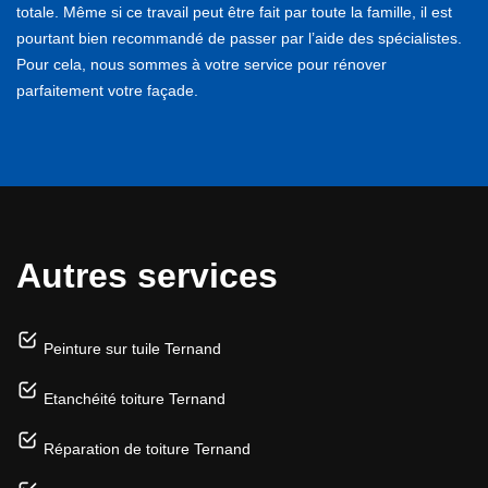
totale. Même si ce travail peut être fait par toute la famille, il est
pourtant bien recommandé de passer par l’aide des spécialistes.
Pour cela, nous sommes à votre service pour rénover
parfaitement votre façade.
Autres services
Peinture sur tuile Ternand
Etanchéité toiture Ternand
Réparation de toiture Ternand