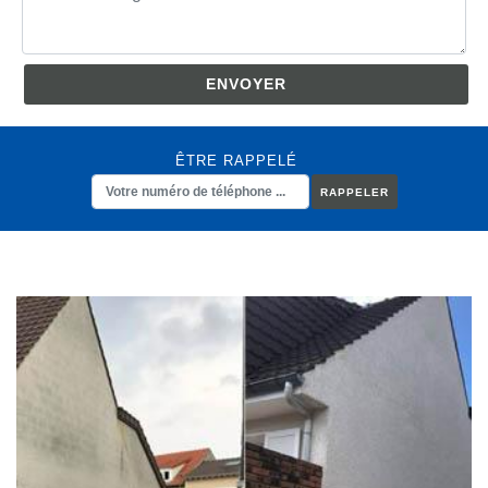
ÊTRE RAPPELÉ