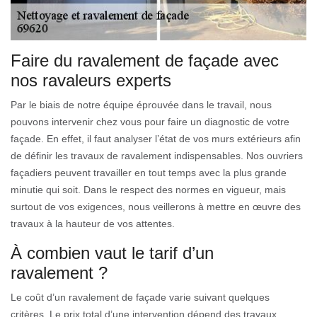
Faire du ravalement de façade avec
nos ravaleurs experts
Par le biais de notre équipe éprouvée dans le travail, nous
pouvons intervenir chez vous pour faire un diagnostic de votre
façade. En effet, il faut analyser l’état de vos murs extérieurs afin
de définir les travaux de ravalement indispensables. Nos ouvriers
façadiers peuvent travailler en tout temps avec la plus grande
minutie qui soit. Dans le respect des normes en vigueur, mais
surtout de vos exigences, nous veillerons à mettre en œuvre des
travaux à la hauteur de vos attentes.
À combien vaut le tarif d’un
ravalement ?
Le coût d’un ravalement de façade varie suivant quelques
critères. Le prix total d’une intervention dépend des travaux