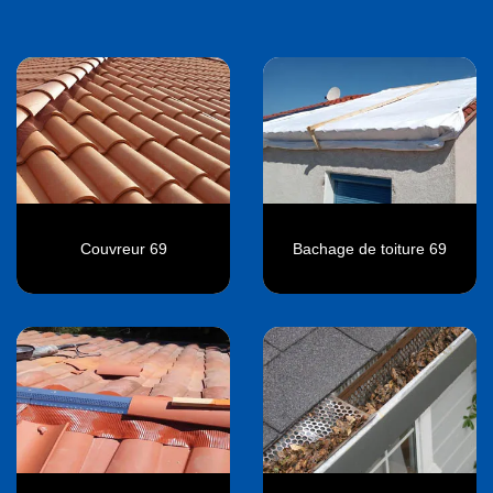
Couvreur 69
Bachage de toiture 69