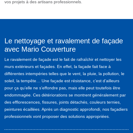
vos projets à des artisans professionnels.
Le nettoyage et ravalement de façade
avec Mario Couverture
Le ravalement de façade est le fait de rafraîchir et nettoyer les
murs extérieurs et façades. En effet, la façade fait face à
différentes intempéries telles que le vent, la pluie, la pollution, le
soleil, la tempête… Une façade est résistance, c’est d’ailleurs
pour ça qu’elle ne s’effondre pas, mais elle peut toutefois être
endommagée. Ces détériorations se montrent généralement par
des efflorescences, fissures, joints détachés, couleurs ternies,
peintures écaillées. Après un diagnostic approfondi, nos façadiers
professionnels vont proposer des solutions appropriées.