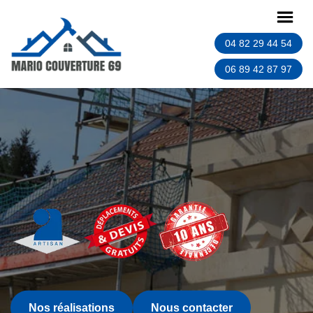
04 82 29 44 54
06 89 42 87 97
Nos réalisations
Nous contacter