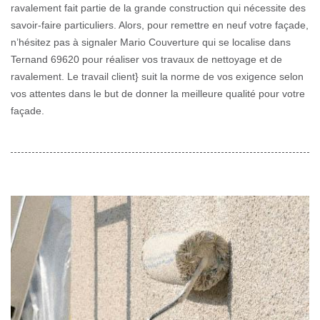
ravalement fait partie de la grande construction qui nécessite des
savoir-faire particuliers. Alors, pour remettre en neuf votre façade,
n’hésitez pas à signaler Mario Couverture qui se localise dans
Ternand 69620 pour réaliser vos travaux de nettoyage et de
ravalement. Le travail client} suit la norme de vos exigence selon
vos attentes dans le but de donner la meilleure qualité pour votre
façade.