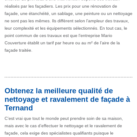
réalisés par les façadiers. Les prix pour une rénovation de
façade, une étanchéité, un sablage, une peinture ou un nettoyage
ne sont pas les mêmes. Ils diffèrent selon l’ampleur des travaux,
leur complexité et les équipements sélectionnés. En tout cas, le
point commun de ces travaux est que l’entreprise Mario
Couverture établit un tarif par heure ou au m² de l’aire de la
façade traitée.
Obtenez la meilleure qualité de
nettoyage et ravalement de façade à
Ternand
C’est vrai que tout le monde peut prendre soin de sa maison,
mais avec le cas d’effectuer le nettoyage et le ravalement de
façade, cela exige des spécialistes qualifiants puisque le