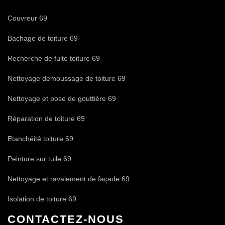
Couvreur 69
Bachage de toiture 69
Recherche de fuite toiture 69
Nettoyage demoussage de toiture 69
Nettoyage et pose de gouttière 69
Réparation de toiture 69
Etanchéité toiture 69
Peinture sur tuile 69
Nettoyage et ravalement de façade 69
Isolation de toiture 69
CONTACTEZ-NOUS