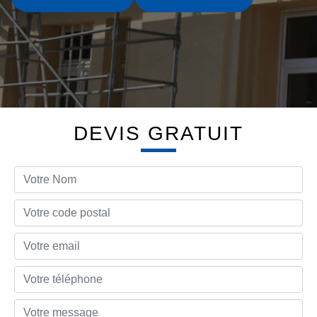
DEVIS GRATUIT