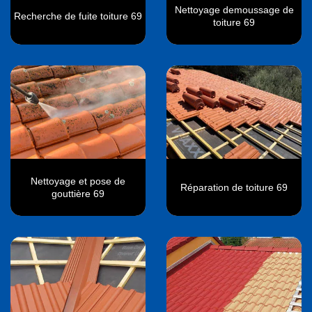
Nettoyage demoussage de
Recherche de fuite toiture 69
toiture 69
Nettoyage et pose de
Réparation de toiture 69
gouttière 69