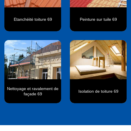
Etanchéité toiture 69
Peinture sur tuile 69
Nettoyage et ravalement de
Isolation de toiture 69
façade 69