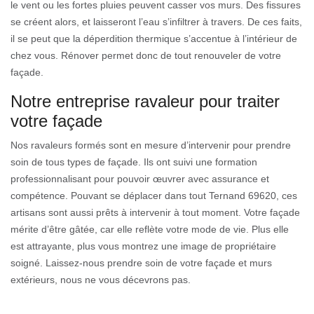
le vent ou les fortes pluies peuvent casser vos murs. Des fissures
se créent alors, et laisseront l’eau s’infiltrer à travers. De ces faits,
il se peut que la déperdition thermique s’accentue à l’intérieur de
chez vous. Rénover permet donc de tout renouveler de votre
façade.
Notre entreprise ravaleur pour traiter
votre façade
Nos ravaleurs formés sont en mesure d’intervenir pour prendre
soin de tous types de façade. Ils ont suivi une formation
professionnalisant pour pouvoir œuvrer avec assurance et
compétence. Pouvant se déplacer dans tout Ternand 69620, ces
artisans sont aussi prêts à intervenir à tout moment. Votre façade
mérite d’être gâtée, car elle reflète votre mode de vie. Plus elle
est attrayante, plus vous montrez une image de propriétaire
soigné. Laissez-nous prendre soin de votre façade et murs
extérieurs, nous ne vous décevrons pas.