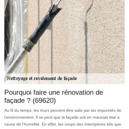
Pourquoi faire une rénovation de
façade ? (69620)
Au fil du temps, les murs peuvent être salis par les impuretés de
l’environnement. Il se peut que la façade soit en mauvais état à
cause de l’humidité. En effet, les coups des intempéries tels que