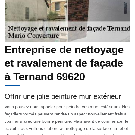
Entreprise de nettoyage
et ravalement de façade
à Ternand 69620
Offrir une jolie peinture mur extérieur
Vous pouvez nous appeler pour peindre vos murs extérieurs. Nos
façadiers formés peuvent rendre un aspect nouvellement frais à
vos murs avec une bonne peinture. Mais avant de commencer le
travail, nous veillons d’abord au nettoyage de la surface. En effet,