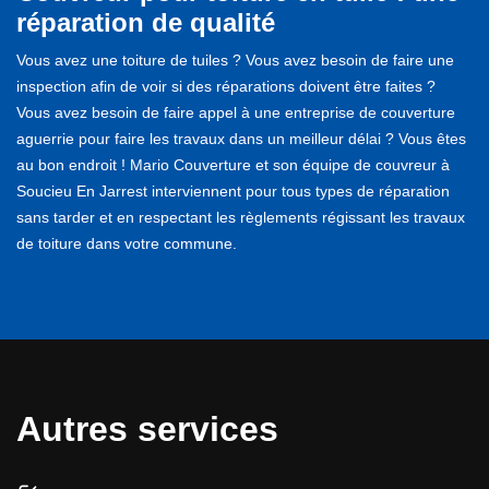
réparation de qualité
Vous avez une toiture de tuiles ? Vous avez besoin de faire une
inspection afin de voir si des réparations doivent être faites ?
Vous avez besoin de faire appel à une entreprise de couverture
aguerrie pour faire les travaux dans un meilleur délai ? Vous êtes
au bon endroit ! Mario Couverture et son équipe de couvreur à
Soucieu En Jarrest interviennent pour tous types de réparation
sans tarder et en respectant les règlements régissant les travaux
de toiture dans votre commune.
Autres services