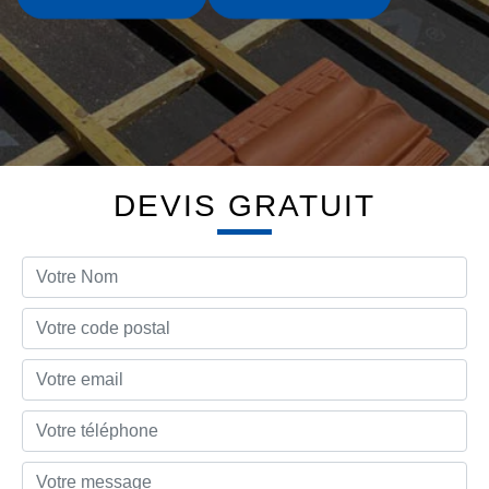
DEVIS GRATUIT