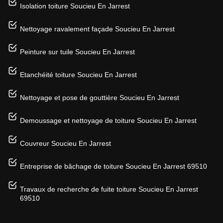
Isolation toiture Soucieu En Jarrest
Nettoyage ravalement façade Soucieu En Jarrest
Peinture sur tuile Soucieu En Jarrest
Etanchéité toiture Soucieu En Jarrest
Nettoyage et pose de gouttière Soucieu En Jarrest
Demoussage et nettoyage de toiture Soucieu En Jarrest
Couvreur Soucieu En Jarrest
Entreprise de bâchage de toiture Soucieu En Jarrest 69510
Travaux de recherche de fuite toiture Soucieu En Jarrest
69510