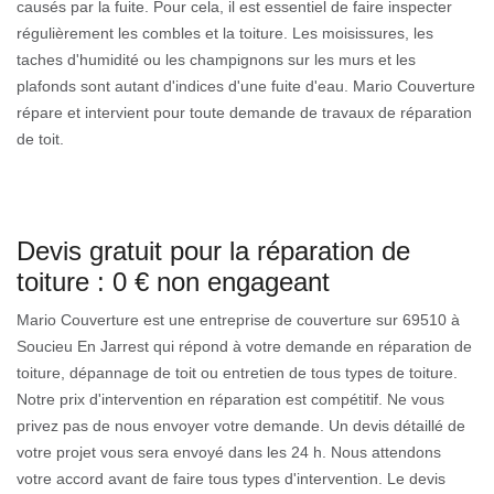
causés par la fuite. Pour cela, il est essentiel de faire inspecter
régulièrement les combles et la toiture. Les moisissures, les
taches d'humidité ou les champignons sur les murs et les
plafonds sont autant d'indices d'une fuite d'eau. Mario Couverture
répare et intervient pour toute demande de travaux de réparation
de toit.
Devis gratuit pour la réparation de
toiture : 0 € non engageant
Mario Couverture est une entreprise de couverture sur 69510 à
Soucieu En Jarrest qui répond à votre demande en réparation de
toiture, dépannage de toit ou entretien de tous types de toiture.
Notre prix d'intervention en réparation est compétitif. Ne vous
privez pas de nous envoyer votre demande. Un devis détaillé de
votre projet vous sera envoyé dans les 24 h. Nous attendons
votre accord avant de faire tous types d'intervention. Le devis