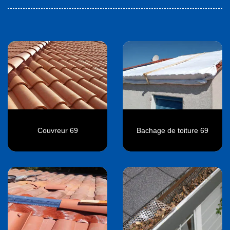
Couvreur 69
Bachage de toiture 69