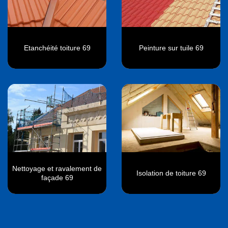
Etanchéité toiture 69
Peinture sur tuile 69
Nettoyage et ravalement de
Isolation de toiture 69
façade 69