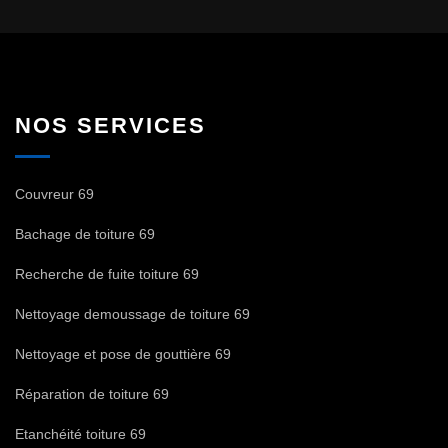
NOS SERVICES
Couvreur 69
Bachage de toiture 69
Recherche de fuite toiture 69
Nettoyage demoussage de toiture 69
Nettoyage et pose de gouttière 69
Réparation de toiture 69
Etanchéité toiture 69