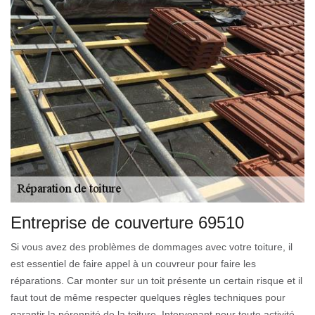
Entreprise de couverture 69510
Si vous avez des problèmes de dommages avec votre toiture, il
est essentiel de faire appel à un couvreur pour faire les
réparations. Car monter sur un toit présente un certain risque et il
faut tout de même respecter quelques règles techniques pour
garantir la pérennité de la toiture. Intervenant pour toute activité