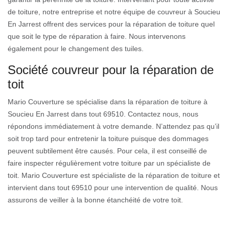
de toiture, notre entreprise et notre équipe de couvreur à Soucieu
En Jarrest offrent des services pour la réparation de toiture quel
que soit le type de réparation à faire. Nous intervenons
également pour le changement des tuiles.
Société couvreur pour la réparation de
toit
Mario Couverture se spécialise dans la réparation de toiture à
Soucieu En Jarrest dans tout 69510. Contactez nous, nous
répondons immédiatement à votre demande. N’attendez pas qu’il
soit trop tard pour entretenir la toiture puisque des dommages
peuvent subtilement être causés. Pour cela, il est conseillé de
faire inspecter régulièrement votre toiture par un spécialiste de
toit. Mario Couverture est spécialiste de la réparation de toiture et
intervient dans tout 69510 pour une intervention de qualité. Nous
assurons de veiller à la bonne étanchéité de votre toit.