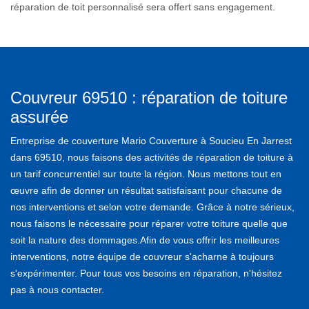
réparation de toit personnalisé sera offert sans engagement.
Couvreur 69510 : réparation de toiture
assurée
Entreprise de couverture Mario Couverture à Soucieu En Jarrest
dans 69510, nous faisons des activités de réparation de toiture à
un tarif concurrentiel sur toute la région. Nous mettons tout en
œuvre afin de donner un résultat satisfaisant pour chacune de
nos interventions et selon votre demande. Grâce à notre sérieux,
nous faisons le nécessaire pour réparer votre toiture quelle que
soit la nature des dommages.Afin de vous offrir les meilleures
interventions, notre équipe de couvreur s'acharne à toujours
s'expérimenter. Pour tous vos besoins en réparation, n'hésitez
pas à nous contacter.