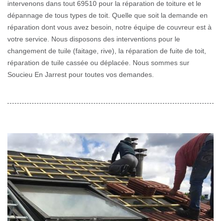
intervenons dans tout 69510 pour la réparation de toiture et le
dépannage de tous types de toit. Quelle que soit la demande en
réparation dont vous avez besoin, notre équipe de couvreur est à
votre service. Nous disposons des interventions pour le
changement de tuile (faitage, rive), la réparation de fuite de toit,
réparation de tuile cassée ou déplacée. Nous sommes sur
Soucieu En Jarrest pour toutes vos demandes.