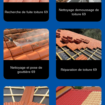
Nettoyage demoussage de
Recherche de fuite toiture 69
toiture 69
Nettoyage et pose de
Réparation de toiture 69
gouttière 69