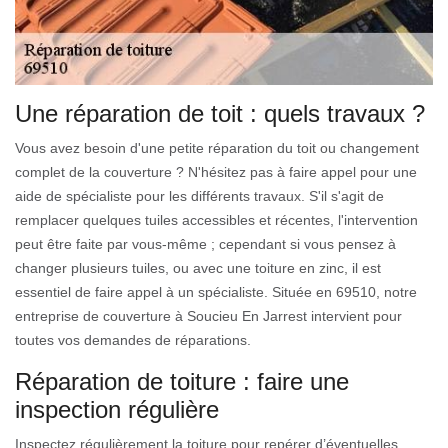
Une réparation de toit : quels travaux ?
Vous avez besoin d'une petite réparation du toit ou changement
complet de la couverture ? N'hésitez pas à faire appel pour une
aide de spécialiste pour les différents travaux. S'il s'agit de
remplacer quelques tuiles accessibles et récentes, l'intervention
peut être faite par vous-même ; cependant si vous pensez à
changer plusieurs tuiles, ou avec une toiture en zinc, il est
essentiel de faire appel à un spécialiste. Située en 69510, notre
entreprise de couverture à Soucieu En Jarrest intervient pour
toutes vos demandes de réparations.
Réparation de toiture : faire une
inspection régulière
Inspectez régulièrement la toiture pour repérer d’éventuelles