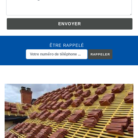
ÊTRE RAPPELÉ