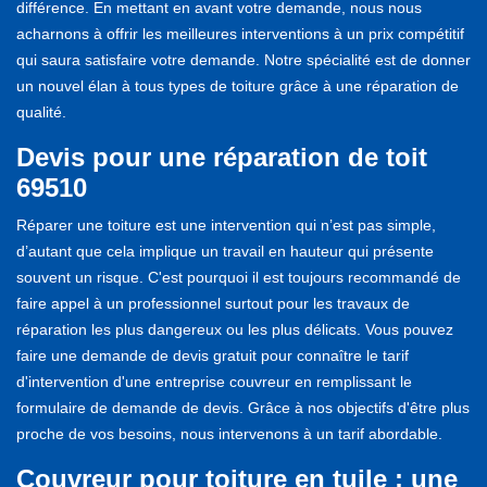
différence. En mettant en avant votre demande, nous nous
acharnons à offrir les meilleures interventions à un prix compétitif
qui saura satisfaire votre demande. Notre spécialité est de donner
un nouvel élan à tous types de toiture grâce à une réparation de
qualité.
Devis pour une réparation de toit
69510
Réparer une toiture est une intervention qui n’est pas simple,
d’autant que cela implique un travail en hauteur qui présente
souvent un risque. C'est pourquoi il est toujours recommandé de
faire appel à un professionnel surtout pour les travaux de
réparation les plus dangereux ou les plus délicats. Vous pouvez
faire une demande de devis gratuit pour connaître le tarif
d'intervention d'une entreprise couvreur en remplissant le
formulaire de demande de devis. Grâce à nos objectifs d'être plus
proche de vos besoins, nous intervenons à un tarif abordable.
Couvreur pour toiture en tuile : une