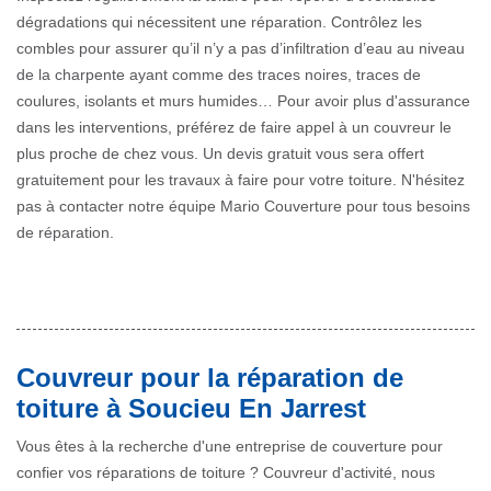
dégradations qui nécessitent une réparation. Contrôlez les
combles pour assurer qu’il n’y a pas d’infiltration d’eau au niveau
de la charpente ayant comme des traces noires, traces de
coulures, isolants et murs humides… Pour avoir plus d'assurance
dans les interventions, préférez de faire appel à un couvreur le
plus proche de chez vous. Un devis gratuit vous sera offert
gratuitement pour les travaux à faire pour votre toiture. N'hésitez
pas à contacter notre équipe Mario Couverture pour tous besoins
de réparation.
Couvreur pour la réparation de
toiture à Soucieu En Jarrest
Vous êtes à la recherche d'une entreprise de couverture pour
confier vos réparations de toiture ? Couvreur d'activité, nous