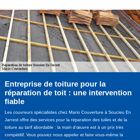
Entreprise de toiture pour la
réparation de toit : une intervention
fiable
Les couvreurs spécialistes chez Mario Couverture à Soucieu En
Jarrest offre des services pour la réparation des tuiles et de la
toiture au tarif abordable : la main d’œuvre est à un prix très
compétitif. Vous pouvez nous appeler et faire vous-même la