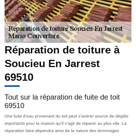
Réparation de toiture à
Soucieu En Jarrest
69510
Tout sur la réparation de fuite de toit
69510
Une fuite d'eau provenant du toit peut s'avérer source de dégâts
importants pour la maison qu'il s'agit de réparer au plus vite. La
réparation faire dépendra ainsi de la nature des dommages