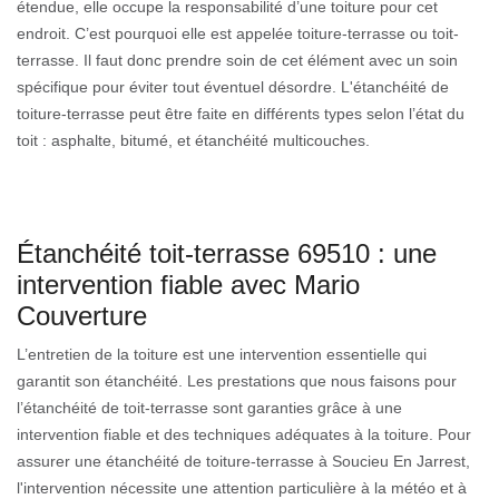
étendue, elle occupe la responsabilité d’une toiture pour cet
endroit. C’est pourquoi elle est appelée toiture-terrasse ou toit-
terrasse. Il faut donc prendre soin de cet élément avec un soin
spécifique pour éviter tout éventuel désordre. L'étanchéité de
toiture-terrasse peut être faite en différents types selon l’état du
toit : asphalte, bitumé, et étanchéité multicouches.
Étanchéité toit-terrasse 69510 : une
intervention fiable avec Mario
Couverture
L’entretien de la toiture est une intervention essentielle qui
garantit son étanchéité. Les prestations que nous faisons pour
l’étanchéité de toit-terrasse sont garanties grâce à une
intervention fiable et des techniques adéquates à la toiture. Pour
assurer une étanchéité de toiture-terrasse à Soucieu En Jarrest,
l'intervention nécessite une attention particulière à la météo et à