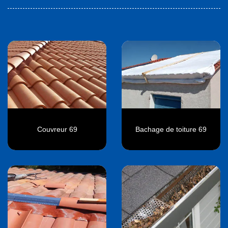
Couvreur 69
Bachage de toiture 69