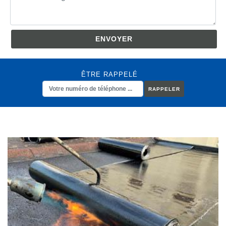
ÊTRE RAPPELÉ