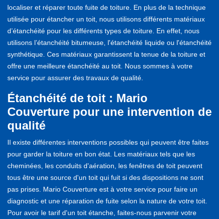
localiser et réparer toute fuite de toiture. En plus de la technique
utilisée pour étancher un toit, nous utilisons différents matériaux
d’étanchéité pour les différents types de toiture. En effet, nous
utilisons l’étanchéité bitumeuse, l'étanchéité liquide ou l'étanchéité
synthétique. Ces matériaux garantissent la tenue de la toiture et
offre une meilleure étanchéité au toit. Nous sommes à votre
service pour assurer des travaux de qualité.
Étanchéité de toit : Mario
Couverture pour une intervention de
qualité
Il existe différentes interventions possibles qui peuvent être faites
pour garder la toiture en bon état. Les matériaux tels que les
cheminées, les conduits d'aération, les fenêtres de toit peuvent
tous être une source d'un toit qui fuit si des dispositions ne sont
pas prises. Mario Couverture est à votre service pour faire un
diagnostic et une réparation de fuite selon la nature de votre toit.
Pour avoir le tarif d'un toit étanche, faites-nous parvenir votre