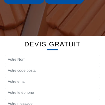
DEVIS GRATUIT