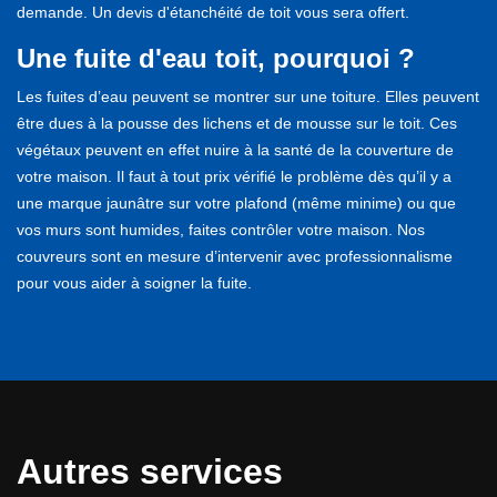
demande. Un devis d'étanchéité de toit vous sera offert.
Une fuite d'eau toit, pourquoi ?
Les fuites d’eau peuvent se montrer sur une toiture. Elles peuvent
être dues à la pousse des lichens et de mousse sur le toit. Ces
végétaux peuvent en effet nuire à la santé de la couverture de
votre maison. Il faut à tout prix vérifié le problème dès qu’il y a
une marque jaunâtre sur votre plafond (même minime) ou que
vos murs sont humides, faites contrôler votre maison. Nos
couvreurs sont en mesure d’intervenir avec professionnalisme
pour vous aider à soigner la fuite.
Autres services