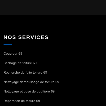
NOS SERVICES
Couvreur 69
Bachage de toiture 69
Recherche de fuite toiture 69
Nettoyage demoussage de toiture 69
Nettoyage et pose de gouttière 69
Réparation de toiture 69