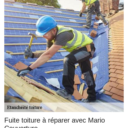
Fuite toiture à réparer avec Mario