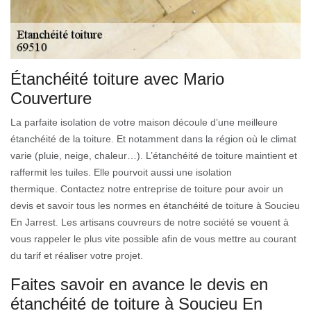
Étanchéité toiture avec Mario
Couverture
La parfaite isolation de votre maison découle d’une meilleure
étanchéité de la toiture. Et notamment dans la région où le climat
varie (pluie, neige, chaleur…). L’étanchéité de toiture maintient et
raffermit les tuiles. Elle pourvoit aussi une isolation
thermique. Contactez notre entreprise de toiture pour avoir un
devis et savoir tous les normes en étanchéité de toiture à Soucieu
En Jarrest. Les artisans couvreurs de notre société se vouent à
vous rappeler le plus vite possible afin de vous mettre au courant
du tarif et réaliser votre projet.
Faites savoir en avance le devis en
étanchéité de toiture à Soucieu En