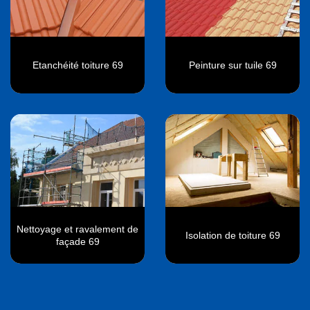
Etanchéité toiture 69
Peinture sur tuile 69
Nettoyage et ravalement de
Isolation de toiture 69
façade 69