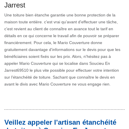
Jarrest
Une toiture bien étanche garantie une bonne protection de la
maison toute entière. c'est vrai qu'avant d'effectuer une tâche,
c'est revient au client de connaître en avance tout le tarif en
détails en ce qui concerne le travail afin de pouvoir se préparer
financièrement. Pour cela, le Mario Couverture donne
gratuitement davantage d'informations sur le devis pour que les
bénéficiaires soient fixés sur les prix. Alors, n'hésitez pas à
appeler Mario Couverture qui se localise dans Soucieu En
Jarrest69510 le plus vite possible pour effectuer votre intention
sur l'étanchéité de toiture. Sachant que connaître le devis en
avant le divis avec Mario Couverture ne vous engage rien.
Veillez appeler l'artisan étanchéité