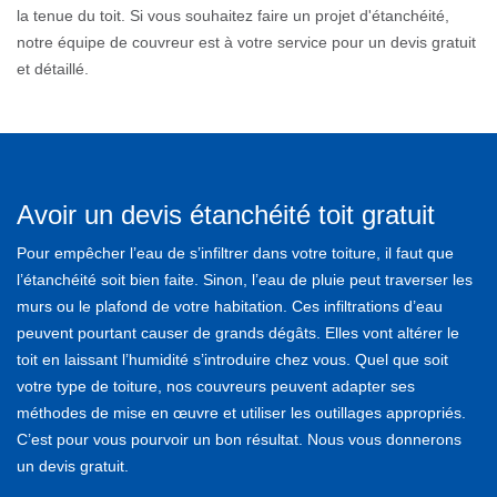
la tenue du toit. Si vous souhaitez faire un projet d'étanchéité,
notre équipe de couvreur est à votre service pour un devis gratuit
et détaillé.
Avoir un devis étanchéité toit gratuit
Pour empêcher l’eau de s’infiltrer dans votre toiture, il faut que
l’étanchéité soit bien faite. Sinon, l’eau de pluie peut traverser les
murs ou le plafond de votre habitation. Ces infiltrations d’eau
peuvent pourtant causer de grands dégâts. Elles vont altérer le
toit en laissant l’humidité s’introduire chez vous. Quel que soit
votre type de toiture, nos couvreurs peuvent adapter ses
méthodes de mise en œuvre et utiliser les outillages appropriés.
C’est pour vous pourvoir un bon résultat. Nous vous donnerons
un devis gratuit.