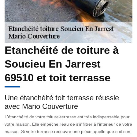
Etanchéité de toiture à
Soucieu En Jarrest
69510 et toit terrasse
Une étanchéité toit terrasse réussie
avec Mario Couverture
L'étanchéité de votre toiture-terrasse est très indispensable pour
votre maison. Elle empêche l'eau de s’infiltrer à l'intérieur de votre
maison. Si votre terrasse recouvre une pièce, quelle que soit son