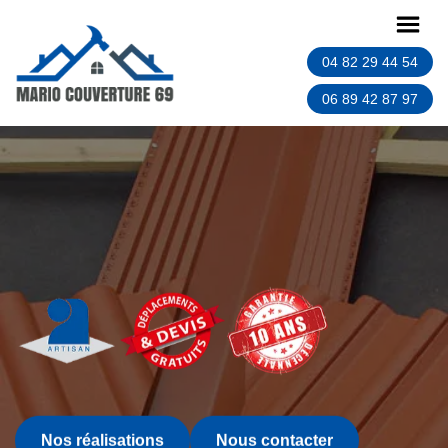
04 82 29 44 54
06 89 42 87 97
Nos réalisations
Nous contacter