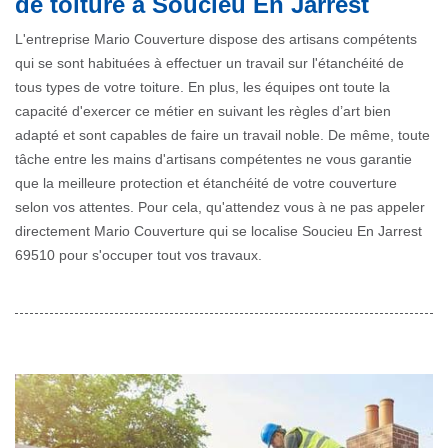
de toiture à Soucieu En Jarrest
L'entreprise Mario Couverture dispose des artisans compétents
qui se sont habituées à effectuer un travail sur l'étanchéité de
tous types de votre toiture. En plus, les équipes ont toute la
capacité d'exercer ce métier en suivant les règles d’art bien
adapté et sont capables de faire un travail noble. De même, toute
tâche entre les mains d'artisans compétentes ne vous garantie
que la meilleure protection et étanchéité de votre couverture
selon vos attentes. Pour cela, qu'attendez vous à ne pas appeler
directement Mario Couverture qui se localise Soucieu En Jarrest
69510 pour s'occuper tout vos travaux.