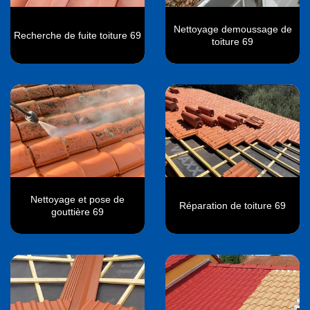
Nettoyage demoussage de
Recherche de fuite toiture 69
toiture 69
Nettoyage et pose de
Réparation de toiture 69
gouttière 69