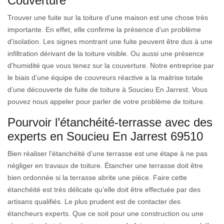
Couverture
Trouver une fuite sur la toiture d’une maison est une chose très
importante. En effet, elle confirme la présence d’un problème
d'isolation. Les signes montrant une fuite peuvent être dus à une
infiltration dérivant de la toiture visible. Ou aussi une présence
d'humidité que vous tenez sur la couverture. Notre entreprise par
le biais d’une équipe de couvreurs réactive a la maitrise totale
d’une découverte de fuite de toiture à Soucieu En Jarrest. Vous
pouvez nous appeler pour parler de votre problème de toiture.
Pourvoir l’étanchéité-terrasse avec des
experts en Soucieu En Jarrest 69510
Bien réaliser l’étanchéité d’une terrasse est une étape à ne pas
négliger en travaux de toiture. Étancher une terrasse doit être
bien ordonnée si la terrasse abrite une pièce. Faire cette
étanchéité est très délicate qu’elle doit être effectuée par des
artisans qualifiés. Le plus prudent est de contacter des
étancheurs experts. Que ce soit pour une construction ou une