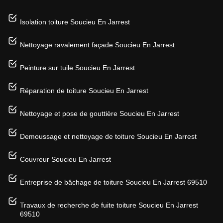
Isolation toiture Soucieu En Jarrest
Nettoyage ravalement façade Soucieu En Jarrest
Peinture sur tuile Soucieu En Jarrest
Réparation de toiture Soucieu En Jarrest
Nettoyage et pose de gouttière Soucieu En Jarrest
Demoussage et nettoyage de toiture Soucieu En Jarrest
Couvreur Soucieu En Jarrest
Entreprise de bâchage de toiture Soucieu En Jarrest 69510
Travaux de recherche de fuite toiture Soucieu En Jarrest
69510