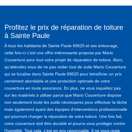
Profitez le prix de réparation de toiture
à Sainte Paule
À tous les habitants de Sainte Paule 69620 et ses entourage,
cette fois-ci c'est une offre intéressante propose par Mario
Couverture pour tout votre projet de réparation de toiture. Alors,
qu'attendez vous de ne pas visiter tout de suite Mario Couverture
qui se localise dans Sainte Paule 69620 pour bénéficier un prix
carrément abordable et une protection optimale de votre
couverture en toute assurance. En plus, ne vous inquiétez pas
sur les matériels à utiliser parce que Mario Couverture dispose
non seulement toute les outils nécessaires pour effectuer la tâche
mais également ayant des équipes d'interventions professionnelle
qui pourront charger la réparation de votre toiture. Une fois fait,
votre couverture doit être durable et pourra vous protéger contre
l'humidité. Tout cela, c'est en prix raisonnable. Il ne vous reste