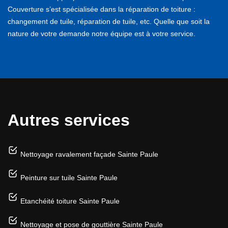
Couverture s’est spécialisée dans la réparation de toiture :
changement de tuile, réparation de tuile, etc. Quelle que soit la
nature de votre demande notre équipe est à votre service.
Autres services
Nettoyage ravalement façade Sainte Paule
Peinture sur tuile Sainte Paule
Etanchéité toiture Sainte Paule
Nettoyage et pose de gouttière Sainte Paule