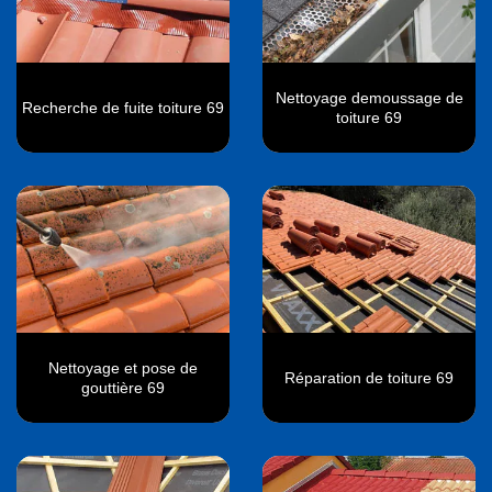
Nettoyage demoussage de
Recherche de fuite toiture 69
toiture 69
Nettoyage et pose de
Réparation de toiture 69
gouttière 69