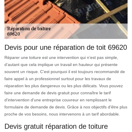
Devis pour une réparation de toit 69620
Réparer une toiture est une intervention qui n’est pas simple,
d’autant que cela implique un travail en hauteur qui présente
souvent un risque. C'est pourquoi il est toujours recommandé de
faire appel à un professionnel surtout pour les travaux de
réparation les plus dangereux ou les plus délicats. Vous pouvez
faire une demande de devis gratuit pour connaître le tarif
d'intervention d'une entreprise couvreur en remplissant le
formulaire de demande de devis. Grâce à nos objectifs d'être plus
proche de vos besoins, nous intervenons à un tarif abordable.
Devis gratuit réparation de toiture