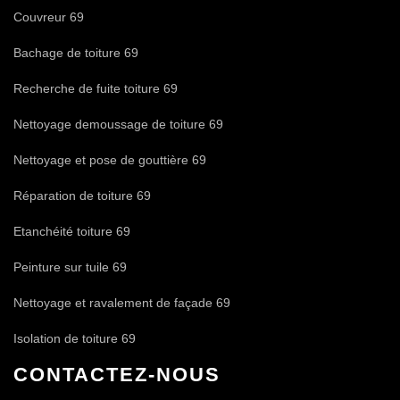
Couvreur 69
Bachage de toiture 69
Recherche de fuite toiture 69
Nettoyage demoussage de toiture 69
Nettoyage et pose de gouttière 69
Réparation de toiture 69
Etanchéité toiture 69
Peinture sur tuile 69
Nettoyage et ravalement de façade 69
Isolation de toiture 69
CONTACTEZ-NOUS