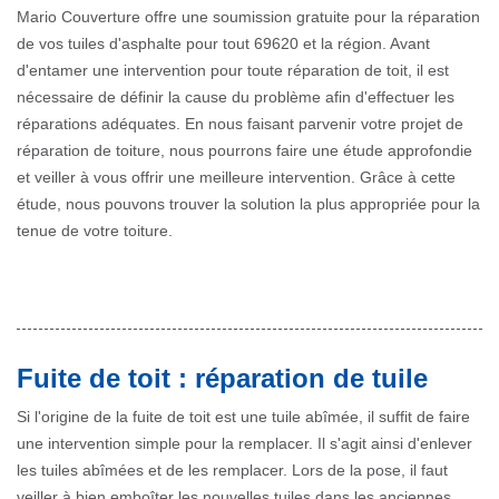
Mario Couverture offre une soumission gratuite pour la réparation
de vos tuiles d'asphalte pour tout 69620 et la région. Avant
d'entamer une intervention pour toute réparation de toit, il est
nécessaire de définir la cause du problème afin d'effectuer les
réparations adéquates. En nous faisant parvenir votre projet de
réparation de toiture, nous pourrons faire une étude approfondie
et veiller à vous offrir une meilleure intervention. Grâce à cette
étude, nous pouvons trouver la solution la plus appropriée pour la
tenue de votre toiture.
Fuite de toit : réparation de tuile
Si l'origine de la fuite de toit est une tuile abîmée, il suffit de faire
une intervention simple pour la remplacer. Il s'agit ainsi d'enlever
les tuiles abîmées et de les remplacer. Lors de la pose, il faut
veiller à bien emboîter les nouvelles tuiles dans les anciennes