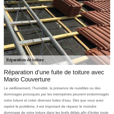
Réparation d'une fuite de toiture avec
Mario Couverture
Le vieillissement, l’humidité, la présence de nuisibles ou des
dommages provoqués par les intempéries peuvent endommagés
votre toiture et créer diverses fuites d'eau. Dès que vous avez
repéré le problème, il est important de réparer le moindre
dommage de votre toiture dans les brefs délais afin d'éviter toute