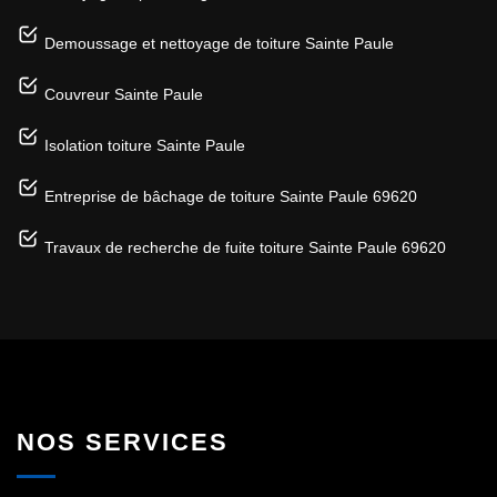
Demoussage et nettoyage de toiture Sainte Paule
Couvreur Sainte Paule
Isolation toiture Sainte Paule
Entreprise de bâchage de toiture Sainte Paule 69620
Travaux de recherche de fuite toiture Sainte Paule 69620
NOS SERVICES