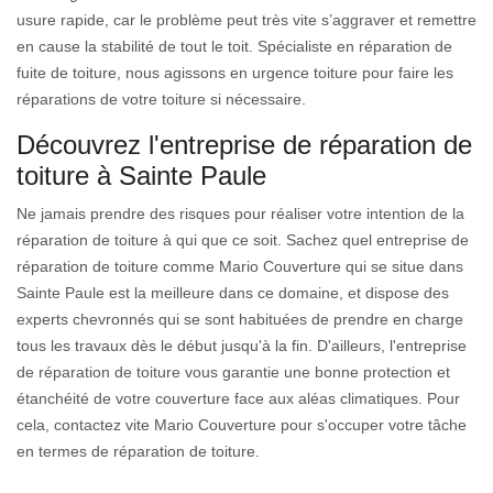
usure rapide, car le problème peut très vite s’aggraver et remettre
en cause la stabilité de tout le toit. Spécialiste en réparation de
fuite de toiture, nous agissons en urgence toiture pour faire les
réparations de votre toiture si nécessaire.
Découvrez l'entreprise de réparation de
toiture à Sainte Paule
Ne jamais prendre des risques pour réaliser votre intention de la
réparation de toiture à qui que ce soit. Sachez quel entreprise de
réparation de toiture comme Mario Couverture qui se situe dans
Sainte Paule est la meilleure dans ce domaine, et dispose des
experts chevronnés qui se sont habituées de prendre en charge
tous les travaux dès le début jusqu'à la fin. D'ailleurs, l'entreprise
de réparation de toiture vous garantie une bonne protection et
étanchéité de votre couverture face aux aléas climatiques. Pour
cela, contactez vite Mario Couverture pour s'occuper votre tâche
en termes de réparation de toiture.