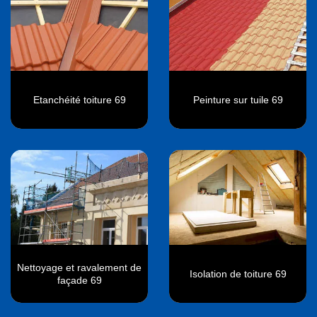
Etanchéité toiture 69
Peinture sur tuile 69
Nettoyage et ravalement de
Isolation de toiture 69
façade 69