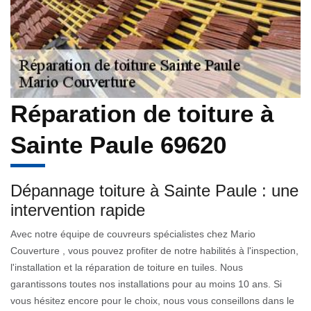
Réparation de toiture à
Sainte Paule 69620
Dépannage toiture à Sainte Paule : une
intervention rapide
Avec notre équipe de couvreurs spécialistes chez Mario
Couverture , vous pouvez profiter de notre habilités à l'inspection,
l'installation et la réparation de toiture en tuiles. Nous
garantissons toutes nos installations pour au moins 10 ans. Si
vous hésitez encore pour le choix, nous vous conseillons dans le