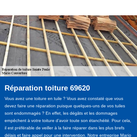
Réparation toiture 69620
Vous avez une toiture en tuile ? Vous avez constaté que vous
devez faire une réparation puisque quelques-uns de vos tuiles
sont endommagés ? En effet, les dégâts et les dommages
empêchent à votre toiture d’avoir toute son étanchéité. Pour cela,
il est préférable de veiller à la faire réparer dans les plus brefs
délais et faire appel pour une intervention. Notre entreprise Mario