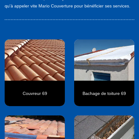
qu'à appeler vite Mario Couverture pour bénéficier ses services.
Couvreur 69
Bachage de toiture 69