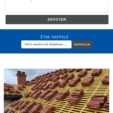
ÊTRE RAPPELÉ