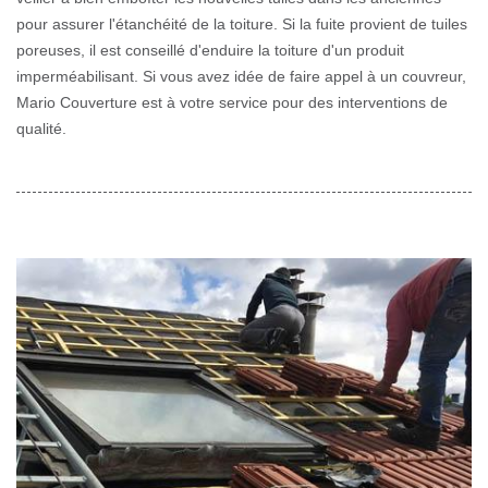
pour assurer l'étanchéité de la toiture. Si la fuite provient de tuiles
poreuses, il est conseillé d'enduire la toiture d'un produit
imperméabilisant. Si vous avez idée de faire appel à un couvreur,
Mario Couverture est à votre service pour des interventions de
qualité.