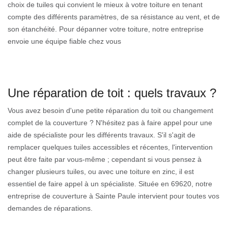
choix de tuiles qui convient le mieux à votre toiture en tenant
compte des différents paramètres, de sa résistance au vent, et de
son étanchéité. Pour dépanner votre toiture, notre entreprise
envoie une équipe fiable chez vous
Une réparation de toit : quels travaux ?
Vous avez besoin d'une petite réparation du toit ou changement
complet de la couverture ? N'hésitez pas à faire appel pour une
aide de spécialiste pour les différents travaux. S'il s'agit de
remplacer quelques tuiles accessibles et récentes, l'intervention
peut être faite par vous-même ; cependant si vous pensez à
changer plusieurs tuiles, ou avec une toiture en zinc, il est
essentiel de faire appel à un spécialiste. Située en 69620, notre
entreprise de couverture à Sainte Paule intervient pour toutes vos
demandes de réparations.