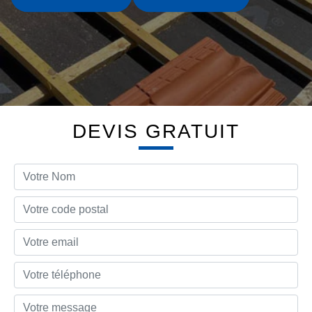
DEVIS GRATUIT