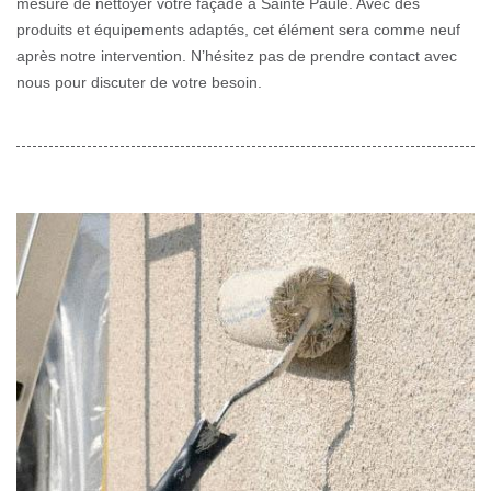
mesure de nettoyer votre façade à Sainte Paule. Avec des
produits et équipements adaptés, cet élément sera comme neuf
après notre intervention. N’hésitez pas de prendre contact avec
nous pour discuter de votre besoin.