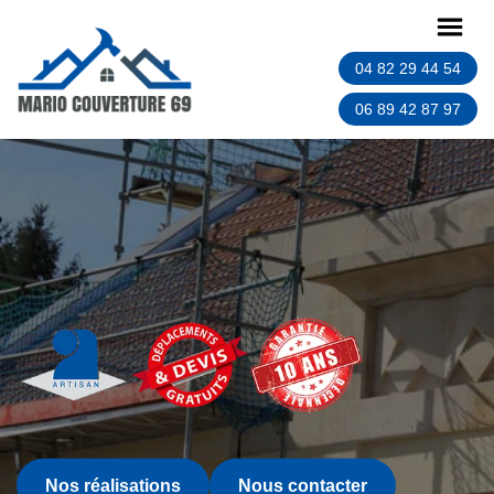
04 82 29 44 54
06 89 42 87 97
Nos réalisations
Nous contacter