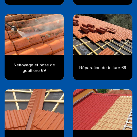
Nettoyage et pose de
Réparation de toiture 69
gouttière 69