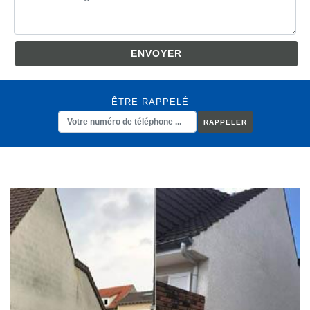
ÊTRE RAPPELÉ