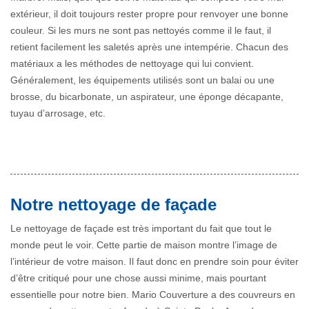
extérieur, il doit toujours rester propre pour renvoyer une bonne
couleur. Si les murs ne sont pas nettoyés comme il le faut, il
retient facilement les saletés après une intempérie. Chacun des
matériaux a les méthodes de nettoyage qui lui convient.
Généralement, les équipements utilisés sont un balai ou une
brosse, du bicarbonate, un aspirateur, une éponge décapante,
tuyau d’arrosage, etc.
Notre nettoyage de façade
Le nettoyage de façade est très important du fait que tout le
monde peut le voir. Cette partie de maison montre l’image de
l’intérieur de votre maison. Il faut donc en prendre soin pour éviter
d’être critiqué pour une chose aussi minime, mais pourtant
essentielle pour notre bien. Mario Couverture a des couvreurs en