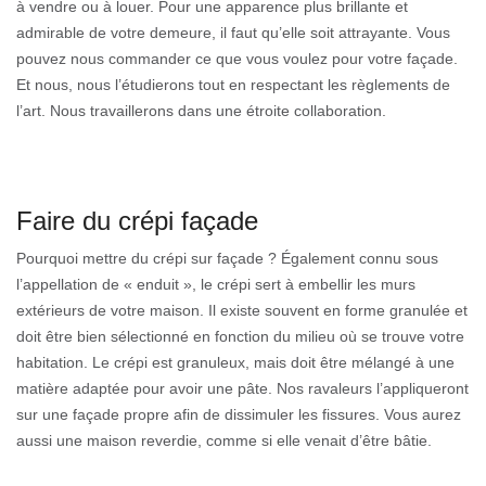
à vendre ou à louer. Pour une apparence plus brillante et
admirable de votre demeure, il faut qu’elle soit attrayante. Vous
pouvez nous commander ce que vous voulez pour votre façade.
Et nous, nous l’étudierons tout en respectant les règlements de
l’art. Nous travaillerons dans une étroite collaboration.
Faire du crépi façade
Pourquoi mettre du crépi sur façade ? Également connu sous
l’appellation de « enduit », le crépi sert à embellir les murs
extérieurs de votre maison. Il existe souvent en forme granulée et
doit être bien sélectionné en fonction du milieu où se trouve votre
habitation. Le crépi est granuleux, mais doit être mélangé à une
matière adaptée pour avoir une pâte. Nos ravaleurs l’appliqueront
sur une façade propre afin de dissimuler les fissures. Vous aurez
aussi une maison reverdie, comme si elle venait d’être bâtie.