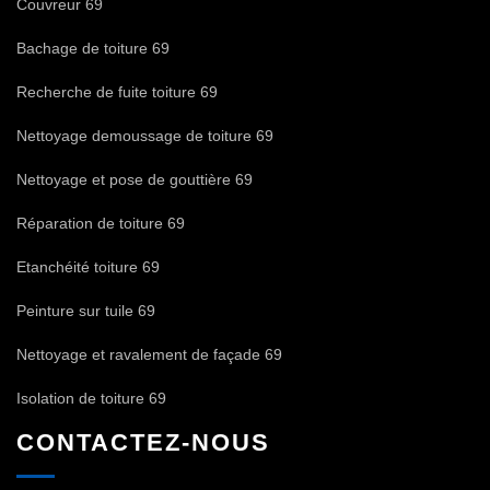
Couvreur 69
Bachage de toiture 69
Recherche de fuite toiture 69
Nettoyage demoussage de toiture 69
Nettoyage et pose de gouttière 69
Réparation de toiture 69
Etanchéité toiture 69
Peinture sur tuile 69
Nettoyage et ravalement de façade 69
Isolation de toiture 69
CONTACTEZ-NOUS