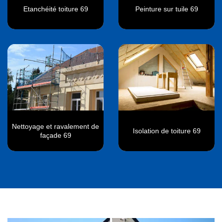
Etanchéité toiture 69
Peinture sur tuile 69
Nettoyage et ravalement de
Isolation de toiture 69
façade 69