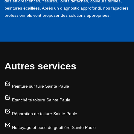
des efflorescences, fissures, joints détachés, couleurs ternies,
peintures écaillées. Après un diagnostic approfondi, nos façadiers
professionnels vont proposer des solutions appropriées.
Autres services
Peinture sur tuile Sainte Paule
Etanchéité toiture Sainte Paule
Réparation de toiture Sainte Paule
Nettoyage et pose de gouttière Sainte Paule