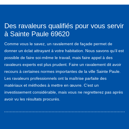
Des ravaleurs qualifiés pour vous servir
à Sainte Paule 69620
Comme vous le savez, un ravalement de façade permet de
donner un éclat attrayant à votre habitation. Nous savons qu’il est
possible de faire soi-même le travail, mais faire appel à des
ravaleurs experts est plus prudent. Faire un ravalement dit avoir
recours à certaines normes importantes de la ville Sainte Paule.
Les ravaleurs professionnels ont la maîtrise parfaite des
matériaux et méthodes à mettre en œuvre. C’est un
investissement considérable, mais vous ne regretterez pas après
avoir vu les résultats procurés.