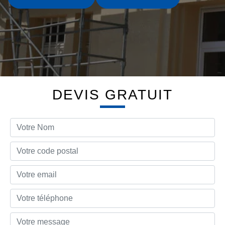
DEVIS GRATUIT