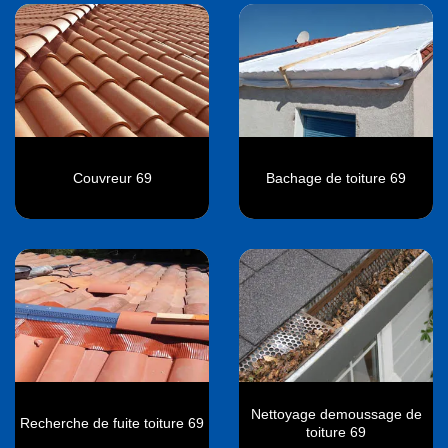
Couvreur 69
Bachage de toiture 69
Nettoyage demoussage de
Recherche de fuite toiture 69
toiture 69