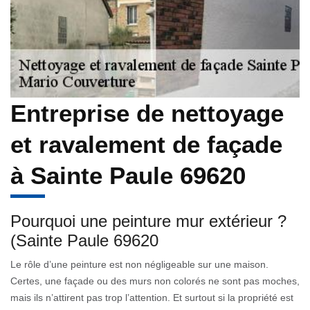
Entreprise de nettoyage
et ravalement de façade
à Sainte Paule 69620
Pourquoi une peinture mur extérieur ?
(Sainte Paule 69620
Le rôle d’une peinture est non négligeable sur une maison.
Certes, une façade ou des murs non colorés ne sont pas moches,
mais ils n’attirent pas trop l’attention. Et surtout si la propriété est