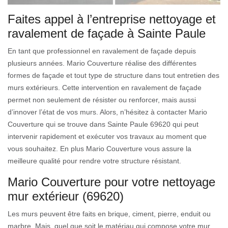
Faites appel à l’entreprise nettoyage et
ravalement de façade à Sainte Paule
En tant que professionnel en ravalement de façade depuis
plusieurs années. Mario Couverture réalise des différentes
formes de façade et tout type de structure dans tout entretien des
murs extérieurs. Cette intervention en ravalement de façade
permet non seulement de résister ou renforcer, mais aussi
d’innover l’état de vos murs. Alors, n’hésitez à contacter Mario
Couverture qui se trouve dans Sainte Paule 69620 qui peut
intervenir rapidement et exécuter vos travaux au moment que
vous souhaitez. En plus Mario Couverture vous assure la
meilleure qualité pour rendre votre structure résistant.
Mario Couverture pour votre nettoyage
mur extérieur (69620)
Les murs peuvent être faits en brique, ciment, pierre, enduit ou
marbre. Mais, quel que soit le matériau qui compose votre mur