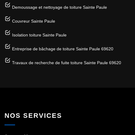
Demoussage et nettoyage de toiture Sainte Paule
Couvreur Sainte Paule
Isolation toiture Sainte Paule
Entreprise de bâchage de toiture Sainte Paule 69620
Travaux de recherche de fuite toiture Sainte Paule 69620
NOS SERVICES