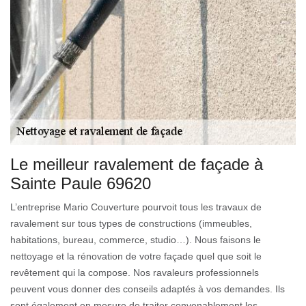
Le meilleur ravalement de façade à
Sainte Paule 69620
L’entreprise Mario Couverture pourvoit tous les travaux de
ravalement sur tous types de constructions (immeubles,
habitations, bureau, commerce, studio…). Nous faisons le
nettoyage et la rénovation de votre façade quel que soit le
revêtement qui la compose. Nos ravaleurs professionnels
peuvent vous donner des conseils adaptés à vos demandes. Ils
sont également en mesure de traiter convenablement les