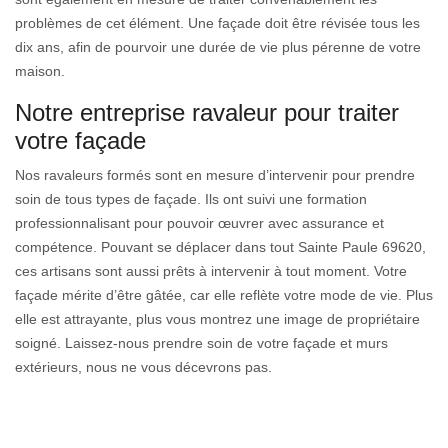
problèmes de cet élément. Une façade doit être révisée tous les
dix ans, afin de pourvoir une durée de vie plus pérenne de votre
maison.
Notre entreprise ravaleur pour traiter
votre façade
Nos ravaleurs formés sont en mesure d’intervenir pour prendre
soin de tous types de façade. Ils ont suivi une formation
professionnalisant pour pouvoir œuvrer avec assurance et
compétence. Pouvant se déplacer dans tout Sainte Paule 69620,
ces artisans sont aussi prêts à intervenir à tout moment. Votre
façade mérite d’être gâtée, car elle reflète votre mode de vie. Plus
elle est attrayante, plus vous montrez une image de propriétaire
soigné. Laissez-nous prendre soin de votre façade et murs
extérieurs, nous ne vous décevrons pas.