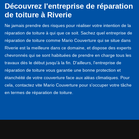
Découvrez l'entreprise de réparation
de toiture à Riverie
Ne jamais prendre des risques pour réaliser votre intention de la
réparation de toiture à qui que ce soit. Sachez quel entreprise de
réparation de toiture comme Mario Couverture qui se situe dans
Riverie est la meilleure dans ce domaine, et dispose des experts
chevronnés qui se sont habituées de prendre en charge tous les
travaux dès le début jusqu'à la fin. D'ailleurs, l'entreprise de
réparation de toiture vous garantie une bonne protection et
étanchéité de votre couverture face aux aléas climatiques. Pour
cela, contactez vite Mario Couverture pour s'occuper votre tâche
en termes de réparation de toiture.