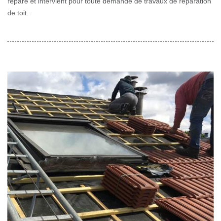
répare et intervient pour toute demande de travaux de réparation
de toit.