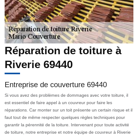
Réparation de toiture à
Riverie 69440
Entreprise de couverture 69440
Si vous avez des problèmes de dommages avec votre toiture, il
est essentiel de faire appel à un couvreur pour faire les
réparations. Car monter sur un toit présente un certain risque et il
faut tout de même respecter quelques règles techniques pour
garantir la pérennité de la toiture. Intervenant pour toute activité
de toiture, notre entreprise et notre équipe de couvreur à Riverie