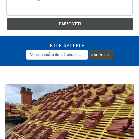
ÊTRE RAPPELÉ