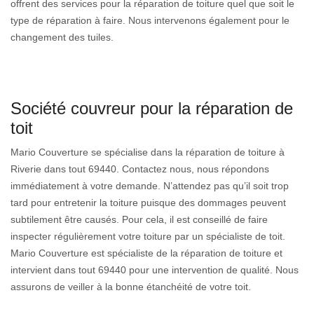
offrent des services pour la réparation de toiture quel que soit le
type de réparation à faire. Nous intervenons également pour le
changement des tuiles.
Société couvreur pour la réparation de
toit
Mario Couverture se spécialise dans la réparation de toiture à
Riverie dans tout 69440. Contactez nous, nous répondons
immédiatement à votre demande. N’attendez pas qu’il soit trop
tard pour entretenir la toiture puisque des dommages peuvent
subtilement être causés. Pour cela, il est conseillé de faire
inspecter régulièrement votre toiture par un spécialiste de toit.
Mario Couverture est spécialiste de la réparation de toiture et
intervient dans tout 69440 pour une intervention de qualité. Nous
assurons de veiller à la bonne étanchéité de votre toit.