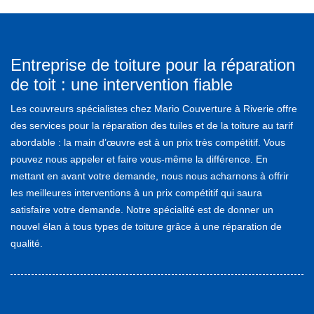
Entreprise de toiture pour la réparation
de toit : une intervention fiable
Les couvreurs spécialistes chez Mario Couverture à Riverie offre
des services pour la réparation des tuiles et de la toiture au tarif
abordable : la main d’œuvre est à un prix très compétitif. Vous
pouvez nous appeler et faire vous-même la différence. En
mettant en avant votre demande, nous nous acharnons à offrir
les meilleures interventions à un prix compétitif qui saura
satisfaire votre demande. Notre spécialité est de donner un
nouvel élan à tous types de toiture grâce à une réparation de
qualité.