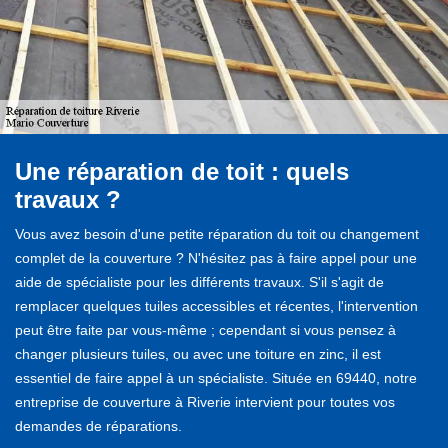
Une réparation de toit : quels
travaux ?
Vous avez besoin d'une petite réparation du toit ou changement
complet de la couverture ? N'hésitez pas à faire appel pour une
aide de spécialiste pour les différents travaux. S'il s'agit de
remplacer quelques tuiles accessibles et récentes, l'intervention
peut être faite par vous-même ; cependant si vous pensez à
changer plusieurs tuiles, ou avec une toiture en zinc, il est
essentiel de faire appel à un spécialiste. Située en 69440, notre
entreprise de couverture à Riverie intervient pour toutes vos
demandes de réparations.