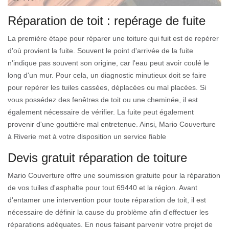
Réparation de toit : repérage de fuite
La première étape pour réparer une toiture qui fuit est de repérer
d'où provient la fuite. Souvent le point d'arrivée de la fuite
n'indique pas souvent son origine, car l'eau peut avoir coulé le
long d'un mur. Pour cela, un diagnostic minutieux doit se faire
pour repérer les tuiles cassées, déplacées ou mal placées. Si
vous possédez des fenêtres de toit ou une cheminée, il est
également nécessaire de vérifier. La fuite peut également
provenir d'une gouttière mal entretenue. Ainsi, Mario Couverture
à Riverie met à votre disposition un service fiable
Devis gratuit réparation de toiture
Mario Couverture offre une soumission gratuite pour la réparation
de vos tuiles d'asphalte pour tout 69440 et la région. Avant
d'entamer une intervention pour toute réparation de toit, il est
nécessaire de définir la cause du problème afin d'effectuer les
réparations adéquates. En nous faisant parvenir votre projet de