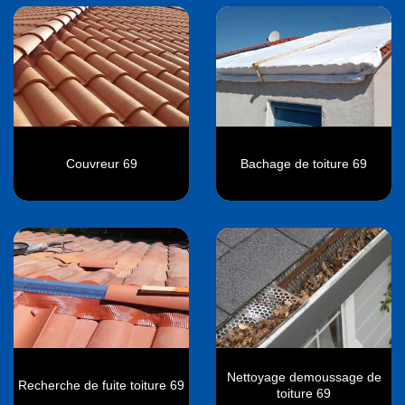
Couvreur 69
Bachage de toiture 69
Nettoyage demoussage de
Recherche de fuite toiture 69
toiture 69