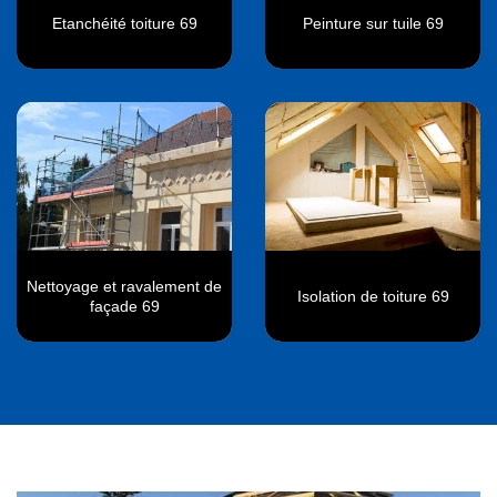
Etanchéité toiture 69
Peinture sur tuile 69
Nettoyage et ravalement de
Isolation de toiture 69
façade 69