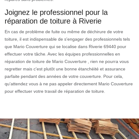
Joignez le professionnel pour la
réparation de toiture à Riverie
En cas de problème de fuite ou même de déchirure de votre
toiture, il est indispensable de s'engager des professionnels tels
que Mario Couverture qui se localise dans Riverie 69440 pour
effectuer votre tâche. Avec les équipes professionnelles en
réparation de toiture de Mario Couverture , rien ne pourra vous
regretter mais c'est plutôt une bonne étanchéité et assurance
parfaite pendant des années de votre couverture. Pour cela,
qu'attendez vous à ne pas appeler directement Mario Couverture
pour effectuer votre travail de réparation de toiture.