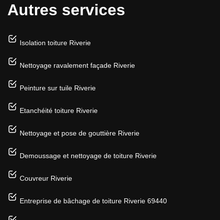
Autres services
Isolation toiture Riverie
Nettoyage ravalement façade Riverie
Peinture sur tuile Riverie
Etanchéité toiture Riverie
Nettoyage et pose de gouttière Riverie
Demoussage et nettoyage de toiture Riverie
Couvreur Riverie
Entreprise de bâchage de toiture Riverie 69440