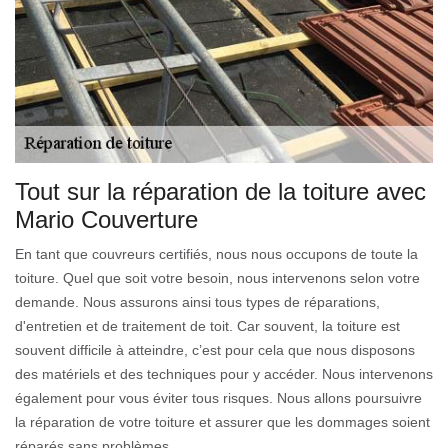
Tout sur la réparation de la toiture avec
Mario Couverture
En tant que couvreurs certifiés, nous nous occupons de toute la
toiture. Quel que soit votre besoin, nous intervenons selon votre
demande. Nous assurons ainsi tous types de réparations,
d'entretien et de traitement de toit. Car souvent, la toiture est
souvent difficile à atteindre, c’est pour cela que nous disposons
des matériels et des techniques pour y accéder. Nous intervenons
également pour vous éviter tous risques. Nous allons poursuivre
la réparation de votre toiture et assurer que les dommages soient
réparés sans problèmes.