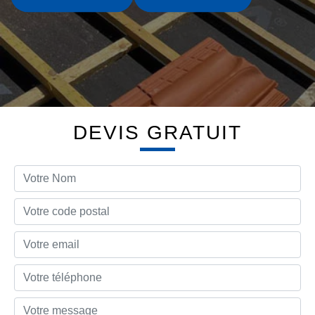
DEVIS GRATUIT