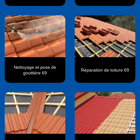
Nettoyage et pose de
Réparation de toiture 69
gouttière 69