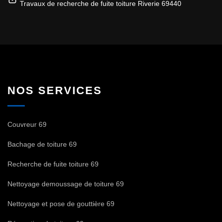
Travaux de recherche de fuite toiture Riverie 69440
NOS SERVICES
Couvreur 69
Bachage de toiture 69
Recherche de fuite toiture 69
Nettoyage demoussage de toiture 69
Nettoyage et pose de gouttière 69