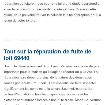
réparation de toiture, nous pourrons faire une étude approfondie
et veiller à vous offrir une meilleure intervention. Grâce à cette
étude, nous pouvons trouver la solution la plus appropriée pour la
tenue de votre toiture.
Tout sur la réparation de fuite de
toit 69440
Une fuite d'eau provenant du toit peut s'avérer source de dégâts
importants pour la maison qu'il s'agit de réparer au plus vite. La
réparation faire dépendra ainsi de la nature des dommages
causés par la fuite. Pour cela, il est essentiel de faire inspecter
régulièrement les combles et la toiture. Les moisissures, les
taches d'humidité ou les champignons sur les murs et les
plafonds sont autant d'indices d'une fuite d'eau. Mario Couverture