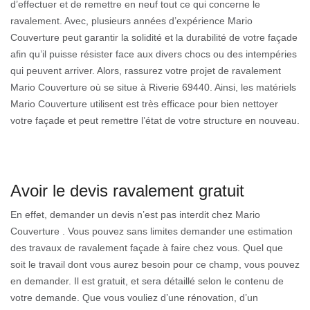
d’effectuer et de remettre en neuf tout ce qui concerne le
ravalement. Avec, plusieurs années d’expérience Mario
Couverture peut garantir la solidité et la durabilité de votre façade
afin qu’il puisse résister face aux divers chocs ou des intempéries
qui peuvent arriver. Alors, rassurez votre projet de ravalement
Mario Couverture où se situe à Riverie 69440. Ainsi, les matériels
Mario Couverture utilisent est très efficace pour bien nettoyer
votre façade et peut remettre l’état de votre structure en nouveau.
Avoir le devis ravalement gratuit
En effet, demander un devis n’est pas interdit chez Mario
Couverture . Vous pouvez sans limites demander une estimation
des travaux de ravalement façade à faire chez vous. Quel que
soit le travail dont vous aurez besoin pour ce champ, vous pouvez
en demander. Il est gratuit, et sera détaillé selon le contenu de
votre demande. Que vous vouliez d’une rénovation, d’un