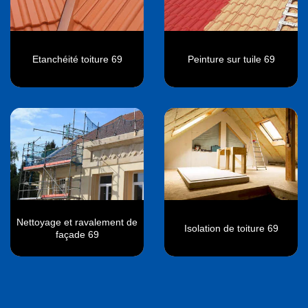
Etanchéité toiture 69
Peinture sur tuile 69
Nettoyage et ravalement de
Isolation de toiture 69
façade 69