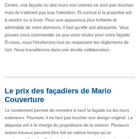
Certes, une façade ou des murs non colorés ne sont pas moches,
mais ils n’attirent pas trop l’attention. Et surtout si la propriété est
à vendre ou à louer. Pour une apparence plus brillante et
admirable de votre demeure, il faut qu’elle soit attrayante. Vous
pouvez nous commander ce que vous voulez pour votre façade.
Et nous, nous l’étudierons tout en respectant les règlements de
l’art. Nous travaillerons dans une étroite collaboration.
Le prix des façadiers de Mario
Couverture
Le ravalement permet de remettre à neuf la façade ou les murs
extérieurs. Pourtant, il ne faut pas toucher son design original. La
dépense est à la charge du propriétaire de la maison. Plusieurs
autres travaux peuvent être fait en même temps qu’un