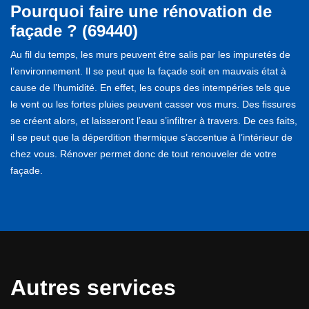
Pourquoi faire une rénovation de
façade ? (69440)
Au fil du temps, les murs peuvent être salis par les impuretés de
l’environnement. Il se peut que la façade soit en mauvais état à
cause de l’humidité. En effet, les coups des intempéries tels que
le vent ou les fortes pluies peuvent casser vos murs. Des fissures
se créent alors, et laisseront l’eau s’infiltrer à travers. De ces faits,
il se peut que la déperdition thermique s’accentue à l’intérieur de
chez vous. Rénover permet donc de tout renouveler de votre
façade.
Autres services