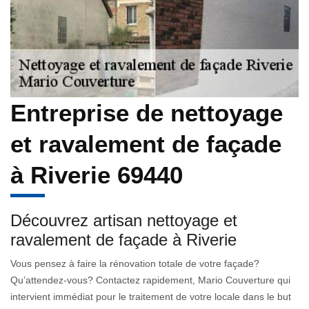
Entreprise de nettoyage
et ravalement de façade
à Riverie 69440
Découvrez artisan nettoyage et
ravalement de façade à Riverie
Vous pensez à faire la rénovation totale de votre façade?
Qu’attendez-vous? Contactez rapidement, Mario Couverture qui
intervient immédiat pour le traitement de votre locale dans le but