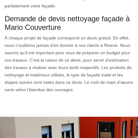
parfaitement votre façade.
Demande de devis nettoyage façade à
Mario Couverture
À chaque projet de façade correspond un devis gratuit. En effet,
nous n’oublions jamais d’en donner à nos clients à Riverie. Nous
savons qu’il est important pour vous de préparer un budget pour
vos travaux. C’est la raison de ce devis, pour servir d’estimation
des travaux à réaliser avec leurs tarifs respectifs. Les produits de
nettoyage et matériaux utilisés, le type de façade traité et les
étapes suivies sont notés dans ce devis. Le coût de main d’œuvre
varie selon l’étendue des ouvrages.