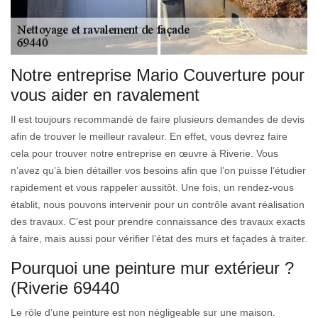
Notre entreprise Mario Couverture pour
vous aider en ravalement
Il est toujours recommandé de faire plusieurs demandes de devis
afin de trouver le meilleur ravaleur. En effet, vous devrez faire
cela pour trouver notre entreprise en œuvre à Riverie. Vous
n’avez qu’à bien détailler vos besoins afin que l’on puisse l’étudier
rapidement et vous rappeler aussitôt. Une fois, un rendez-vous
établit, nous pouvons intervenir pour un contrôle avant réalisation
des travaux. C’est pour prendre connaissance des travaux exacts
à faire, mais aussi pour vérifier l’état des murs et façades à traiter.
Pourquoi une peinture mur extérieur ?
(Riverie 69440
Le rôle d’une peinture est non négligeable sur une maison.