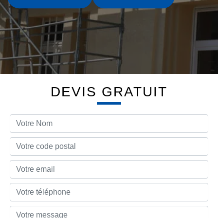
DEVIS GRATUIT