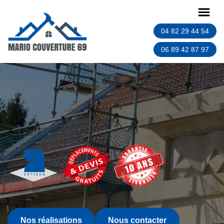
04 82 29 44 54
06 89 42 87 97
Nos réalisations
Nous contacter