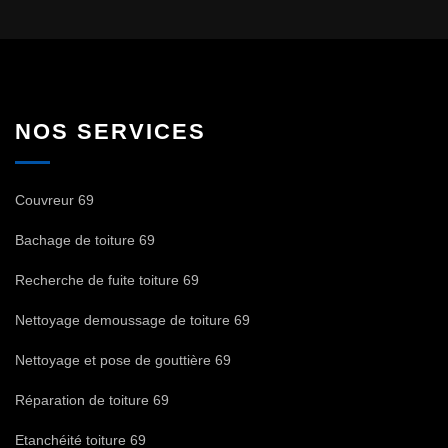
NOS SERVICES
Couvreur 69
Bachage de toiture 69
Recherche de fuite toiture 69
Nettoyage demoussage de toiture 69
Nettoyage et pose de gouttière 69
Réparation de toiture 69
Etanchéité toiture 69