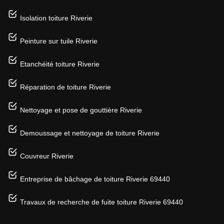
Isolation toiture Riverie
Peinture sur tuile Riverie
Etanchéité toiture Riverie
Réparation de toiture Riverie
Nettoyage et pose de gouttière Riverie
Demoussage et nettoyage de toiture Riverie
Couvreur Riverie
Entreprise de bâchage de toiture Riverie 69440
Travaux de recherche de fuite toiture Riverie 69440