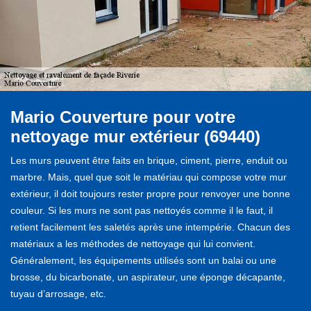
Mario Couverture pour votre
nettoyage mur extérieur (69440)
Les murs peuvent être faits en brique, ciment, pierre, enduit ou
marbre. Mais, quel que soit le matériau qui compose votre mur
extérieur, il doit toujours rester propre pour renvoyer une bonne
couleur. Si les murs ne sont pas nettoyés comme il le faut, il
retient facilement les saletés après une intempérie. Chacun des
matériaux a les méthodes de nettoyage qui lui convient.
Généralement, les équipements utilisés sont un balai ou une
brosse, du bicarbonate, un aspirateur, une éponge décapante,
tuyau d’arrosage, etc.