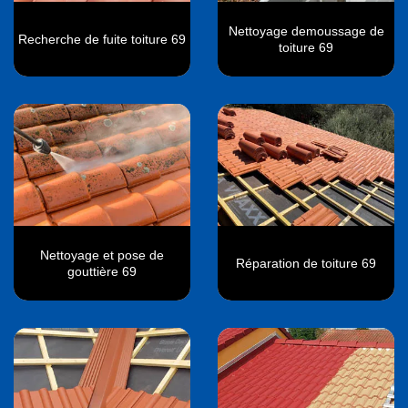
Nettoyage demoussage de
Recherche de fuite toiture 69
toiture 69
Nettoyage et pose de
Réparation de toiture 69
gouttière 69