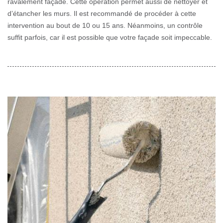
ravalement façade. Cette opération permet aussi de nettoyer et
d’étancher les murs. Il est recommandé de procéder à cette
intervention au bout de 10 ou 15 ans. Néanmoins, un contrôle
suffit parfois, car il est possible que votre façade soit impeccable.