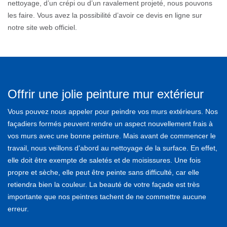
nettoyage, d’un crépi ou d’un ravalement projeté, nous pouvons
les faire. Vous avez la possibilité d’avoir ce devis en ligne sur
notre site web officiel.
Offrir une jolie peinture mur extérieur
Vous pouvez nous appeler pour peindre vos murs extérieurs. Nos
façadiers formés peuvent rendre un aspect nouvellement frais à
vos murs avec une bonne peinture. Mais avant de commencer le
travail, nous veillons d’abord au nettoyage de la surface. En effet,
elle doit être exempte de saletés et de moisissures. Une fois
propre et sèche, elle peut être peinte sans difficulté, car elle
retiendra bien la couleur. La beauté de votre façade est très
importante que nos peintres tachent de ne commettre aucune
erreur.