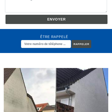
ÊTRE RAPPELÉ