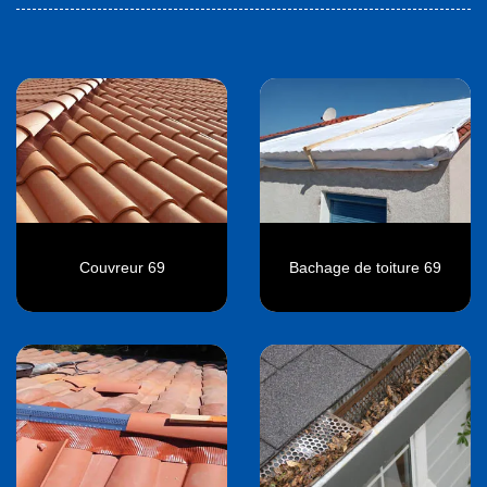
Couvreur 69
Bachage de toiture 69