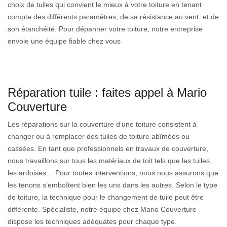
choix de tuiles qui convient le mieux à votre toiture en tenant
compte des différents paramètres, de sa résistance au vent, et de
son étanchéité. Pour dépanner votre toiture, notre entreprise
envoie une équipe fiable chez vous
Réparation tuile : faites appel à Mario
Couverture
Les réparations sur la couverture d’une toiture consistent à
changer ou à remplacer des tuiles de toiture abîmées ou
cassées. En tant que professionnels en travaux de couverture,
nous travaillons sur tous les matériaux de toit tels que les tuiles,
les ardoises… Pour toutes interventions, nous nous assurons que
les tenons s’emboîtent bien les uns dans les autres. Selon le type
de toiture, la technique pour le changement de tuile peut être
différente. Spécialiste, notre équipe chez Mario Couverture
dispose les techniques adéquates pour chaque type.