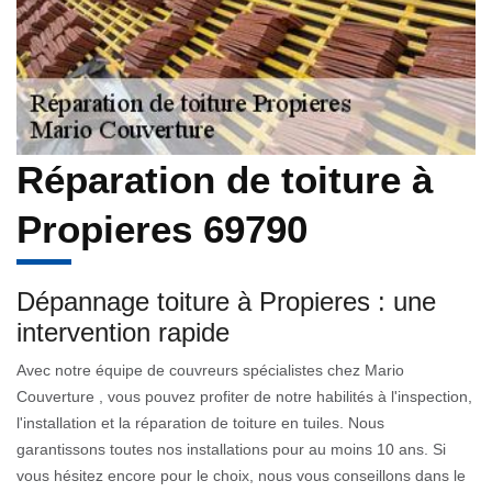
Réparation de toiture à
Propieres 69790
Dépannage toiture à Propieres : une
intervention rapide
Avec notre équipe de couvreurs spécialistes chez Mario
Couverture , vous pouvez profiter de notre habilités à l'inspection,
l'installation et la réparation de toiture en tuiles. Nous
garantissons toutes nos installations pour au moins 10 ans. Si
vous hésitez encore pour le choix, nous vous conseillons dans le