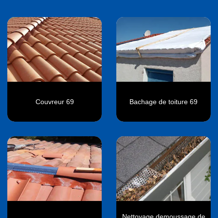
Couvreur 69
Bachage de toiture 69
Nettoyage demoussage de