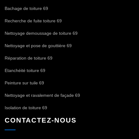
Bachage de toiture 69
Recherche de fuite toiture 69
Nettoyage demoussage de toiture 69
Nettoyage et pose de gouttière 69
Réparation de toiture 69
Etanchéité toiture 69
Peinture sur tuile 69
Nettoyage et ravalement de façade 69
Isolation de toiture 69
CONTACTEZ-NOUS