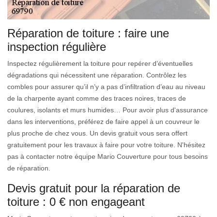
Réparation de toiture : faire une
inspection régulière
Inspectez régulièrement la toiture pour repérer d’éventuelles
dégradations qui nécessitent une réparation. Contrôlez les
combles pour assurer qu’il n’y a pas d’infiltration d’eau au niveau
de la charpente ayant comme des traces noires, traces de
coulures, isolants et murs humides… Pour avoir plus d'assurance
dans les interventions, préférez de faire appel à un couvreur le
plus proche de chez vous. Un devis gratuit vous sera offert
gratuitement pour les travaux à faire pour votre toiture. N'hésitez
pas à contacter notre équipe Mario Couverture pour tous besoins
de réparation.
Devis gratuit pour la réparation de
toiture : 0 € non engageant