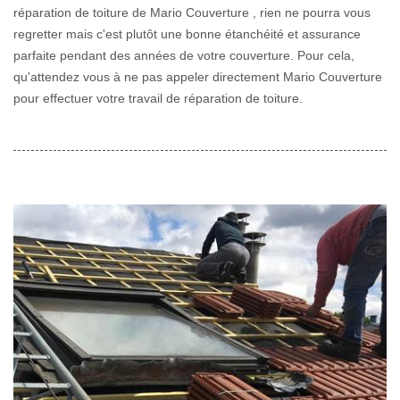
réparation de toiture de Mario Couverture , rien ne pourra vous
regretter mais c'est plutôt une bonne étanchéité et assurance
parfaite pendant des années de votre couverture. Pour cela,
qu'attendez vous à ne pas appeler directement Mario Couverture
pour effectuer votre travail de réparation de toiture.