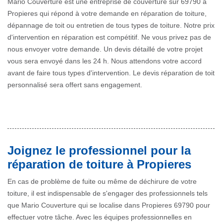
Mario Couverture est une entreprise de couverture sur 69790 à
Propieres qui répond à votre demande en réparation de toiture,
dépannage de toit ou entretien de tous types de toiture. Notre prix
d'intervention en réparation est compétitif. Ne vous privez pas de
nous envoyer votre demande. Un devis détaillé de votre projet
vous sera envoyé dans les 24 h. Nous attendons votre accord
avant de faire tous types d'intervention. Le devis réparation de toit
personnalisé sera offert sans engagement.
Joignez le professionnel pour la
réparation de toiture à Propieres
En cas de problème de fuite ou même de déchirure de votre
toiture, il est indispensable de s'engager des professionnels tels
que Mario Couverture qui se localise dans Propieres 69790 pour
effectuer votre tâche. Avec les équipes professionnelles en