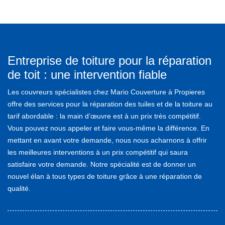
Entreprise de toiture pour la réparation
de toit : une intervention fiable
Les couvreurs spécialistes chez Mario Couverture à Propieres
offre des services pour la réparation des tuiles et de la toiture au
tarif abordable : la main d’œuvre est à un prix très compétitif.
Vous pouvez nous appeler et faire vous-même la différence. En
mettant en avant votre demande, nous nous acharnons à offrir
les meilleures interventions à un prix compétitif qui saura
satisfaire votre demande. Notre spécialité est de donner un
nouvel élan à tous types de toiture grâce à une réparation de
qualité.