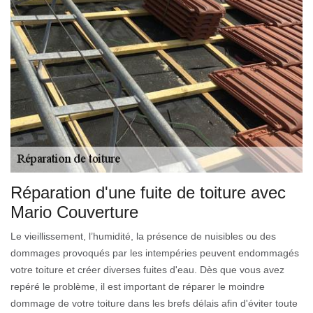
Réparation d'une fuite de toiture avec
Mario Couverture
Le vieillissement, l’humidité, la présence de nuisibles ou des
dommages provoqués par les intempéries peuvent endommagés
votre toiture et créer diverses fuites d'eau. Dès que vous avez
repéré le problème, il est important de réparer le moindre
dommage de votre toiture dans les brefs délais afin d'éviter toute