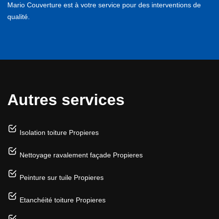
Mario Couverture est à votre service pour des interventions de
qualité.
Autres services
Isolation toiture Propieres
Nettoyage ravalement façade Propieres
Peinture sur tuile Propieres
Etanchéité toiture Propieres