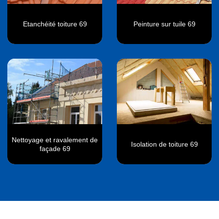
Etanchéité toiture 69
Peinture sur tuile 69
Nettoyage et ravalement de
Isolation de toiture 69
façade 69