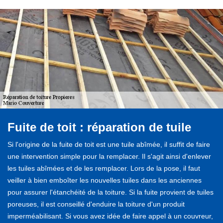
Fuite de toit : réparation de tuile
Si l'origine de la fuite de toit est une tuile abîmée, il suffit de faire
une intervention simple pour la remplacer. Il s'agit ainsi d'enlever
les tuiles abîmées et de les remplacer. Lors de la pose, il faut
veiller à bien emboîter les nouvelles tuiles dans les anciennes
pour assurer l'étanchéité de la toiture. Si la fuite provient de tuiles
poreuses, il est conseillé d'enduire la toiture d'un produit
imperméabilisant. Si vous avez idée de faire appel à un couvreur,