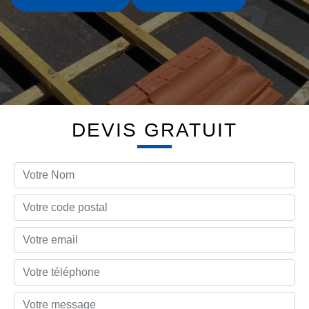
DEVIS GRATUIT