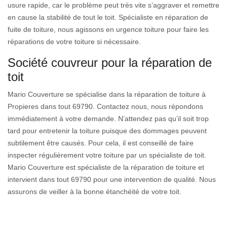
usure rapide, car le problème peut très vite s’aggraver et remettre
en cause la stabilité de tout le toit. Spécialiste en réparation de
fuite de toiture, nous agissons en urgence toiture pour faire les
réparations de votre toiture si nécessaire.
Société couvreur pour la réparation de
toit
Mario Couverture se spécialise dans la réparation de toiture à
Propieres dans tout 69790. Contactez nous, nous répondons
immédiatement à votre demande. N’attendez pas qu’il soit trop
tard pour entretenir la toiture puisque des dommages peuvent
subtilement être causés. Pour cela, il est conseillé de faire
inspecter régulièrement votre toiture par un spécialiste de toit.
Mario Couverture est spécialiste de la réparation de toiture et
intervient dans tout 69790 pour une intervention de qualité. Nous
assurons de veiller à la bonne étanchéité de votre toit.