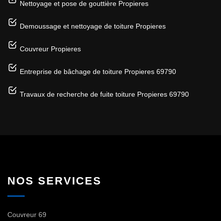
Nettoyage et pose de gouttière Propieres
Demoussage et nettoyage de toiture Propieres
Couvreur Propieres
Entreprise de bâchage de toiture Propieres 69790
Travaux de recherche de fuite toiture Propieres 69790
NOS SERVICES
Couvreur 69