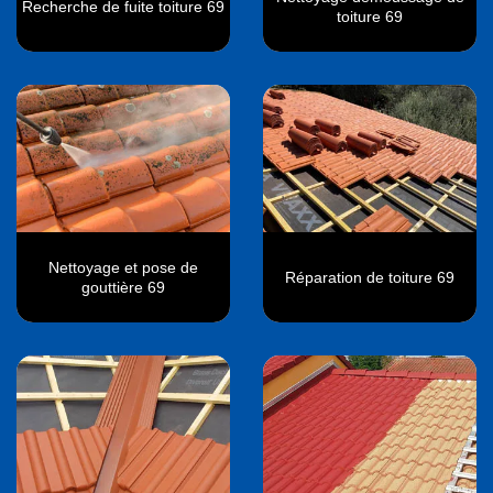
Recherche de fuite toiture 69
toiture 69
Nettoyage et pose de
Réparation de toiture 69
gouttière 69