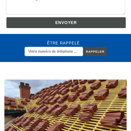
ÊTRE RAPPELÉ