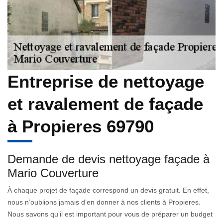
Entreprise de nettoyage
et ravalement de façade
à Propieres 69790
Demande de devis nettoyage façade à
Mario Couverture
À chaque projet de façade correspond un devis gratuit. En effet,
nous n’oublions jamais d’en donner à nos clients à Propieres.
Nous savons qu’il est important pour vous de préparer un budget