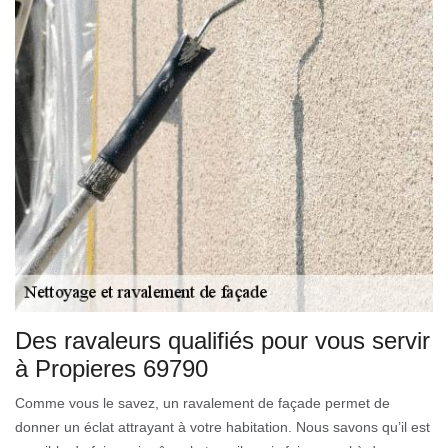
Des ravaleurs qualifiés pour vous servir
à Propieres 69790
Comme vous le savez, un ravalement de façade permet de
donner un éclat attrayant à votre habitation. Nous savons qu’il est