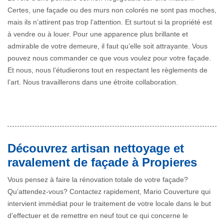
Certes, une façade ou des murs non colorés ne sont pas moches,
mais ils n’attirent pas trop l’attention. Et surtout si la propriété est
à vendre ou à louer. Pour une apparence plus brillante et
admirable de votre demeure, il faut qu’elle soit attrayante. Vous
pouvez nous commander ce que vous voulez pour votre façade.
Et nous, nous l’étudierons tout en respectant les règlements de
l’art. Nous travaillerons dans une étroite collaboration.
Découvrez artisan nettoyage et
ravalement de façade à Propieres
Vous pensez à faire la rénovation totale de votre façade?
Qu’attendez-vous? Contactez rapidement, Mario Couverture qui
intervient immédiat pour le traitement de votre locale dans le but
d’effectuer et de remettre en neuf tout ce qui concerne le