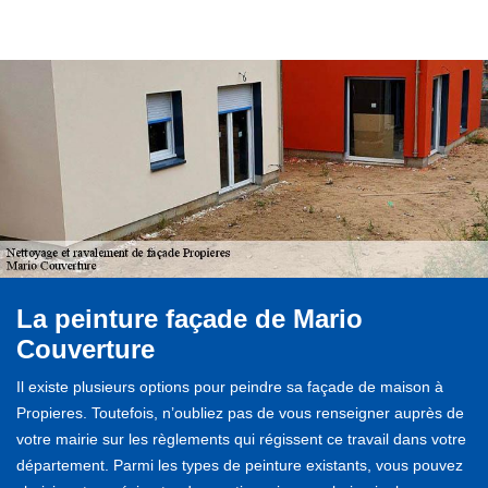
La peinture façade de Mario
Couverture
Il existe plusieurs options pour peindre sa façade de maison à
Propieres. Toutefois, n’oubliez pas de vous renseigner auprès de
votre mairie sur les règlements qui régissent ce travail dans votre
département. Parmi les types de peinture existants, vous pouvez