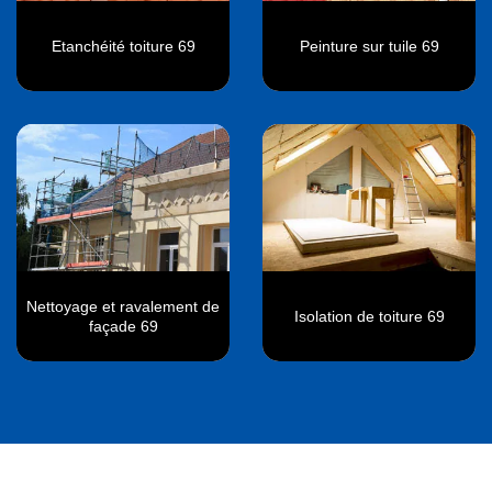
Etanchéité toiture 69
Peinture sur tuile 69
Nettoyage et ravalement de
Isolation de toiture 69
façade 69