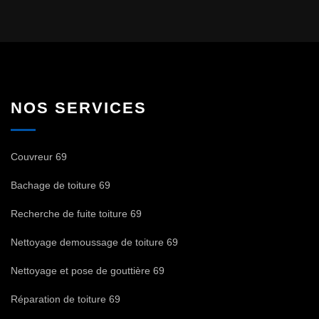
NOS SERVICES
Couvreur 69
Bachage de toiture 69
Recherche de fuite toiture 69
Nettoyage demoussage de toiture 69
Nettoyage et pose de gouttière 69
Réparation de toiture 69