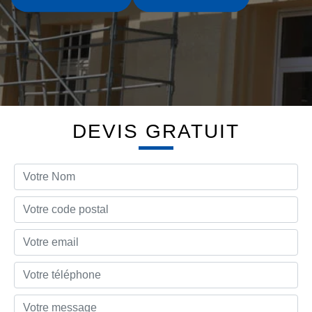
DEVIS GRATUIT