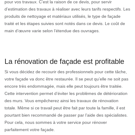
pour vos travaux. C’est la raison de ce devis, pour servir
d’estimation des travaux à réaliser avec leurs tarifs respectifs. Les
produits de nettoyage et matériaux utilisés, le type de façade
traité et les étapes suivies sont notés dans ce devis. Le coût de
main d’œuvre varie selon l’étendue des ouvrages.
La rénovation de façade est profitable
Si vous décidez de recourir des professionnels pour cette tâche,
votre façade va donc être restaurée. Il se peut qu’elle ne soit pas
encore très endommagée, mais elle peut toujours être traitée.
Cette intervention permet d’éviter les problèmes de détérioration
des murs. Vous empêcherez ainsi les travaux de rénovation
totale. Même si ce travail peut être fait par toute la famille, il est
pourtant bien recommandé de passer par l’aide des spécialistes.
Pour cela, nous sommes à votre service pour rénover
parfaitement votre façade.