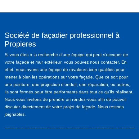
Société de façadier professionnel à
Propieres
Si vous êtes à la recherche d’une équipe qui peut s’occuper de
votre façade et mur extérieur, vous pouvez nous contacter. En
effet, nous avons une équipe de ravaleurs bien qualifiés pour
mener à bien les opérations sur votre façade. Que ce soit pour
une peinture, une projection d’enduit, une réparation, ou autres,
ils sont formés pour être performants dans tout ce qu’ils réalisent.
Nous vous invitons de prendre un rendez-vous afin de pouvoir
discuter directement de votre projet de façade. Nous restons
joignables.