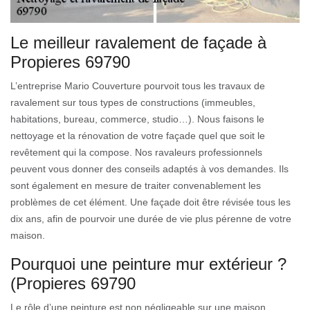
Le meilleur ravalement de façade à
Propieres 69790
L’entreprise Mario Couverture pourvoit tous les travaux de
ravalement sur tous types de constructions (immeubles,
habitations, bureau, commerce, studio…). Nous faisons le
nettoyage et la rénovation de votre façade quel que soit le
revêtement qui la compose. Nos ravaleurs professionnels
peuvent vous donner des conseils adaptés à vos demandes. Ils
sont également en mesure de traiter convenablement les
problèmes de cet élément. Une façade doit être révisée tous les
dix ans, afin de pourvoir une durée de vie plus pérenne de votre
maison.
Pourquoi une peinture mur extérieur ?
(Propieres 69790
Le rôle d’une peinture est non négligeable sur une maison.