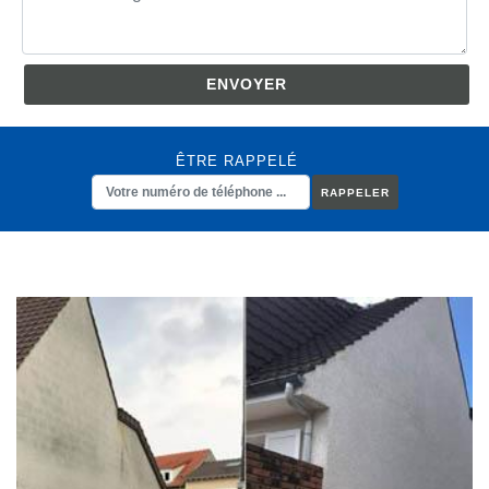
ÊTRE RAPPELÉ