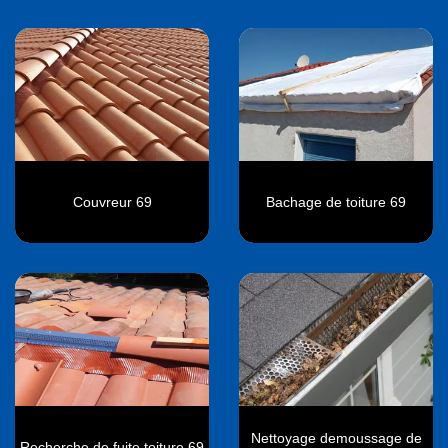
Couvreur 69
Bachage de toiture 69
Nettoyage demoussage de
Recherche de fuite toiture 69