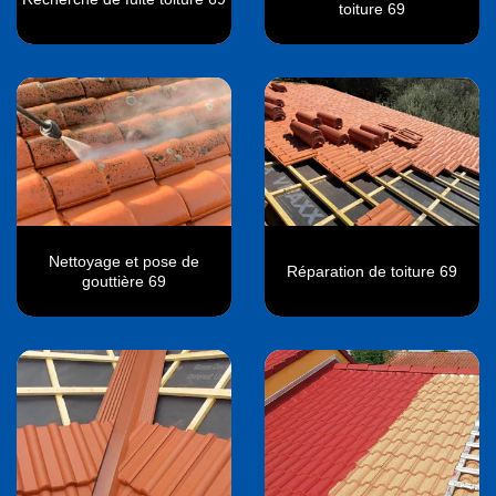
toiture 69
Nettoyage et pose de
Réparation de toiture 69
gouttière 69