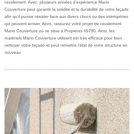
ravalement. Avec, plusieurs années d’expérience Mario
Couverture peut garantir la solidité et la durabilité de votre façade
afin qu’il puisse résister face aux divers chocs ou des intempéries
qui peuvent arriver. Alors, rassurez votre projet de ravalement
Mario Couverture où se situe à Propieres 69790. Ainsi, les
matériels Mario Couverture utilisent est très efficace pour bien
nettoyer votre façade et peut remettre l’état de votre structure en
nouveau.