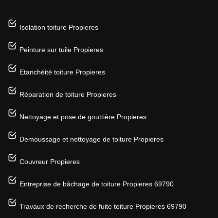
Isolation toiture Propieres
Peinture sur tuile Propieres
Etanchéité toiture Propieres
Réparation de toiture Propieres
Nettoyage et pose de gouttière Propieres
Demoussage et nettoyage de toiture Propieres
Couvreur Propieres
Entreprise de bâchage de toiture Propieres 69790
Travaux de recherche de fuite toiture Propieres 69790