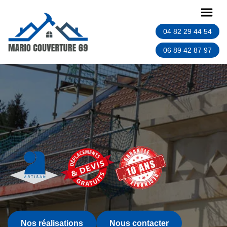
04 82 29 44 54
06 89 42 87 97
Nos réalisations
Nous contacter