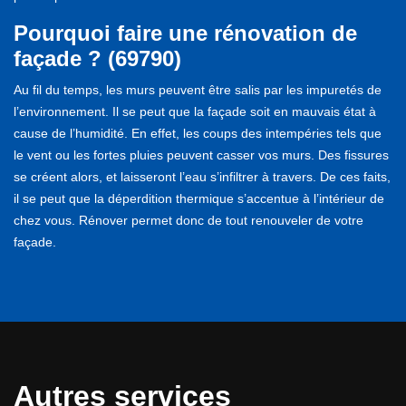
Pourquoi faire une rénovation de
façade ? (69790)
Au fil du temps, les murs peuvent être salis par les impuretés de
l’environnement. Il se peut que la façade soit en mauvais état à
cause de l’humidité. En effet, les coups des intempéries tels que
le vent ou les fortes pluies peuvent casser vos murs. Des fissures
se créent alors, et laisseront l’eau s’infiltrer à travers. De ces faits,
il se peut que la déperdition thermique s’accentue à l’intérieur de
chez vous. Rénover permet donc de tout renouveler de votre
façade.
Autres services