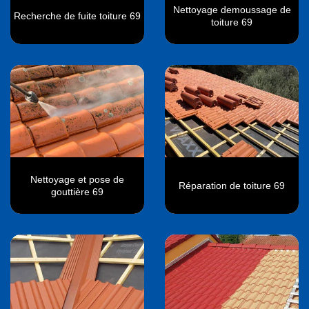
Nettoyage demoussage de
Recherche de fuite toiture 69
toiture 69
Nettoyage et pose de
Réparation de toiture 69
gouttière 69