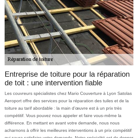
Entreprise de toiture pour la réparation
de toit : une intervention fiable
Les couvreurs spécialistes chez Mario Couverture à Lyon Satolas
Aeroport offre des services pour la réparation des tuiles et de la
toiture au tarif abordable : la main d’œuvre est à un prix très
compétitif. Vous pouvez nous appeler et faire vous-même la
différence. En mettant en avant votre demande, nous nous
acharnons à offrir les meilleures interventions à un prix compétitif
qui saura satisfaire votre demande. Notre spécialité est de donner