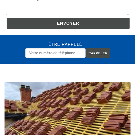
ÊTRE RAPPELÉ