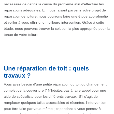
nécessaire de définir la cause du problème afin d'effectuer les
réparations adéquates. En nous faisant parvenir votre projet de
réparation de toiture, nous pourrons faire une étude approfondie
et veiller à vous offrir une meilleure intervention. Grâce à cette
étude, nous pouvons trouver la solution la plus appropriée pour la
tenue de votre toiture.
Une réparation de toit : quels
travaux ?
Vous avez besoin d'une petite réparation du toit ou changement
complet de la couverture ? N'hésitez pas à faire appel pour une
aide de spécialiste pour les différents travaux. S'il s'agit de
remplacer quelques tuiles accessibles et récentes, l'intervention
peut être faite par vous-même ; cependant si vous pensez à