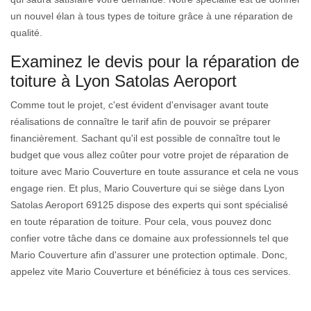
un nouvel élan à tous types de toiture grâce à une réparation de
qualité.
Examinez le devis pour la réparation de
toiture à Lyon Satolas Aeroport
Comme tout le projet, c'est évident d'envisager avant toute
réalisations de connaître le tarif afin de pouvoir se préparer
financièrement. Sachant qu'il est possible de connaître tout le
budget que vous allez coûter pour votre projet de réparation de
toiture avec Mario Couverture en toute assurance et cela ne vous
engage rien. Et plus, Mario Couverture qui se siège dans Lyon
Satolas Aeroport 69125 dispose des experts qui sont spécialisé
en toute réparation de toiture. Pour cela, vous pouvez donc
confier votre tâche dans ce domaine aux professionnels tel que
Mario Couverture afin d'assurer une protection optimale. Donc,
appelez vite Mario Couverture et bénéficiez à tous ces services.