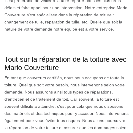
il est préférable de veiller à la faire réparer dans les plus brefs
délais et faire appel pour une intervention. Notre entreprise Mario
Couverture s’est spécialisée dans la réparation de toiture :
changement de tuile, réparation de tuile, etc. Quelle que soit la
nature de votre demande notre équipe est à votre service.
Tout sur la réparation de la toiture avec
Mario Couverture
En tant que couvreurs certifiés, nous nous occupons de toute la
toiture. Quel que soit votre besoin, nous intervenons selon votre
demande. Nous assurons ainsi tous types de réparations,
d'entretien et de traitement de toit. Car souvent, la toiture est
souvent difficile à atteindre, c’est pour cela que nous disposons
des matériels et des techniques pour y accéder. Nous intervenons
également pour vous éviter tous risques. Nous allons poursuivre
la réparation de votre toiture et assurer que les dommages soient