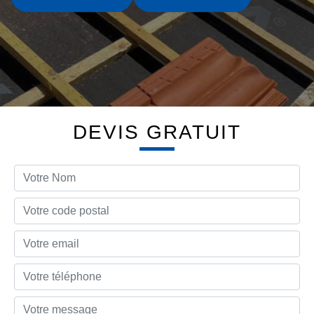
DEVIS GRATUIT