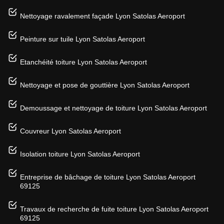
Nettoyage ravalement façade Lyon Satolas Aeroport
Peinture sur tuile Lyon Satolas Aeroport
Etanchéité toiture Lyon Satolas Aeroport
Nettoyage et pose de gouttière Lyon Satolas Aeroport
Demoussage et nettoyage de toiture Lyon Satolas Aeroport
Couvreur Lyon Satolas Aeroport
Isolation toiture Lyon Satolas Aeroport
Entreprise de bâchage de toiture Lyon Satolas Aeroport
69125
Travaux de recherche de fuite toiture Lyon Satolas Aeroport
69125