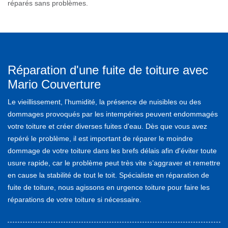
réparés sans problèmes.
Réparation d'une fuite de toiture avec
Mario Couverture
Le vieillissement, l’humidité, la présence de nuisibles ou des
dommages provoqués par les intempéries peuvent endommagés
votre toiture et créer diverses fuites d'eau. Dès que vous avez
repéré le problème, il est important de réparer le moindre
dommage de votre toiture dans les brefs délais afin d'éviter toute
usure rapide, car le problème peut très vite s’aggraver et remettre
en cause la stabilité de tout le toit. Spécialiste en réparation de
fuite de toiture, nous agissons en urgence toiture pour faire les
réparations de votre toiture si nécessaire.