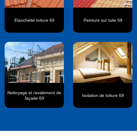
Etanchéité toiture 69
Peinture sur tuile 69
Nettoyage et ravalement de
Isolation de toiture 69
façade 69