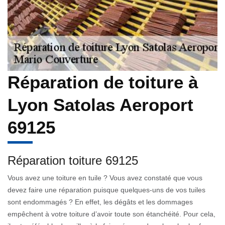
Réparation de toiture à
Lyon Satolas Aeroport
69125
Réparation toiture 69125
Vous avez une toiture en tuile ? Vous avez constaté que vous
devez faire une réparation puisque quelques-uns de vos tuiles
sont endommagés ? En effet, les dégâts et les dommages
empêchent à votre toiture d’avoir toute son étanchéité. Pour cela,