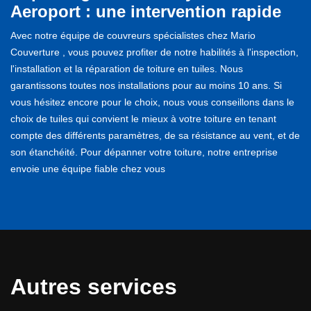
Aeroport : une intervention rapide
Avec notre équipe de couvreurs spécialistes chez Mario
Couverture , vous pouvez profiter de notre habilités à l'inspection,
l'installation et la réparation de toiture en tuiles. Nous
garantissons toutes nos installations pour au moins 10 ans. Si
vous hésitez encore pour le choix, nous vous conseillons dans le
choix de tuiles qui convient le mieux à votre toiture en tenant
compte des différents paramètres, de sa résistance au vent, et de
son étanchéité. Pour dépanner votre toiture, notre entreprise
envoie une équipe fiable chez vous
Autres services