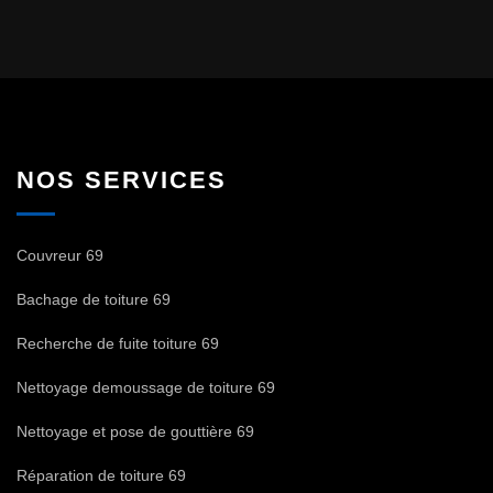
NOS SERVICES
Couvreur 69
Bachage de toiture 69
Recherche de fuite toiture 69
Nettoyage demoussage de toiture 69
Nettoyage et pose de gouttière 69
Réparation de toiture 69