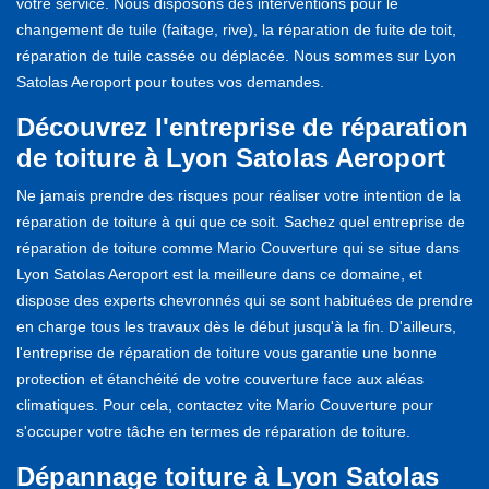
votre service. Nous disposons des interventions pour le
changement de tuile (faitage, rive), la réparation de fuite de toit,
réparation de tuile cassée ou déplacée. Nous sommes sur Lyon
Satolas Aeroport pour toutes vos demandes.
Découvrez l'entreprise de réparation
de toiture à Lyon Satolas Aeroport
Ne jamais prendre des risques pour réaliser votre intention de la
réparation de toiture à qui que ce soit. Sachez quel entreprise de
réparation de toiture comme Mario Couverture qui se situe dans
Lyon Satolas Aeroport est la meilleure dans ce domaine, et
dispose des experts chevronnés qui se sont habituées de prendre
en charge tous les travaux dès le début jusqu'à la fin. D'ailleurs,
l'entreprise de réparation de toiture vous garantie une bonne
protection et étanchéité de votre couverture face aux aléas
climatiques. Pour cela, contactez vite Mario Couverture pour
s'occuper votre tâche en termes de réparation de toiture.
Dépannage toiture à Lyon Satolas