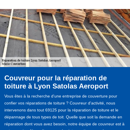
Couvreur pour la réparation de
toiture à Lyon Satolas Aeroport
Vous êtes à la recherche d'une entreprise de couverture pour
confier vos réparations de toiture ? Couvreur d'activité, nous
intervenons dans tout 69125 pour la réparation de toiture et le
dépannage de tous types de toit. Quelle que soit la demande en
réparation dont vous avez besoin, notre équipe de couvreur est à