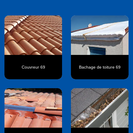
Couvreur 69
Bachage de toiture 69