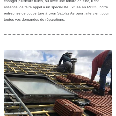
changer plusieurs tuiles, ou avec une toiture en zinc, il est
essentiel de faire appel à un spécialiste. Située en 69125, notre
entreprise de couverture à Lyon Satolas Aeroport intervient pour
toutes vos demandes de réparations.