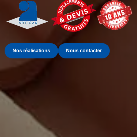
Nos réalisations
Nous contacter