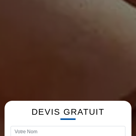
DEVIS GRATUIT