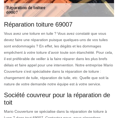
Réparation toiture 69007
Vous avez une toiture en tuile ? Vous avez constaté que vous
devez faire une réparation puisque quelques-uns de vos tuiles
sont endommagés ? En effet, les dégâts et les dommages
empêchent à votre toiture d’avoir toute son étanchéité. Pour cela,
il est préférable de veiller à la faire réparer dans les plus brefs
délais et faire appel pour une intervention. Notre entreprise Mario
Couverture s’est spécialisée dans la réparation de toiture :
changement de tuile, réparation de tuile, etc. Quelle que soit la
nature de votre demande notre équipe est à votre service.
Société couvreur pour la réparation de
toit
Mario Couverture se spécialise dans la réparation de toiture à
Lyon 7 dans tout 69007. Contactez nous, nous répondons