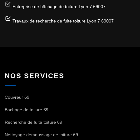
Entreprise de bâchage de toiture Lyon 7 69007
Travaux de recherche de fuite toiture Lyon 7 69007
NOS SERVICES
Couvreur 69
Bachage de toiture 69
Recherche de fuite toiture 69
Nettoyage demoussage de toiture 69