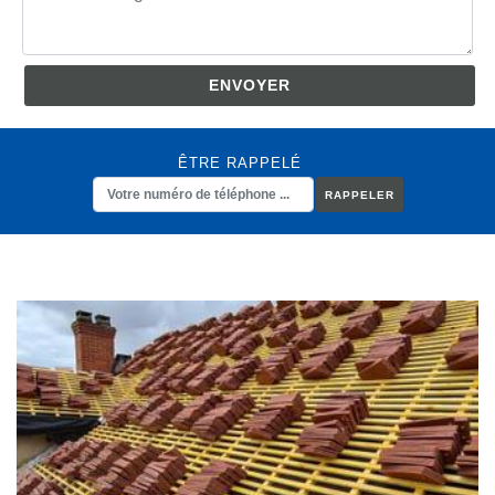
ÊTRE RAPPELÉ