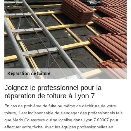
Joignez le professionnel pour la
réparation de toiture à Lyon 7
En cas de problème de fuite ou même de déchirure de votre
toiture, il est indispensable de s'engager des professionnels tels
que Mario Couverture qui se localise dans Lyon 7 69007 pour
effectuer votre tâche. Avec les équipes professionnelles en