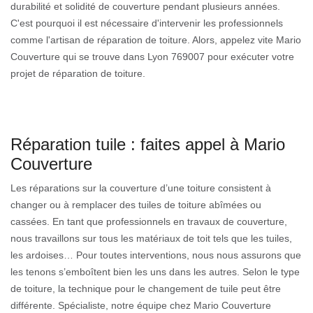
durabilité et solidité de couverture pendant plusieurs années.
C'est pourquoi il est nécessaire d'intervenir les professionnels
comme l'artisan de réparation de toiture. Alors, appelez vite Mario
Couverture qui se trouve dans Lyon 769007 pour exécuter votre
projet de réparation de toiture.
Réparation tuile : faites appel à Mario
Couverture
Les réparations sur la couverture d’une toiture consistent à
changer ou à remplacer des tuiles de toiture abîmées ou
cassées. En tant que professionnels en travaux de couverture,
nous travaillons sur tous les matériaux de toit tels que les tuiles,
les ardoises… Pour toutes interventions, nous nous assurons que
les tenons s’emboîtent bien les uns dans les autres. Selon le type
de toiture, la technique pour le changement de tuile peut être
différente. Spécialiste, notre équipe chez Mario Couverture