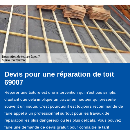
Devis pour une réparation de toit
69007
Réparer une toiture est une intervention qui n’est pas simple,
d’autant que cela implique un travail en hauteur qui présente
souvent un risque. C'est pourquoi il est toujours recommandé de
faire appel à un professionnel surtout pour les travaux de
réparation les plus dangereux ou les plus délicats. Vous pouvez
faire une demande de devis gratuit pour connaître le tarif