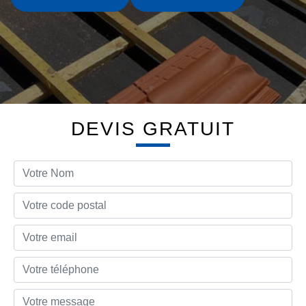
DEVIS GRATUIT