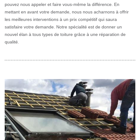
pouvez nous appeler et faire vous-même la différence. En
mettant en avant votre demande, nous nous acharnons à offrir
les meilleures interventions à un prix compétitif qui saura
satisfaire votre demande. Notre spécialité est de donner un
nouvel élan à tous types de toiture grâce à une réparation de
qualité.