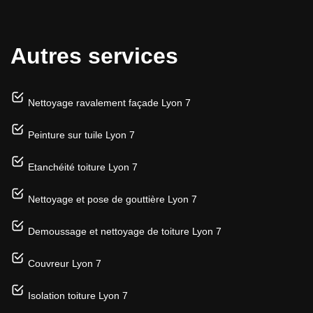
Autres services
Nettoyage ravalement façade Lyon 7
Peinture sur tuile Lyon 7
Etanchéité toiture Lyon 7
Nettoyage et pose de gouttière Lyon 7
Demoussage et nettoyage de toiture Lyon 7
Couvreur Lyon 7
Isolation toiture Lyon 7