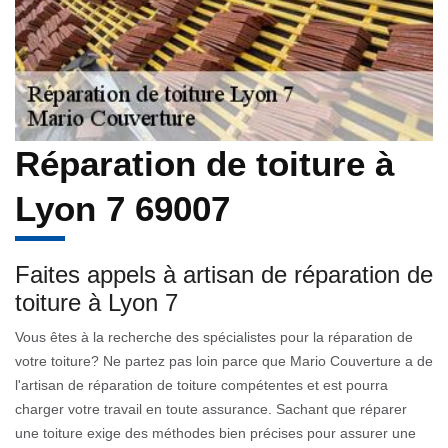
Réparation de toiture à
Lyon 7 69007
Faites appels à artisan de réparation de
toiture à Lyon 7
Vous êtes à la recherche des spécialistes pour la réparation de
votre toiture? Ne partez pas loin parce que Mario Couverture a de
l'artisan de réparation de toiture compétentes et est pourra
charger votre travail en toute assurance. Sachant que réparer
une toiture exige des méthodes bien précises pour assurer une