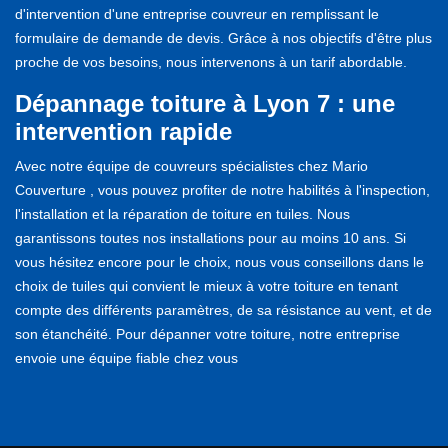
d'intervention d'une entreprise couvreur en remplissant le
formulaire de demande de devis. Grâce à nos objectifs d'être plus
proche de vos besoins, nous intervenons à un tarif abordable.
Dépannage toiture à Lyon 7 : une
intervention rapide
Avec notre équipe de couvreurs spécialistes chez Mario
Couverture , vous pouvez profiter de notre habilités à l'inspection,
l'installation et la réparation de toiture en tuiles. Nous
garantissons toutes nos installations pour au moins 10 ans. Si
vous hésitez encore pour le choix, nous vous conseillons dans le
choix de tuiles qui convient le mieux à votre toiture en tenant
compte des différents paramètres, de sa résistance au vent, et de
son étanchéité. Pour dépanner votre toiture, notre entreprise
envoie une équipe fiable chez vous