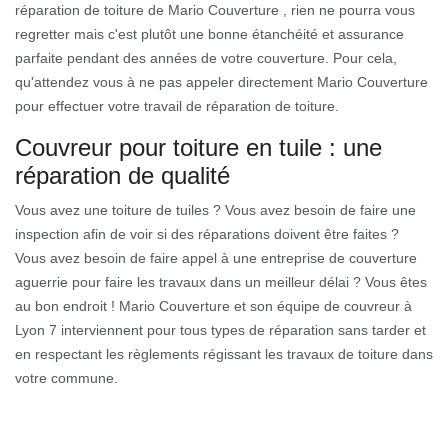
réparation de toiture de Mario Couverture , rien ne pourra vous
regretter mais c'est plutôt une bonne étanchéité et assurance
parfaite pendant des années de votre couverture. Pour cela,
qu'attendez vous à ne pas appeler directement Mario Couverture
pour effectuer votre travail de réparation de toiture.
Couvreur pour toiture en tuile : une
réparation de qualité
Vous avez une toiture de tuiles ? Vous avez besoin de faire une
inspection afin de voir si des réparations doivent être faites ?
Vous avez besoin de faire appel à une entreprise de couverture
aguerrie pour faire les travaux dans un meilleur délai ? Vous êtes
au bon endroit ! Mario Couverture et son équipe de couvreur à
Lyon 7 interviennent pour tous types de réparation sans tarder et
en respectant les règlements régissant les travaux de toiture dans
votre commune.