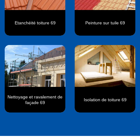
Etanchéité toiture 69
Peinture sur tuile 69
Nettoyage et ravalement de
Isolation de toiture 69
façade 69