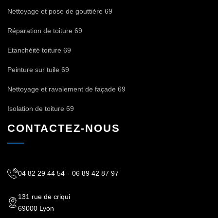
Nettoyage et pose de gouttière 69
Réparation de toiture 69
Etanchéité toiture 69
Peinture sur tuile 69
Nettoyage et ravalement de façade 69
Isolation de toiture 69
CONTACTEZ-NOUS
04 82 29 44 54
-
06 89 42 87 97
131 rue de criqui
69000 Lyon