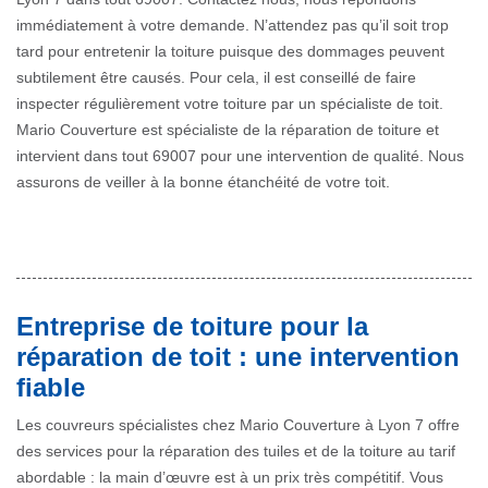
immédiatement à votre demande. N’attendez pas qu’il soit trop
tard pour entretenir la toiture puisque des dommages peuvent
subtilement être causés. Pour cela, il est conseillé de faire
inspecter régulièrement votre toiture par un spécialiste de toit.
Mario Couverture est spécialiste de la réparation de toiture et
intervient dans tout 69007 pour une intervention de qualité. Nous
assurons de veiller à la bonne étanchéité de votre toit.
Entreprise de toiture pour la
réparation de toit : une intervention
fiable
Les couvreurs spécialistes chez Mario Couverture à Lyon 7 offre
des services pour la réparation des tuiles et de la toiture au tarif
abordable : la main d’œuvre est à un prix très compétitif. Vous