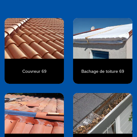
Couvreur 69
Bachage de toiture 69