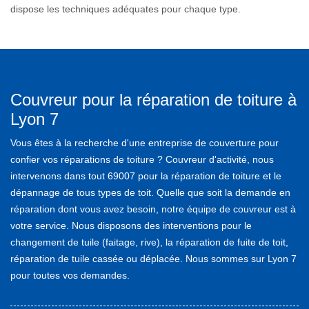
dispose les techniques adéquates pour chaque type.
Couvreur pour la réparation de toiture à
Lyon 7
Vous êtes à la recherche d'une entreprise de couverture pour
confier vos réparations de toiture ? Couvreur d'activité, nous
intervenons dans tout 69007 pour la réparation de toiture et le
dépannage de tous types de toit. Quelle que soit la demande en
réparation dont vous avez besoin, notre équipe de couvreur est à
votre service. Nous disposons des interventions pour le
changement de tuile (faitage, rive), la réparation de fuite de toit,
réparation de tuile cassée ou déplacée. Nous sommes sur Lyon 7
pour toutes vos demandes.