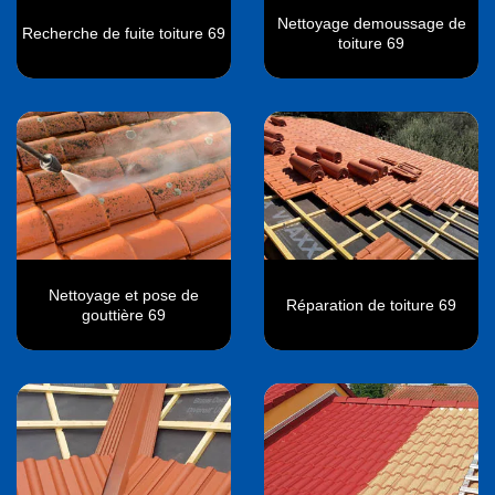
Nettoyage demoussage de
Recherche de fuite toiture 69
toiture 69
Nettoyage et pose de
Réparation de toiture 69
gouttière 69