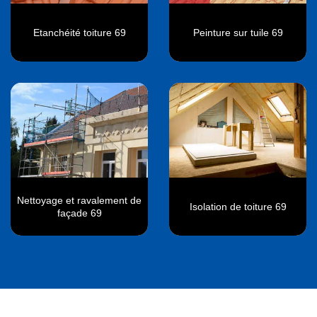
Etanchéité toiture 69
Peinture sur tuile 69
Nettoyage et ravalement de
Isolation de toiture 69
façade 69