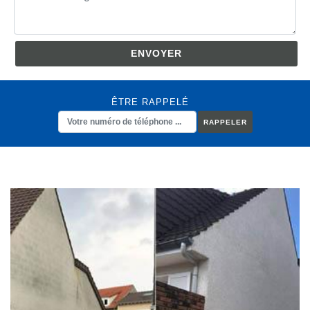
ÊTRE RAPPELÉ