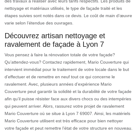
des travaux à réaliser avec leurs tarifs respectifs. Les produits de
nettoyage et matériaux utilisés, le type de façade traité et les
étapes suivies sont notés dans ce devis. Le coût de main d’œuvre
varie selon l’étendue des ouvrages.
Découvrez artisan nettoyage et
ravalement de façade à Lyon 7
Vous pensez à faire la rénovation totale de votre façade?
Qu’attendez-vous? Contactez rapidement, Mario Couverture qui
intervient immédiat pour le traitement de votre locale dans le but
d’effectuer et de remettre en neuf tout ce qui concerne le
ravalement. Avec, plusieurs années d’expérience Mario
Couverture peut garantir la solidité et la durabilité de votre façade
afin qu’il puisse résister face aux divers chocs ou des intempéries
qui peuvent arriver. Alors, rassurez votre projet de ravalement
Mario Couverture où se situe à Lyon 7 69007. Ainsi, les matériels
Mario Couverture utilisent est très efficace pour bien nettoyer
votre façade et peut remettre l’état de votre structure en nouveau.