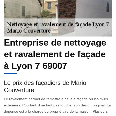
Entreprise de nettoyage
et ravalement de façade
à Lyon 7 69007
Le prix des façadiers de Mario
Couverture
Le ravalement permet de remettre à neuf la façade ou les murs
extérieurs. Pourtant, il ne faut pas toucher son design original. La
dépense est à la charge du propriétaire de la maison. Plusieurs