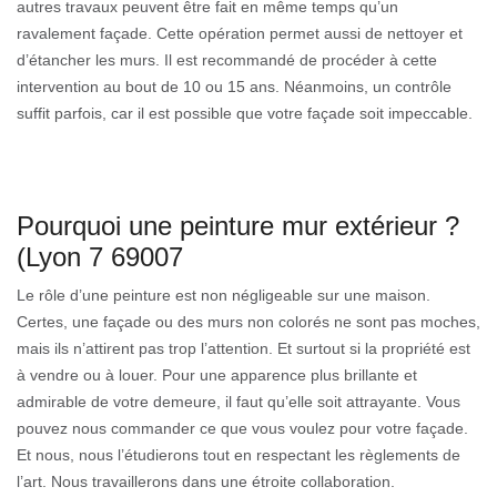
autres travaux peuvent être fait en même temps qu’un
ravalement façade. Cette opération permet aussi de nettoyer et
d’étancher les murs. Il est recommandé de procéder à cette
intervention au bout de 10 ou 15 ans. Néanmoins, un contrôle
suffit parfois, car il est possible que votre façade soit impeccable.
Pourquoi une peinture mur extérieur ?
(Lyon 7 69007
Le rôle d’une peinture est non négligeable sur une maison.
Certes, une façade ou des murs non colorés ne sont pas moches,
mais ils n’attirent pas trop l’attention. Et surtout si la propriété est
à vendre ou à louer. Pour une apparence plus brillante et
admirable de votre demeure, il faut qu’elle soit attrayante. Vous
pouvez nous commander ce que vous voulez pour votre façade.
Et nous, nous l’étudierons tout en respectant les règlements de
l’art. Nous travaillerons dans une étroite collaboration.