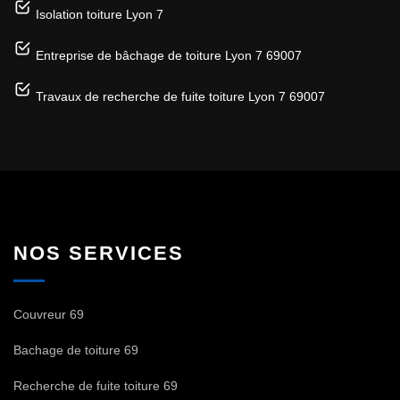
Isolation toiture Lyon 7
Entreprise de bâchage de toiture Lyon 7 69007
Travaux de recherche de fuite toiture Lyon 7 69007
NOS SERVICES
Couvreur 69
Bachage de toiture 69
Recherche de fuite toiture 69