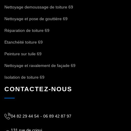
Nettoyage demoussage de toiture 69
Nettoyage et pose de gouttière 69
Réparation de toiture 69
Etanchéité toiture 69
Peinture sur tuile 69
Nettoyage et ravalement de façade 69
Isolation de toiture 69
CONTACTEZ-NOUS
04 82 29 44 54
-
06 89 42 87 97
131 rue de criqui