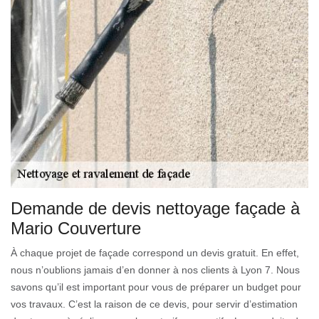
Demande de devis nettoyage façade à
Mario Couverture
À chaque projet de façade correspond un devis gratuit. En effet,
nous n’oublions jamais d’en donner à nos clients à Lyon 7. Nous
savons qu’il est important pour vous de préparer un budget pour
vos travaux. C’est la raison de ce devis, pour servir d’estimation