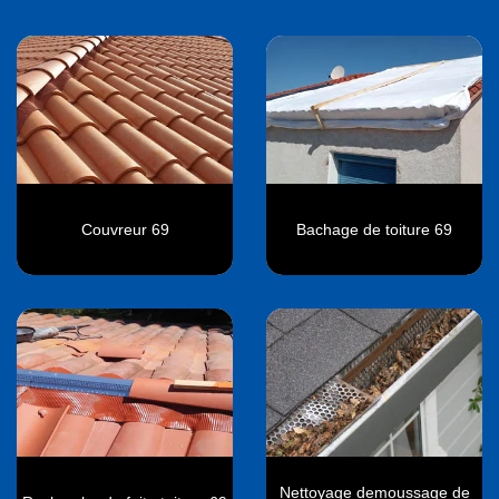
Couvreur 69
Bachage de toiture 69
Nettoyage demoussage de