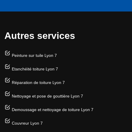
Autres services
Peinture sur tuile Lyon 7
Etanchéité toiture Lyon 7
Réparation de toiture Lyon 7
Nettoyage et pose de gouttière Lyon 7
Demoussage et nettoyage de toiture Lyon 7
Couvreur Lyon 7