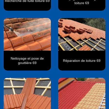
Recherche de fuite toiture 69
toiture 69
Nettoyage et pose de
Réparation de toiture 69
gouttière 69