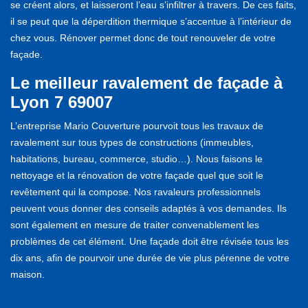
se créent alors, et laisseront l’eau s’infiltrer à travers. De ces faits,
il se peut que la déperdition thermique s’accentue à l’intérieur de
chez vous. Rénover permet donc de tout renouveler de votre
façade.
Le meilleur ravalement de façade à
Lyon 7 69007
L’entreprise Mario Couverture pourvoit tous les travaux de
ravalement sur tous types de constructions (immeubles,
habitations, bureau, commerce, studio…). Nous faisons le
nettoyage et la rénovation de votre façade quel que soit le
revêtement qui la compose. Nos ravaleurs professionnels
peuvent vous donner des conseils adaptés à vos demandes. Ils
sont également en mesure de traiter convenablement les
problèmes de cet élément. Une façade doit être révisée tous les
dix ans, afin de pourvoir une durée de vie plus pérenne de votre
maison.