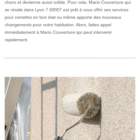
chocs et devienne aussi solide. Pour cela, Mario Couverture qui
se réside dans Lyon 7 69007 est prêt à vous offrir ses services
pour remettre en bon état ou même apporte des nouveaux
changements pour votre habitation. Alors, faites appel
immédiatement à Mario Couverture qui peut intervenir
rapidement.