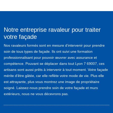
Notre entreprise ravaleur pour traiter
votre façade
Nos ravaleurs formés sont en mesure d’intervenir pour prendre
soin de tous types de façade. Ils ont suivi une formation
professionnalisant pour pouvoir œuvrer avec assurance et
compétence. Pouvant se déplacer dans tout Lyon 7 69007, ces
artisans sont aussi prêts à intervenir à tout moment. Votre façade
mérite d’être gâtée, car elle reflète votre mode de vie. Plus elle
est attrayante, plus vous montrez une image de propriétaire
soigné. Laissez-nous prendre soin de votre façade et murs
extérieurs, nous ne vous décevrons pas.