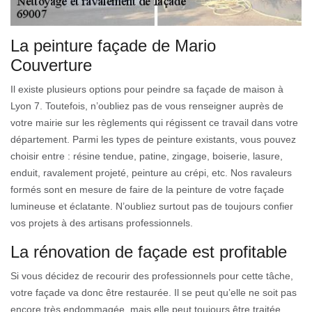
La peinture façade de Mario
Couverture
Il existe plusieurs options pour peindre sa façade de maison à
Lyon 7. Toutefois, n’oubliez pas de vous renseigner auprès de
votre mairie sur les règlements qui régissent ce travail dans votre
département. Parmi les types de peinture existants, vous pouvez
choisir entre : résine tendue, patine, zingage, boiserie, lasure,
enduit, ravalement projeté, peinture au crépi, etc. Nos ravaleurs
formés sont en mesure de faire de la peinture de votre façade
lumineuse et éclatante. N’oubliez surtout pas de toujours confier
vos projets à des artisans professionnels.
La rénovation de façade est profitable
Si vous décidez de recourir des professionnels pour cette tâche,
votre façade va donc être restaurée. Il se peut qu’elle ne soit pas
encore très endommagée, mais elle peut toujours être traitée.