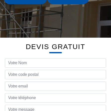
DEVIS GRATUIT