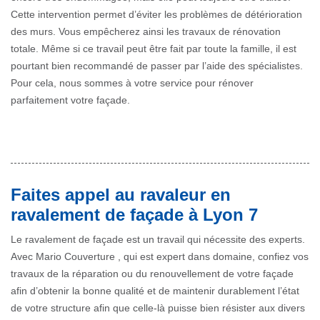
Cette intervention permet d’éviter les problèmes de détérioration
des murs. Vous empêcherez ainsi les travaux de rénovation
totale. Même si ce travail peut être fait par toute la famille, il est
pourtant bien recommandé de passer par l’aide des spécialistes.
Pour cela, nous sommes à votre service pour rénover
parfaitement votre façade.
Faites appel au ravaleur en
ravalement de façade à Lyon 7
Le ravalement de façade est un travail qui nécessite des experts.
Avec Mario Couverture , qui est expert dans domaine, confiez vos
travaux de la réparation ou du renouvellement de votre façade
afin d’obtenir la bonne qualité et de maintenir durablement l’état
de votre structure afin que celle-là puisse bien résister aux divers