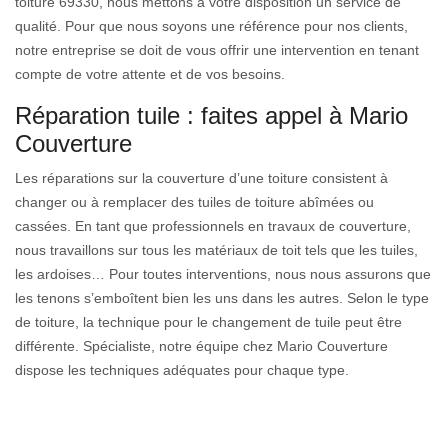
toiture 69330, nous mettons à votre disposition un service de
qualité. Pour que nous soyons une référence pour nos clients,
notre entreprise se doit de vous offrir une intervention en tenant
compte de votre attente et de vos besoins.
Réparation tuile : faites appel à Mario
Couverture
Les réparations sur la couverture d’une toiture consistent à
changer ou à remplacer des tuiles de toiture abîmées ou
cassées. En tant que professionnels en travaux de couverture,
nous travaillons sur tous les matériaux de toit tels que les tuiles,
les ardoises… Pour toutes interventions, nous nous assurons que
les tenons s’emboîtent bien les uns dans les autres. Selon le type
de toiture, la technique pour le changement de tuile peut être
différente. Spécialiste, notre équipe chez Mario Couverture
dispose les techniques adéquates pour chaque type.