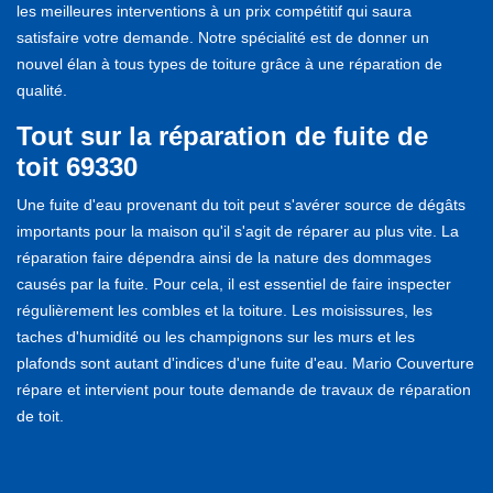
les meilleures interventions à un prix compétitif qui saura
satisfaire votre demande. Notre spécialité est de donner un
nouvel élan à tous types de toiture grâce à une réparation de
qualité.
Tout sur la réparation de fuite de
toit 69330
Une fuite d'eau provenant du toit peut s'avérer source de dégâts
importants pour la maison qu'il s'agit de réparer au plus vite. La
réparation faire dépendra ainsi de la nature des dommages
causés par la fuite. Pour cela, il est essentiel de faire inspecter
régulièrement les combles et la toiture. Les moisissures, les
taches d'humidité ou les champignons sur les murs et les
plafonds sont autant d'indices d'une fuite d'eau. Mario Couverture
répare et intervient pour toute demande de travaux de réparation
de toit.