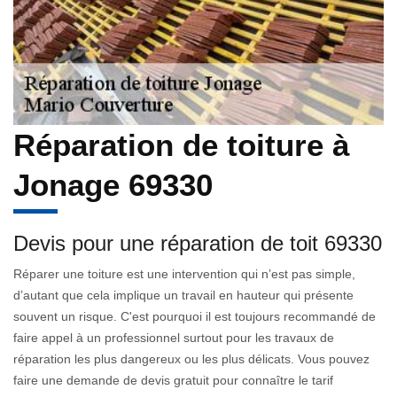
Réparation de toiture à
Jonage 69330
Devis pour une réparation de toit 69330
Réparer une toiture est une intervention qui n’est pas simple,
d’autant que cela implique un travail en hauteur qui présente
souvent un risque. C'est pourquoi il est toujours recommandé de
faire appel à un professionnel surtout pour les travaux de
réparation les plus dangereux ou les plus délicats. Vous pouvez
faire une demande de devis gratuit pour connaître le tarif