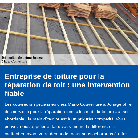
Entreprise de toiture pour la
réparation de toit : une intervention
fiable
Les couvreurs spécialistes chez Mario Couverture à Jonage offre
des services pour la réparation des tuiles et de la toiture au tarif
abordable : la main d’œuvre est à un prix très compétitif. Vous
pouvez nous appeler et faire vous-même la différence. En
mettant en avant votre demande, nous nous acharnons à offrir