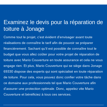
Examinez le devis pour la réparation de
toiture à Jonage
Comme tout le projet, c'est évident d'envisager avant toute
réalisations de connaître le tarif afin de pouvoir se préparer
financièrement. Sachant qu'il est possible de connaître tout le
budget que vous allez coûter pour votre projet de réparation de
toiture avec Mario Couverture en toute assurance et cela ne vous
engage rien. Et plus, Mario Couverture qui se siège dans Jonage
69330 dispose des experts qui sont spécialisé en toute réparation
de toiture. Pour cela, vous pouvez donc confier votre tâche dans
ce domaine aux professionnels tel que Mario Couverture afin
d'assurer une protection optimale. Donc, appelez vite Mario
Couverture et bénéficiez à tous ces services.