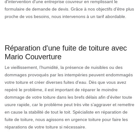
d'intervention d'une entreprise couvreur en remplissant le
formulaire de demande de devis. Grâce à nos objectifs d'être plus
proche de vos besoins, nous intervenons à un tarif abordable.
Réparation d'une fuite de toiture avec
Mario Couverture
Le vieillissement, l’humidité, la présence de nuisibles ou des
dommages provoqués par les intempéries peuvent endommagés
votre toiture et créer diverses fuites d'eau. Dès que vous avez
repéré le problème, il est important de réparer le moindre
dommage de votre toiture dans les brefs délais afin d'éviter toute
usure rapide, car le problème peut très vite s’aggraver et remettre
en cause la stabilité de tout le toit. Spécialiste en réparation de
fuite de toiture, nous agissons en urgence toiture pour faire les
réparations de votre toiture si nécessaire.