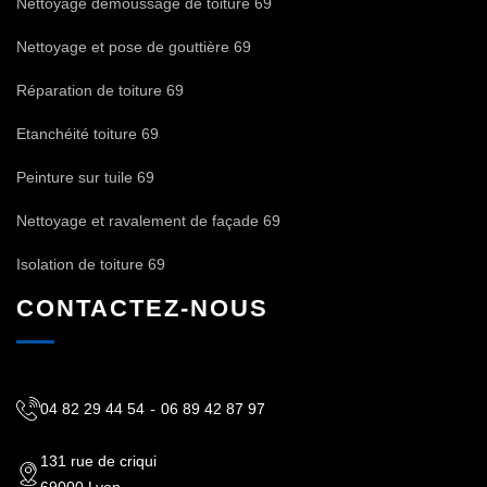
Nettoyage demoussage de toiture 69
Nettoyage et pose de gouttière 69
Réparation de toiture 69
Etanchéité toiture 69
Peinture sur tuile 69
Nettoyage et ravalement de façade 69
Isolation de toiture 69
CONTACTEZ-NOUS
04 82 29 44 54
-
06 89 42 87 97
131 rue de criqui
69000 Lyon