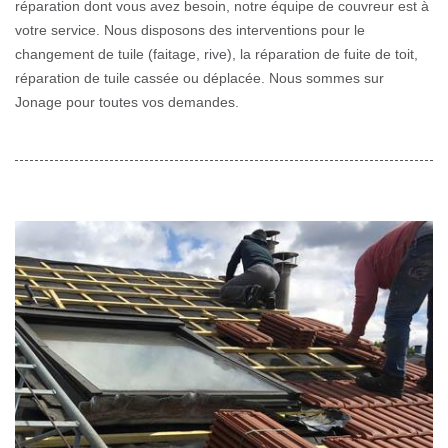
réparation dont vous avez besoin, notre équipe de couvreur est à
votre service. Nous disposons des interventions pour le
changement de tuile (faitage, rive), la réparation de fuite de toit,
réparation de tuile cassée ou déplacée. Nous sommes sur
Jonage pour toutes vos demandes.