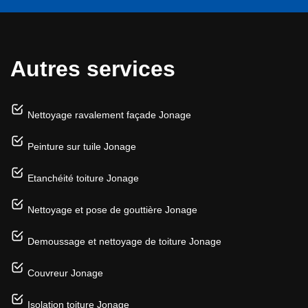
Autres services
Nettoyage ravalement façade Jonage
Peinture sur tuile Jonage
Etanchéité toiture Jonage
Nettoyage et pose de gouttière Jonage
Demoussage et nettoyage de toiture Jonage
Couvreur Jonage
Isolation toiture Jonage