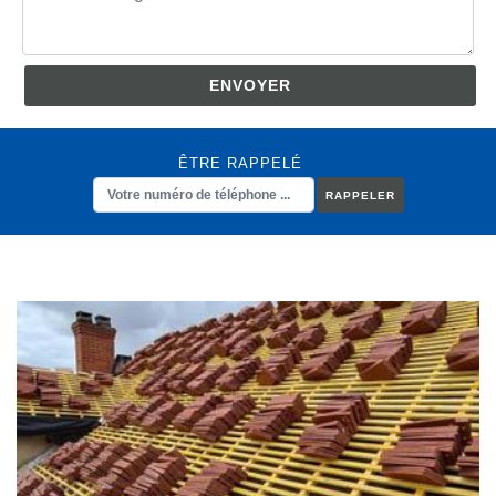
ÊTRE RAPPELÉ