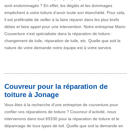
sont endommagés ? En effet, les dégâts et les dommages
empêchent à votre toiture d’avoir toute son étanchéité. Pour cela,
il est préférable de veiller à la faire réparer dans les plus brefs
délais et faire appel pour une intervention. Notre entreprise Mario
Couverture s’est spécialisée dans la réparation de toiture :
changement de tuile, réparation de tuile, etc. Quelle que soit la
nature de votre demande notre équipe est à votre service.
Couvreur pour la réparation de
toiture à Jonage
Vous êtes à la recherche d'une entreprise de couverture pour
confier vos réparations de toiture ? Couvreur d'activité, nous
intervenons dans tout 69330 pour la réparation de toiture et le
dépannage de tous types de toit. Quelle que soit la demande en