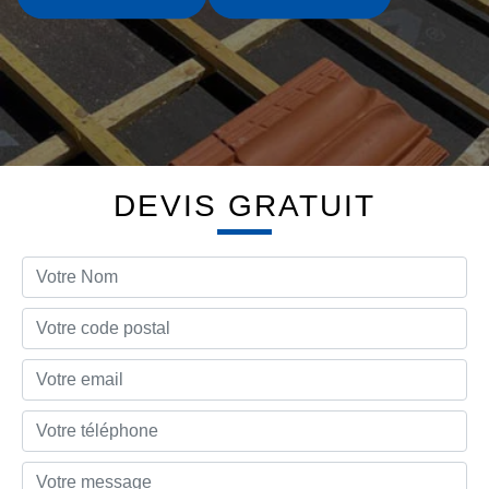
DEVIS GRATUIT