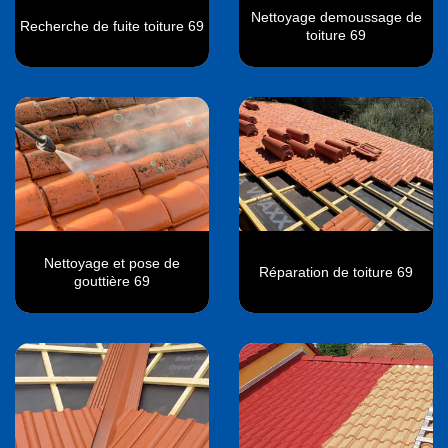
Nettoyage demoussage de
Recherche de fuite toiture 69
toiture 69
Nettoyage et pose de
Réparation de toiture 69
gouttière 69