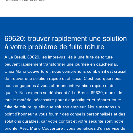
69620: trouver rapidement une solution
à votre problème de fuite toiture
À Le Breuil, 69620, les imprévus liés à une fuite de toiture
peuvent rapidement transformer une journée en cauchemar.
Chez Mario Couverture , nous comprenons combien il est crucial
de trouver une solution rapide et efficace. C'est pourquoi nous
nous engageons à vous offrir une intervention rapide et de
qualité. Nos experts se déplacent à Le Breuil, 69620, munis de
tout le matériel nécessaire pour diagnostiquer et réparer toute
fuite de toiture, quelle que soit son ampleur. Nous mettons un
point d'honneur à vous fournir des conseils personnalisés et des
solutions durables, car votre confort et votre sécurité sont notre
priorité. Avec Mario Couverture , vous bénéficiez d'un service de