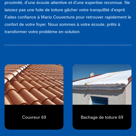
proximité, d'une écoute attentive et d'une expertise reconnue. Ne
laissez pas une fuite de toiture gâcher votre tranquillité d'esprit.
Faites confiance à Mario Couverture pour retrouver rapidement le
confort de votre foyer. Nous sommes à votre écoute, prêts à
transformer votre problème en solution.
Couvreur 69
Bachage de toiture 69