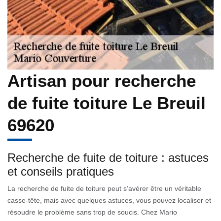
Artisan pour recherche
de fuite toiture Le Breuil
69620
Recherche de fuite de toiture : astuces
et conseils pratiques
La recherche de fuite de toiture peut s’avérer être un véritable
casse-tête, mais avec quelques astuces, vous pouvez localiser et
résoudre le problème sans trop de soucis. Chez Mario