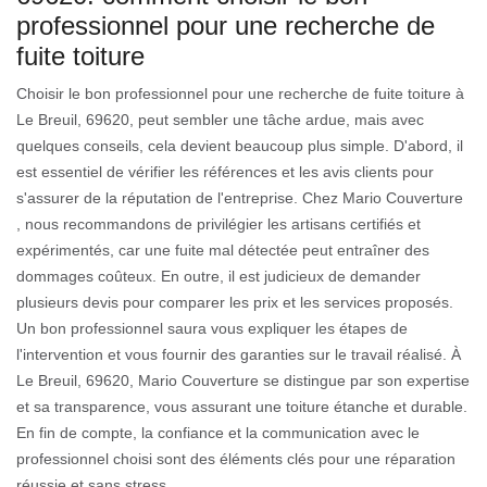
professionnel pour une recherche de
fuite toiture
Choisir le bon professionnel pour une recherche de fuite toiture à
Le Breuil, 69620, peut sembler une tâche ardue, mais avec
quelques conseils, cela devient beaucoup plus simple. D'abord, il
est essentiel de vérifier les références et les avis clients pour
s'assurer de la réputation de l'entreprise. Chez Mario Couverture
, nous recommandons de privilégier les artisans certifiés et
expérimentés, car une fuite mal détectée peut entraîner des
dommages coûteux. En outre, il est judicieux de demander
plusieurs devis pour comparer les prix et les services proposés.
Un bon professionnel saura vous expliquer les étapes de
l'intervention et vous fournir des garanties sur le travail réalisé. À
Le Breuil, 69620, Mario Couverture se distingue par son expertise
et sa transparence, vous assurant une toiture étanche et durable.
En fin de compte, la confiance et la communication avec le
professionnel choisi sont des éléments clés pour une réparation
réussie et sans stress.