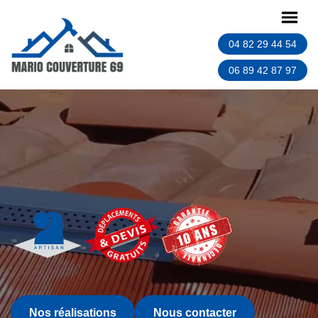
04 82 29 44 54
06 89 42 87 97
Nos réalisations
Nous contacter