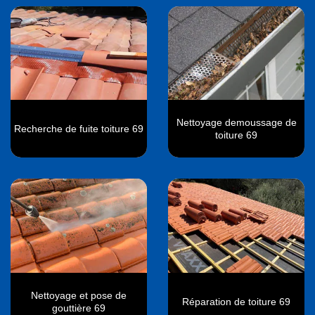
Nettoyage demoussage de
Recherche de fuite toiture 69
toiture 69
Nettoyage et pose de
Réparation de toiture 69
gouttière 69