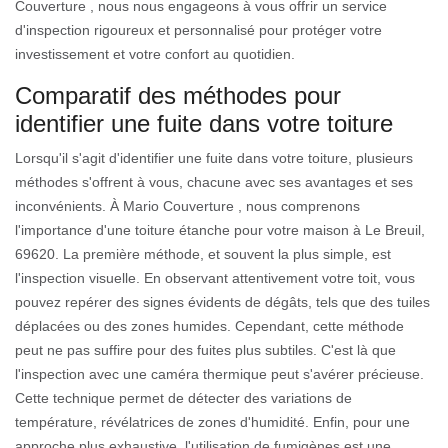
Couverture , nous nous engageons à vous offrir un service
d'inspection rigoureux et personnalisé pour protéger votre
investissement et votre confort au quotidien.
Comparatif des méthodes pour
identifier une fuite dans votre toiture
Lorsqu'il s'agit d'identifier une fuite dans votre toiture, plusieurs
méthodes s'offrent à vous, chacune avec ses avantages et ses
inconvénients. À Mario Couverture , nous comprenons
l'importance d'une toiture étanche pour votre maison à Le Breuil,
69620. La première méthode, et souvent la plus simple, est
l'inspection visuelle. En observant attentivement votre toit, vous
pouvez repérer des signes évidents de dégâts, tels que des tuiles
déplacées ou des zones humides. Cependant, cette méthode
peut ne pas suffire pour des fuites plus subtiles. C'est là que
l'inspection avec une caméra thermique peut s'avérer précieuse.
Cette technique permet de détecter des variations de
température, révélatrices de zones d'humidité. Enfin, pour une
approche plus exhaustive, l'utilisation de fumigènes est une