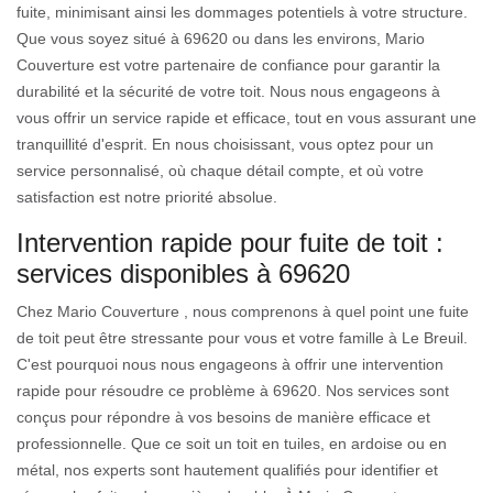
fuite, minimisant ainsi les dommages potentiels à votre structure.
Que vous soyez situé à 69620 ou dans les environs, Mario
Couverture est votre partenaire de confiance pour garantir la
durabilité et la sécurité de votre toit. Nous nous engageons à
vous offrir un service rapide et efficace, tout en vous assurant une
tranquillité d'esprit. En nous choisissant, vous optez pour un
service personnalisé, où chaque détail compte, et où votre
satisfaction est notre priorité absolue.
Intervention rapide pour fuite de toit :
services disponibles à 69620
Chez Mario Couverture , nous comprenons à quel point une fuite
de toit peut être stressante pour vous et votre famille à Le Breuil.
C'est pourquoi nous nous engageons à offrir une intervention
rapide pour résoudre ce problème à 69620. Nos services sont
conçus pour répondre à vos besoins de manière efficace et
professionnelle. Que ce soit un toit en tuiles, en ardoise ou en
métal, nos experts sont hautement qualifiés pour identifier et