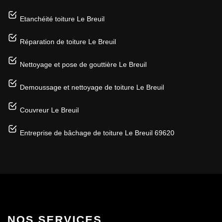
Etanchéité toiture Le Breuil
Réparation de toiture Le Breuil
Nettoyage et pose de gouttière Le Breuil
Demoussage et nettoyage de toiture Le Breuil
Couvreur Le Breuil
Entreprise de bâchage de toiture Le Breuil 69620
NOS SERVICES