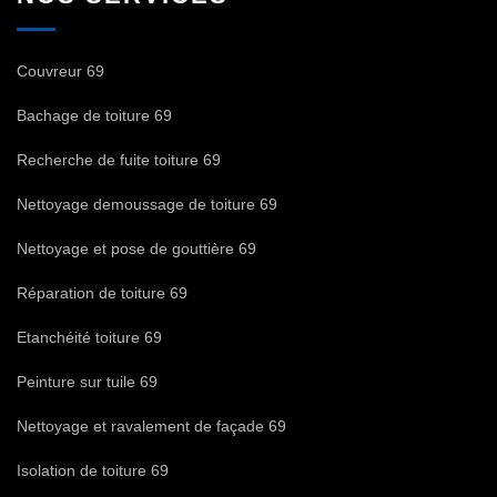
Couvreur 69
Bachage de toiture 69
Recherche de fuite toiture 69
Nettoyage demoussage de toiture 69
Nettoyage et pose de gouttière 69
Réparation de toiture 69
Etanchéité toiture 69
Peinture sur tuile 69
Nettoyage et ravalement de façade 69
Isolation de toiture 69