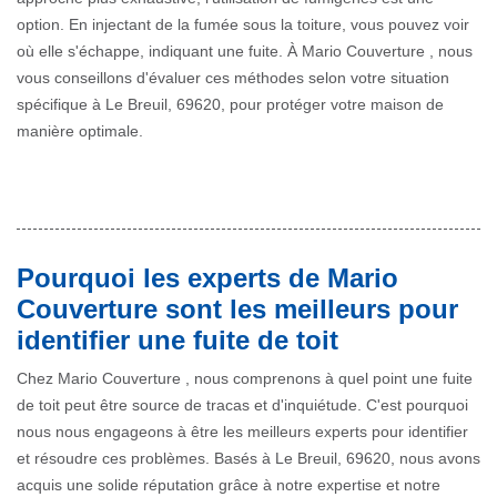
option. En injectant de la fumée sous la toiture, vous pouvez voir
où elle s'échappe, indiquant une fuite. À Mario Couverture , nous
vous conseillons d'évaluer ces méthodes selon votre situation
spécifique à Le Breuil, 69620, pour protéger votre maison de
manière optimale.
Pourquoi les experts de Mario
Couverture sont les meilleurs pour
identifier une fuite de toit
Chez Mario Couverture , nous comprenons à quel point une fuite
de toit peut être source de tracas et d'inquiétude. C'est pourquoi
nous nous engageons à être les meilleurs experts pour identifier
et résoudre ces problèmes. Basés à Le Breuil, 69620, nous avons
acquis une solide réputation grâce à notre expertise et notre