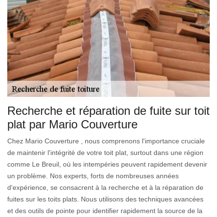
Recherche et réparation de fuite sur toit
plat par Mario Couverture
Chez Mario Couverture , nous comprenons l'importance cruciale
de maintenir l'intégrité de votre toit plat, surtout dans une région
comme Le Breuil, où les intempéries peuvent rapidement devenir
un problème. Nos experts, forts de nombreuses années
d'expérience, se consacrent à la recherche et à la réparation de
fuites sur les toits plats. Nous utilisons des techniques avancées
et des outils de pointe pour identifier rapidement la source de la