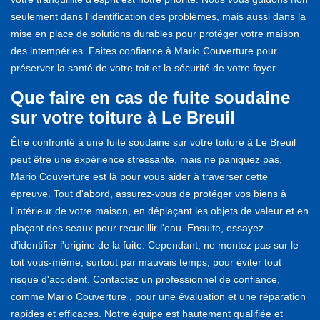
seulement dans l'identification des problèmes, mais aussi dans la
mise en place de solutions durables pour protéger votre maison
des intempéries. Faites confiance à Mario Couverture pour
préserver la santé de votre toit et la sécurité de votre foyer.
Que faire en cas de fuite soudaine
sur votre toiture à Le Breuil
Être confronté à une fuite soudaine sur votre toiture à Le Breuil
peut être une expérience stressante, mais ne paniquez pas,
Mario Couverture est là pour vous aider à traverser cette
épreuve. Tout d'abord, assurez-vous de protéger vos biens à
l'intérieur de votre maison, en déplaçant les objets de valeur et en
plaçant des seaux pour recueillir l'eau. Ensuite, essayez
d'identifier l'origine de la fuite. Cependant, ne montez pas sur le
toit vous-même, surtout par mauvais temps, pour éviter tout
risque d'accident. Contactez un professionnel de confiance,
comme Mario Couverture , pour une évaluation et une réparation
rapides et efficaces. Notre équipe est hautement qualifiée et