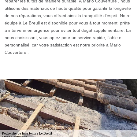
réparer les fuites de manière durable. À Mario Couverture , nous
utilisons des matériaux de haute qualité pour garantir la longévité
de nos réparations, vous offrant ainsi la tranquillité d'esprit. Notre
équipe à Le Breuil est disponible pour vous à tout moment, prête
à intervenir en urgence pour éviter tout dégât supplémentaire. En
nous choisissant, vous optez pour un service rapide, fiable et
personnalisé, car votre satisfaction est notre priorité à Mario
Couverture .