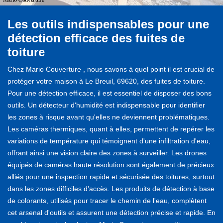
Les outils indispensables pour une
détection efficace des fuites de
toiture
Chez Mario Couverture , nous savons à quel point il est crucial de
protéger votre maison à Le Breuil, 69620, des fuites de toiture.
Pour une détection efficace, il est essentiel de disposer des bons
outils. Un détecteur d'humidité est indispensable pour identifier
les zones à risque avant qu'elles ne deviennent problématiques.
Les caméras thermiques, quant à elles, permettent de repérer les
variations de température qui témoignent d'une infiltration d'eau,
offrant ainsi une vision claire des zones à surveiller. Les drones
équipés de caméras haute résolution sont également de précieux
alliés pour une inspection rapide et sécurisée des toitures, surtout
dans les zones difficiles d'accès. Les produits de détection à base
de colorants, utilisés pour tracer le chemin de l'eau, complètent
cet arsenal d'outils et assurent une détection précise et rapide. En