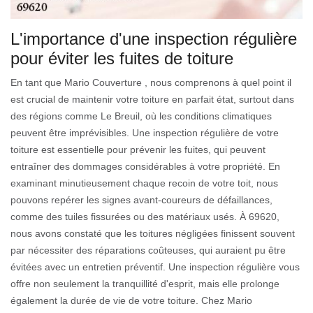
L'importance d'une inspection régulière
pour éviter les fuites de toiture
En tant que Mario Couverture , nous comprenons à quel point il
est crucial de maintenir votre toiture en parfait état, surtout dans
des régions comme Le Breuil, où les conditions climatiques
peuvent être imprévisibles. Une inspection régulière de votre
toiture est essentielle pour prévenir les fuites, qui peuvent
entraîner des dommages considérables à votre propriété. En
examinant minutieusement chaque recoin de votre toit, nous
pouvons repérer les signes avant-coureurs de défaillances,
comme des tuiles fissurées ou des matériaux usés. À 69620,
nous avons constaté que les toitures négligées finissent souvent
par nécessiter des réparations coûteuses, qui auraient pu être
évitées avec un entretien préventif. Une inspection régulière vous
offre non seulement la tranquillité d'esprit, mais elle prolonge
également la durée de vie de votre toiture. Chez Mario