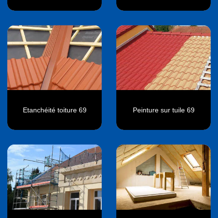
Etanchéité toiture 69
Peinture sur tuile 69