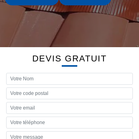
DEVIS GRATUIT