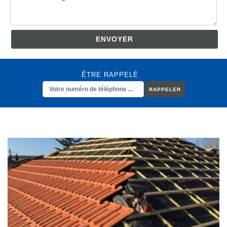
ÊTRE RAPPELÉ