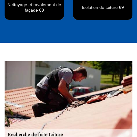
Nettoyage et ravalement de
Isolation de toiture 69
façade 69