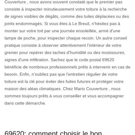
Couverture , nous avons souvent constaté que le premier pas
consiste à inspecter minutieusement votre toiture à la recherche
de signes visibles de dégâts, comme des tuiles déplacées ou des
joints endommagés. Si vous êtes à Le Breuil, n'hésitez pas à
monter sur votre toit par une journée ensoleillée, armé d'une
lampe de poche, pour inspecter chaque recoin. Un autre conseil
pratique consiste à observer attentivement l’intérieur de votre
grenier pour repérer des taches d'humidité ou des moisissures,
signes d'une infiltration. Sachez que le code postal 69620
bénéficie de nombreux professionnels prêts à intervenir en cas de
besoin. Enfin, n’oubliez pas que l’entretien régulier de votre
toiture est la clé pour éviter des fuites futures et protéger votre
maison des aléas climatiques. Chez Mario Couverture , nous
sommes toujours prêts à vous conseiller et vous accompagner
dans cette démarche.
69620: comment choisir le bon