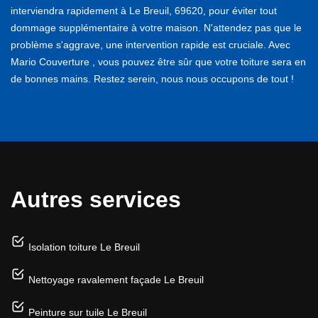
interviendra rapidement à Le Breuil, 69620, pour éviter tout
dommage supplémentaire à votre maison. N'attendez pas que le
problème s'aggrave, une intervention rapide est cruciale. Avec
Mario Couverture , vous pouvez être sûr que votre toiture sera en
de bonnes mains. Restez serein, nous nous occupons de tout !
Autres services
Isolation toiture Le Breuil
Nettoyage ravalement façade Le Breuil
Peinture sur tuile Le Breuil