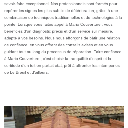
savoir-faire exceptionnel. Nos professionnels sont formés pour
repérer les signes les plus subtils de détérioration, grâce à une
combinaison de techniques traditionnelles et de technologies à la
pointe. Lorsque vous faites appel à Mario Couverture , vous
bénéficiez d'un diagnostic précis et d'un service sur mesure,
adapté à vos besoins. Nous nous efforçons de bâtir une relation
de confiance, en vous offrant des conseils avisés et en vous
guidant tout au long du processus de réparation. Faire confiance
à Mario Couverture , c'est choisir la tranquillité d'esprit et la
certitude d'un toit en parfait état, prêt à affronter les intempéries
de Le Breuil et d'ailleurs.