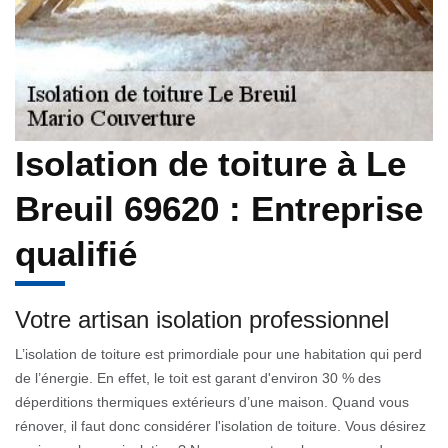
Isolation de toiture à Le
Breuil 69620 : Entreprise
qualifié
Votre artisan isolation professionnel
L’isolation de toiture est primordiale pour une habitation qui perd
de l’énergie. En effet, le toit est garant d'environ 30 % des
déperditions thermiques extérieurs d’une maison. Quand vous
rénover, il faut donc considérer l'isolation de toiture. Vous désirez