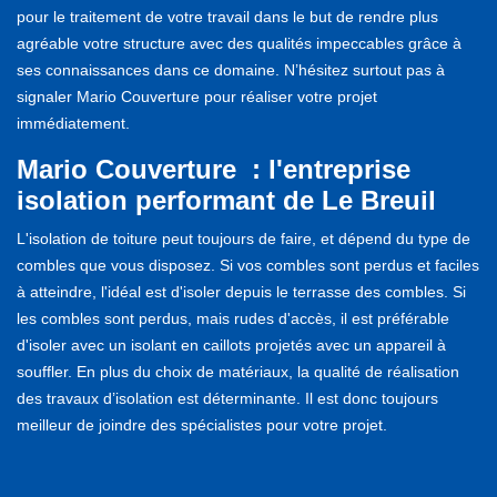
pour le traitement de votre travail dans le but de rendre plus
agréable votre structure avec des qualités impeccables grâce à
ses connaissances dans ce domaine. N’hésitez surtout pas à
signaler Mario Couverture pour réaliser votre projet
immédiatement.
Mario Couverture : l'entreprise
isolation performant de Le Breuil
L'isolation de toiture peut toujours de faire, et dépend du type de
combles que vous disposez. Si vos combles sont perdus et faciles
à atteindre, l'idéal est d'isoler depuis le terrasse des combles. Si
les combles sont perdus, mais rudes d'accès, il est préférable
d'isoler avec un isolant en caillots projetés avec un appareil à
souffler. En plus du choix de matériaux, la qualité de réalisation
des travaux d’isolation est déterminante. Il est donc toujours
meilleur de joindre des spécialistes pour votre projet.