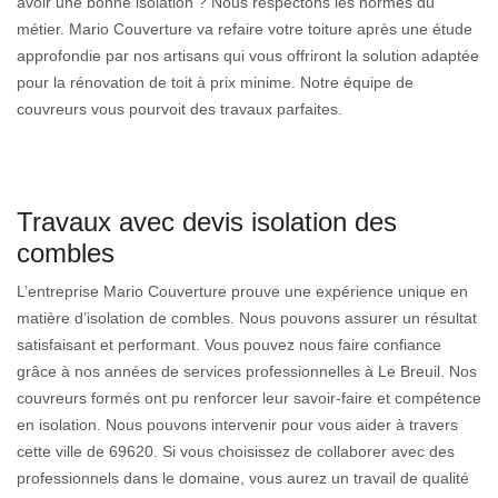
avoir une bonne isolation ? Nous respectons les normes du
métier. Mario Couverture va refaire votre toiture après une étude
approfondie par nos artisans qui vous offriront la solution adaptée
pour la rénovation de toit à prix minime. Notre équipe de
couvreurs vous pourvoit des travaux parfaites.
Travaux avec devis isolation des
combles
L’entreprise Mario Couverture prouve une expérience unique en
matière d’isolation de combles. Nous pouvons assurer un résultat
satisfaisant et performant. Vous pouvez nous faire confiance
grâce à nos années de services professionnelles à Le Breuil. Nos
couvreurs formés ont pu renforcer leur savoir-faire et compétence
en isolation. Nous pouvons intervenir pour vous aider à travers
cette ville de 69620. Si vous choisissez de collaborer avec des
professionnels dans le domaine, vous aurez un travail de qualité