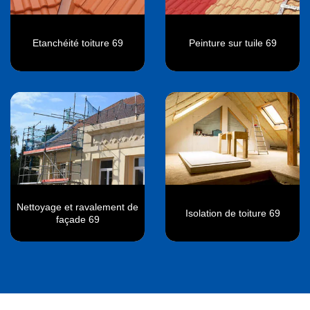
Etanchéité toiture 69
Peinture sur tuile 69
Nettoyage et ravalement de
Isolation de toiture 69
façade 69