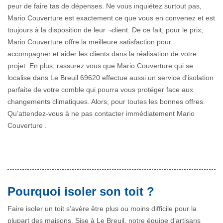
peur de faire tas de dépenses. Ne vous inquiétez surtout pas,
Mario Couverture est exactement ce que vous en convenez et est
toujours à la disposition de leur ¬client. De ce fait, pour le prix,
Mario Couverture offre la meilleure satisfaction pour
accompagner et aider les clients dans la réalisation de votre
projet. En plus, rassurez vous que Mario Couverture qui se
localise dans Le Breuil 69620 effectue aussi un service d'isolation
parfaite de votre comble qui pourra vous protéger face aux
changements climatiques. Alors, pour toutes les bonnes offres.
Qu’attendez-vous à ne pas contacter immédiatement Mario
Couverture .
Pourquoi isoler son toit ?
Faire isoler un toit s’avère être plus ou moins difficile pour la
plupart des maisons. Sise à Le Breuil, notre équipe d’artisans