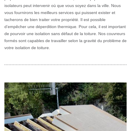
isolateurs peut intervenir où que vous soyez dans la ville. Nous
vous fournirons les meilleurs services qui puissent exister et
tacherons de bien traiter votre propriété. Il est possible
d’empêcher une déperdition thermique. Pour cela, il est important
de pourvoir une isolation sans défaut de la toiture. Nos couvreurs
formés sont capables de travailler selon la gravité du problème de
votre isolation de toiture.