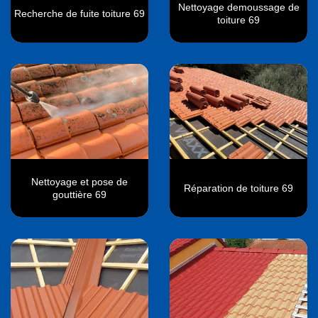
Nettoyage demoussage de
Recherche de fuite toiture 69
toiture 69
Nettoyage et pose de
Réparation de toiture 69
gouttière 69