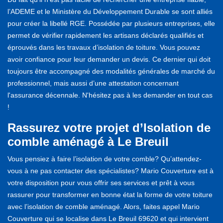
l’ADEME et le Ministère du Développement Durable se sont alliés
pour créer la libellé RGE. Possédée par plusieurs entreprises, elle
permet de vérifier rapidement les artisans déclarés qualifiés et
éprouvés dans les travaux d’isolation de toiture. Vous pouvez
avoir confiance pour leur demander un devis. Ce dernier qui doit
toujours être accompagné des modalités générales de marché du
professionnel, mais aussi d’une attestation concernant
l'assurance décennale. N'hésitez pas à les demander en tout cas
!
Rassurez votre projet d’Isolation de
comble aménagé à Le Breuil
Vous pensiez à faire l’isolation de votre comble? Qu’attendez-
vous à ne pas contacter des spécialistes? Mario Couverture est à
votre disposition pour vous offrir ses services et prêt à vous
rassurer pour transformer en bonne état la forme de votre toiture
avec l’isolation de comble aménagé. Alors, faites appel Mario
Couverture qui se localise dans Le Breuil 69620 et qui intervient