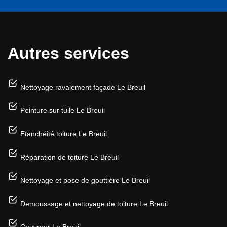
Autres services
Nettoyage ravalement façade Le Breuil
Peinture sur tuile Le Breuil
Etanchéité toiture Le Breuil
Réparation de toiture Le Breuil
Nettoyage et pose de gouttière Le Breuil
Demoussage et nettoyage de toiture Le Breuil
Couvreur Le Breuil