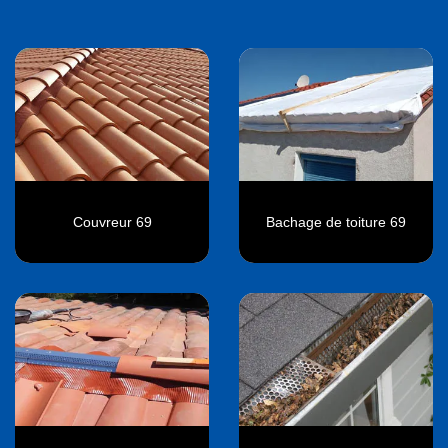
Couvreur 69
Bachage de toiture 69