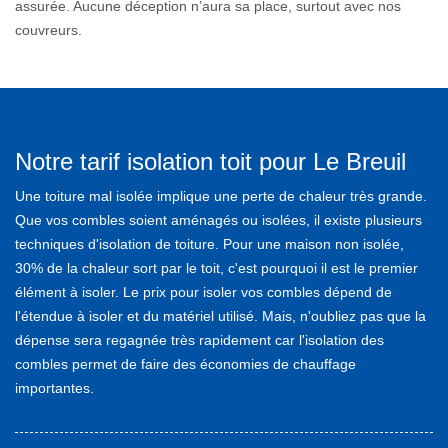
assurée. Aucune déception n’aura sa place, surtout avec nos
couvreurs.
Notre tarif isolation toit pour Le Breuil
Une toiture mal isolée implique une perte de chaleur très grande.
Que vos combles soient aménagés ou isolées, il existe plusieurs
techniques d'isolation de toiture. Pour une maison non isolée,
30% de la chaleur sort par le toit, c'est pourquoi il est le premier
élément à isoler. Le prix pour isoler vos combles dépend de
l'étendue à isoler et du matériel utilisé. Mais, n'oubliez pas que la
dépense sera regagnée très rapidement car l'isolation des
combles permet de faire des économies de chauffage
importantes.