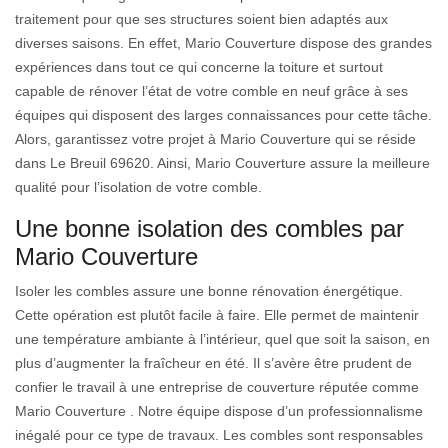
traitement pour que ses structures soient bien adaptés aux
diverses saisons. En effet, Mario Couverture dispose des grandes
expériences dans tout ce qui concerne la toiture et surtout
capable de rénover l’état de votre comble en neuf grâce à ses
équipes qui disposent des larges connaissances pour cette tâche.
Alors, garantissez votre projet à Mario Couverture qui se réside
dans Le Breuil 69620. Ainsi, Mario Couverture assure la meilleure
qualité pour l’isolation de votre comble.
Une bonne isolation des combles par
Mario Couverture
Isoler les combles assure une bonne rénovation énergétique.
Cette opération est plutôt facile à faire. Elle permet de maintenir
une température ambiante à l’intérieur, quel que soit la saison, en
plus d’augmenter la fraîcheur en été. Il s’avère être prudent de
confier le travail à une entreprise de couverture réputée comme
Mario Couverture . Notre équipe dispose d’un professionnalisme
inégalé pour ce type de travaux. Les combles sont responsables