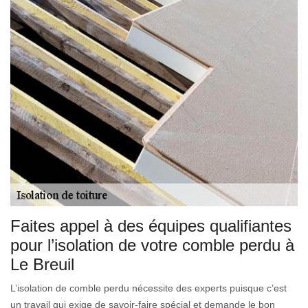
Faites appel à des équipes qualifiantes
pour l’isolation de votre comble perdu à
Le Breuil
L’isolation de comble perdu nécessite des experts puisque c’est
un travail qui exige de savoir-faire spécial et demande le bon