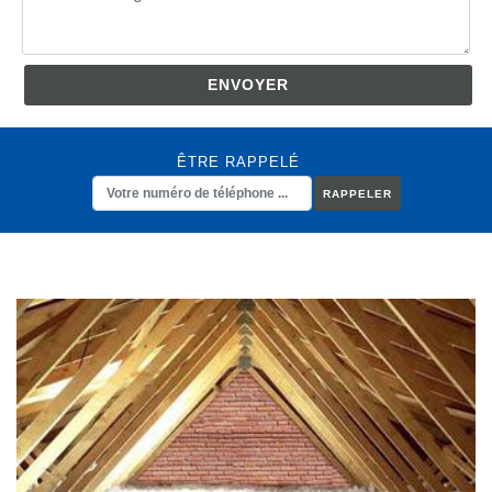
ÊTRE RAPPELÉ