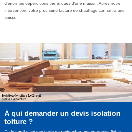
d’énormes déperditions thermiques d’une maison. Après notre
intervention, votre prochaine facture de chauffage connaîtra une
baisse.
À qui demander un devis isolation
toiture ?
Du fait qu’il n’est pas facile de rechercher une entreprise fiable,