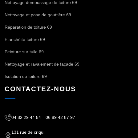
Nettoyage demoussage de toiture 69
Nettoyage et pose de gouttière 69
Réparation de toiture 69
Etanchéité toiture 69
Peinture sur tuile 69
Nettoyage et ravalement de façade 69
Isolation de toiture 69
CONTACTEZ-NOUS
04 82 29 44 54
-
06 89 42 87 97
131 rue de criqui