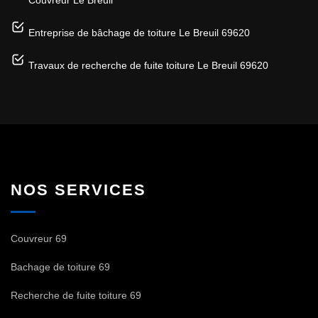
Entreprise de bâchage de toiture Le Breuil 69620
Travaux de recherche de fuite toiture Le Breuil 69620
NOS SERVICES
Couvreur 69
Bachage de toiture 69
Recherche de fuite toiture 69