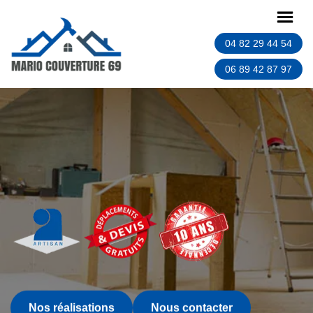
04 82 29 44 54
06 89 42 87 97
Nos réalisations
Nous contacter