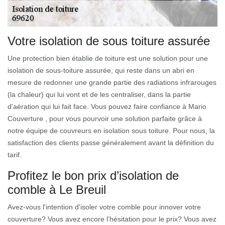
Votre isolation de sous toiture assurée
Une protection bien établie de toiture est une solution pour une
isolation de sous-toiture assurée, qui reste dans un abri en
mesure de redonner une grande partie des radiations infrarouges
(la chaleur) qui lui vont et de les centraliser, dans la partie
d'aération qui lui fait face. Vous pouvez faire confiance à Mario
Couverture , pour vous pourvoir une solution parfaite grâce à
notre équipe de couvreurs en isolation sous toiture. Pour nous, la
satisfaction des clients passe généralement avant la définition du
tarif.
Profitez le bon prix d’isolation de
comble à Le Breuil
Avez-vous l'intention d'isoler votre comble pour innover votre
couverture? Vous avez encore l’hésitation pour le prix? Vous avez