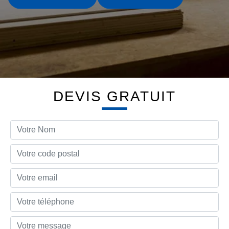
DEVIS GRATUIT