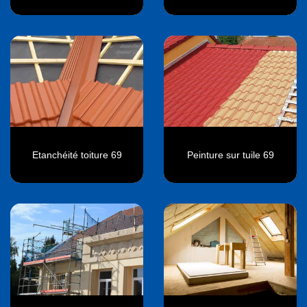
Etanchéité toiture 69
Peinture sur tuile 69