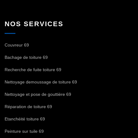
NOS SERVICES
Couvreur 69
Bachage de toiture 69
Recherche de fuite toiture 69
Nettoyage demoussage de toiture 69
Nettoyage et pose de gouttière 69
Réparation de toiture 69
Etanchéité toiture 69
Peinture sur tuile 69