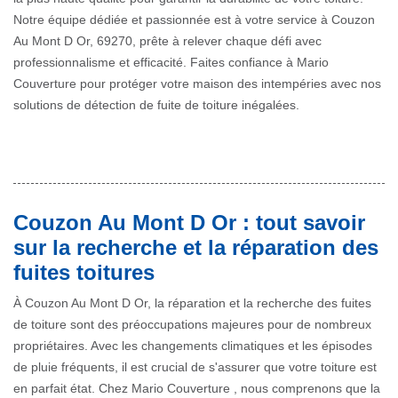
Notre équipe dédiée et passionnée est à votre service à Couzon
Au Mont D Or, 69270, prête à relever chaque défi avec
professionnalisme et efficacité. Faites confiance à Mario
Couverture pour protéger votre maison des intempéries avec nos
solutions de détection de fuite de toiture inégalées.
Couzon Au Mont D Or : tout savoir
sur la recherche et la réparation des
fuites toitures
À Couzon Au Mont D Or, la réparation et la recherche des fuites
de toiture sont des préoccupations majeures pour de nombreux
propriétaires. Avec les changements climatiques et les épisodes
de pluie fréquents, il est crucial de s'assurer que votre toiture est
en parfait état. Chez Mario Couverture , nous comprenons que la