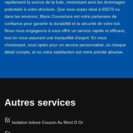
rapidement la source de la fuite, minimisant ainsi les dommages
potentiels à votre structure. Que vous soyez situé à 69270 ou
dans les environs, Mario Couverture est votre partenaire de
confiance pour garantir la durabilité et la sécurité de votre toit.
Nous nous engageons à vous offrir un service rapide et efficace,
tout en vous assurant une tranquillité d'esprit. En nous
choisissant, vous optez pour un service personnalisé, où chaque
détail compte, et où votre satisfaction est notre priorité absolue.
Autres services
Isolation toiture Couzon Au Mont D Or