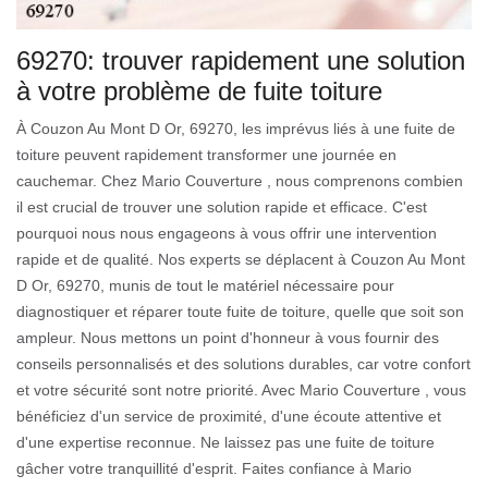
69270: trouver rapidement une solution
à votre problème de fuite toiture
À Couzon Au Mont D Or, 69270, les imprévus liés à une fuite de
toiture peuvent rapidement transformer une journée en
cauchemar. Chez Mario Couverture , nous comprenons combien
il est crucial de trouver une solution rapide et efficace. C'est
pourquoi nous nous engageons à vous offrir une intervention
rapide et de qualité. Nos experts se déplacent à Couzon Au Mont
D Or, 69270, munis de tout le matériel nécessaire pour
diagnostiquer et réparer toute fuite de toiture, quelle que soit son
ampleur. Nous mettons un point d'honneur à vous fournir des
conseils personnalisés et des solutions durables, car votre confort
et votre sécurité sont notre priorité. Avec Mario Couverture , vous
bénéficiez d'un service de proximité, d'une écoute attentive et
d'une expertise reconnue. Ne laissez pas une fuite de toiture
gâcher votre tranquillité d'esprit. Faites confiance à Mario