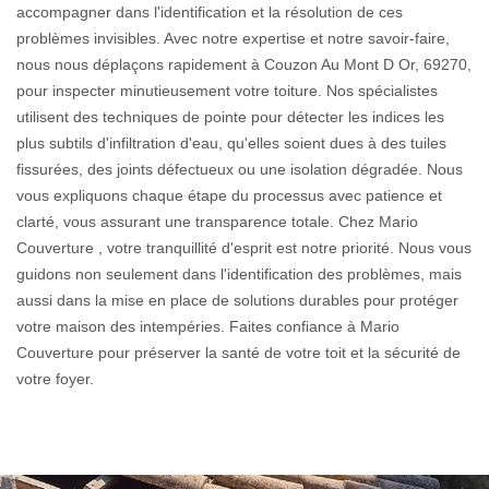
accompagner dans l'identification et la résolution de ces
problèmes invisibles. Avec notre expertise et notre savoir-faire,
nous nous déplaçons rapidement à Couzon Au Mont D Or, 69270,
pour inspecter minutieusement votre toiture. Nos spécialistes
utilisent des techniques de pointe pour détecter les indices les
plus subtils d'infiltration d'eau, qu'elles soient dues à des tuiles
fissurées, des joints défectueux ou une isolation dégradée. Nous
vous expliquons chaque étape du processus avec patience et
clarté, vous assurant une transparence totale. Chez Mario
Couverture , votre tranquillité d'esprit est notre priorité. Nous vous
guidons non seulement dans l'identification des problèmes, mais
aussi dans la mise en place de solutions durables pour protéger
votre maison des intempéries. Faites confiance à Mario
Couverture pour préserver la santé de votre toit et la sécurité de
votre foyer.