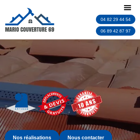
04 82 29 44 54
06 89 42 87 97
Nos réalisations
Nous contacter