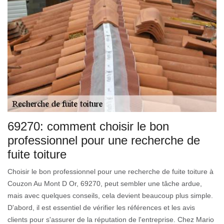
69270: comment choisir le bon
professionnel pour une recherche de
fuite toiture
Choisir le bon professionnel pour une recherche de fuite toiture à
Couzon Au Mont D Or, 69270, peut sembler une tâche ardue,
mais avec quelques conseils, cela devient beaucoup plus simple.
D'abord, il est essentiel de vérifier les références et les avis
clients pour s'assurer de la réputation de l'entreprise. Chez Mario