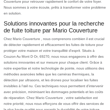
Couverture pour retrouver rapidement le confort de votre foyer.
Nous sommes à votre écoute, prêts à transformer votre problème
en solution.
Solutions innovantes pour la recherche
de fuite toiture par Mario Couverture
Chez Mario Couverture , nous comprenons combien il est crucial
de détecter rapidement et efficacement les fuites de toiture pour
protéger votre maison et votre tranquillité d'esprit. Situés à
Couzon Au Mont D Or, 69270, nous nous engageons à offrir des
solutions innovantes et sur mesure pour chaque client. Grâce à
notre expertise et notre technologie de pointe, nous utilisons des
méthodes avancées telles que les caméras thermiques, la
détection par ultrasons, et les drones pour localiser les fuites
invisibles à l'œil nu. Ces techniques nous permettent d'intervenir
avec précision, minimisant les dommages potentiels et les coûts
de réparation. Chez Mario Couverture , votre satisfaction est
notre priorité; nous nous efforçons de vous offrir des services de
la plus haute qualité pour garantir la durabilité de votre toiture.