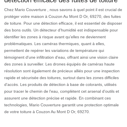
Chez Mario Couverture , nous savons à quel point il est crucial de
protéger votre maison à Couzon Au Mont D Or, 69270, des fuites
de toiture. Pour une détection efficace, il est essentiel de disposer
des bons outils. Un détecteur d'humidité est indispensable pour
identifier les zones à risque avant qu'elles ne deviennent
problématiques. Les caméras thermiques, quant à elles,
permettent de repérer les variations de température qui
témoignent d'une infiltration d'eau, offrant ainsi une vision claire
des zones à surveiller. Les drones équipés de caméras haute
résolution sont également de précieux alliés pour une inspection
rapide et sécurisée des toitures, surtout dans les zones difficiles
d'accès. Les produits de détection à base de colorants, utilisés
pour tracer le chemin de l'eau, complètent cet arsenal d'outils et
assurent une détection précise et rapide. En combinant ces
technologies, Mario Couverture garantit une protection optimale
de votre toiture à Couzon Au Mont D Or, 69270.