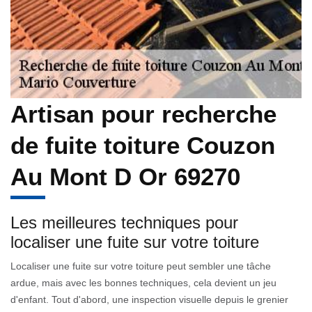
Artisan pour recherche
de fuite toiture Couzon
Au Mont D Or 69270
Les meilleures techniques pour
localiser une fuite sur votre toiture
Localiser une fuite sur votre toiture peut sembler une tâche
ardue, mais avec les bonnes techniques, cela devient un jeu
d'enfant. Tout d'abord, une inspection visuelle depuis le grenier