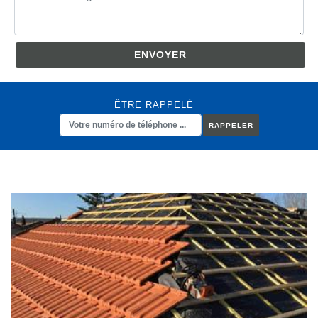
ÊTRE RAPPELÉ