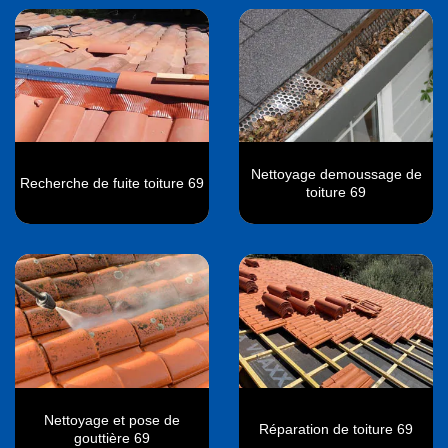
Nettoyage demoussage de
Recherche de fuite toiture 69
toiture 69
Nettoyage et pose de
Réparation de toiture 69
gouttière 69