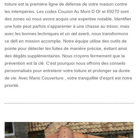
toiture est la première ligne de défense de votre maison contre
les intempéries. Les codes Couzon Au Mont D Or et 69270 sont
des zones où nous avons acquis une expertise notable. Identifier
une fuite peut parfois s'apparenter à une chasse au trésor, mais
avec les bonnes techniques et un œil averti, nous transformons
ce défi en mission accomplie. Notre équipe utilise des outils de
pointe pour détecter les fuites de manière précise, évitant ainsi
des dégâts supplémentaires. Nous croyons fermement que la
prévention est la clé. C'est pourquoi nous offrons des conseils
personnalisés pour entretenir votre toiture et prolonger sa durée
de vie. Avec Mario Couverture , votre tranquillité d'esprit est notre
priorité.