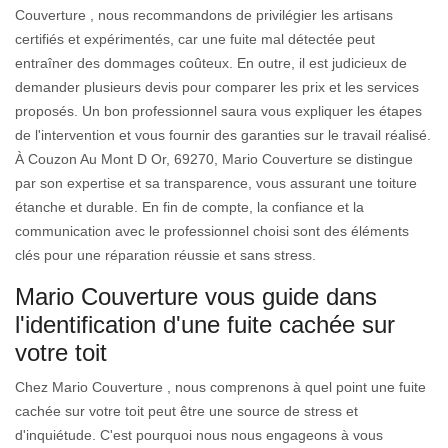
Couverture , nous recommandons de privilégier les artisans
certifiés et expérimentés, car une fuite mal détectée peut
entraîner des dommages coûteux. En outre, il est judicieux de
demander plusieurs devis pour comparer les prix et les services
proposés. Un bon professionnel saura vous expliquer les étapes
de l'intervention et vous fournir des garanties sur le travail réalisé.
À Couzon Au Mont D Or, 69270, Mario Couverture se distingue
par son expertise et sa transparence, vous assurant une toiture
étanche et durable. En fin de compte, la confiance et la
communication avec le professionnel choisi sont des éléments
clés pour une réparation réussie et sans stress.
Mario Couverture vous guide dans
l'identification d'une fuite cachée sur
votre toit
Chez Mario Couverture , nous comprenons à quel point une fuite
cachée sur votre toit peut être une source de stress et
d'inquiétude. C'est pourquoi nous nous engageons à vous