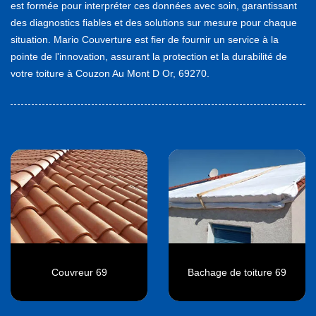
est formée pour interpréter ces données avec soin, garantissant
des diagnostics fiables et des solutions sur mesure pour chaque
situation. Mario Couverture est fier de fournir un service à la
pointe de l'innovation, assurant la protection et la durabilité de
votre toiture à Couzon Au Mont D Or, 69270.
Couvreur 69
Bachage de toiture 69