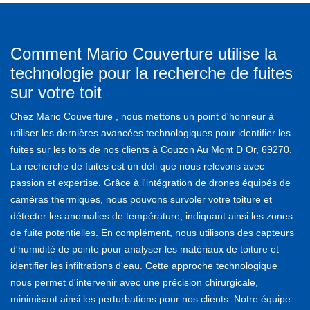
Comment Mario Couverture utilise la
technologie pour la recherche de fuites
sur votre toit
Chez Mario Couverture , nous mettons un point d'honneur à
utiliser les dernières avancées technologiques pour identifier les
fuites sur les toits de nos clients à Couzon Au Mont D Or, 69270.
La recherche de fuites est un défi que nous relevons avec
passion et expertise. Grâce à l'intégration de drones équipés de
caméras thermiques, nous pouvons survoler votre toiture et
détecter les anomalies de température, indiquant ainsi les zones
de fuite potentielles. En complément, nous utilisons des capteurs
d'humidité de pointe pour analyser les matériaux de toiture et
identifier les infiltrations d'eau. Cette approche technologique
nous permet d'intervenir avec une précision chirurgicale,
minimisant ainsi les perturbations pour nos clients. Notre équipe