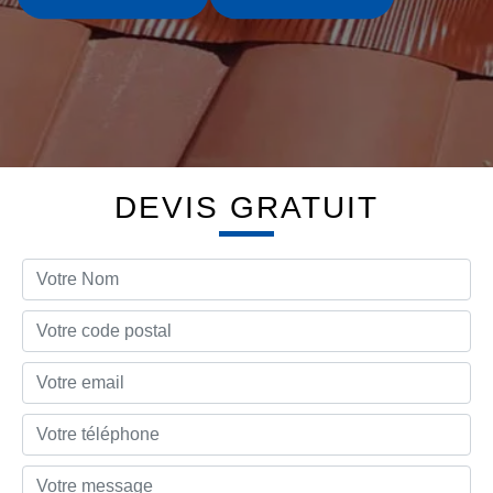
DEVIS GRATUIT