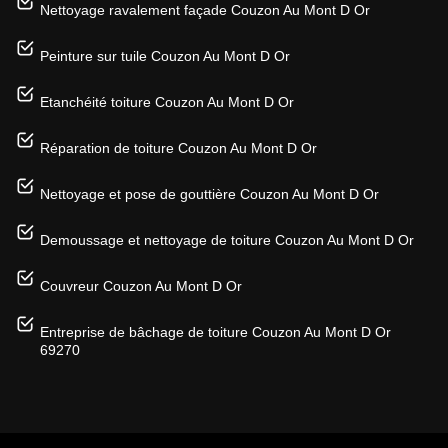
Nettoyage ravalement façade Couzon Au Mont D Or
Peinture sur tuile Couzon Au Mont D Or
Etanchéité toiture Couzon Au Mont D Or
Réparation de toiture Couzon Au Mont D Or
Nettoyage et pose de gouttière Couzon Au Mont D Or
Demoussage et nettoyage de toiture Couzon Au Mont D Or
Couvreur Couzon Au Mont D Or
Entreprise de bâchage de toiture Couzon Au Mont D Or
69270