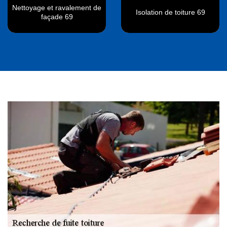
Nettoyage et ravalement de
Isolation de toiture 69
façade 69