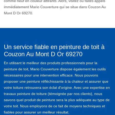
comme neuf en couleur attirants. Alors, visitez ou faites appels
immédiatement Mario Couverture qui se situe dans Couzon Au
Mont D Or 69270.
Un service fiable en peinture de toit à
Couzon Au Mont D Or 69270
En utilisant le meilleur des produits professionnels pour la
peinture de toit, Mario Couverture dispose également les outils
nécessaires pour une intervention efficace. Nous pouvons
proposer une peinture réfléchissante à la chaleur et assurer que
votre toiture retrouvera son éclat d'origine. Avec une expertise en
travaux peinture de toiture (témoignée par nos clients), nous
savons quel produit de peinture sera la plus adéquate au type de
votre toit. Nous employons de ce fait de moyens techniques et
fiables pour assurer un meilleur résultat.