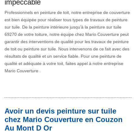
impeccable
Professionnels en peinture de toit, notre entreprise de couverture
est bien équipée pour réaliser tous types de travaux de peinture
sur tuile. De la peinture intérieure jusqu’à la peinture sur tuile
69270 de votre toiture, notre équipe chez Mario Couverture peut
garantir des interventions de qualité pour les travaux de peinture
de toit ou peinture sur tuile. Nous intervenons de ce fait avec des
résultats de qualité et un service fiable. Pour une peinture de
qualité et adéquate à votre toit, faites appel à notre entreprise
Mario Couverture .
Avoir un devis peinture sur tuile
chez Mario Couverture en Couzon
Au Mont D Or