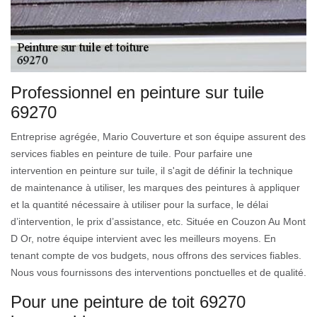
Professionnel en peinture sur tuile
69270
Entreprise agrégée, Mario Couverture et son équipe assurent des
services fiables en peinture de tuile. Pour parfaire une
intervention en peinture sur tuile, il s'agit de définir la technique
de maintenance à utiliser, les marques des peintures à appliquer
et la quantité nécessaire à utiliser pour la surface, le délai
d’intervention, le prix d’assistance, etc. Située en Couzon Au Mont
D Or, notre équipe intervient avec les meilleurs moyens. En
tenant compte de vos budgets, nous offrons des services fiables.
Nous vous fournissons des interventions ponctuelles et de qualité.
Pour une peinture de toit 69270