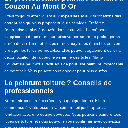
Couzon Au Mont D Or
Il faut toujours être vigilant aux expertises et aux tarifications des
entreprises qui vous proposent leurs services. Préférez
l’entreprise le plus éprouvée dans votre ville. La méthode
d’application de peinture sur tuiles va permettre de prolonger sa
durée de vie. En effet, les peintures acryliques étanches peuvent
protéger les tuiles perméables. Elles peuvent également éviter la
décomposition de la couche aérienne des tuiles. Mario
Couverture peut vous venir en aide pour une peinture impeccable
de votre toit. Vous pouvez nous appeler pour plus d’infos.
La peinture toiture ? Conseils de
professionnels
Notre entreprise a été créée il y a quelque temps. Elle a
commencé à s’intéresser à la peinture toit juste après sa
fondation avec une équipe dévouée. Nous pouvons peindre tous
types de toiture, et nous pouvons vous confirmer avec conviction
que les tuiles se colorent sans difficulté. Et de nos jours, les