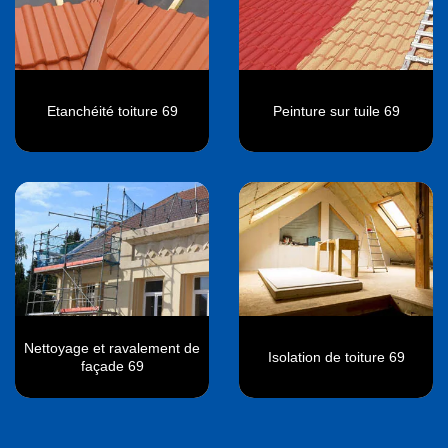
Etanchéité toiture 69
Peinture sur tuile 69
Nettoyage et ravalement de
Isolation de toiture 69
façade 69