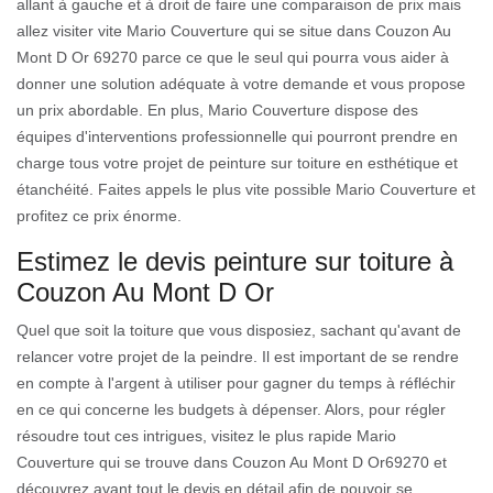
allant à gauche et à droit de faire une comparaison de prix mais
allez visiter vite Mario Couverture qui se situe dans Couzon Au
Mont D Or 69270 parce ce que le seul qui pourra vous aider à
donner une solution adéquate à votre demande et vous propose
un prix abordable. En plus, Mario Couverture dispose des
équipes d'interventions professionnelle qui pourront prendre en
charge tous votre projet de peinture sur toiture en esthétique et
étanchéité. Faites appels le plus vite possible Mario Couverture et
profitez ce prix énorme.
Estimez le devis peinture sur toiture à
Couzon Au Mont D Or
Quel que soit la toiture que vous disposiez, sachant qu'avant de
relancer votre projet de la peindre. Il est important de se rendre
en compte à l'argent à utiliser pour gagner du temps à réfléchir
en ce qui concerne les budgets à dépenser. Alors, pour régler
résoudre tout ces intrigues, visitez le plus rapide Mario
Couverture qui se trouve dans Couzon Au Mont D Or69270 et
découvrez avant tout le devis en détail afin de pouvoir se