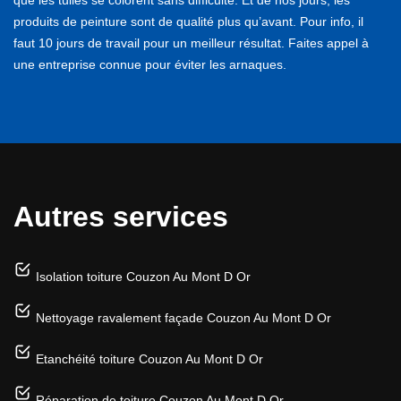
produits de peinture sont de qualité plus qu’avant. Pour info, il
faut 10 jours de travail pour un meilleur résultat. Faites appel à
une entreprise connue pour éviter les arnaques.
Autres services
Isolation toiture Couzon Au Mont D Or
Nettoyage ravalement façade Couzon Au Mont D Or
Etanchéité toiture Couzon Au Mont D Or
Réparation de toiture Couzon Au Mont D Or