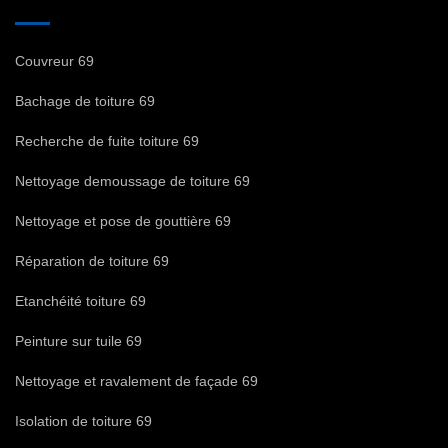
Couvreur 69
Bachage de toiture 69
Recherche de fuite toiture 69
Nettoyage demoussage de toiture 69
Nettoyage et pose de gouttière 69
Réparation de toiture 69
Etanchéité toiture 69
Peinture sur tuile 69
Nettoyage et ravalement de façade 69
Isolation de toiture 69