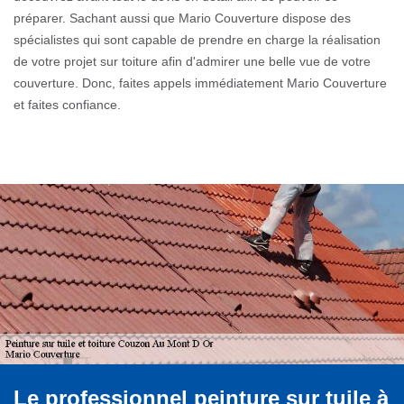
préparer. Sachant aussi que Mario Couverture dispose des
spécialistes qui sont capable de prendre en charge la réalisation
de votre projet sur toiture afin d'admirer une belle vue de votre
couverture. Donc, faites appels immédiatement Mario Couverture
et faites confiance.
Le professionnel peinture sur tuile à