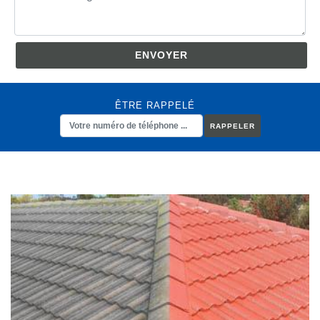
ÊTRE RAPPELÉ