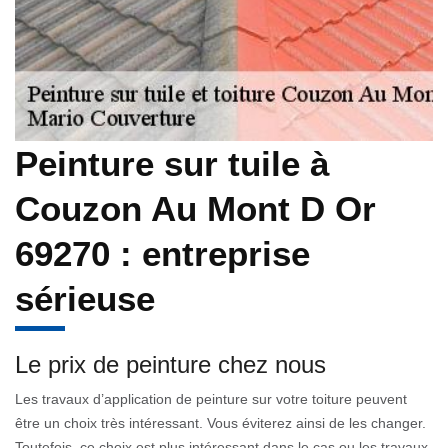
Peinture sur tuile à
Couzon Au Mont D Or
69270 : entreprise
sérieuse
Le prix de peinture chez nous
Les travaux d’application de peinture sur votre toiture peuvent
être un choix très intéressant. Vous éviterez ainsi de les changer.
Toutefois, ce choix est plus intéressant dans le cas ou les travaux