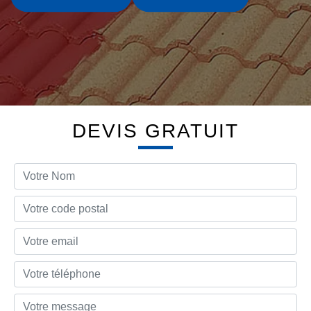
DEVIS GRATUIT