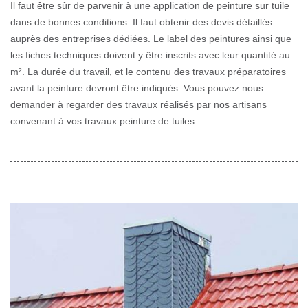
Il faut être sûr de parvenir à une application de peinture sur tuile
dans de bonnes conditions. Il faut obtenir des devis détaillés
auprès des entreprises dédiées. Le label des peintures ainsi que
les fiches techniques doivent y être inscrits avec leur quantité au
m². La durée du travail, et le contenu des travaux préparatoires
avant la peinture devront être indiqués. Vous pouvez nous
demander à regarder des travaux réalisés par nos artisans
convenant à vos travaux peinture de tuiles.