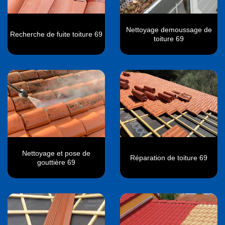
Nettoyage demoussage de
Recherche de fuite toiture 69
toiture 69
Nettoyage et pose de
Réparation de toiture 69
gouttière 69