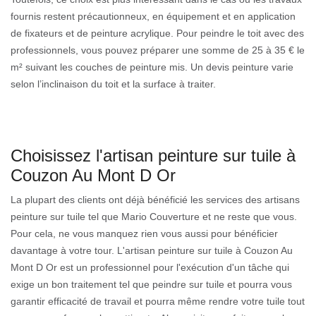
fournis restent précautionneux, en équipement et en application
de fixateurs et de peinture acrylique. Pour peindre le toit avec des
professionnels, vous pouvez préparer une somme de 25 à 35 € le
m² suivant les couches de peinture mis. Un devis peinture varie
selon l’inclinaison du toit et la surface à traiter.
Choisissez l'artisan peinture sur tuile à
Couzon Au Mont D Or
La plupart des clients ont déjà bénéficié les services des artisans
peinture sur tuile tel que Mario Couverture et ne reste que vous.
Pour cela, ne vous manquez rien vous aussi pour bénéficier
davantage à votre tour. L'artisan peinture sur tuile à Couzon Au
Mont D Or est un professionnel pour l'exécution d'un tâche qui
exige un bon traitement tel que peindre sur tuile et pourra vous
garantir efficacité de travail et pourra même rendre votre tuile tout