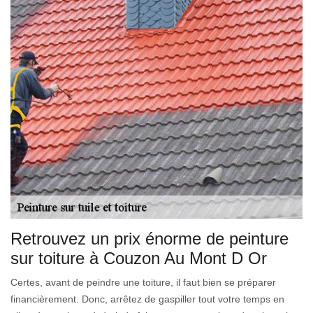
Retrouvez un prix énorme de peinture
sur toiture à Couzon Au Mont D Or
Certes, avant de peindre une toiture, il faut bien se préparer
financièrement. Donc, arrêtez de gaspiller tout votre temps en