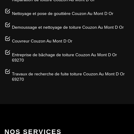
Nettoyage et pose de gouttière Couzon Au Mont D Or
Demoussage et nettoyage de toiture Couzon Au Mont D Or
Couvreur Couzon Au Mont D Or
Entreprise de bâchage de toiture Couzon Au Mont D Or
69270
Travaux de recherche de fuite toiture Couzon Au Mont D Or
69270
NOS SERVICES