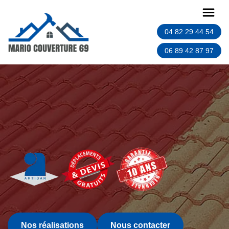
04 82 29 44 54
06 89 42 87 97
Nos réalisations
Nous contacter