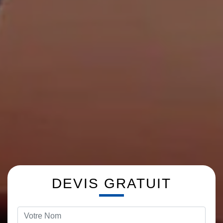
DEVIS GRATUIT