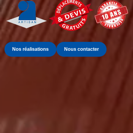
Nos réalisations
Nous contacter