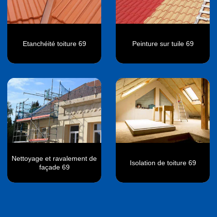
Etanchéité toiture 69
Peinture sur tuile 69
Nettoyage et ravalement de
Isolation de toiture 69
façade 69