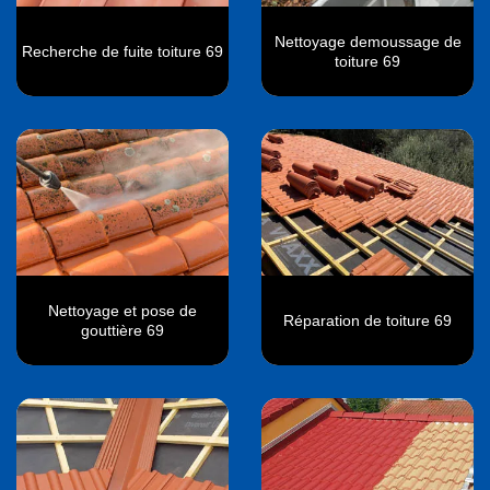
Nettoyage demoussage de
Recherche de fuite toiture 69
toiture 69
Nettoyage et pose de
Réparation de toiture 69
gouttière 69