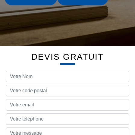
DEVIS GRATUIT