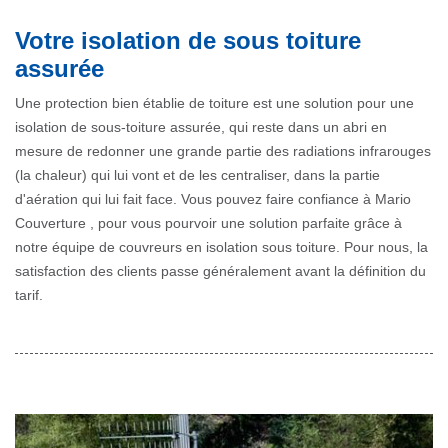
Votre isolation de sous toiture
assurée
Une protection bien établie de toiture est une solution pour une
isolation de sous-toiture assurée, qui reste dans un abri en
mesure de redonner une grande partie des radiations infrarouges
(la chaleur) qui lui vont et de les centraliser, dans la partie
d'aération qui lui fait face. Vous pouvez faire confiance à Mario
Couverture , pour vous pourvoir une solution parfaite grâce à
notre équipe de couvreurs en isolation sous toiture. Pour nous, la
satisfaction des clients passe généralement avant la définition du
tarif.