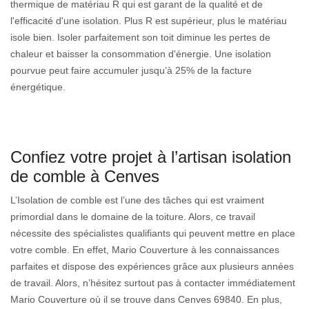
thermique de matériau R qui est garant de la qualité et de
l'efficacité d'une isolation. Plus R est supérieur, plus le matériau
isole bien. Isoler parfaitement son toit diminue les pertes de
chaleur et baisser la consommation d'énergie. Une isolation
pourvue peut faire accumuler jusqu’à 25% de la facture
énergétique.
Confiez votre projet à l’artisan isolation
de comble à Cenves
L’Isolation de comble est l’une des tâches qui est vraiment
primordial dans le domaine de la toiture. Alors, ce travail
nécessite des spécialistes qualifiants qui peuvent mettre en place
votre comble. En effet, Mario Couverture à les connaissances
parfaites et dispose des expériences grâce aux plusieurs années
de travail. Alors, n’hésitez surtout pas à contacter immédiatement
Mario Couverture où il se trouve dans Cenves 69840. En plus,