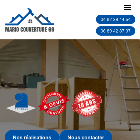
04 82 29 44 54
06 89 42 87 97
Nos réalisations
Nous contacter