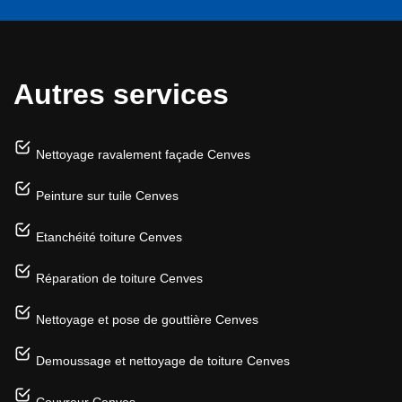
Autres services
Nettoyage ravalement façade Cenves
Peinture sur tuile Cenves
Etanchéité toiture Cenves
Réparation de toiture Cenves
Nettoyage et pose de gouttière Cenves
Demoussage et nettoyage de toiture Cenves
Couvreur Cenves