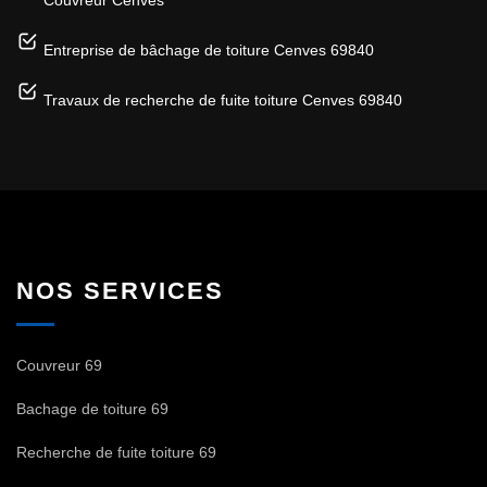
Entreprise de bâchage de toiture Cenves 69840
Travaux de recherche de fuite toiture Cenves 69840
NOS SERVICES
Couvreur 69
Bachage de toiture 69
Recherche de fuite toiture 69