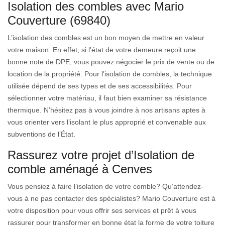
Isolation des combles avec Mario
Couverture (69840)
L’isolation des combles est un bon moyen de mettre en valeur
votre maison. En effet, si l'état de votre demeure reçoit une
bonne note de DPE, vous pouvez négocier le prix de vente ou de
location de la propriété. Pour l'isolation de combles, la technique
utilisée dépend de ses types et de ses accessibilités. Pour
sélectionner votre matériau, il faut bien examiner sa résistance
thermique. N’hésitez pas à vous joindre à nos artisans aptes à
vous orienter vers l’isolant le plus approprié et convenable aux
subventions de l’État.
Rassurez votre projet d’Isolation de
comble aménagé à Cenves
Vous pensiez à faire l’isolation de votre comble? Qu’attendez-
vous à ne pas contacter des spécialistes? Mario Couverture est à
votre disposition pour vous offrir ses services et prêt à vous
rassurer pour transformer en bonne état la forme de votre toiture