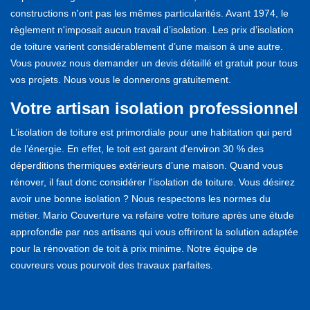
constructions n'ont pas les mêmes particularités. Avant 1974, le
règlement n'imposait aucun travail d’isolation. Les prix d’isolation
de toiture varient considérablement d’une maison à une autre.
Vous pouvez nous demander un devis détaillé et gratuit pour tous
vos projets. Nous vous le donnerons gratuitement.
Votre artisan isolation professionnel
L’isolation de toiture est primordiale pour une habitation qui perd
de l’énergie. En effet, le toit est garant d'environ 30 % des
déperditions thermiques extérieurs d’une maison. Quand vous
rénover, il faut donc considérer l'isolation de toiture. Vous désirez
avoir une bonne isolation ? Nous respectons les normes du
métier. Mario Couverture va refaire votre toiture après une étude
approfondie par nos artisans qui vous offriront la solution adaptée
pour la rénovation de toit à prix minime. Notre équipe de
couvreurs vous pourvoit des travaux parfaites.