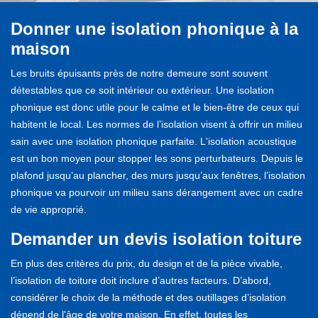
Donner une isolation phonique à la
maison
Les bruits épuisants près de notre demeure sont souvent
détestables que ce soit intérieur ou extérieur. Une isolation
phonique est donc utile pour le calme et le bien-être de ceux qui
habitent le local. Les normes de l’isolation visent à offrir un milieu
sain avec une isolation phonique parfaite. L'isolation acoustique
est un bon moyen pour stopper les sons perturbateurs. Depuis le
plafond jusqu’au plancher, des murs jusqu’aux fenêtres, l’isolation
phonique va pourvoir un milieu sans dérangement avec un cadre
de vie approprié.
Demander un devis isolation toiture
En plus des critères du prix, du design et de la pièce vivable,
l’isolation de toiture doit inclure d’autres facteurs. D’abord,
considérer le choix de la méthode et des outillages d’isolation
dépend de l'âge de votre maison. En effet, toutes les