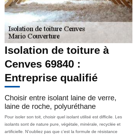
Isolation de toiture à
Cenves 69840 :
Entreprise qualifié
Choisir entre isolant laine de verre,
laine de roche, polyuréthane
Pour isoler son toit, choisir quel isolant utilisé est difficile. Les
isolants sont de nature pure, végétale, minérale, recyclée et
artificielle. N'oubliez pas que c’est la formule de résistance