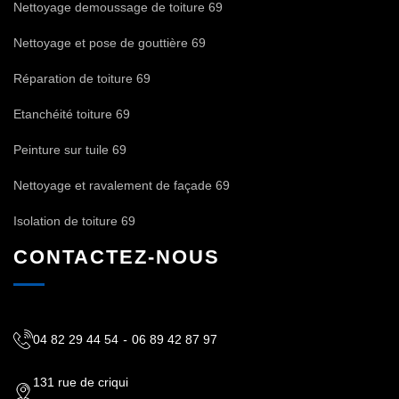
Nettoyage demoussage de toiture 69
Nettoyage et pose de gouttière 69
Réparation de toiture 69
Etanchéité toiture 69
Peinture sur tuile 69
Nettoyage et ravalement de façade 69
Isolation de toiture 69
CONTACTEZ-NOUS
04 82 29 44 54
-
06 89 42 87 97
131 rue de criqui