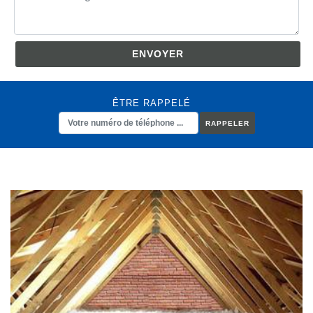
ÊTRE RAPPELÉ