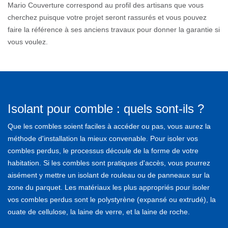
Mario Couverture correspond au profil des artisans que vous
cherchez puisque votre projet seront rassurés et vous pouvez
faire la référence à ses anciens travaux pour donner la garantie si
vous voulez.
Isolant pour comble : quels sont-ils ?
Que les combles soient faciles à accéder ou pas, vous aurez la
méthode d'installation la mieux convenable. Pour isoler vos
combles perdus, le processus découle de la forme de votre
habitation. Si les combles sont pratiques d'accès, vous pourrez
aisément y mettre un isolant de rouleau ou de panneaux sur la
zone du parquet. Les matériaux les plus appropriés pour isoler
vos combles perdus sont le polystyrène (expansé ou extrudé), la
ouate de cellulose, la laine de verre, et la laine de roche.