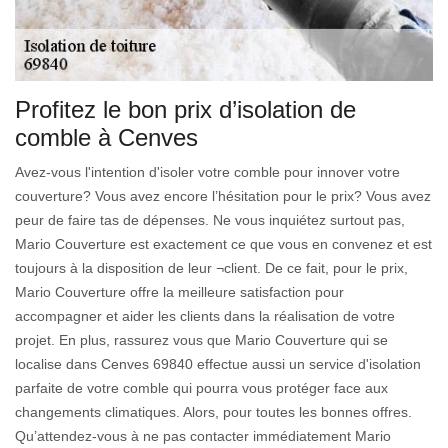
Profitez le bon prix d’isolation de
comble à Cenves
Avez-vous l'intention d'isoler votre comble pour innover votre
couverture? Vous avez encore l’hésitation pour le prix? Vous avez
peur de faire tas de dépenses. Ne vous inquiétez surtout pas,
Mario Couverture est exactement ce que vous en convenez et est
toujours à la disposition de leur ¬client. De ce fait, pour le prix,
Mario Couverture offre la meilleure satisfaction pour
accompagner et aider les clients dans la réalisation de votre
projet. En plus, rassurez vous que Mario Couverture qui se
localise dans Cenves 69840 effectue aussi un service d'isolation
parfaite de votre comble qui pourra vous protéger face aux
changements climatiques. Alors, pour toutes les bonnes offres.
Qu’attendez-vous à ne pas contacter immédiatement Mario