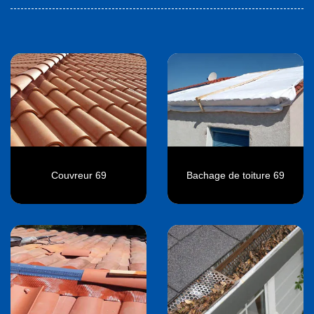
Couvreur 69
Bachage de toiture 69