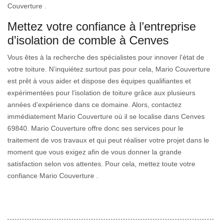
Couverture .
Mettez votre confiance à l’entreprise
d’isolation de comble à Cenves
Vous êtes à la recherche des spécialistes pour innover l’état de
votre toiture. N’inquiétez surtout pas pour cela, Mario Couverture
est prêt à vous aider et dispose des équipes qualifiantes et
expérimentées pour l’isolation de toiture grâce aux plusieurs
années d’expérience dans ce domaine. Alors, contactez
immédiatement Mario Couverture où il se localise dans Cenves
69840. Mario Couverture offre donc ses services pour le
traitement de vos travaux et qui peut réaliser votre projet dans le
moment que vous exigez afin de vous donner la grande
satisfaction selon vos attentes. Pour cela, mettez toute votre
confiance Mario Couverture .