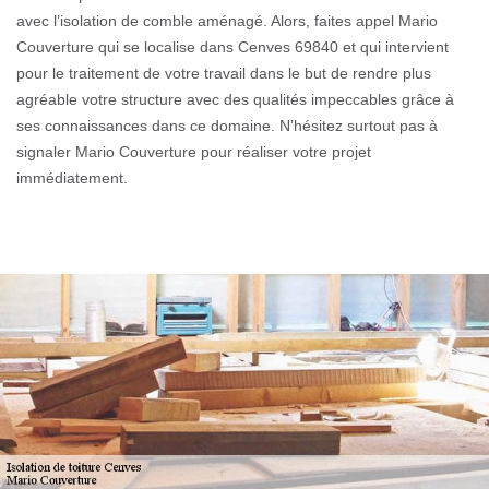
avec l’isolation de comble aménagé. Alors, faites appel Mario
Couverture qui se localise dans Cenves 69840 et qui intervient
pour le traitement de votre travail dans le but de rendre plus
agréable votre structure avec des qualités impeccables grâce à
ses connaissances dans ce domaine. N’hésitez surtout pas à
signaler Mario Couverture pour réaliser votre projet
immédiatement.