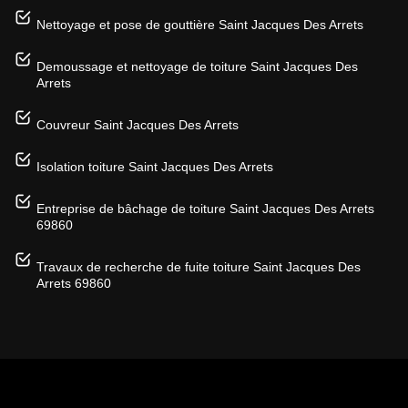
Nettoyage et pose de gouttière Saint Jacques Des Arrets
Demoussage et nettoyage de toiture Saint Jacques Des
Arrets
Couvreur Saint Jacques Des Arrets
Isolation toiture Saint Jacques Des Arrets
Entreprise de bâchage de toiture Saint Jacques Des Arrets
69860
Travaux de recherche de fuite toiture Saint Jacques Des
Arrets 69860