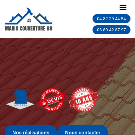
04 82 29 44 54
06 89 42 87 97
Nos réalisations
Nous contacter