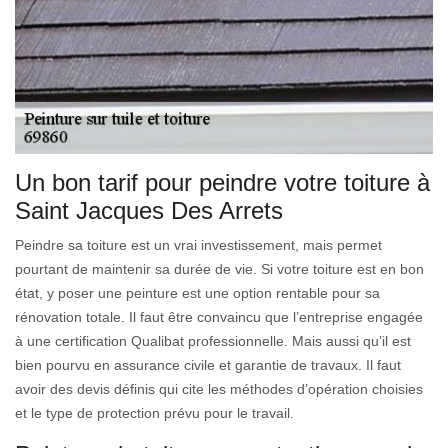
Un bon tarif pour peindre votre toiture à
Saint Jacques Des Arrets
Peindre sa toiture est un vrai investissement, mais permet
pourtant de maintenir sa durée de vie. Si votre toiture est en bon
état, y poser une peinture est une option rentable pour sa
rénovation totale. Il faut être convaincu que l’entreprise engagée
à une certification Qualibat professionnelle. Mais aussi qu’il est
bien pourvu en assurance civile et garantie de travaux. Il faut
avoir des devis définis qui cite les méthodes d’opération choisies
et le type de protection prévu pour le travail.