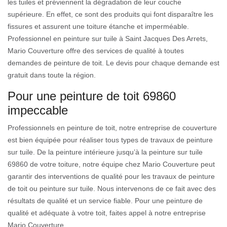
les tuiles et préviennent la dégradation de leur couche
supérieure. En effet, ce sont des produits qui font disparaître les
fissures et assurent une toiture étanche et imperméable.
Professionnel en peinture sur tuile à Saint Jacques Des Arrets,
Mario Couverture offre des services de qualité à toutes
demandes de peinture de toit. Le devis pour chaque demande est
gratuit dans toute la région.
Pour une peinture de toit 69860
impeccable
Professionnels en peinture de toit, notre entreprise de couverture
est bien équipée pour réaliser tous types de travaux de peinture
sur tuile. De la peinture intérieure jusqu’à la peinture sur tuile
69860 de votre toiture, notre équipe chez Mario Couverture peut
garantir des interventions de qualité pour les travaux de peinture
de toit ou peinture sur tuile. Nous intervenons de ce fait avec des
résultats de qualité et un service fiable. Pour une peinture de
qualité et adéquate à votre toit, faites appel à notre entreprise
Mario Couverture .