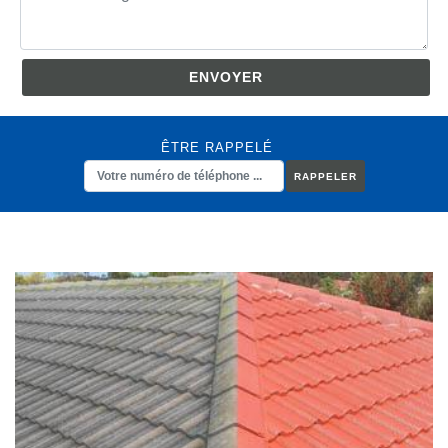
ÊTRE RAPPELÉ