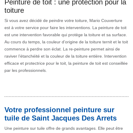
Peinture de toit : une protection pour la
toiture
Si vous avez décidé de peindre votre toiture, Mario Couverture
est à votre service pour faire les interventions. La peinture de toit
est une intervention favorable qui protège la toiture et sa surface.
Au cours du temps, la couleur d’origine de la toiture ternit et le toit
commence à perdre son éclat. La re-peinture permet ainsi de
raviver l’étanchéité et la couleur de la toiture entière. Intervention
efficace et protectrice pour le toit, la peinture de toit est conseillée
par les professionnels.
Votre professionnel peinture sur
tuile de Saint Jacques Des Arrets
Une peinture sur tuile offre de grands avantages. Elle peut être