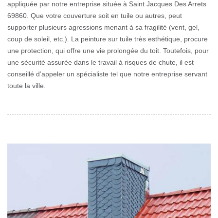
appliquée par notre entreprise située à Saint Jacques Des Arrets
69860. Que votre couverture soit en tuile ou autres, peut
supporter plusieurs agressions menant à sa fragilité (vent, gel,
coup de soleil, etc.). La peinture sur tuile très esthétique, procure
une protection, qui offre une vie prolongée du toit. Toutefois, pour
une sécurité assurée dans le travail à risques de chute, il est
conseillé d’appeler un spécialiste tel que notre entreprise servant
toute la ville.