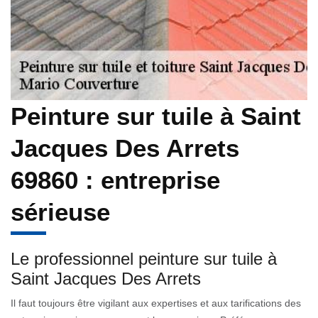
Peinture sur tuile à Saint
Jacques Des Arrets
69860 : entreprise
sérieuse
Le professionnel peinture sur tuile à
Saint Jacques Des Arrets
Il faut toujours être vigilant aux expertises et aux tarifications des