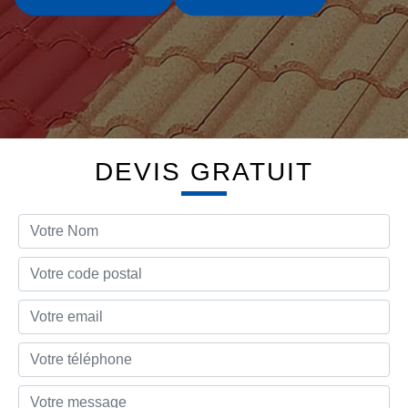
DEVIS GRATUIT