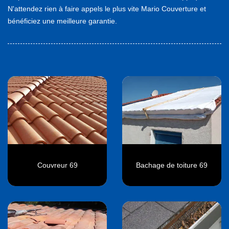
N'attendez rien à faire appels le plus vite Mario Couverture et
bénéficiez une meilleure garantie.
Couvreur 69
Bachage de toiture 69