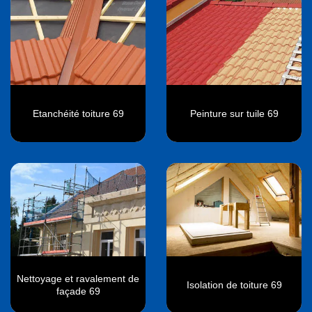
Etanchéité toiture 69
Peinture sur tuile 69
Nettoyage et ravalement de
Isolation de toiture 69
façade 69