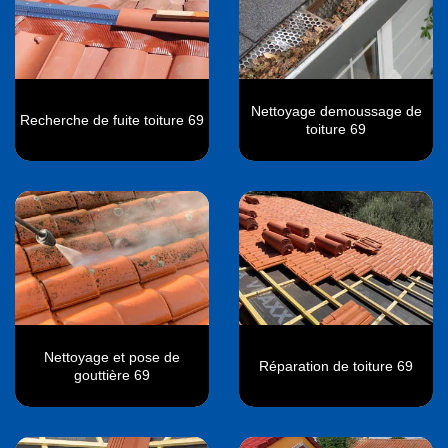
Nettoyage demoussage de
Recherche de fuite toiture 69
toiture 69
Nettoyage et pose de
Réparation de toiture 69
gouttière 69