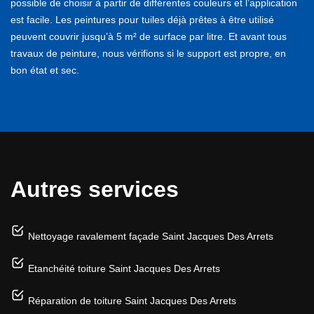
possible de choisir à partir de différentes couleurs et l’application
est facile. Les peintures pour tuiles déjà prêtes à être utilisé
peuvent couvrir jusqu’à 5 m² de surface par litre. Et avant tous
travaux de peinture, nous vérifions si le support est propre, en
bon état et sec.
Autres services
Nettoyage ravalement façade Saint Jacques Des Arrets
Etanchéité toiture Saint Jacques Des Arrets
Réparation de toiture Saint Jacques Des Arrets