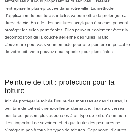
entreprises qui vous proposent leurs services. Préférez
l’entreprise le plus éprouvée dans votre ville. La méthode
d’application de peinture sur tuiles va permettre de prolonger sa
durée de vie. En effet, les peintures acryliques étanches peuvent
protéger les tuiles perméables. Elles peuvent également éviter la
décomposition de la couche aérienne des tuiles. Mario
Couverture peut vous venir en aide pour une peinture impeccable
de votre toit. Vous pouvez nous appeler pour plus d’infos.
Peinture de toit : protection pour la
toiture
Afin de protéger le toit de l’usure des mousses et des fissures, la
peinture de toit est une excellente alternative. Il existe diverses
peintures qui sont plus adéquates à un type de toit qu'à un autre.
Il est important de savoir en effet que toutes les peintures ne
s’intègrent pas à tous les types de toitures. Cependant, d’autres