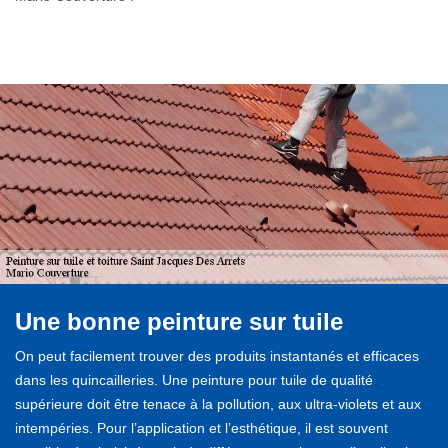
Une bonne peinture sur tuile
On peut facilement trouver des produits instantanés et efficaces
dans les quincailleries. Une peinture pour tuile de qualité
supérieure doit être tenace à la pollution, aux ultra-violets et aux
intempéries. Pour l’application et l’esthétique, il est souvent