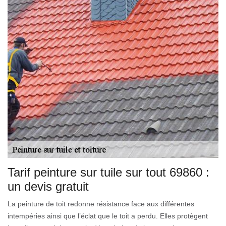
Tarif peinture sur tuile sur tout 69860 :
un devis gratuit
La peinture de toit redonne résistance face aux différentes
intempéries ainsi que l’éclat que le toit a perdu. Elles protègent