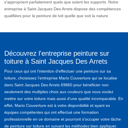
s’approprient parfaitement quels que soient les supports. Notre
entreprise à Saint Jacques Des Arrets dispose des compétences
qualifiées pour la peinture de toit quelle que soit la nature.
Découvrez l'entreprise peinture sur
toiture à Saint Jacques Des Arrets
Pour ceux qui ont l'intention d'effectuer une peinture sur sa
toiture, choisissez l'entreprise Mario Couverture qui se localise
dans Saint Jacques Des Arrets 69860 pour bénéficier non
seulement des multiples choix aux couleurs que vous voulez
mettre sur votre toiture mais aussi d'une qualité incomparable. En
effet, Mario Couverture est à votre disponibilité et ayant es
équipes compétentes qui ont effectué une formation
professionnelle en ce domaine et pourront s'occuper votre tâche
de peinture sur toiture en suivant les méthodes bien appliquer.