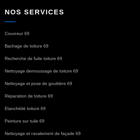
NOS SERVICES
Couvreur 69
Bachage de toiture 69
Recherche de fuite toiture 69
Nettoyage demoussage de toiture 69
Nettoyage et pose de gouttière 69
Réparation de toiture 69
Etanchéité toiture 69
Peinture sur tuile 69
Nettoyage et ravalement de façade 69