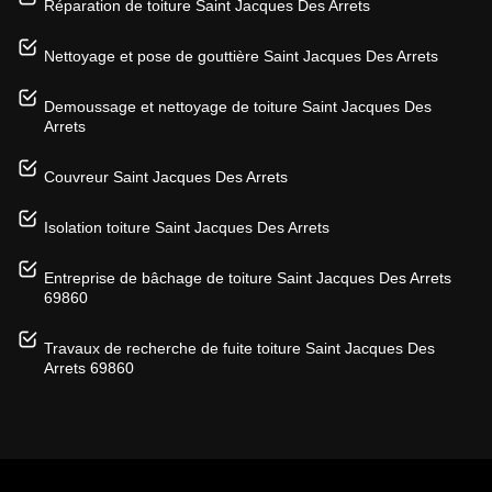
Réparation de toiture Saint Jacques Des Arrets
Nettoyage et pose de gouttière Saint Jacques Des Arrets
Demoussage et nettoyage de toiture Saint Jacques Des
Arrets
Couvreur Saint Jacques Des Arrets
Isolation toiture Saint Jacques Des Arrets
Entreprise de bâchage de toiture Saint Jacques Des Arrets
69860
Travaux de recherche de fuite toiture Saint Jacques Des
Arrets 69860