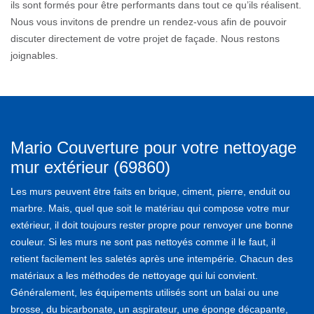
ils sont formés pour être performants dans tout ce qu’ils réalisent.
Nous vous invitons de prendre un rendez-vous afin de pouvoir
discuter directement de votre projet de façade. Nous restons
joignables.
Mario Couverture pour votre nettoyage
mur extérieur (69860)
Les murs peuvent être faits en brique, ciment, pierre, enduit ou
marbre. Mais, quel que soit le matériau qui compose votre mur
extérieur, il doit toujours rester propre pour renvoyer une bonne
couleur. Si les murs ne sont pas nettoyés comme il le faut, il
retient facilement les saletés après une intempérie. Chacun des
matériaux a les méthodes de nettoyage qui lui convient.
Généralement, les équipements utilisés sont un balai ou une
brosse, du bicarbonate, un aspirateur, une éponge décapante,