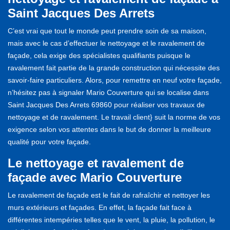
Saint Jacques Des Arrets
C’est vrai que tout le monde peut prendre soin de sa maison,
mais avec le cas d’effectuer le nettoyage et le ravalement de
façade, cela exige des spécialistes qualifiants puisque le
ravalement fait partie de la grande construction qui nécessite des
savoir-faire particuliers. Alors, pour remettre en neuf votre façade,
n’hésitez pas à signaler Mario Couverture qui se localise dans
Saint Jacques Des Arrets 69860 pour réaliser vos travaux de
nettoyage et de ravalement. Le travail client} suit la norme de vos
exigence selon vos attentes dans le but de donner la meilleure
qualité pour votre façade.
Le nettoyage et ravalement de
façade avec Mario Couverture
Le ravalement de façade est le fait de rafraîchir et nettoyer les
murs extérieurs et façades. En effet, la façade fait face à
différentes intempéries telles que le vent, la pluie, la pollution, le