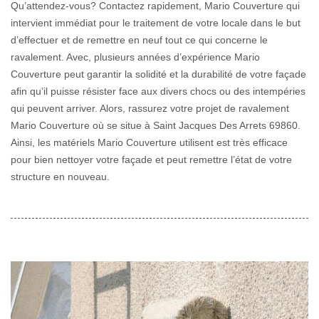
Qu’attendez-vous? Contactez rapidement, Mario Couverture qui
intervient immédiat pour le traitement de votre locale dans le but
d’effectuer et de remettre en neuf tout ce qui concerne le
ravalement. Avec, plusieurs années d’expérience Mario
Couverture peut garantir la solidité et la durabilité de votre façade
afin qu’il puisse résister face aux divers chocs ou des intempéries
qui peuvent arriver. Alors, rassurez votre projet de ravalement
Mario Couverture où se situe à Saint Jacques Des Arrets 69860.
Ainsi, les matériels Mario Couverture utilisent est très efficace
pour bien nettoyer votre façade et peut remettre l’état de votre
structure en nouveau.