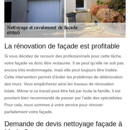
La rénovation de façade est profitable
Si vous décidez de recourir des professionnels pour cette tâche,
votre façade va donc être restaurée. Il se peut qu’elle ne soit pas
encore très endommagée, mais elle peut toujours être traitée.
Cette intervention permet d’éviter les problèmes de détérioration
des murs. Vous empêcherez ainsi les travaux de rénovation
totale. Même si ce travail peut être fait par toute la famille, il est
pourtant bien recommandé de passer par l’aide des spécialistes.
Pour cela, nous sommes à votre service pour rénover
parfaitement votre façade.
Demande de devis nettoyage façade à