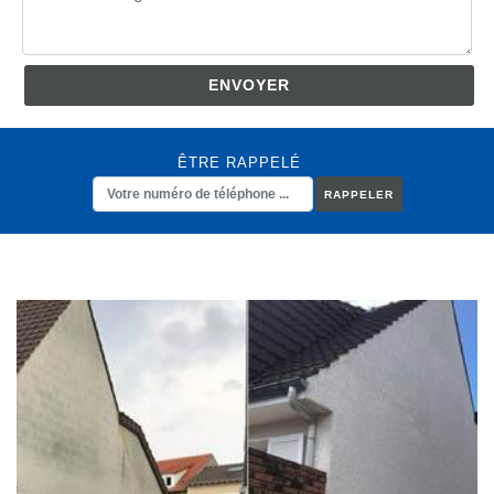
ÊTRE RAPPELÉ