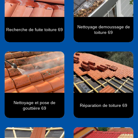
Nettoyage demoussage de
Recherche de fuite toiture 69
toiture 69
Nettoyage et pose de
Réparation de toiture 69
gouttière 69