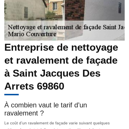
Entreprise de nettoyage
et ravalement de façade
à Saint Jacques Des
Arrets 69860
À combien vaut le tarif d’un
ravalement ?
Le coût d’un ravalement de façade varie suivant quelques