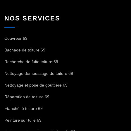
NOS SERVICES
Couvreur 69
Bachage de toiture 69
Recherche de fuite toiture 69
Nettoyage demoussage de toiture 69
Nettoyage et pose de gouttière 69
Réparation de toiture 69
Etanchéité toiture 69
Peinture sur tuile 69