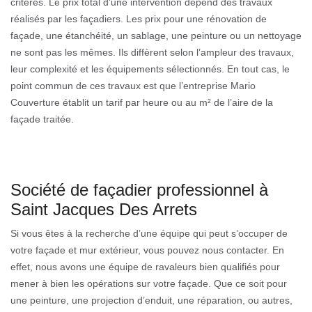
critères. Le prix total d’une intervention dépend des travaux
réalisés par les façadiers. Les prix pour une rénovation de
façade, une étanchéité, un sablage, une peinture ou un nettoyage
ne sont pas les mêmes. Ils diffèrent selon l’ampleur des travaux,
leur complexité et les équipements sélectionnés. En tout cas, le
point commun de ces travaux est que l’entreprise Mario
Couverture établit un tarif par heure ou au m² de l’aire de la
façade traitée.
Société de façadier professionnel à
Saint Jacques Des Arrets
Si vous êtes à la recherche d’une équipe qui peut s’occuper de
votre façade et mur extérieur, vous pouvez nous contacter. En
effet, nous avons une équipe de ravaleurs bien qualifiés pour
mener à bien les opérations sur votre façade. Que ce soit pour
une peinture, une projection d’enduit, une réparation, ou autres,