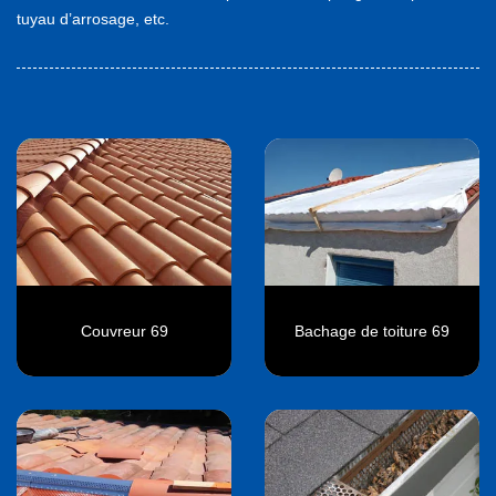
tuyau d’arrosage, etc.
Couvreur 69
Bachage de toiture 69