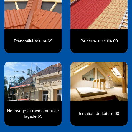
Etanchéité toiture 69
Peinture sur tuile 69
Nettoyage et ravalement de
Isolation de toiture 69
façade 69