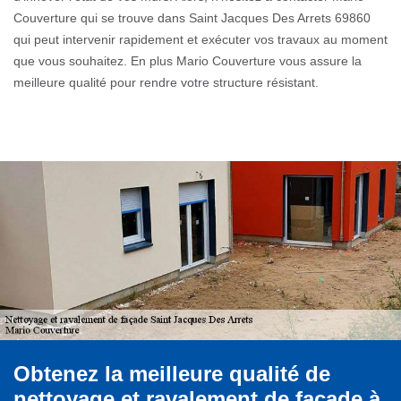
Couverture qui se trouve dans Saint Jacques Des Arrets 69860
qui peut intervenir rapidement et exécuter vos travaux au moment
que vous souhaitez. En plus Mario Couverture vous assure la
meilleure qualité pour rendre votre structure résistant.
Obtenez la meilleure qualité de
nettoyage et ravalement de façade à