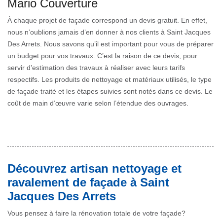
Mario Couverture
À chaque projet de façade correspond un devis gratuit. En effet,
nous n’oublions jamais d’en donner à nos clients à Saint Jacques
Des Arrets. Nous savons qu’il est important pour vous de préparer
un budget pour vos travaux. C’est la raison de ce devis, pour
servir d’estimation des travaux à réaliser avec leurs tarifs
respectifs. Les produits de nettoyage et matériaux utilisés, le type
de façade traité et les étapes suivies sont notés dans ce devis. Le
coût de main d’œuvre varie selon l’étendue des ouvrages.
Découvrez artisan nettoyage et
ravalement de façade à Saint
Jacques Des Arrets
Vous pensez à faire la rénovation totale de votre façade?