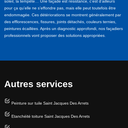
soleil, la tempête… Une façade est résistance, c’est d’ailleurs
pour ça qu’elle ne s’effondre pas, mais elle peut toutefois être
endommagée. Ces détériorations se montrent généralement par
des efflorescences, fissures, joints détachés, couleurs ternies,
peintures écaillées. Après un diagnostic approfondi, nos façadiers
professionnels vont proposer des solutions appropriées.
Autres services
Peinture sur tuile Saint Jacques Des Arrets
Etanchéité toiture Saint Jacques Des Arrets