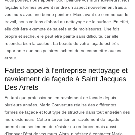
façadiers formés peuvent rendre un aspect nouvellement frais à
vos murs avec une bonne peinture. Mais avant de commencer le
travail, nous veillons d’abord au nettoyage de la surface. En effet,
elle doit être exempte de saletés et de moisissures. Une fois
propre et sèche, elle peut être peinte sans difficulté, car elle
retiendra bien la couleur. La beauté de votre façade est très
importante que nos peintres tachent de ne commettre aucune
erreur.
Faites appel à l’entreprise nettoyage et
ravalement de façade à Saint Jacques
Des Arrets
En tant que professionnel en ravalement de façade depuis
plusieurs années. Mario Couverture réalise des différentes
formes de façade et tout type de structure dans tout entretien des
murs extérieurs. Cette intervention en ravalement de façade
permet non seulement de résister ou renforcer, mais aussi
d’innover l’état de vos murs. Alors, n’hésitez à contacter Mario