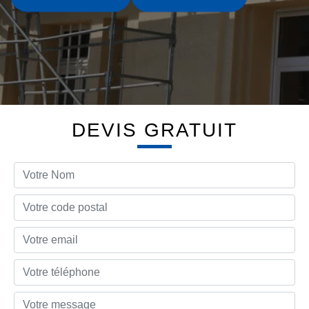
DEVIS GRATUIT