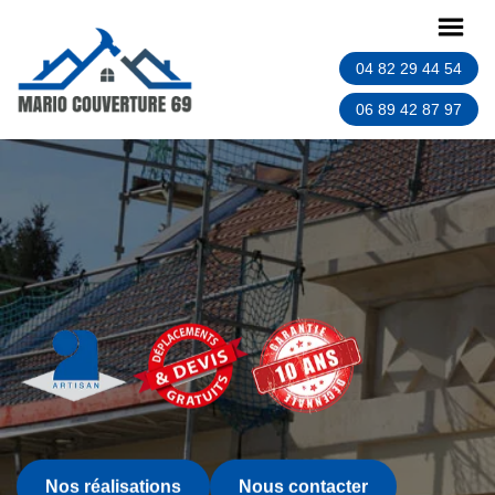
04 82 29 44 54
06 89 42 87 97
Nos réalisations
Nous contacter