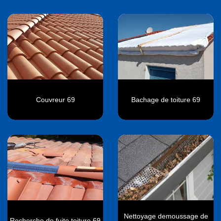
Couvreur 69
Bachage de toiture 69
Nettoyage demoussage de
Recherche de fuite toiture 69