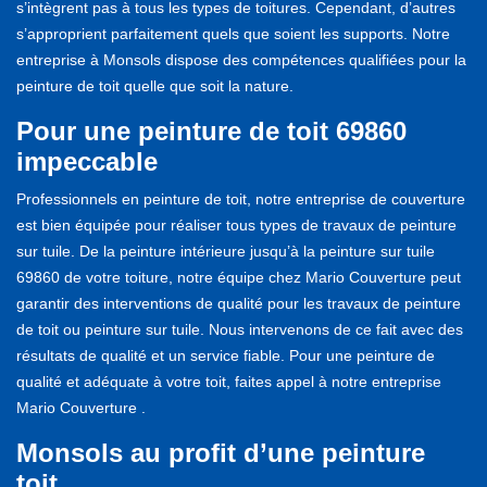
s’intègrent pas à tous les types de toitures. Cependant, d’autres
s’approprient parfaitement quels que soient les supports. Notre
entreprise à Monsols dispose des compétences qualifiées pour la
peinture de toit quelle que soit la nature.
Pour une peinture de toit 69860
impeccable
Professionnels en peinture de toit, notre entreprise de couverture
est bien équipée pour réaliser tous types de travaux de peinture
sur tuile. De la peinture intérieure jusqu’à la peinture sur tuile
69860 de votre toiture, notre équipe chez Mario Couverture peut
garantir des interventions de qualité pour les travaux de peinture
de toit ou peinture sur tuile. Nous intervenons de ce fait avec des
résultats de qualité et un service fiable. Pour une peinture de
qualité et adéquate à votre toit, faites appel à notre entreprise
Mario Couverture .
Monsols au profit d’une peinture
toit