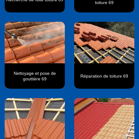
toiture 69
Nettoyage et pose de
Réparation de toiture 69
gouttière 69