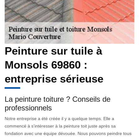
Peinture sur tuile à
Monsols 69860 :
entreprise sérieuse
La peinture toiture ? Conseils de
professionnels
Notre entreprise a été créée il y a quelque temps. Elle a
commencé à s’intéresser à la peinture toit juste après sa
fondation avec une équipe dévouée. Nous pouvons peindre tous