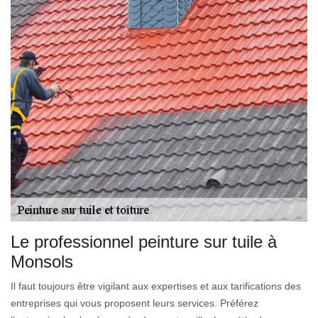
Le professionnel peinture sur tuile à
Monsols
Il faut toujours être vigilant aux expertises et aux tarifications des
entreprises qui vous proposent leurs services. Préférez