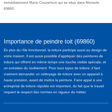
immédiatement Mario Couverture qui se situe dans Monsols
69860.
Importance de peindre toit (69860)
En plus du rôle fonctionnel, la toiture participe aussi au design de
votre maison. Il est aussi possible d’appliquer des peintures de
toiture qui offrent en même temps une touche visible spéciale, et
un entretien du revêtement. Pour tous types de toiture, il faut
vraiment demander un nettoyage de toiture avec un appareil à
haute pression, avant de mettre la peinture. Faire appel à une
entreprise de toiture réputée est important, du fait que le travail
requiert le respect des normes en vigueur du métier.