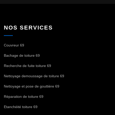
NOS SERVICES
Couvreur 69
Bachage de toiture 69
Recherche de fuite toiture 69
Nettoyage demoussage de toiture 69
Nettoyage et pose de gouttière 69
Réparation de toiture 69
Etanchéité toiture 69