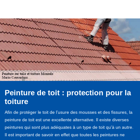
Peinture de toit : protection pour la
toiture
Afin de protéger le toit de l’usure des mousses et des fissures, la
peinture de toit est une excellente alternative. Il existe diverses
peintures qui sont plus adéquates à un type de toit qu'à un autre.
Il est important de savoir en effet que toutes les peintures ne