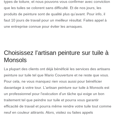
types de toiture, et nous pouvons vous confirmer avec conviction
que les tuiles se colorent sans difficulté. Et de nos jours, les
produits de peinture sont de qualité plus qu’avant. Pour info, il
faut 10 jours de travail pour un meilleur résultat. Faites appel à
une entreprise connue pour éviter les arnaques.
Choisissez l'artisan peinture sur tuile à
Monsols
La plupart des clients ont déjà bénéficié les services des artisans
peinture sur tuile tel que Mario Couverture et ne reste que vous.
Pour cela, ne vous manquez rien vous aussi pour bénéficier
davantage à votre tour. L'artisan peinture sur tuile à Monsols est
un professionnel pour l'exécution d'un tâche qui exige un bon
traitement tel que peindre sur tuile et pourra vous garantir
efficacité de travail et pourra même rendre votre tuile tout comme
neuf en couleur attirants. Alors, visitez ou faites appels