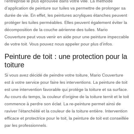
l’entreprise le plus éprouvée dans votre ville. La méthode
d’application de peinture sur tuiles va permettre de prolonger sa
durée de vie. En effet, les peintures acryliques étanches peuvent
protéger les tuiles perméables. Elles peuvent également éviter la
décomposition de la couche aérienne des tuiles. Mario
Couverture peut vous venir en aide pour une peinture impeccable
de votre toit. Vous pouvez nous appeler pour plus d’infos.
Peinture de toit : une protection pour la
toiture
Si vous avez décidé de peindre votre toiture, Mario Couverture
est à votre service pour faire les interventions. La peinture de toit
est une intervention favorable qui protège la toiture et sa surface.
Au cours du temps, la couleur d’origine de la toiture ternit et le toit
commence à perdre son éclat. La re-peinture permet ainsi de
raviver l’étanchéité et la couleur de la toiture entière. Intervention
efficace et protectrice pour le toit, la peinture de toit est conseillée
par les professionnels.