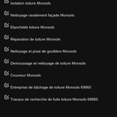
Isolation toiture Monsols
Nettoyage ravalement façade Monsols
Etanchéité toiture Monsols
Réparation de toiture Monsols
Nettoyage et pose de gouttière Monsols
Demoussage et nettoyage de toiture Monsols
Couvreur Monsols
Entreprise de bâchage de toiture Monsols 69860
Travaux de recherche de fuite toiture Monsols 69860