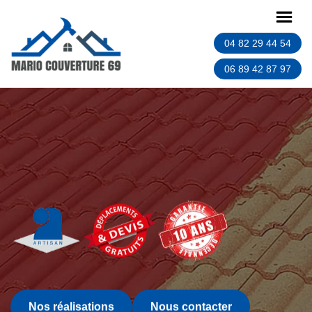
04 82 29 44 54
06 89 42 87 97
Nos réalisations
Nous contacter