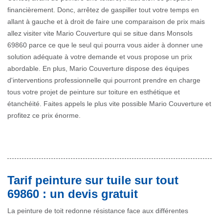
financièrement. Donc, arrêtez de gaspiller tout votre temps en
allant à gauche et à droit de faire une comparaison de prix mais
allez visiter vite Mario Couverture qui se situe dans Monsols
69860 parce ce que le seul qui pourra vous aider à donner une
solution adéquate à votre demande et vous propose un prix
abordable. En plus, Mario Couverture dispose des équipes
d'interventions professionnelle qui pourront prendre en charge
tous votre projet de peinture sur toiture en esthétique et
étanchéité. Faites appels le plus vite possible Mario Couverture et
profitez ce prix énorme.
Tarif peinture sur tuile sur tout
69860 : un devis gratuit
La peinture de toit redonne résistance face aux différentes