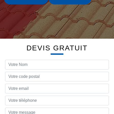
DEVIS GRATUIT