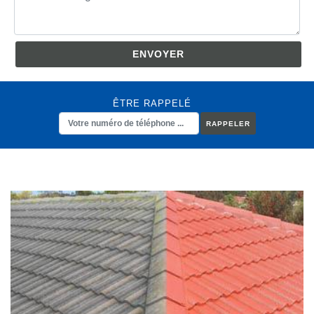
ÊTRE RAPPELÉ