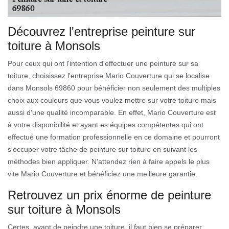
Découvrez l'entreprise peinture sur
toiture à Monsols
Pour ceux qui ont l'intention d'effectuer une peinture sur sa
toiture, choisissez l'entreprise Mario Couverture qui se localise
dans Monsols 69860 pour bénéficier non seulement des multiples
choix aux couleurs que vous voulez mettre sur votre toiture mais
aussi d'une qualité incomparable. En effet, Mario Couverture est
à votre disponibilité et ayant es équipes compétentes qui ont
effectué une formation professionnelle en ce domaine et pourront
s'occuper votre tâche de peinture sur toiture en suivant les
méthodes bien appliquer. N'attendez rien à faire appels le plus
vite Mario Couverture et bénéficiez une meilleure garantie.
Retrouvez un prix énorme de peinture
sur toiture à Monsols
Certes, avant de peindre une toiture, il faut bien se préparer