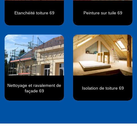
Etanchéité toiture 69
Peinture sur tuile 69
Nettoyage et ravalement de
Isolation de toiture 69
façade 69