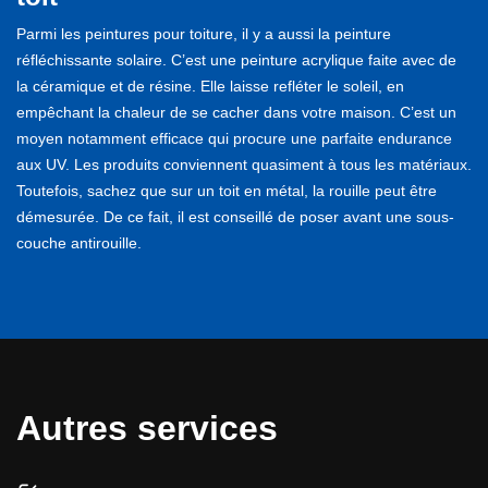
Parmi les peintures pour toiture, il y a aussi la peinture
réfléchissante solaire. C’est une peinture acrylique faite avec de
la céramique et de résine. Elle laisse refléter le soleil, en
empêchant la chaleur de se cacher dans votre maison. C’est un
moyen notamment efficace qui procure une parfaite endurance
aux UV. Les produits conviennent quasiment à tous les matériaux.
Toutefois, sachez que sur un toit en métal, la rouille peut être
démesurée. De ce fait, il est conseillé de poser avant une sous-
couche antirouille.
Autres services