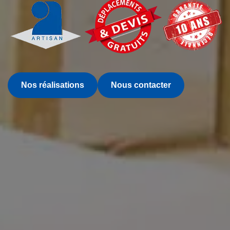
Nos réalisations
Nous contacter