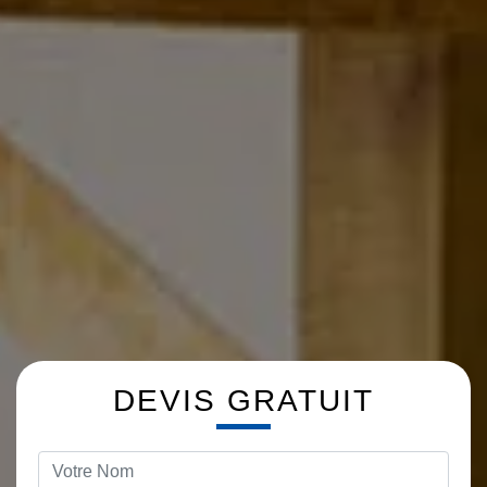
DEVIS GRATUIT