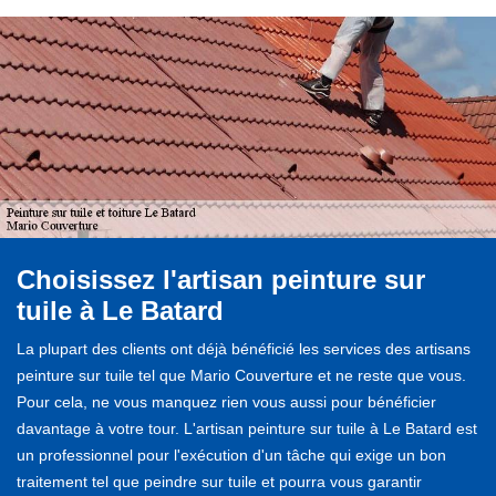
Choisissez l'artisan peinture sur
tuile à Le Batard
La plupart des clients ont déjà bénéficié les services des artisans
peinture sur tuile tel que Mario Couverture et ne reste que vous.
Pour cela, ne vous manquez rien vous aussi pour bénéficier
davantage à votre tour. L'artisan peinture sur tuile à Le Batard est
un professionnel pour l'exécution d'un tâche qui exige un bon
traitement tel que peindre sur tuile et pourra vous garantir