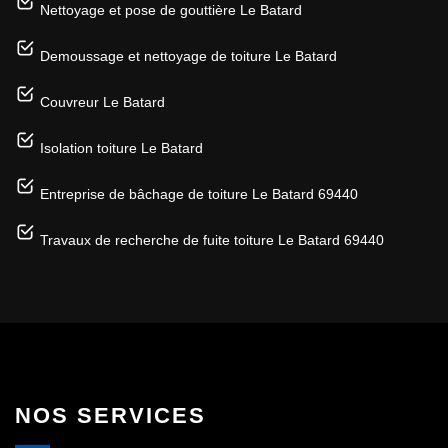
Nettoyage et pose de gouttière Le Batard
Demoussage et nettoyage de toiture Le Batard
Couvreur Le Batard
Isolation toiture Le Batard
Entreprise de bâchage de toiture Le Batard 69440
Travaux de recherche de fuite toiture Le Batard 69440
NOS SERVICES