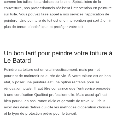
comme les tuiles, les ardoises ou le zinc. Spécialistes de la
couverture, nos professionnels réalisent l'intervention en peinture
sur tuile. Vous pouvez faire appel à nos services l'application de
peinture. Une peinture de toit est une intervention qui sert à offrir
plus de tenue, d'esthétique et protéger votre toit.
Un bon tarif pour peindre votre toiture à
Le Batard
Peindre sa toiture est un vrai investissement, mais permet
pourtant de maintenir sa durée de vie. Si votre toiture est en bon
état, y poser une peinture est une option rentable pour sa
rénovation totale. Il faut être convaincu que l’entreprise engagée
à une certification Qualibat professionnelle. Mais aussi qu’il est
bien pourvu en assurance civile et garantie de travaux. Il faut
avoir des devis définis qui cite les méthodes d’opération choisies
et le type de protection prévu pour le travail.