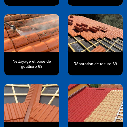
Nettoyage et pose de
Réparation de toiture 69
gouttière 69