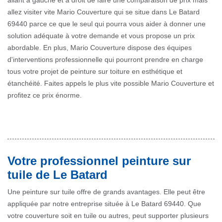
allant à gauche et à droit de faire une comparaison de prix mais
allez visiter vite Mario Couverture qui se situe dans Le Batard
69440 parce ce que le seul qui pourra vous aider à donner une
solution adéquate à votre demande et vous propose un prix
abordable. En plus, Mario Couverture dispose des équipes
d'interventions professionnelle qui pourront prendre en charge
tous votre projet de peinture sur toiture en esthétique et
étanchéité. Faites appels le plus vite possible Mario Couverture et
profitez ce prix énorme.
Votre professionnel peinture sur
tuile de Le Batard
Une peinture sur tuile offre de grands avantages. Elle peut être
appliquée par notre entreprise située à Le Batard 69440. Que
votre couverture soit en tuile ou autres, peut supporter plusieurs