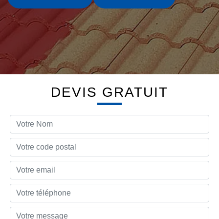
DEVIS GRATUIT