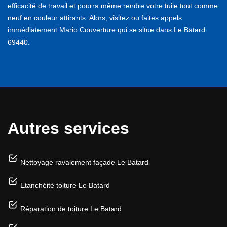
efficacité de travail et pourra même rendre votre tuile tout comme
neuf en couleur attirants. Alors, visitez ou faites appels
immédiatement Mario Couverture qui se situe dans Le Batard
69440.
Autres services
Nettoyage ravalement façade Le Batard
Etanchéité toiture Le Batard
Réparation de toiture Le Batard