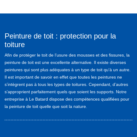
Peinture de toit : protection pour la
toiture
Afin de protéger le toit de l’usure des mousses et des fissures, la
peinture de toit est une excellente alternative. Il existe diverses
peintures qui sont plus adéquates à un type de toit qu'à un autre.
Il est important de savoir en effet que toutes les peintures ne
s’intègrent pas à tous les types de toitures. Cependant, d’autres
s’approprient parfaitement quels que soient les supports. Notre
entreprise à Le Batard dispose des compétences qualifiées pour
la peinture de toit quelle que soit la nature.