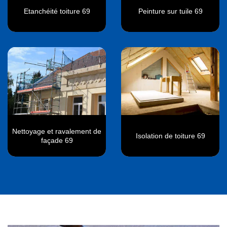
Etanchéité toiture 69
Peinture sur tuile 69
Nettoyage et ravalement de
Isolation de toiture 69
façade 69