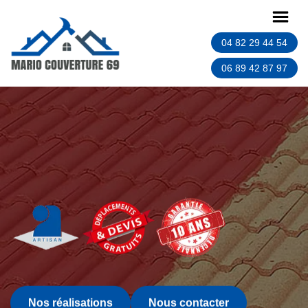
04 82 29 44 54
06 89 42 87 97
Nos réalisations
Nous contacter