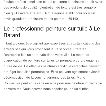
équipe professionnelle en ce qui concerne la peinture de toit avec
des produits de qualité. L'entretien de toiture est très suggéré
bien qu’il s’avère être ardu. Notre équipe établit pour vous un
devis gratuit pour peinture de toit pour tout 69440.
Le professionnel peinture sur tuile à Le
Batard
Il faut toujours être vigilant aux expertises et aux tarifications des
entreprises qui vous proposent leurs services. Préférez
l’entreprise le plus éprouvée dans votre ville. La méthode
d’application de peinture sur tuiles va permettre de prolonger sa
durée de vie. En effet, les peintures acryliques étanches peuvent
protéger les tuiles perméables. Elles peuvent également éviter la
décomposition de la couche aérienne des tuiles. Mario
Couverture peut vous venir en aide pour une peinture impeccable
de votre toit. Vous pouvez nous appeler pour plus d’infos.