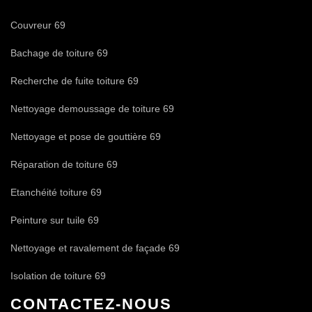
Couvreur 69
Bachage de toiture 69
Recherche de fuite toiture 69
Nettoyage demoussage de toiture 69
Nettoyage et pose de gouttière 69
Réparation de toiture 69
Etanchéité toiture 69
Peinture sur tuile 69
Nettoyage et ravalement de façade 69
Isolation de toiture 69
CONTACTEZ-NOUS