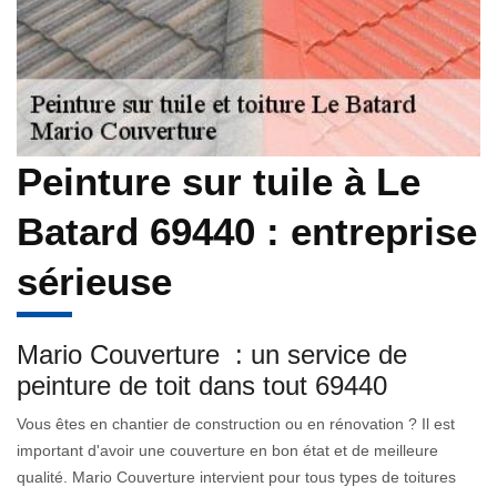
Peinture sur tuile à Le
Batard 69440 : entreprise
sérieuse
Mario Couverture : un service de
peinture de toit dans tout 69440
Vous êtes en chantier de construction ou en rénovation ? Il est
important d'avoir une couverture en bon état et de meilleure
qualité. Mario Couverture intervient pour tous types de toitures