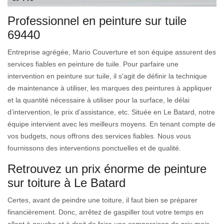
Professionnel en peinture sur tuile
69440
Entreprise agrégée, Mario Couverture et son équipe assurent des
services fiables en peinture de tuile. Pour parfaire une
intervention en peinture sur tuile, il s'agit de définir la technique
de maintenance à utiliser, les marques des peintures à appliquer
et la quantité nécessaire à utiliser pour la surface, le délai
d’intervention, le prix d’assistance, etc. Située en Le Batard, notre
équipe intervient avec les meilleurs moyens. En tenant compte de
vos budgets, nous offrons des services fiables. Nous vous
fournissons des interventions ponctuelles et de qualité.
Retrouvez un prix énorme de peinture
sur toiture à Le Batard
Certes, avant de peindre une toiture, il faut bien se préparer
financièrement. Donc, arrêtez de gaspiller tout votre temps en