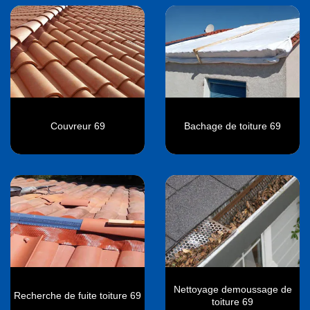
Couvreur 69
Bachage de toiture 69
Nettoyage demoussage de
Recherche de fuite toiture 69
toiture 69