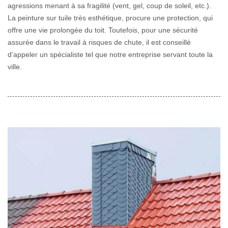
agressions menant à sa fragilité (vent, gel, coup de soleil, etc.).
La peinture sur tuile très esthétique, procure une protection, qui
offre une vie prolongée du toit. Toutefois, pour une sécurité
assurée dans le travail à risques de chute, il est conseillé
d’appeler un spécialiste tel que notre entreprise servant toute la
ville.