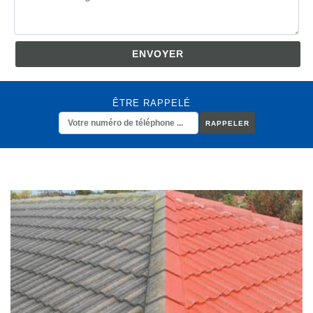
ÊTRE RAPPELÉ