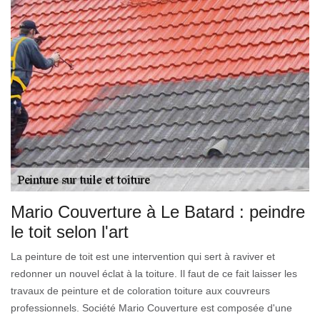
Mario Couverture à Le Batard : peindre
le toit selon l'art
La peinture de toit est une intervention qui sert à raviver et
redonner un nouvel éclat à la toiture. Il faut de ce fait laisser les
travaux de peinture et de coloration toiture aux couvreurs
professionnels. Société Mario Couverture est composée d'une