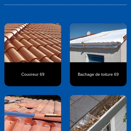
Couvreur 69
Bachage de toiture 69