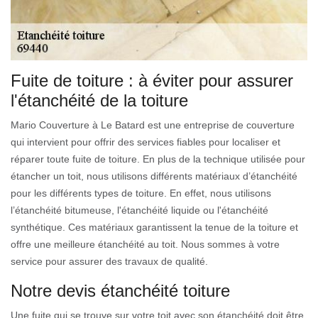
Fuite de toiture : à éviter pour assurer
l'étanchéité de la toiture
Mario Couverture à Le Batard est une entreprise de couverture
qui intervient pour offrir des services fiables pour localiser et
réparer toute fuite de toiture. En plus de la technique utilisée pour
étancher un toit, nous utilisons différents matériaux d’étanchéité
pour les différents types de toiture. En effet, nous utilisons
l’étanchéité bitumeuse, l'étanchéité liquide ou l'étanchéité
synthétique. Ces matériaux garantissent la tenue de la toiture et
offre une meilleure étanchéité au toit. Nous sommes à votre
service pour assurer des travaux de qualité.
Notre devis étanchéité toiture
Une fuite qui se trouve sur votre toit avec son étanchéité doit être