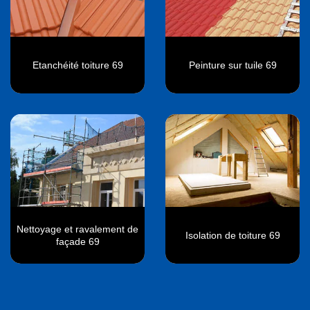
Etanchéité toiture 69
Peinture sur tuile 69
Nettoyage et ravalement de
Isolation de toiture 69
façade 69