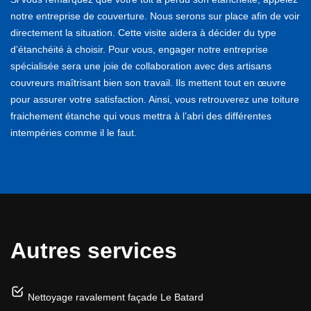
notre entreprise de couverture. Nous serons sur place afin de voir
directement la situation. Cette visite aidera à décider du type
d’étanchéité à choisir. Pour vous, engager notre entreprise
spécialisée sera une joie de collaboration avec des artisans
couvreurs maîtrisant bien son travail. Ils mettent tout en œuvre
pour assurer votre satisfaction. Ainsi, vous retrouverez une toiture
fraichement étanche qui vous mettra à l’abri des différentes
intempéries comme il le faut.
Autres services
Nettoyage ravalement façade Le Batard