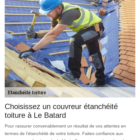
Choisissez un couvreur étanchéité
toiture à Le Batard
Pour rassurer convenablement un résultat de vos attentes en
termes de l'étanchéité de votre toiture. Faites confiance aux