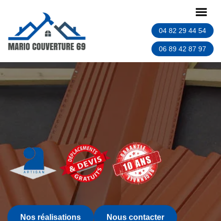
04 82 29 44 54
06 89 42 87 97
Nos réalisations
Nous contacter