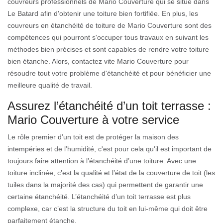
couvreurs professionnels de Mario Couverture qui se situe dans
Le Batard afin d'obtenir une toiture bien fortifiée. En plus, les
couvreurs en étanchéité de toiture de Mario Couverture sont des
compétences qui pourront s'occuper tous travaux en suivant les
méthodes bien précises et sont capables de rendre votre toiture
bien étanche. Alors, contactez vite Mario Couverture pour
résoudre tout votre problème d'étanchéité et pour bénéficier une
meilleure qualité de travail.
Assurez l’étanchéité d’un toit terrasse :
Mario Couverture à votre service
Le rôle premier d’un toit est de protéger la maison des
intempéries et de l’humidité, c'est pour cela qu'il est important de
toujours faire attention à l’étanchéité d’une toiture. Avec une
toiture inclinée, c’est la qualité et l’état de la couverture de toit (les
tuiles dans la majorité des cas) qui permettent de garantir une
certaine étanchéité. L’étanchéité d’un toit terrasse est plus
complexe, car c’est la structure du toit en lui-même qui doit être
parfaitement étanche.