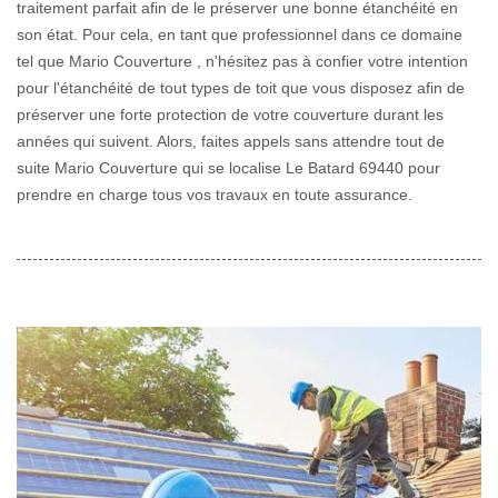
traitement parfait afin de le préserver une bonne étanchéité en
son état. Pour cela, en tant que professionnel dans ce domaine
tel que Mario Couverture , n'hésitez pas à confier votre intention
pour l'étanchéité de tout types de toit que vous disposez afin de
préserver une forte protection de votre couverture durant les
années qui suivent. Alors, faites appels sans attendre tout de
suite Mario Couverture qui se localise Le Batard 69440 pour
prendre en charge tous vos travaux en toute assurance.