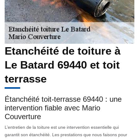
Etanchéité de toiture à
Le Batard 69440 et toit
terrasse
Étanchéité toit-terrasse 69440 : une
intervention fiable avec Mario
Couverture
L’entretien de la toiture est une intervention essentielle qui
garantit son étanchéité. Les prestations que nous faisons pour