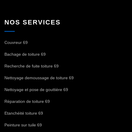
NOS SERVICES
Couvreur 69
Bachage de toiture 69
Recherche de fuite toiture 69
Nettoyage demoussage de toiture 69
Nettoyage et pose de gouttière 69
Réparation de toiture 69
Etanchéité toiture 69
Peinture sur tuile 69