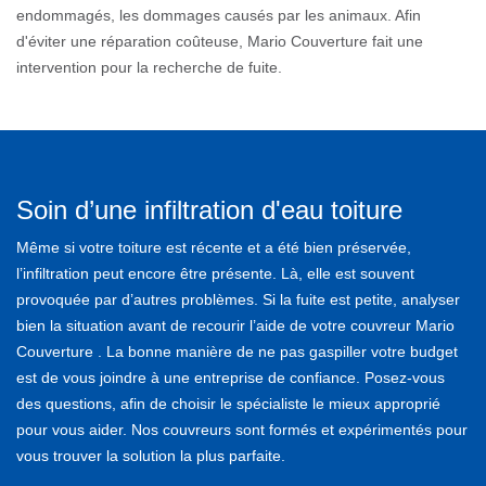
endommagés, les dommages causés par les animaux. Afin
d'éviter une réparation coûteuse, Mario Couverture fait une
intervention pour la recherche de fuite.
Soin d’une infiltration d'eau toiture
Même si votre toiture est récente et a été bien préservée,
l’infiltration peut encore être présente. Là, elle est souvent
provoquée par d’autres problèmes. Si la fuite est petite, analyser
bien la situation avant de recourir l’aide de votre couvreur Mario
Couverture . La bonne manière de ne pas gaspiller votre budget
est de vous joindre à une entreprise de confiance. Posez-vous
des questions, afin de choisir le spécialiste le mieux approprié
pour vous aider. Nos couvreurs sont formés et expérimentés pour
vous trouver la solution la plus parfaite.