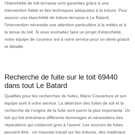
l’étanchéité de toit-terrasse sont garanties grâce à une
intervention fiable et des techniques adéquates à la toiture. Pour
assurer une étanchéité de toiture-terrasse à Le Batard,
l'intervention nécessite une attention particulière à la météo et à
la tenue du toit. Si vous souhaitez faire un projet d'étanchéité,
notre équipe de couvreur est à votre service pour un devis gratuit
et détaillé.
Recherche de fuite sur le toit 69440
dans tout Le Batard
Qualifiés pour les recherches de fuites, Mario Couverture et son
équipe sont à votre service. La détection des fuites de toit et la
recherche de l'origine de la fuite sont parmi la plus importante. Un
toit qui fuit entraînera différents dommages et nécessitera des
réparations qui coûteront gros à l’avenir. Les sources de fuites
peuvent être : un mauvais travail sur les toitures, des matériaux