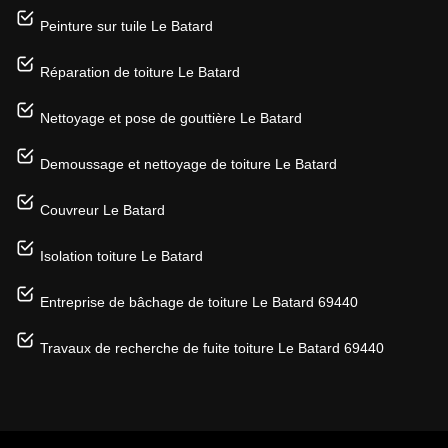
Peinture sur tuile Le Batard
Réparation de toiture Le Batard
Nettoyage et pose de gouttière Le Batard
Demoussage et nettoyage de toiture Le Batard
Couvreur Le Batard
Isolation toiture Le Batard
Entreprise de bâchage de toiture Le Batard 69440
Travaux de recherche de fuite toiture Le Batard 69440