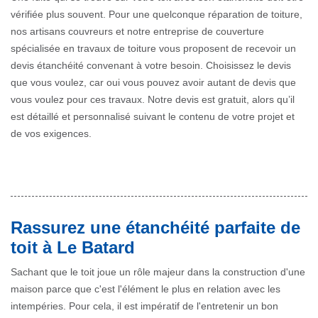
vérifiée plus souvent. Pour une quelconque réparation de toiture,
nos artisans couvreurs et notre entreprise de couverture
spécialisée en travaux de toiture vous proposent de recevoir un
devis étanchéité convenant à votre besoin. Choisissez le devis
que vous voulez, car oui vous pouvez avoir autant de devis que
vous voulez pour ces travaux. Notre devis est gratuit, alors qu’il
est détaillé et personnalisé suivant le contenu de votre projet et
de vos exigences.
Rassurez une étanchéité parfaite de
toit à Le Batard
Sachant que le toit joue un rôle majeur dans la construction d'une
maison parce que c'est l'élément le plus en relation avec les
intempéries. Pour cela, il est impératif de l'entretenir un bon