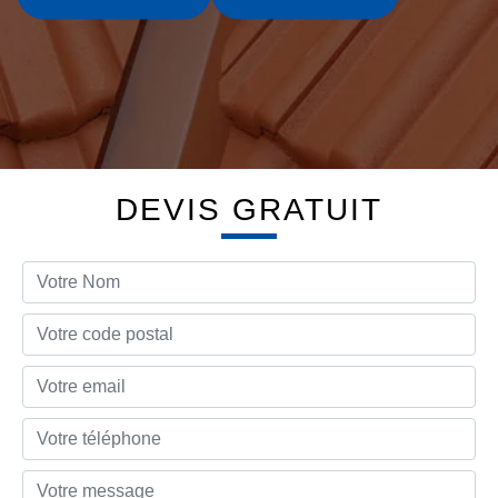
DEVIS GRATUIT