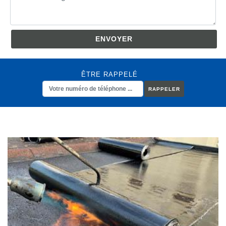
ÊTRE RAPPELÉ