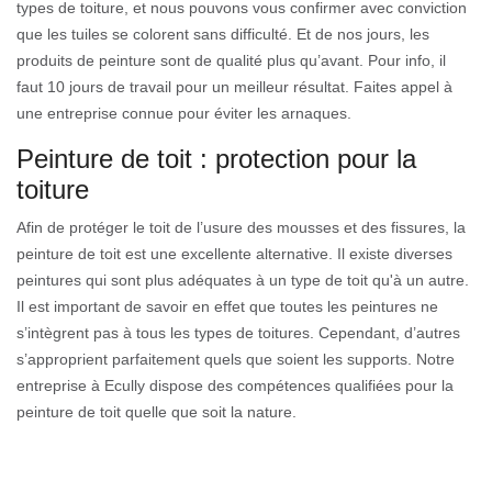
types de toiture, et nous pouvons vous confirmer avec conviction
que les tuiles se colorent sans difficulté. Et de nos jours, les
produits de peinture sont de qualité plus qu’avant. Pour info, il
faut 10 jours de travail pour un meilleur résultat. Faites appel à
une entreprise connue pour éviter les arnaques.
Peinture de toit : protection pour la
toiture
Afin de protéger le toit de l’usure des mousses et des fissures, la
peinture de toit est une excellente alternative. Il existe diverses
peintures qui sont plus adéquates à un type de toit qu'à un autre.
Il est important de savoir en effet que toutes les peintures ne
s’intègrent pas à tous les types de toitures. Cependant, d’autres
s’approprient parfaitement quels que soient les supports. Notre
entreprise à Ecully dispose des compétences qualifiées pour la
peinture de toit quelle que soit la nature.