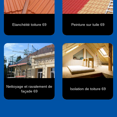
Etanchéité toiture 69
Peinture sur tuile 69
Nettoyage et ravalement de
Isolation de toiture 69
façade 69