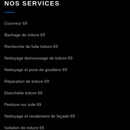
NOS SERVICES
Couvreur 69
Bachage de toiture 69
Recherche de fuite toiture 69
Nettoyage demoussage de toiture 69
Nettoyage et pose de gouttière 69
Réparation de toiture 69
Etanchéité toiture 69
Peinture sur tuile 69
Nettoyage et ravalement de façade 69
Isolation de toiture 69