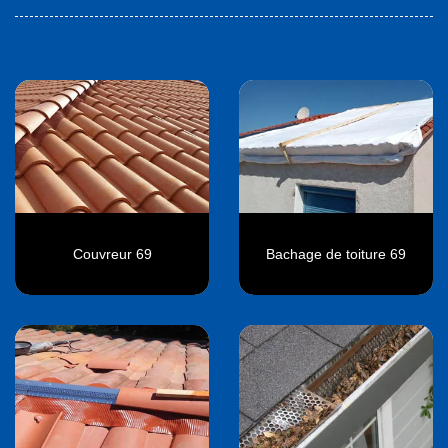
Couvreur 69
Bachage de toiture 69