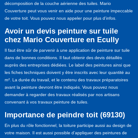
décomposition de la couche aérienne des tuiles. Mario
Couverture peut vous venir en aide pour une peinture impeccable
de votre toit. Vous pouvez nous appeler pour plus d’infos.
Avoir un devis peinture sur tuile
chez Mario Couverture en Ecully
Il faut être sûr de parvenir à une application de peinture sur tuile
dans de bonnes conditions. Il faut obtenir des devis détaillés
auprès des entreprises dédiées. Le label des peintures ainsi que
les fiches techniques doivent y être inscrits avec leur quantité au
m². La durée du travail, et le contenu des travaux préparatoires
avant la peinture devront être indiqués. Vous pouvez nous
demander à regarder des travaux réalisés par nos artisans
convenant à vos travaux peinture de tuiles.
Importance de peindre toit (69130)
En plus du rôle fonctionnel, la toiture participe aussi au design de
votre maison. Il est aussi possible d’appliquer des peintures de