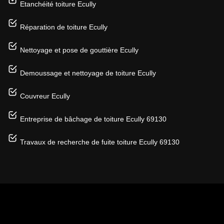
Etanchéité toiture Ecully
Réparation de toiture Ecully
Nettoyage et pose de gouttière Ecully
Demoussage et nettoyage de toiture Ecully
Couvreur Ecully
Entreprise de bâchage de toiture Ecully 69130
Travaux de recherche de fuite toiture Ecully 69130