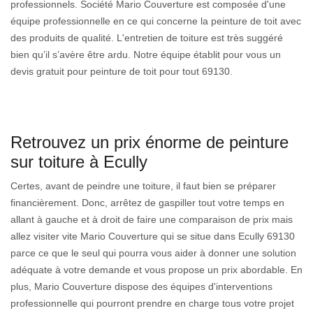
professionnels. Société Mario Couverture est composée d'une
équipe professionnelle en ce qui concerne la peinture de toit avec
des produits de qualité. L'entretien de toiture est très suggéré
bien qu’il s’avère être ardu. Notre équipe établit pour vous un
devis gratuit pour peinture de toit pour tout 69130.
Retrouvez un prix énorme de peinture
sur toiture à Ecully
Certes, avant de peindre une toiture, il faut bien se préparer
financièrement. Donc, arrêtez de gaspiller tout votre temps en
allant à gauche et à droit de faire une comparaison de prix mais
allez visiter vite Mario Couverture qui se situe dans Ecully 69130
parce ce que le seul qui pourra vous aider à donner une solution
adéquate à votre demande et vous propose un prix abordable. En
plus, Mario Couverture dispose des équipes d'interventions
professionnelle qui pourront prendre en charge tous votre projet