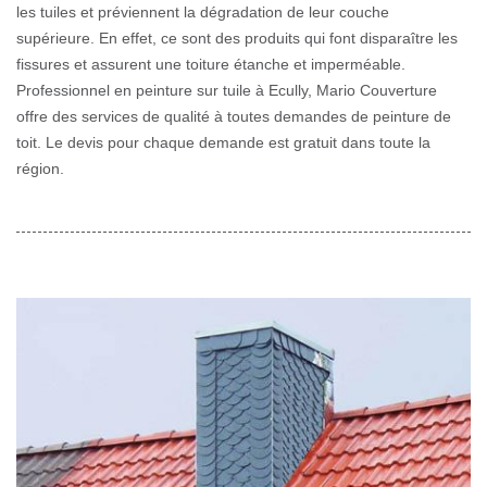
les tuiles et préviennent la dégradation de leur couche
supérieure. En effet, ce sont des produits qui font disparaître les
fissures et assurent une toiture étanche et imperméable.
Professionnel en peinture sur tuile à Ecully, Mario Couverture
offre des services de qualité à toutes demandes de peinture de
toit. Le devis pour chaque demande est gratuit dans toute la
région.