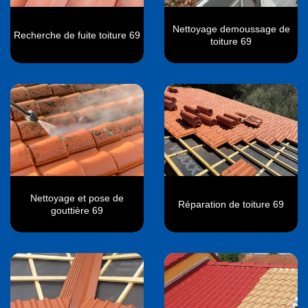
Nettoyage demoussage de
Recherche de fuite toiture 69
toiture 69
Nettoyage et pose de
Réparation de toiture 69
gouttière 69