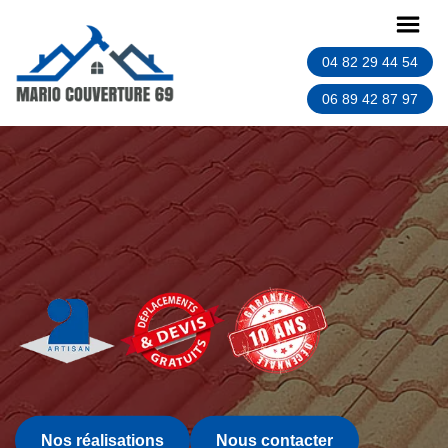
04 82 29 44 54
06 89 42 87 97
Nos réalisations
Nous contacter