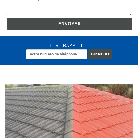
ÊTRE RAPPELÉ