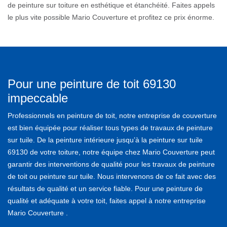
de peinture sur toiture en esthétique et étanchéité. Faites appels
le plus vite possible Mario Couverture et profitez ce prix énorme.
Pour une peinture de toit 69130
impeccable
Professionnels en peinture de toit, notre entreprise de couverture
est bien équipée pour réaliser tous types de travaux de peinture
sur tuile. De la peinture intérieure jusqu’à la peinture sur tuile
69130 de votre toiture, notre équipe chez Mario Couverture peut
garantir des interventions de qualité pour les travaux de peinture
de toit ou peinture sur tuile. Nous intervenons de ce fait avec des
résultats de qualité et un service fiable. Pour une peinture de
qualité et adéquate à votre toit, faites appel à notre entreprise
Mario Couverture .