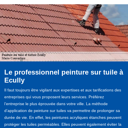
Le professionnel peinture sur tuile à
Ecully
Il faut toujours être vigilant aux expertises et aux tarifications des
entreprises qui vous proposent leurs services. Préférez
l’entreprise le plus éprouvée dans votre ville. La méthode
d’application de peinture sur tuiles va permettre de prolonger sa
durée de vie. En effet, les peintures acryliques étanches peuvent
protéger les tuiles perméables. Elles peuvent également éviter la