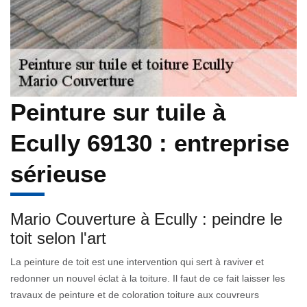
Peinture sur tuile à
Ecully 69130 : entreprise
sérieuse
Mario Couverture à Ecully : peindre le
toit selon l'art
La peinture de toit est une intervention qui sert à raviver et
redonner un nouvel éclat à la toiture. Il faut de ce fait laisser les
travaux de peinture et de coloration toiture aux couvreurs