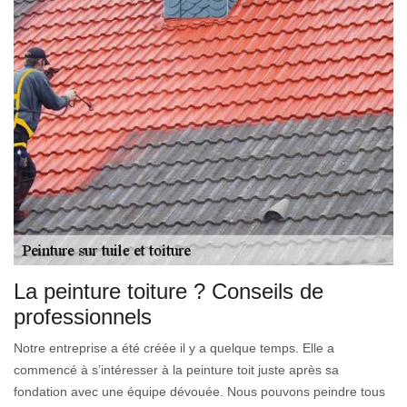
La peinture toiture ? Conseils de
professionnels
Notre entreprise a été créée il y a quelque temps. Elle a
commencé à s’intéresser à la peinture toit juste après sa
fondation avec une équipe dévouée. Nous pouvons peindre tous