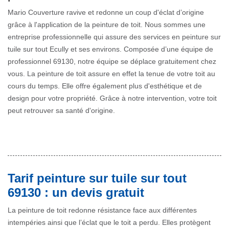
Mario Couverture ravive et redonne un coup d'éclat d’origine
grâce à l'application de la peinture de toit. Nous sommes une
entreprise professionnelle qui assure des services en peinture sur
tuile sur tout Ecully et ses environs. Composée d’une équipe de
professionnel 69130, notre équipe se déplace gratuitement chez
vous. La peinture de toit assure en effet la tenue de votre toit au
cours du temps. Elle offre également plus d'esthétique et de
design pour votre propriété. Grâce à notre intervention, votre toit
peut retrouver sa santé d'origine.
Tarif peinture sur tuile sur tout
69130 : un devis gratuit
La peinture de toit redonne résistance face aux différentes
intempéries ainsi que l’éclat que le toit a perdu. Elles protègent