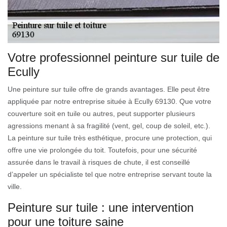
Votre professionnel peinture sur tuile de
Ecully
Une peinture sur tuile offre de grands avantages. Elle peut être
appliquée par notre entreprise située à Ecully 69130. Que votre
couverture soit en tuile ou autres, peut supporter plusieurs
agressions menant à sa fragilité (vent, gel, coup de soleil, etc.).
La peinture sur tuile très esthétique, procure une protection, qui
offre une vie prolongée du toit. Toutefois, pour une sécurité
assurée dans le travail à risques de chute, il est conseillé
d’appeler un spécialiste tel que notre entreprise servant toute la
ville.
Peinture sur tuile : une intervention
pour une toiture saine