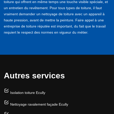
toiture qui offrent en même temps une touche visible spéciale, et
un entretien du revêtement. Pour tous types de toiture, il faut
vraiment demander un nettoyage de toiture avec un appareil à
haute pression, avant de mettre la peinture. Faire appel à une
entreprise de toiture réputée est important, du fait que le travail
requiert le respect des normes en vigueur du métier.
Autres services
Isolation toiture Ecully
Nettoyage ravalement façade Ecully