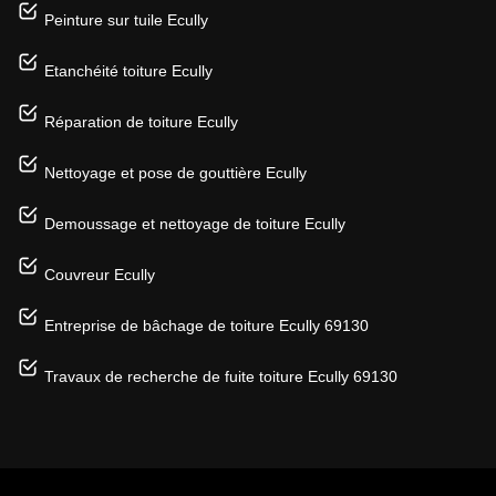
Peinture sur tuile Ecully
Etanchéité toiture Ecully
Réparation de toiture Ecully
Nettoyage et pose de gouttière Ecully
Demoussage et nettoyage de toiture Ecully
Couvreur Ecully
Entreprise de bâchage de toiture Ecully 69130
Travaux de recherche de fuite toiture Ecully 69130