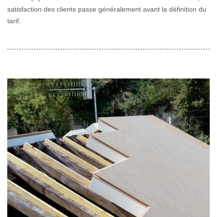
satisfaction des clients passe généralement avant la définition du
tarif.