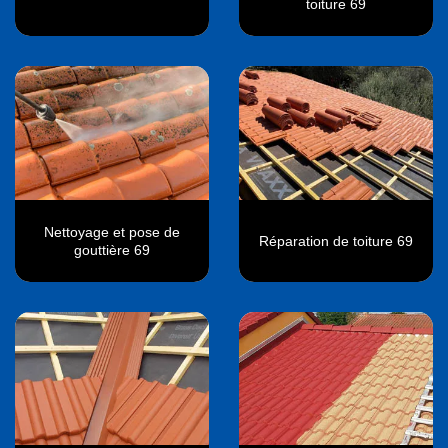
toiture 69
Nettoyage et pose de
Réparation de toiture 69
gouttière 69