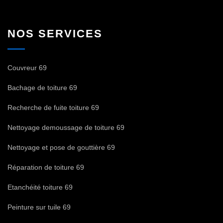
NOS SERVICES
Couvreur 69
Bachage de toiture 69
Recherche de fuite toiture 69
Nettoyage demoussage de toiture 69
Nettoyage et pose de gouttière 69
Réparation de toiture 69
Etanchéité toiture 69
Peinture sur tuile 69