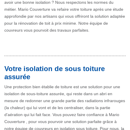
avoir une bonne isolation ? Nous respectons les normes du
métier. Mario Couverture va refaire votre toiture après une étude
approfondie par nos artisans qui vous offriront la solution adaptée
pour la rénovation de toit à prix minime. Notre équipe de
couvreurs vous pourvoit des travaux parfaites.
Votre isolation de sous toiture
assurée
Une protection bien établie de toiture est une solution pour une
isolation de sous-toiture assurée, qui reste dans un abri en
mesure de redonner une grande partie des radiations infrarouges
(la chaleur) qui lui vont et de les centraliser, dans la partie
d'aération qui lui fait face. Vous pouvez faire confiance à Mario
Couverture , pour vous pourvoir une solution parfaite grâce à
notre équipe de couvreurs en isolation sous toiture. Pour nous, la