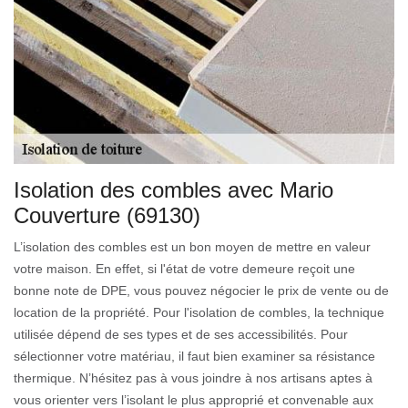
Isolation des combles avec Mario
Couverture (69130)
L’isolation des combles est un bon moyen de mettre en valeur
votre maison. En effet, si l'état de votre demeure reçoit une
bonne note de DPE, vous pouvez négocier le prix de vente ou de
location de la propriété. Pour l'isolation de combles, la technique
utilisée dépend de ses types et de ses accessibilités. Pour
sélectionner votre matériau, il faut bien examiner sa résistance
thermique. N’hésitez pas à vous joindre à nos artisans aptes à
vous orienter vers l’isolant le plus approprié et convenable aux