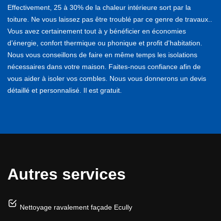
Effectivement, 25 à 30% de la chaleur intérieure sort par la
toiture. Ne vous laissez pas être troublé par ce genre de travaux..
Vous avez certainement tout à y bénéficier en économies
d’énergie, confort thermique ou phonique et profit d'habitation.
Nous vous conseillons de faire en même temps les isolations
nécessaires dans votre maison. Faites-nous confiance afin de
vous aider à isoler vos combles. Nous vous donnerons un devis
détaillé et personnalisé. Il est gratuit.
Autres services
Nettoyage ravalement façade Ecully