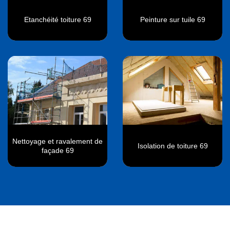
Etanchéité toiture 69
Peinture sur tuile 69
Nettoyage et ravalement de
Isolation de toiture 69
façade 69