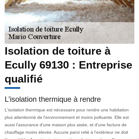
Isolation de toiture à
Ecully 69130 : Entreprise
qualifié
L’isolation thermique à rendre
L'isolation thermique est nécessaire pour rendre une habitation
plus attentionné de l'environnement et moins polluante. Elle est
aussi l'assurance d'une maison plus aisée, et d'une facture de
chauffage moins élevée. Aucune paroi relié à l'extérieur ne doit