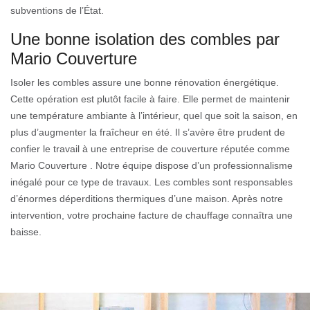
subventions de l’État.
Une bonne isolation des combles par
Mario Couverture
Isoler les combles assure une bonne rénovation énergétique.
Cette opération est plutôt facile à faire. Elle permet de maintenir
une température ambiante à l’intérieur, quel que soit la saison, en
plus d’augmenter la fraîcheur en été. Il s’avère être prudent de
confier le travail à une entreprise de couverture réputée comme
Mario Couverture . Notre équipe dispose d’un professionnalisme
inégalé pour ce type de travaux. Les combles sont responsables
d’énormes déperditions thermiques d’une maison. Après notre
intervention, votre prochaine facture de chauffage connaîtra une
baisse.