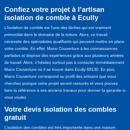
Confiez votre projet à l’artisan
isolation de comble à Ecully
L’Isolation de comble est l’une des tâches qui est vraiment
primordial dans le domaine de la toiture. Alors, ce travail
nécessite des spécialistes qualifiants qui peuvent mettre en place
votre comble. En effet, Mario Couverture à les connaissances
parfaites et dispose des expériences grâce aux plusieurs années
de travail. Alors, n’hésitez surtout pas à contacter immédiatement
Mario Couverture où il se trouve dans Ecully 69130. En plus,
Mario Couverture correspond au profil des artisans que vous
cherchez puisque votre projet seront rassurés et vous pouvez
faire la référence à ses anciens travaux pour donner la garantie si
vous voulez.
Votre devis isolation des combles
gratuit
L’isolation des combles est très importante dans une maison.