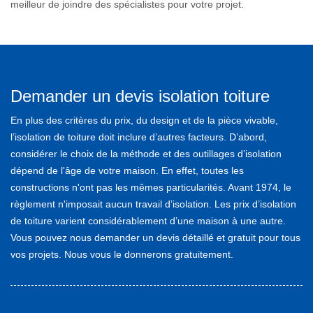
meilleur de joindre des spécialistes pour votre projet.
Demander un devis isolation toiture
En plus des critères du prix, du design et de la pièce vivable,
l’isolation de toiture doit inclure d’autres facteurs. D’abord,
considérer le choix de la méthode et des outillages d’isolation
dépend de l'âge de votre maison. En effet, toutes les
constructions n'ont pas les mêmes particularités. Avant 1974, le
règlement n'imposait aucun travail d’isolation. Les prix d’isolation
de toiture varient considérablement d’une maison à une autre.
Vous pouvez nous demander un devis détaillé et gratuit pour tous
vos projets. Nous vous le donnerons gratuitement.