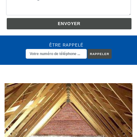
ÊTRE RAPPELÉ