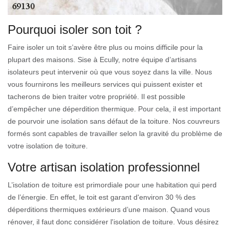
Pourquoi isoler son toit ?
Faire isoler un toit s’avère être plus ou moins difficile pour la
plupart des maisons. Sise à Ecully, notre équipe d’artisans
isolateurs peut intervenir où que vous soyez dans la ville. Nous
vous fournirons les meilleurs services qui puissent exister et
tacherons de bien traiter votre propriété. Il est possible
d’empêcher une déperdition thermique. Pour cela, il est important
de pourvoir une isolation sans défaut de la toiture. Nos couvreurs
formés sont capables de travailler selon la gravité du problème de
votre isolation de toiture.
Votre artisan isolation professionnel
L’isolation de toiture est primordiale pour une habitation qui perd
de l’énergie. En effet, le toit est garant d'environ 30 % des
déperditions thermiques extérieurs d’une maison. Quand vous
rénover, il faut donc considérer l'isolation de toiture. Vous désirez