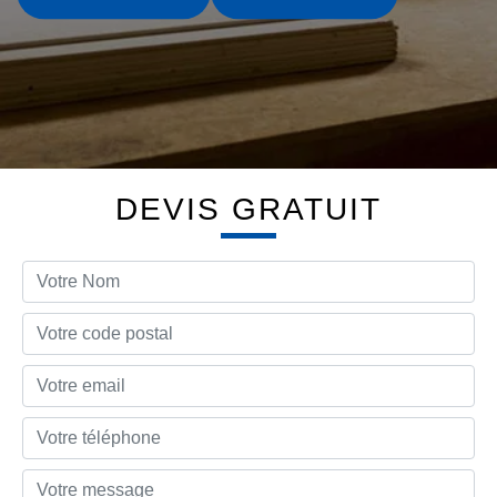
DEVIS GRATUIT