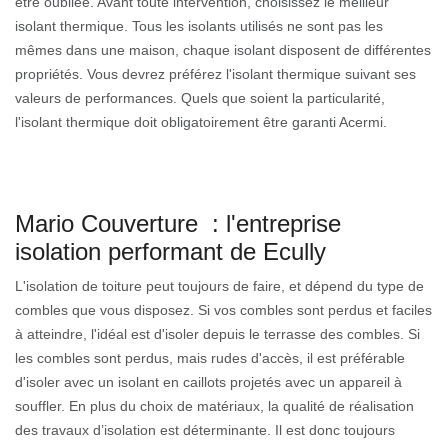
être oubliée. Avant toute intervention, choisissez le meilleur
isolant thermique. Tous les isolants utilisés ne sont pas les
mêmes dans une maison, chaque isolant disposent de différentes
propriétés. Vous devrez préférez l'isolant thermique suivant ses
valeurs de performances. Quels que soient la particularité,
l'isolant thermique doit obligatoirement être garanti Acermi.
Mario Couverture : l'entreprise
isolation performant de Ecully
L'isolation de toiture peut toujours de faire, et dépend du type de
combles que vous disposez. Si vos combles sont perdus et faciles
à atteindre, l'idéal est d'isoler depuis le terrasse des combles. Si
les combles sont perdus, mais rudes d'accès, il est préférable
d'isoler avec un isolant en caillots projetés avec un appareil à
souffler. En plus du choix de matériaux, la qualité de réalisation
des travaux d’isolation est déterminante. Il est donc toujours