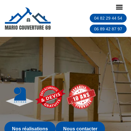
04 82 29 44 54
06 89 42 87 97
Nos réalisations
Nous contacter