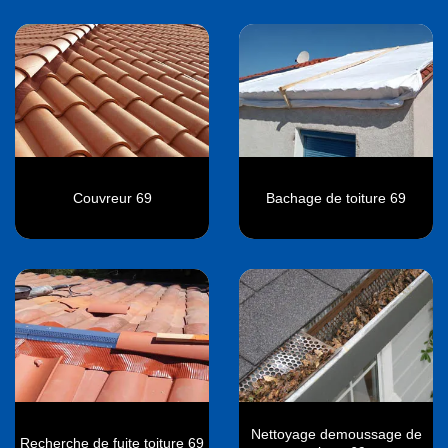
Couvreur 69
Bachage de toiture 69
Nettoyage demoussage de
Recherche de fuite toiture 69