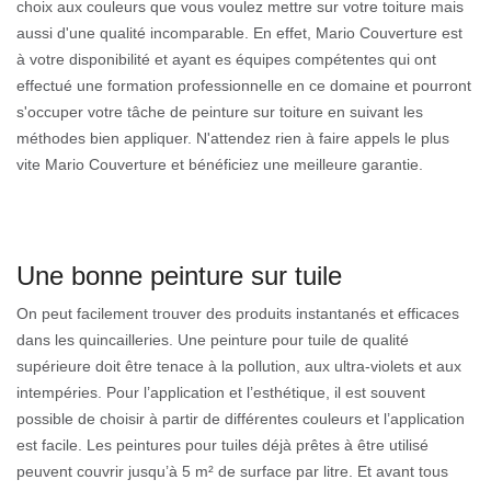
choix aux couleurs que vous voulez mettre sur votre toiture mais
aussi d'une qualité incomparable. En effet, Mario Couverture est
à votre disponibilité et ayant es équipes compétentes qui ont
effectué une formation professionnelle en ce domaine et pourront
s'occuper votre tâche de peinture sur toiture en suivant les
méthodes bien appliquer. N'attendez rien à faire appels le plus
vite Mario Couverture et bénéficiez une meilleure garantie.
Une bonne peinture sur tuile
On peut facilement trouver des produits instantanés et efficaces
dans les quincailleries. Une peinture pour tuile de qualité
supérieure doit être tenace à la pollution, aux ultra-violets et aux
intempéries. Pour l’application et l’esthétique, il est souvent
possible de choisir à partir de différentes couleurs et l’application
est facile. Les peintures pour tuiles déjà prêtes à être utilisé
peuvent couvrir jusqu’à 5 m² de surface par litre. Et avant tous