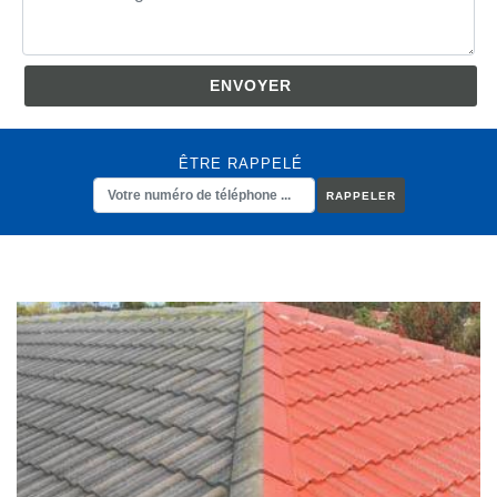
ÊTRE RAPPELÉ