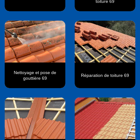
toiture 69
Nettoyage et pose de
Réparation de toiture 69
gouttière 69