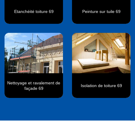
Etanchéité toiture 69
Peinture sur tuile 69
Nettoyage et ravalement de
Isolation de toiture 69
façade 69