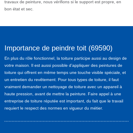
travaux de peinture, nous vérifions si le support est propre, en
bon état et sec.
Importance de peindre toit (69590)
En plus du rôle fonctionnel, la toiture participe aussi au design de
votre maison. Il est aussi possible d’appliquer des peintures de
toiture qui offrent en même temps une touche visible spéciale, et
un entretien du revêtement. Pour tous types de toiture, il faut
vraiment demander un nettoyage de toiture avec un appareil à
haute pression, avant de mettre la peinture. Faire appel à une
entreprise de toiture réputée est important, du fait que le travail
requiert le respect des normes en vigueur du métier.