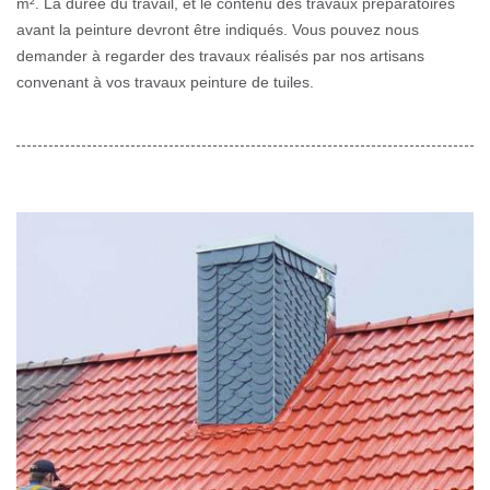
m². La durée du travail, et le contenu des travaux préparatoires
avant la peinture devront être indiqués. Vous pouvez nous
demander à regarder des travaux réalisés par nos artisans
convenant à vos travaux peinture de tuiles.