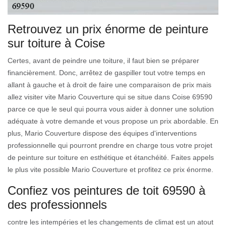
Retrouvez un prix énorme de peinture
sur toiture à Coise
Certes, avant de peindre une toiture, il faut bien se préparer
financièrement. Donc, arrêtez de gaspiller tout votre temps en
allant à gauche et à droit de faire une comparaison de prix mais
allez visiter vite Mario Couverture qui se situe dans Coise 69590
parce ce que le seul qui pourra vous aider à donner une solution
adéquate à votre demande et vous propose un prix abordable. En
plus, Mario Couverture dispose des équipes d'interventions
professionnelle qui pourront prendre en charge tous votre projet
de peinture sur toiture en esthétique et étanchéité. Faites appels
le plus vite possible Mario Couverture et profitez ce prix énorme.
Confiez vos peintures de toit 69590 à
des professionnels
contre les intempéries et les changements de climat est un atout