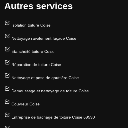
Autres services
Isolation toiture Coise
Nettoyage ravalement façade Coise
Etanchéité toiture Coise
Réparation de toiture Coise
Nettoyage et pose de gouttière Coise
Demoussage et nettoyage de toiture Coise
Couvreur Coise
Entreprise de bâchage de toiture Coise 69590