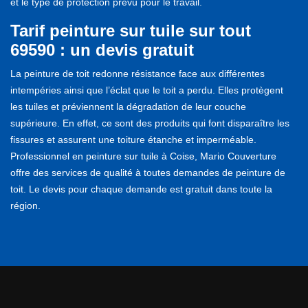
et le type de protection prévu pour le travail.
Tarif peinture sur tuile sur tout
69590 : un devis gratuit
La peinture de toit redonne résistance face aux différentes
intempéries ainsi que l’éclat que le toit a perdu. Elles protègent
les tuiles et préviennent la dégradation de leur couche
supérieure. En effet, ce sont des produits qui font disparaître les
fissures et assurent une toiture étanche et imperméable.
Professionnel en peinture sur tuile à Coise, Mario Couverture
offre des services de qualité à toutes demandes de peinture de
toit. Le devis pour chaque demande est gratuit dans toute la
région.