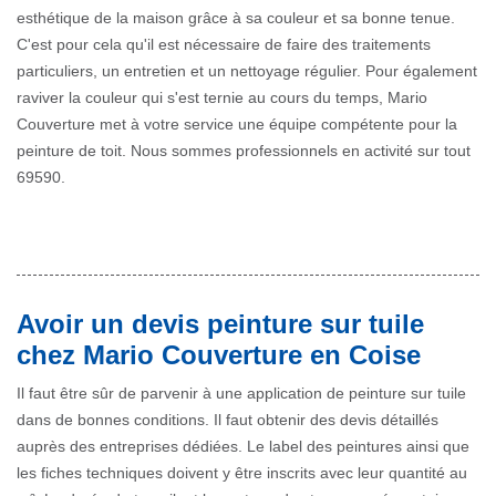
esthétique de la maison grâce à sa couleur et sa bonne tenue.
C'est pour cela qu'il est nécessaire de faire des traitements
particuliers, un entretien et un nettoyage régulier. Pour également
raviver la couleur qui s'est ternie au cours du temps, Mario
Couverture met à votre service une équipe compétente pour la
peinture de toit. Nous sommes professionnels en activité sur tout
69590.
Avoir un devis peinture sur tuile
chez Mario Couverture en Coise
Il faut être sûr de parvenir à une application de peinture sur tuile
dans de bonnes conditions. Il faut obtenir des devis détaillés
auprès des entreprises dédiées. Le label des peintures ainsi que
les fiches techniques doivent y être inscrits avec leur quantité au