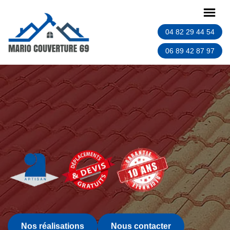
04 82 29 44 54
06 89 42 87 97
Nos réalisations
Nous contacter