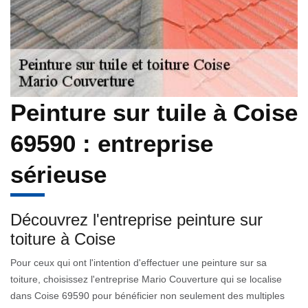
Peinture sur tuile à Coise
69590 : entreprise
sérieuse
Découvrez l'entreprise peinture sur
toiture à Coise
Pour ceux qui ont l'intention d'effectuer une peinture sur sa
toiture, choisissez l'entreprise Mario Couverture qui se localise
dans Coise 69590 pour bénéficier non seulement des multiples