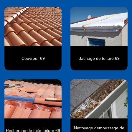
Couvreur 69
Bachage de toiture 69
Nettoyage demoussage de
Recherche de fuite toiture 69