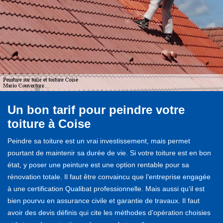
Un bon tarif pour peindre votre
toiture à Coise
Peindre sa toiture est un vrai investissement, mais permet
pourtant de maintenir sa durée de vie. Si votre toiture est en bon
état, y poser une peinture est une option rentable pour sa
rénovation totale. Il faut être convaincu que l’entreprise engagée
à une certification Qualibat professionnelle. Mais aussi qu’il est
bien pourvu en assurance civile et garantie de travaux. Il faut
avoir des devis définis qui cite les méthodes d’opération choisies