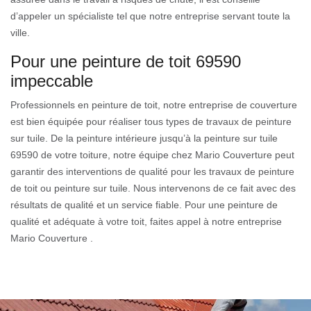
d’appeler un spécialiste tel que notre entreprise servant toute la
ville.
Pour une peinture de toit 69590
impeccable
Professionnels en peinture de toit, notre entreprise de couverture
est bien équipée pour réaliser tous types de travaux de peinture
sur tuile. De la peinture intérieure jusqu’à la peinture sur tuile
69590 de votre toiture, notre équipe chez Mario Couverture peut
garantir des interventions de qualité pour les travaux de peinture
de toit ou peinture sur tuile. Nous intervenons de ce fait avec des
résultats de qualité et un service fiable. Pour une peinture de
qualité et adéquate à votre toit, faites appel à notre entreprise
Mario Couverture .