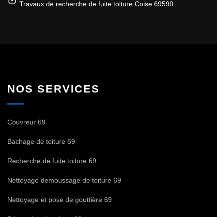
Travaux de recherche de fuite toiture Coise 69590
NOS SERVICES
Couvreur 69
Bachage de toiture 69
Recherche de fuite toiture 69
Nettoyage demoussage de toiture 69
Nettoyage et pose de gouttière 69