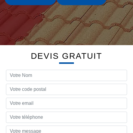
DEVIS GRATUIT