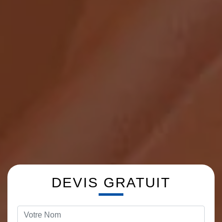
DEVIS GRATUIT