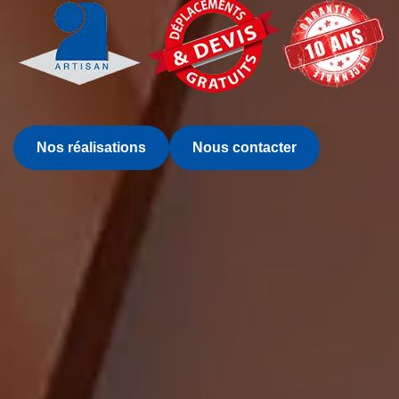
Nos réalisations
Nous contacter