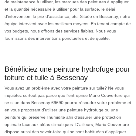
de maintenance à utiliser, les marques des peintures à appliquer
et la quantité nécessaire à utiliser pour la surface, le délai
d’intervention, le prix d’assistance, etc. Située en Bessenay, notre
équipe intervient avec les meilleurs moyens. En tenant compte de
vos budgets, nous offrons des services fiables. Nous vous
fournissons des interventions ponctuelles et de qualité.
Bénéficiez une peinture hydrofuge pour
toiture et tuile à Bessenay
Vous avez un problème avec votre peinture sur tuile? Ne vous
inquiétez surtout pas parce que l'entreprise Mario Couverture qui
se situe dans Bessenay 69690 pourra résoudre votre problème et
en vous proposant d'utiliser une peinture hydrofuge ou une
peinture qui préserve l'humidité afin d'assurer une protection
optimale face aux aléas climatiques. D'ailleurs, Mario Couverture
dispose aussi des savoir-faire qui se sont habituées d'appliquer