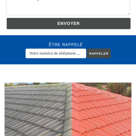
ÊTRE RAPPELÉ