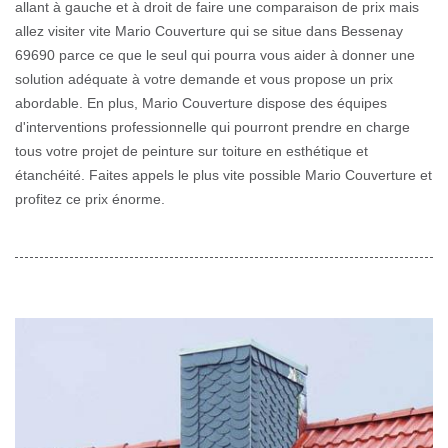
allant à gauche et à droit de faire une comparaison de prix mais
allez visiter vite Mario Couverture qui se situe dans Bessenay
69690 parce ce que le seul qui pourra vous aider à donner une
solution adéquate à votre demande et vous propose un prix
abordable. En plus, Mario Couverture dispose des équipes
d'interventions professionnelle qui pourront prendre en charge
tous votre projet de peinture sur toiture en esthétique et
étanchéité. Faites appels le plus vite possible Mario Couverture et
profitez ce prix énorme.