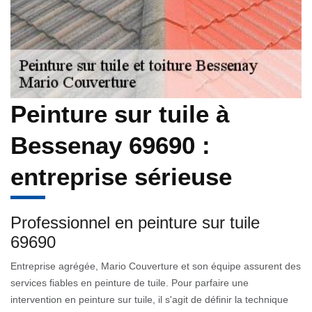
Peinture sur tuile à
Bessenay 69690 :
entreprise sérieuse
Professionnel en peinture sur tuile
69690
Entreprise agrégée, Mario Couverture et son équipe assurent des
services fiables en peinture de tuile. Pour parfaire une
intervention en peinture sur tuile, il s'agit de définir la technique