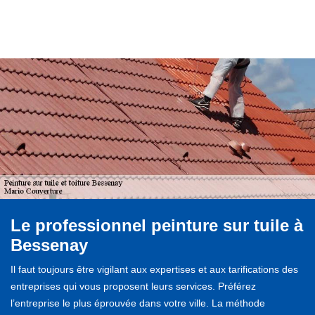
Le professionnel peinture sur tuile à
Bessenay
Il faut toujours être vigilant aux expertises et aux tarifications des
entreprises qui vous proposent leurs services. Préférez
l’entreprise le plus éprouvée dans votre ville. La méthode