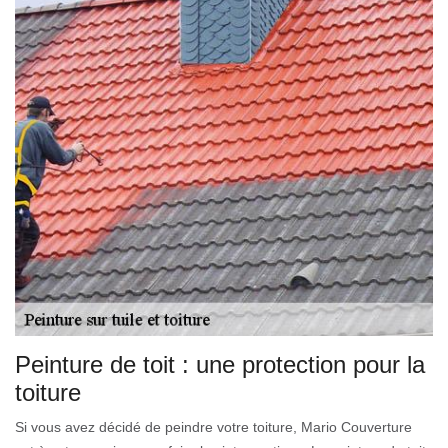
Peinture de toit : une protection pour la
toiture
Si vous avez décidé de peindre votre toiture, Mario Couverture