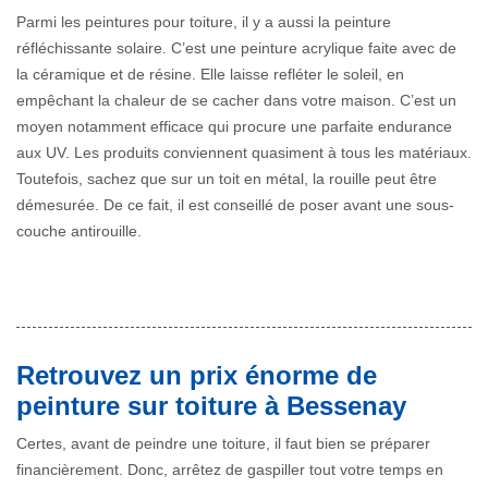
Parmi les peintures pour toiture, il y a aussi la peinture
réfléchissante solaire. C’est une peinture acrylique faite avec de
la céramique et de résine. Elle laisse refléter le soleil, en
empêchant la chaleur de se cacher dans votre maison. C’est un
moyen notamment efficace qui procure une parfaite endurance
aux UV. Les produits conviennent quasiment à tous les matériaux.
Toutefois, sachez que sur un toit en métal, la rouille peut être
démesurée. De ce fait, il est conseillé de poser avant une sous-
couche antirouille.
Retrouvez un prix énorme de
peinture sur toiture à Bessenay
Certes, avant de peindre une toiture, il faut bien se préparer
financièrement. Donc, arrêtez de gaspiller tout votre temps en