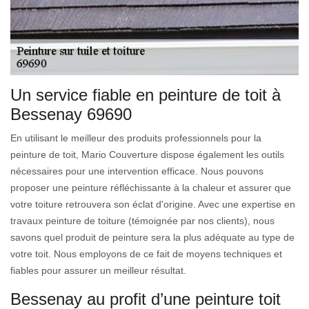
Un service fiable en peinture de toit à
Bessenay 69690
En utilisant le meilleur des produits professionnels pour la
peinture de toit, Mario Couverture dispose également les outils
nécessaires pour une intervention efficace. Nous pouvons
proposer une peinture réfléchissante à la chaleur et assurer que
votre toiture retrouvera son éclat d'origine. Avec une expertise en
travaux peinture de toiture (témoignée par nos clients), nous
savons quel produit de peinture sera la plus adéquate au type de
votre toit. Nous employons de ce fait de moyens techniques et
fiables pour assurer un meilleur résultat.
Bessenay au profit d’une peinture toit