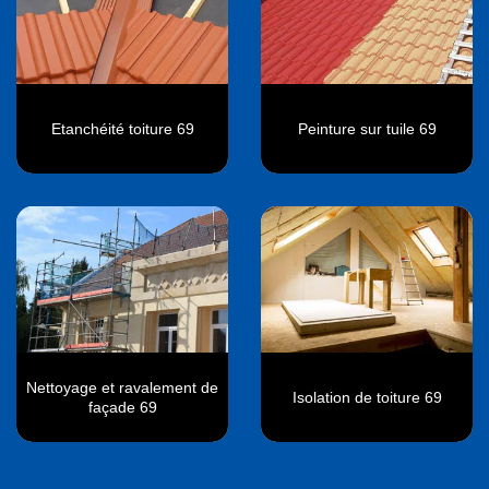
Etanchéité toiture 69
Peinture sur tuile 69
Nettoyage et ravalement de
Isolation de toiture 69
façade 69