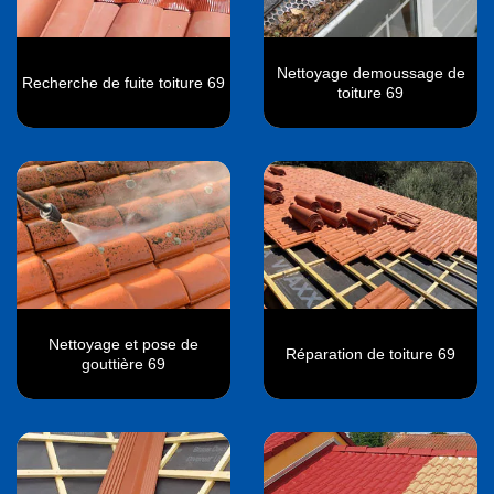
Nettoyage demoussage de
Recherche de fuite toiture 69
toiture 69
Nettoyage et pose de
Réparation de toiture 69
gouttière 69