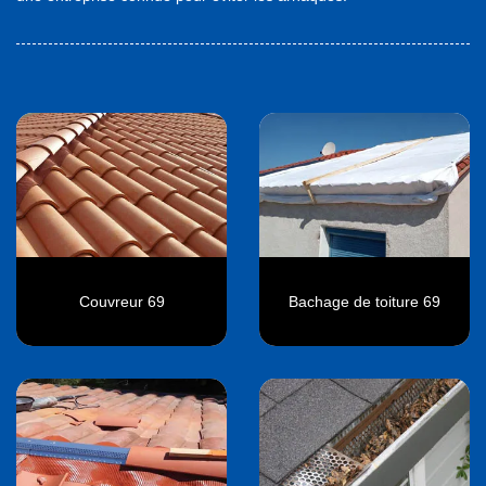
Couvreur 69
Bachage de toiture 69