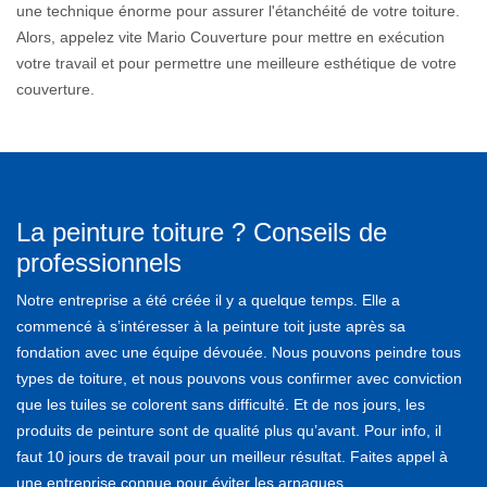
une technique énorme pour assurer l'étanchéité de votre toiture.
Alors, appelez vite Mario Couverture pour mettre en exécution
votre travail et pour permettre une meilleure esthétique de votre
couverture.
La peinture toiture ? Conseils de
professionnels
Notre entreprise a été créée il y a quelque temps. Elle a
commencé à s’intéresser à la peinture toit juste après sa
fondation avec une équipe dévouée. Nous pouvons peindre tous
types de toiture, et nous pouvons vous confirmer avec conviction
que les tuiles se colorent sans difficulté. Et de nos jours, les
produits de peinture sont de qualité plus qu’avant. Pour info, il
faut 10 jours de travail pour un meilleur résultat. Faites appel à
une entreprise connue pour éviter les arnaques.