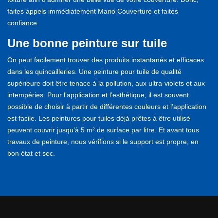
faites appels immédiatement Mario Couverture et faites
confiance.
Une bonne peinture sur tuile
On peut facilement trouver des produits instantanés et efficaces
dans les quincailleries. Une peinture pour tuile de qualité
supérieure doit être tenace à la pollution, aux ultra-violets et aux
intempéries. Pour l’application et l’esthétique, il est souvent
possible de choisir à partir de différentes couleurs et l’application
est facile. Les peintures pour tuiles déjà prêtes à être utilisé
peuvent couvrir jusqu’à 5 m² de surface par litre. Et avant tous
travaux de peinture, nous vérifions si le support est propre, en
bon état et sec.