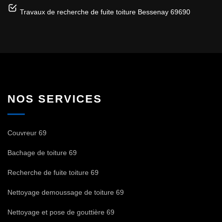
Travaux de recherche de fuite toiture Bessenay 69690
NOS SERVICES
Couvreur 69
Bachage de toiture 69
Recherche de fuite toiture 69
Nettoyage demoussage de toiture 69
Nettoyage et pose de gouttière 69