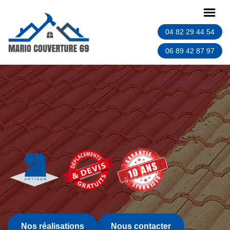
04 82 29 44 54
06 89 42 87 97
Nos réalisations
Nous contacter