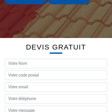
DEVIS GRATUIT