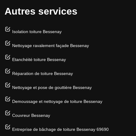
Autres services
Isolation toiture Bessenay
Nettoyage ravalement façade Bessenay
Etanchéité toiture Bessenay
Réparation de toiture Bessenay
Nettoyage et pose de gouttière Bessenay
Demoussage et nettoyage de toiture Bessenay
Couvreur Bessenay
Entreprise de bâchage de toiture Bessenay 69690